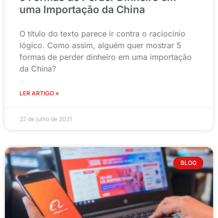
uma Importação da China
O título do texto parece ir contra o raciocínio
lógico. Como assim, alguém quer mostrar 5
formas de perder dinheiro em uma importação
da China?
LER ARTIGO »
22 de julho de 2021
BLOG