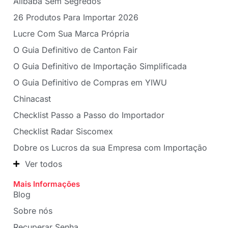
Alibaba Sem Segredos
26 Produtos Para Importar 2026
Lucre Com Sua Marca Própria
O Guia Definitivo de Canton Fair
O Guia Definitivo de Importação Simplificada
O Guia Definitivo de Compras em YIWU
Chinacast
Checklist Passo a Passo do Importador
Checklist Radar Siscomex
Dobre os Lucros da sua Empresa com Importação
Ver todos
Mais Informações
Blog
Sobre nós
Recuperar Senha