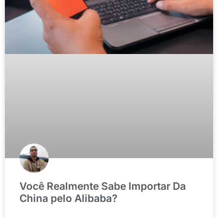
Você Realmente Sabe Importar Da
China pelo Alibaba?