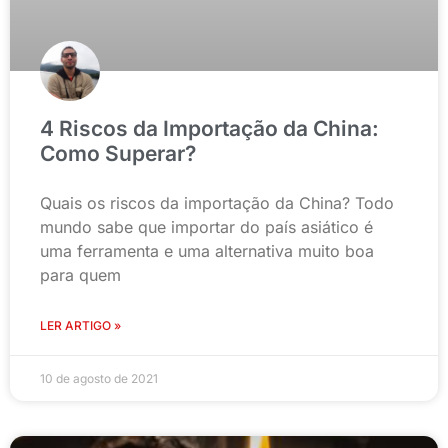
4 Riscos da Importação da China:
Como Superar?
Quais os riscos da importação da China? Todo
mundo sabe que importar do país asiático é
uma ferramenta e uma alternativa muito boa
para quem
LER ARTIGO »
10 de agosto de 2021