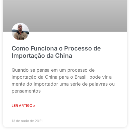
Como Funciona o Processo de
Importação da China
Quando se pensa em um processo de
importação da China para o Brasil, pode vir a
mente do importador uma série de palavras ou
pensamentos
LER ARTIGO »
13 de maio de 2021