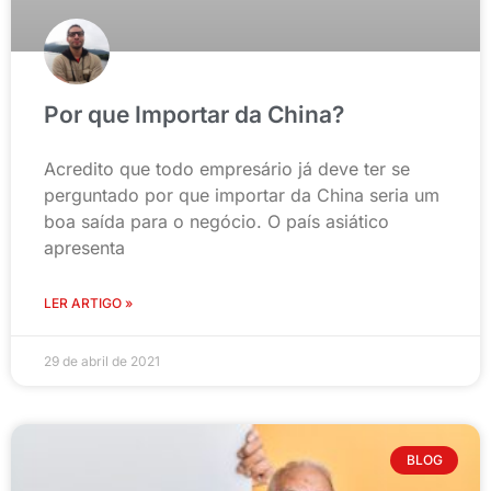
Por que Importar da China?
Acredito que todo empresário já deve ter se
perguntado por que importar da China seria um
boa saída para o negócio. O país asiático
apresenta
LER ARTIGO »
29 de abril de 2021
BLOG