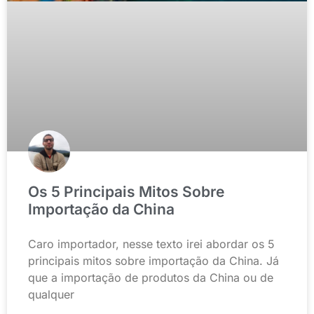
Os 5 Principais Mitos Sobre
Importação da China
Caro importador, nesse texto irei abordar os 5
principais mitos sobre importação da China. Já
que a importação de produtos da China ou de
qualquer