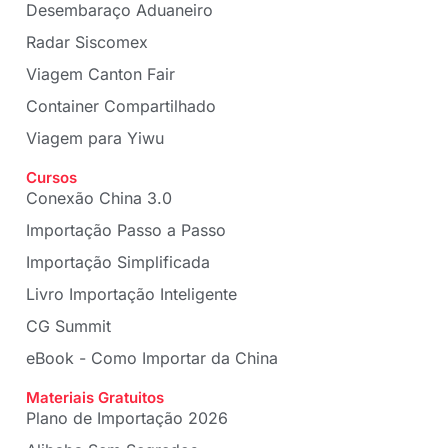
Desembaraço Aduaneiro
Radar Siscomex
Viagem Canton Fair
Container Compartilhado
Viagem para Yiwu
Cursos
Conexão China 3.0
Importação Passo a Passo
Importação Simplificada
Livro Importação Inteligente
CG Summit
eBook - Como Importar da China
Materiais Gratuitos
Plano de Importação 2026