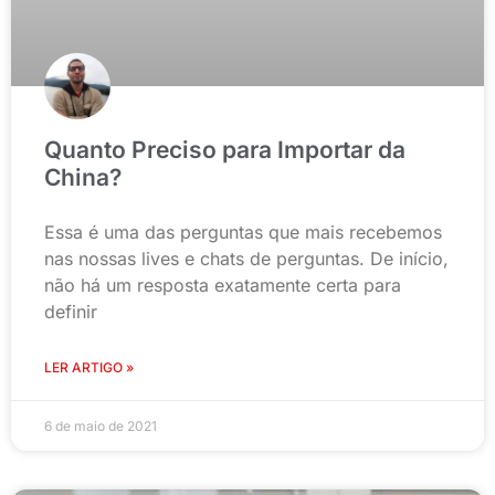
Quanto Preciso para Importar da
China?
Essa é uma das perguntas que mais recebemos
nas nossas lives e chats de perguntas. De início,
não há um resposta exatamente certa para
definir
LER ARTIGO »
6 de maio de 2021