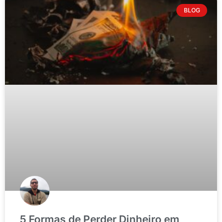
BLOG
5 Formas de Perder Dinheiro em