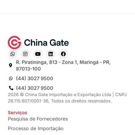
R. Piratininga, 813 - Zona 1, Maringá - PR,
87013-100
(44) 3027 9500
(44) 3027 9500
2026 © China Gate Importação e Exportação Ltda | CNPJ
28.115.607/0001-36, Todos os direitos reservados.
Serviços
Pesquisa de Fornecedores
Processo de Importação