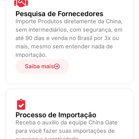
Pesquisa de Fornecedores
Importe Produtos diretamente da China,
sem intermediários, com segurança, em
até 90 dias e venda no Brasil por 3x ou
mais, mesmo sem entender nada de
importação.
Saiba mais
Processo de Importação
Receba o auxilio da equipe China Gate
para você fazer suas importações de