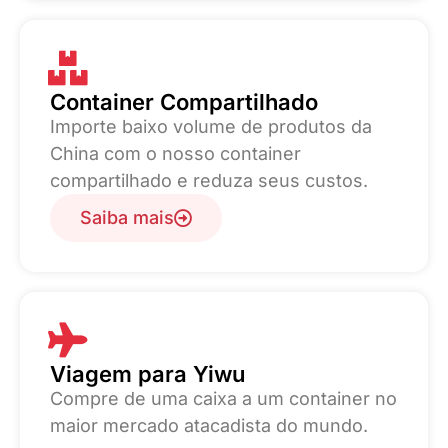
Container Compartilhado
Importe baixo volume de produtos da
China com o nosso container
compartilhado e reduza seus custos.
Saiba mais
Viagem para Yiwu
Compre de uma caixa a um container no
maior mercado atacadista do mundo.