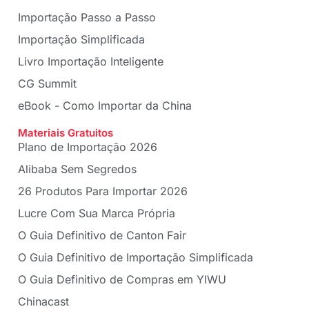
Importação Passo a Passo
Importação Simplificada
Livro Importação Inteligente
CG Summit
eBook - Como Importar da China
Materiais Gratuitos
Plano de Importação 2026
Alibaba Sem Segredos
26 Produtos Para Importar 2026
Lucre Com Sua Marca Própria
O Guia Definitivo de Canton Fair
O Guia Definitivo de Importação Simplificada
O Guia Definitivo de Compras em YIWU
Chinacast