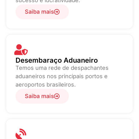
sucesso e lucratividade.
Saiba mais
Desembaraço Aduaneiro
Temos uma rede de despachantes
aduaneiros nos principais portos e
aeroportos brasileiros.
Saiba mais