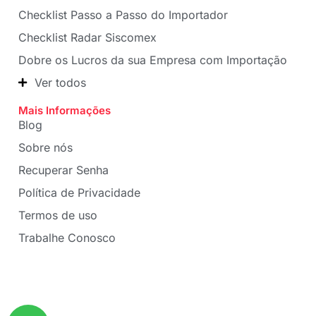
Checklist Passo a Passo do Importador
Checklist Radar Siscomex
Dobre os Lucros da sua Empresa com Importação
Ver todos
Mais Informações
Blog
Sobre nós
Recuperar Senha
Política de Privacidade
Termos de uso
Trabalhe Conosco