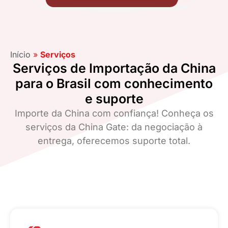
Início
»
Serviços
Serviços de Importação da China
para o Brasil com conhecimento
e suporte
Importe da China com confiança! Conheça os
serviços da China Gate: da negociação à
entrega, oferecemos suporte total.