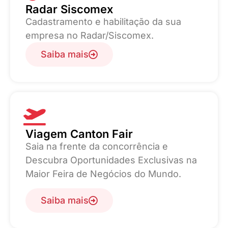
Radar Siscomex
Cadastramento e habilitação da sua
empresa no Radar/Siscomex.
Saiba mais
Viagem Canton Fair
Saia na frente da concorrência e
Descubra Oportunidades Exclusivas na
Maior Feira de Negócios do Mundo.
Saiba mais