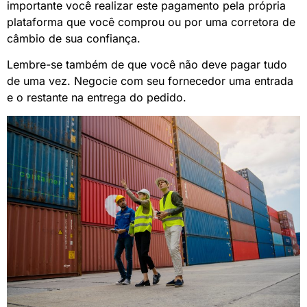
importante você realizar este pagamento pela própria
plataforma que você comprou ou por uma corretora de
câmbio de sua confiança.
Lembre-se também de que você não deve pagar tudo
de uma vez. Negocie com seu fornecedor uma entrada
e o restante na entrega do pedido.