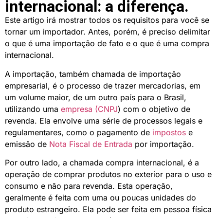
internacional: a diferença.
Este artigo irá mostrar todos os requisitos para você se
tornar um importador. Antes, porém, é preciso delimitar
o que é uma importação de fato e o que é uma compra
internacional.
A importação, também chamada de importação
empresarial, é o processo de trazer mercadorias, em
um volume maior, de um outro país para o Brasil,
utilizando uma
empresa (CNPJ
) com o objetivo de
revenda.
Ela envolve uma série de processos legais e
regulamentares, como o pagamento de
impostos
e
emissão de
Nota Fiscal de Entrada
por importação.
Por outro lado, a chamada compra internacional,
é a
operação de comprar produtos no exterior para o uso e
consumo e não para revenda. Esta operação,
geralmente é feita com uma ou poucas unidades do
produto estrangeiro. Ela pode ser feita em pessoa física