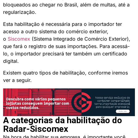
bloqueados ao chegar no Brasil, além de multas, até a
regularização.
Esta habilitação é necessária para o importador ter
acesso a outro sistema do comércio exterior,
o
Siscomex
(Sistema Integrado de Comércio Exterior),
que fará o registro de suas importações. Para acessá-
lo, o importador precisará ter também um certificado
digital.
Existem quatro tipos de habilitação, conforme iremos
ver a seguir.
A categorias da habilitação do
Radar-Siscomex
Na hora de habilitar sua empresa, é importante você