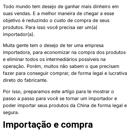
Todo mundo tem desejo de ganhar mais dinheiro em
suas vendas. E a melhor maneira de chegar a esse
objetivo é reduzindo o custo de compra de seus
produtos. Para isso você precisa ser um(a)
importador(a).
Muita gente tem o desejo de ter uma empresa
importadora, para economizar na compra dos produtos
e eliminar todos os intermediários possíveis na
operação. Porém, muitos não sabem o que precisam
fazer para conseguir comprar, de forma legal e lucrativa
direto do fabricante.
Por isso, preparamos este artigo para te mostrar o
passo a passo para você se tornar um importador e
poder importar seus produtos da China de forma legal e
segura.
Importação e compra