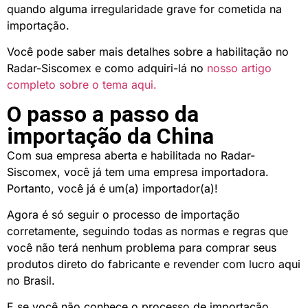
quando alguma irregularidade grave for cometida na
importação.
Você pode saber mais detalhes sobre a habilitação no
Radar-Siscomex e como adquiri-lá no
nosso artigo
completo sobre o tema aqui.
O passo a passo da
importação da China
Com sua empresa aberta e habilitada no Radar-
Siscomex, você já tem uma empresa importadora.
Portanto, você já é um(a) importador(a)!
Agora é só seguir o processo de importação
corretamente, seguindo todas as normas e regras que
você não terá nenhum problema para comprar seus
produtos direto do fabricante e revender com lucro aqui
no Brasil.
E se você não conhece o processo de importação,