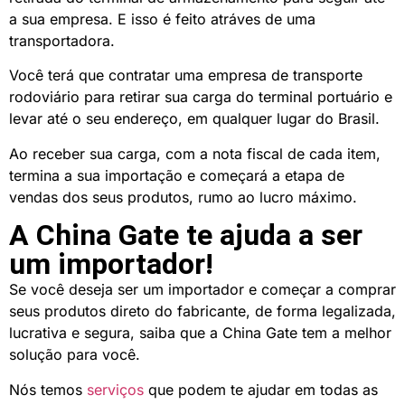
a sua empresa. E isso é feito atráves de uma
transportadora.
Você terá que contratar uma empresa de transporte
rodoviário para retirar sua carga do terminal portuário e
levar até o seu endereço, em qualquer lugar do Brasil.
Ao receber sua carga, com a nota fiscal de cada item,
termina a sua importação e começará a etapa de
vendas dos seus produtos, rumo ao lucro máximo.
A China Gate te ajuda a ser
um importador!
Se você deseja ser um importador e começar a comprar
seus produtos direto do fabricante, de forma legalizada,
lucrativa e segura, saiba que a China Gate tem a melhor
solução para você.
Nós temos
serviços
que podem te ajudar em todas as