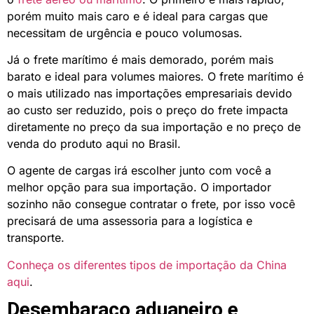
porém muito mais caro e é ideal para cargas que
necessitam de urgência e pouco volumosas.
Já o frete marítimo é mais demorado, porém mais
barato e ideal para volumes maiores. O frete marítimo é
o mais utilizado nas importações empresariais devido
ao custo ser reduzido, pois o preço do frete impacta
diretamente no preço da sua importação e no preço de
venda do produto aqui no Brasil.
O agente de cargas irá escolher junto com você a
melhor opção para sua importação. O importador
sozinho não consegue contratar o frete, por isso você
precisará de uma assessoria para a logística e
transporte.
Conheça os diferentes tipos de importação da China
aqui
.
Desembaraço aduaneiro e