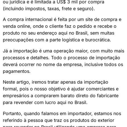
ou jurídica e é limitada a US$ 3 mil por compra
(incluindo impostos, taxas, frete e seguro).
A compra internacional é feita por um site de compra e
venda online,
onde o cliente faz o pedido e recebe o
produto no seu endereço aqui no Brasil, sem muitas
preocupações com a parte logística e burocrática.
Já a importação é uma operação maior, com muito mais
processos e detalhes. T
odo o processo de importação
deverá ocorrer no nome da empresa, inclusive todos os
pagamentos.
Neste artigo, iremos tratar apenas da importação
formal, pois o nosso objetivo é ajudar comerciantes e
empresários a comprarem barato direto do fabricante
para revender com lucro aqui no Brasil.
Portanto, quando falamos em importador, estamos nos
referindo à pessoa que traz os produtos do exterior
para revender no Brasil utilizando uma empresa para