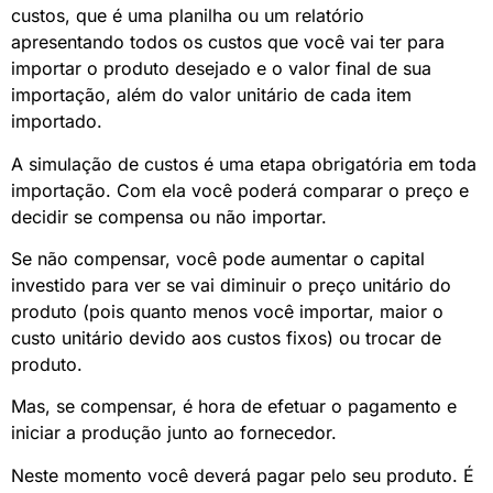
custos, que é uma planilha ou um relatório
apresentando todos os custos que você vai ter para
importar o produto desejado e o valor final de sua
importação, além do valor unitário de cada item
importado.
A simulação de custos é uma etapa obrigatória em toda
importação. Com ela você poderá comparar o preço e
decidir se compensa ou não importar.
Se não compensar, você pode aumentar o capital
investido para ver se vai diminuir o preço unitário do
produto (pois quanto menos você importar, maior o
custo unitário devido aos custos fixos) ou trocar de
produto.
Mas, se compensar, é hora de efetuar o pagamento e
iniciar a produção junto ao fornecedor.
Neste momento você deverá pagar pelo seu produto. É