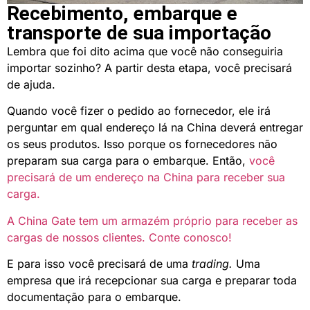
Recebimento, embarque e
transporte de sua importação
Lembra que foi dito acima que você não conseguiria
importar sozinho? A partir desta etapa, você precisará
de ajuda.
Quando você fizer o pedido ao fornecedor, ele irá
perguntar em qual endereço lá na China deverá entregar
os seus produtos. Isso porque os fornecedores não
preparam sua carga para o embarque. Então,
você
precisará de um endereço na China para receber sua
carga.
A China Gate tem um armazém próprio para receber as
cargas de nossos clientes. Conte conosco!
E para isso você precisará de uma
trading.
Uma
empresa que irá recepcionar sua carga e preparar toda
documentação para o embarque.