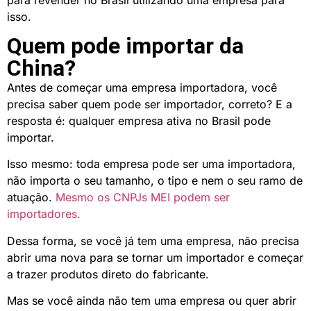
isso.
Quem pode importar da
China?
Antes de começar uma empresa importadora, você
precisa saber quem pode ser importador, correto? E a
resposta é: qualquer empresa ativa no Brasil pode
importar.
Isso mesmo: toda empresa pode ser uma importadora,
não importa o seu tamanho, o tipo e nem o seu ramo de
atuação.
Mesmo os CNPJs MEI podem ser
importadores.
Dessa forma, se você já tem uma empresa, não precisa
abrir uma nova para se tornar um importador e começar
a trazer produtos direto do fabricante.
Mas se você ainda não tem uma empresa ou quer abrir