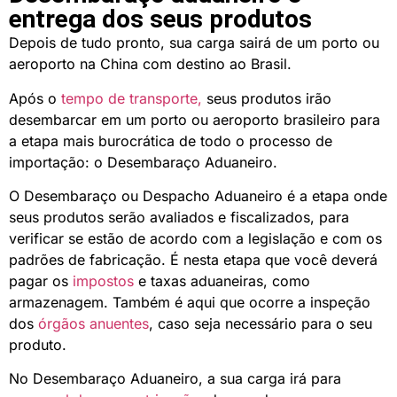
entrega dos seus produtos
Depois de tudo pronto, sua carga sairá de um porto ou
aeroporto na China com destino ao Brasil.
Após o
tempo de transporte,
seus produtos irão
desembarcar em um porto ou aeroporto brasileiro para
a etapa mais burocrática de todo o processo de
importação: o Desembaraço Aduaneiro.
O Desembaraço ou Despacho Aduaneiro é a etapa onde
seus produtos serão avaliados e fiscalizados, para
verificar se estão de acordo com a legislação e com os
padrões de fabricação. É nesta etapa que você deverá
pagar os
impostos
e taxas aduaneiras, como
armazenagem. Também é aqui que ocorre a inspeção
dos
órgãos anuentes
, caso seja necessário para o seu
produto.
No Desembaraço Aduaneiro, a sua carga irá para