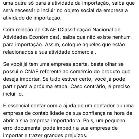
uma outra só para a atividade da importação, saiba que
será necessário incluir no objeto social da empresa a
atividade de importação.
Com relação ao CNAE (Classificação Nacional de
Atividades Econômicas), saiba que não existe nenhum
para importação. Assim, coloque aqueles que estão
relacionados a sua atividade comercial.
Se você já tem uma empresa aberta, basta olhar se
possui o CNAE referente ao comércio do produto que
deseja importar. Se tudo estiver certo, você já pode
partir para a próxima etapa. Caso contrário, é preciso
incluí-lo.
É essencial contar com a ajuda de um contador ou uma
empresa de contabilidade de sua confiança na hora de
abrir a sua empresa importadora. Pois, um pequeno
erro documental pode impedir a sua empresa de
importar e trazer grandes prejuízos.