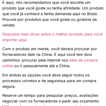
E aqui, nós recomendamos que você escolha um
produto que você goste ou tenha afinidade. Um produto
que você já conhece e tenha demanda aqui no Brasil.
Procure por produtos que você gosta ou gostaria de
vender.
Descubra mais dicas sobre o melhor produto para você
importar aqui.
Com o produto em mente, você deverá procurar por
fornecedores dele na China. E aqui você tem dois
caminhos: procurar pela internet nos
sites de compra
online
ou ir pessoalmente até a China.
Em ambas as opções você deve seguir todos os
processos corretos e de segurança para um compra
segura.
Reserve um tempo para pesquisar preços, avaliações
negociar com os fornecedores e pedir seu orçamento.