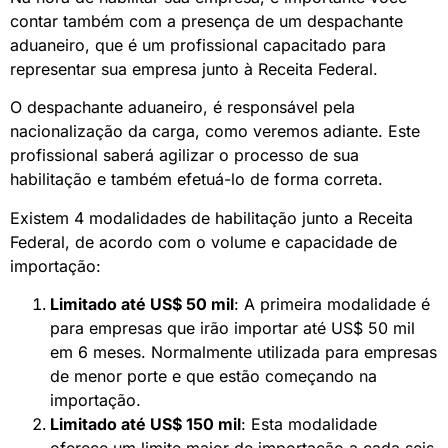
contar também com a presença de um despachante
aduaneiro, que é um profissional capacitado para
representar sua empresa junto à Receita Federal.
O despachante aduaneiro, é responsável pela
nacionalização da carga, como veremos adiante. Este
profissional saberá agilizar o processo de sua
habilitação e também efetuá-lo de forma correta.
Existem 4 modalidades de habilitação junto a Receita
Federal, de acordo com o volume e capacidade de
importação:
Limitado até US$ 50 mil
: A primeira modalidade é
para empresas que irão importar até US$ 50 mil
em 6 meses. Normalmente utilizada para empresas
de menor porte e que estão começando na
importação.
Limitado até US$ 150 mil
: Esta modalidade