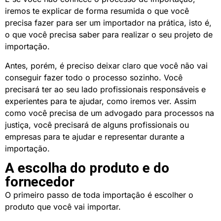
iremos te explicar de forma resumida o que você
precisa fazer para ser um importador na prática, isto é,
o que você precisa saber para realizar o seu projeto de
importação.
Antes, porém, é preciso deixar claro que você não vai
conseguir fazer todo o processo sozinho. Você
precisará ter ao seu lado profissionais responsáveis e
experientes para te ajudar, como iremos ver. Assim
como você precisa de um advogado para processos na
justiça, você precisará de alguns profissionais ou
empresas para te ajudar e representar durante a
importação.
A escolha do produto e do
fornecedor
O primeiro passo de toda importação é escolher o
produto que você vai importar.