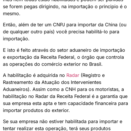
se forem pegas dirigindo, na importação o principio é o
mesmo.
Então, além de ter um CNPJ para importar da China (ou
de qualquer outro país) você precisa habilitá-lo para
importação.
E isto é feito através do setor aduaneiro de importação
e exportação da Receita Federal, o órgão que controla
as operações do comércio exterior no Brasil.
A habilitação é adquirida no
Radar
(Registro e
Rastreamento da Atuação dos Intervenientes
Aduaneiros). Assim como a CNH para os motoristas, a
habilitação no Radar da Receita Federal é a garantia que
sua empresa esta apta e tem capacidade financeira para
importar produtos do exterior.
Se sua empresa não estiver habilitada para importar e
tentar realizar esta operação, terá seus produtos