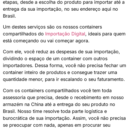
etapas, desde a escolha do produto para importar até a
entrega da sua importação, no seu endereço aqui no
Brasil.
Um destes serviços são os nossos containers
compartilhados do
Importação Digital
, ideais para quem
está começando ou vai começar agora.
Com ele, você reduz as despesas de sua importação,
dividindo o espaço de um container com outros
importadores. Dessa forma, você não precisa fechar um
container inteiro de produtos e consegue trazer uma
quantidade menor, para ir escalando o seu faturamento.
Com os containers compartilhados você tem toda
assessoria que precisa, desde o recebimento em nosso
armazém na China até a entrega do seu produto no
Brasil. Nosso time resolve toda parte logística e
burocrática de sua importação. Assim, você não precisa
se preocupar com nada, apenas em procurar seu