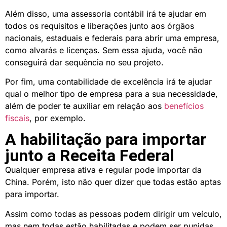
Além disso, uma assessoria contábil irá te ajudar em
todos os requisitos e liberações junto aos órgãos
nacionais, estaduais e federais para abrir uma empresa,
como alvarás e licenças. Sem essa ajuda, você não
conseguirá dar sequência no seu projeto.
Por fim, uma contabilidade de excelência irá te ajudar
qual o melhor tipo de empresa para a sua necessidade,
além de poder te auxiliar em relação aos
benefícios
fiscais
, por exemplo.
A habilitação para importar
junto a Receita Federal
Qualquer empresa ativa e regular pode importar da
China. Porém, isto não quer dizer que todas estão aptas
para importar.
Assim como todas as pessoas podem dirigir um veículo,
mas nem todas estão habilitadas e podem ser punidas