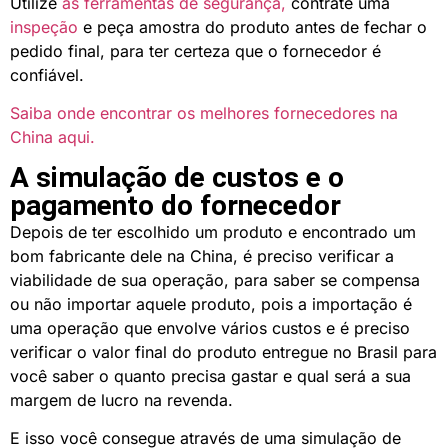
Utilize
as ferramentas de segurança,
contrate uma
inspeção
e peça amostra do produto antes de fechar o
pedido final, para ter certeza que o fornecedor é
confiável.
Saiba onde encontrar os melhores fornecedores na
China aqui.
A simulação de custos e o
pagamento do fornecedor
Depois de ter escolhido um produto e encontrado um
bom fabricante dele na China, é preciso verificar a
viabilidade de sua operação, para saber se compensa
ou não importar aquele produto, pois a importação é
uma operação que envolve vários custos e é preciso
verificar o valor final do produto entregue no Brasil para
você saber o quanto precisa gastar e qual será a sua
margem de lucro na revenda.
E isso você consegue através de uma simulação de