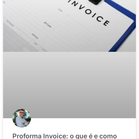
Proforma Invoice: o que é e como