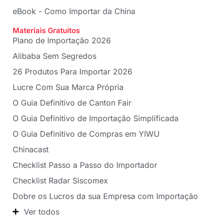
eBook - Como Importar da China
Materiais Gratuitos
Plano de Importação 2026
Alibaba Sem Segredos
26 Produtos Para Importar 2026
Lucre Com Sua Marca Própria
O Guia Definitivo de Canton Fair
O Guia Definitivo de Importação Simplificada
O Guia Definitivo de Compras em YIWU
Chinacast
Checklist Passo a Passo do Importador
Checklist Radar Siscomex
Dobre os Lucros da sua Empresa com Importação
Ver todos