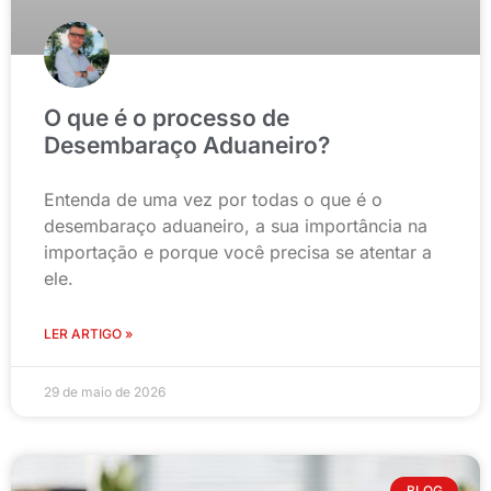
O que é o processo de
Desembaraço Aduaneiro?
Entenda de uma vez por todas o que é o
desembaraço aduaneiro, a sua importância na
importação e porque você precisa se atentar a
ele.
LER ARTIGO »
29 de maio de 2026
BLOG