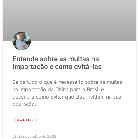
Entenda sobre as multas na
importação e como evitá-las
Saiba tudo o que é necessário sobre as multas
na importação da China para o Brasil e
descubra como evitar que elas incidam na sua
operação.
LER ARTIGO »
28 de novembro de 2025