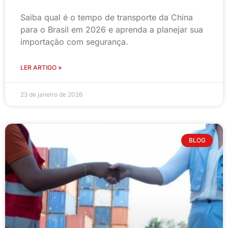
Saiba qual é o tempo de transporte da China
para o Brasil em 2026 e aprenda a planejar sua
importação com segurança.
LER ARTIGO »
23 de janeiro de 2026
BLOG