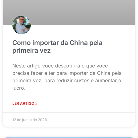
Como importar da China pela
primeira vez
Neste artigo você descobrirá o que você
precisa fazer e ter para importar da China pela
primeira vez, para reduzir custos e aumentar o
lucro.
LER ARTIGO »
12 de junho de 2026