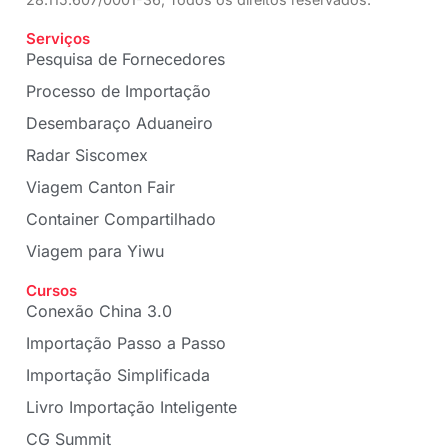
Serviços
Pesquisa de Fornecedores
Processo de Importação
Desembaraço Aduaneiro
Radar Siscomex
Viagem Canton Fair
Container Compartilhado
Viagem para Yiwu
Cursos
Conexão China 3.0
Importação Passo a Passo
Importação Simplificada
Livro Importação Inteligente
CG Summit