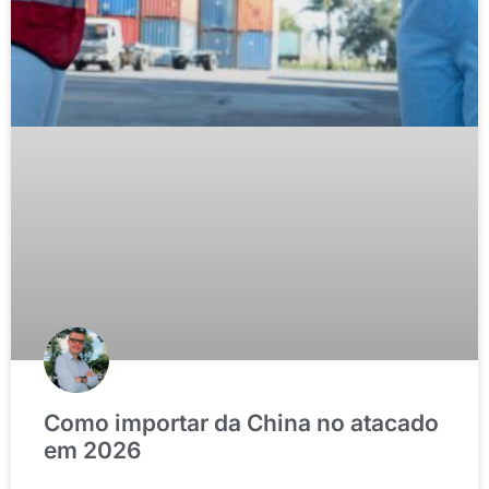
Como importar da China no atacado
em 2026