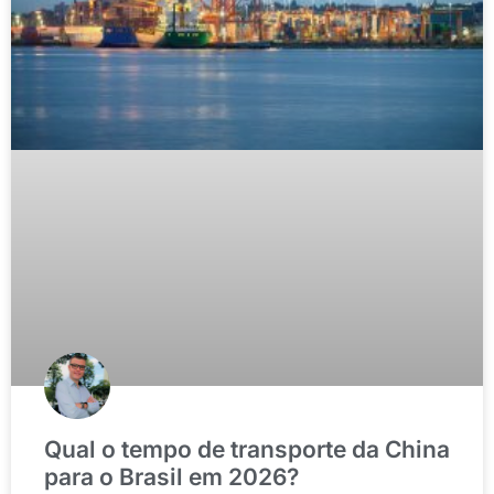
Qual o tempo de transporte da China
para o Brasil em 2026?