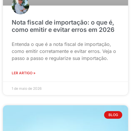
Nota fiscal de importação: o que é,
como emitir e evitar erros em 2026
Entenda o que é a nota fiscal de importação,
como emitir corretamente e evitar erros. Veja o
passo a passo e regularize sua importação.
LER ARTIGO »
1 de maio de 2026
BLOG