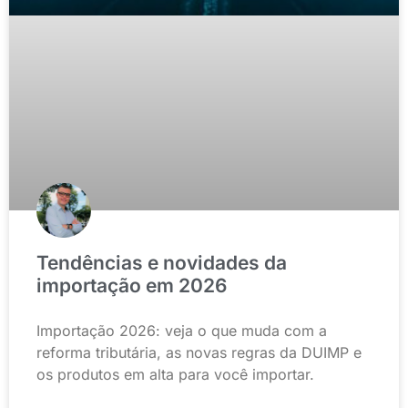
Tendências e novidades da
importação em 2026
Importação 2026: veja o que muda com a
reforma tributária, as novas regras da DUIMP e
os produtos em alta para você importar.