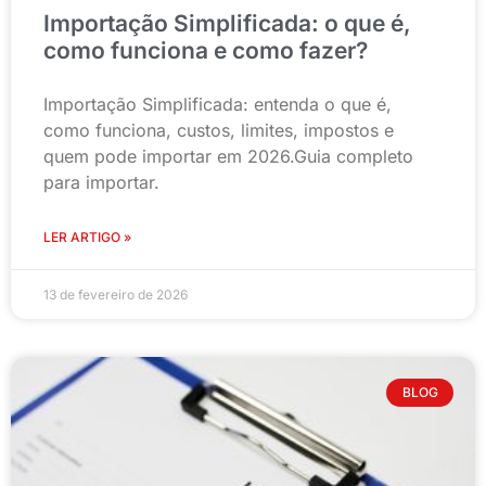
Importação Simplificada: o que é,
como funciona e como fazer?
Importação Simplificada: entenda o que é,
como funciona, custos, limites, impostos e
quem pode importar em 2026.Guia completo
para importar.
LER ARTIGO »
13 de fevereiro de 2026
BLOG