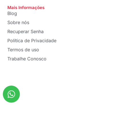
Mais Informações
Blog
Sobre nós
Recuperar Senha
Política de Privacidade
Termos de uso
Trabalhe Conosco