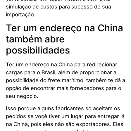
simulação de custos para sucesso de sua
importação.
Ter um endereço na China
também abre
possibilidades
Ter um endereço na China para redirecionar
cargas para o Brasil, além de proporcionar a
possibilidade do frete marítimo, também te dá a
opção de encontrar mais fornecedores para o
seu negócio.
Isso porque alguns fabricantes só aceitam os
pedidos se você tiver um lugar para entregar lá
na China, pois eles não são exportadores. Eles