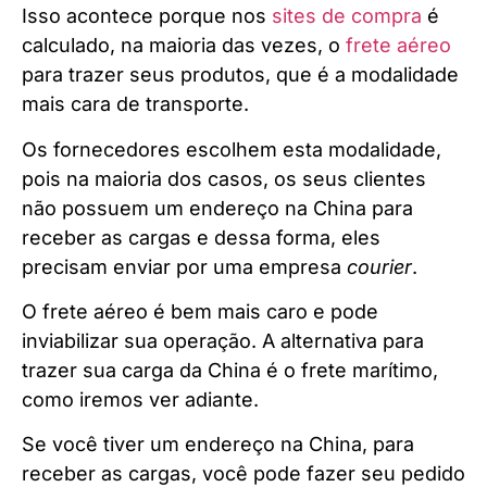
Isso acontece porque nos
sites de compra
é
calculado, na maioria das vezes, o
frete aéreo
para trazer seus produtos, que é a modalidade
mais cara de transporte.
Os fornecedores escolhem esta modalidade,
pois na maioria dos casos, os seus clientes
não possuem um endereço na China para
receber as cargas e dessa forma, eles
precisam enviar por uma empresa
courier
.
O frete aéreo é bem mais caro e pode
inviabilizar sua operação. A alternativa para
trazer sua carga da China é o frete marítimo,
como iremos ver adiante.
Se você tiver um endereço na China, para
receber as cargas, você pode fazer seu pedido