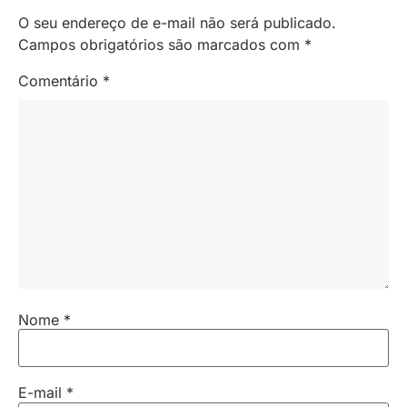
O seu endereço de e-mail não será publicado.
Campos obrigatórios são marcados com
*
Comentário
*
Nome
*
E-mail
*