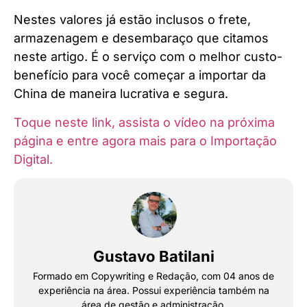
Nestes valores já estão inclusos o frete,
armazenagem e desembaraço que citamos
neste artigo. É o serviço com o melhor custo-
benefício para você começar a importar da
China de maneira lucrativa e segura.
Toque neste link, assista o vídeo na próxima
página e entre agora mais para o Importação
Digital.
Gustavo Batilani
Formado em Copywriting e Redação, com 04 anos de
experiência na área. Possui experiência também na
área de gestão e administração.