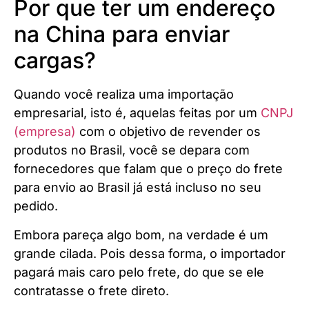
Por que ter um endereço
na China para enviar
cargas?
Quando você realiza uma importação
empresarial, isto é, aquelas feitas por um
CNPJ
(empresa)
com o objetivo de revender os
produtos no Brasil, você se depara com
fornecedores que falam que o preço do frete
para envio ao Brasil já está incluso no seu
pedido.
Embora pareça algo bom, na verdade é um
grande cilada. Pois dessa forma, o importador
pagará mais caro pelo frete, do que se ele
contratasse o frete direto.