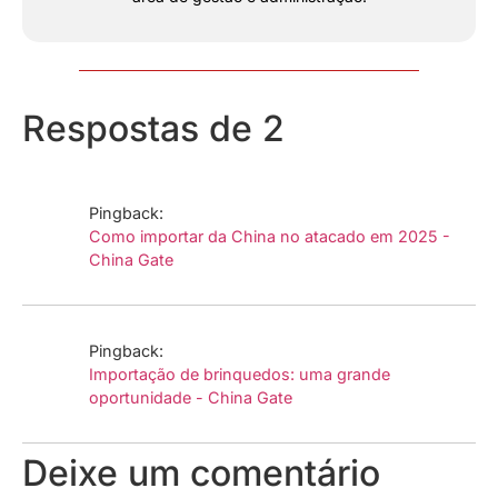
Respostas de 2
Pingback:
Como importar da China no atacado em 2025 -
China Gate
Pingback:
Importação de brinquedos: uma grande
oportunidade - China Gate
Deixe um comentário