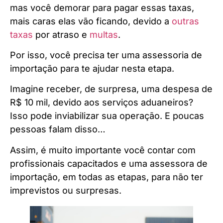
mas você demorar para pagar essas taxas,
mais caras elas vão ficando, devido a
outras
taxas
por atraso e
multas
.
Por isso, você precisa ter uma assessoria de
importação para te ajudar nesta etapa.
Imagine receber, de surpresa, uma despesa de
R$ 10 mil, devido aos serviços aduaneiros?
Isso pode inviabilizar sua operação. E poucas
pessoas falam disso…
Assim, é muito importante você contar com
profissionais capacitados e uma assessora de
importação, em todas as etapas, para não ter
imprevistos ou surpresas.