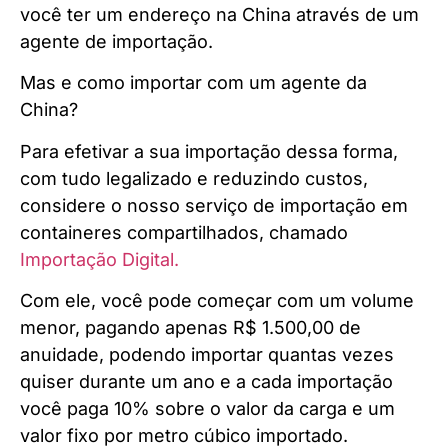
você ter um endereço na China através de um
agente de importação.
Mas e como importar com um agente da
China?
Para efetivar a sua importação dessa forma,
com tudo legalizado e reduzindo custos,
considere o nosso serviço de importação em
containeres compartilhados, chamado
Importação Digital.
Com ele, você pode começar com um volume
menor, pagando apenas R$ 1.500,00 de
anuidade, podendo importar quantas vezes
quiser durante um ano e a cada importação
você paga 10% sobre o valor da carga e um
valor fixo por metro cúbico importado.