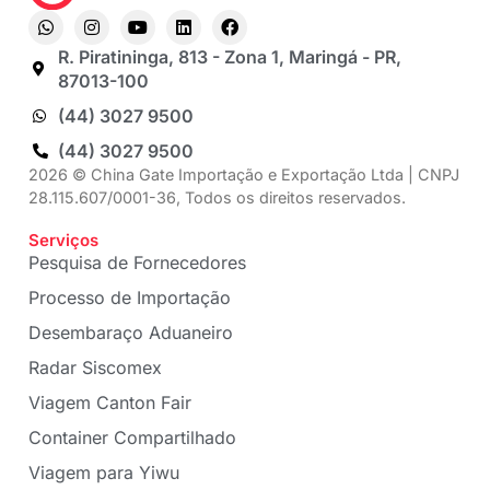
R. Piratininga, 813 - Zona 1, Maringá - PR,
87013-100
(44) 3027 9500
(44) 3027 9500
2026 © China Gate Importação e Exportação Ltda | CNPJ
28.115.607/0001-36, Todos os direitos reservados.
Serviços
Pesquisa de Fornecedores
Processo de Importação
Desembaraço Aduaneiro
Radar Siscomex
Viagem Canton Fair
Container Compartilhado
Viagem para Yiwu