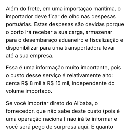
Além do frete, em uma importação marítima, o
importador deve ficar de olho nas despesas
portuárias. Estas despesas são devidas porque
o porto irá receber a sua carga, armazenar
para o desembaraço aduaneiro e fiscalização e
disponibilizar para uma transportadora levar
até a sua empresa.
Essa é uma informação muito importante, pois
o custo desse serviço é relativamente alto:
cerca R$ 8 mil à R$ 15 mil, independente do
volume importado.
Se você importar direto do Alibaba, o
fornecedor, que não sabe deste custo (pois é
uma operação nacional) não irá te informar e
você será pego de surpresa aqui. E quanto