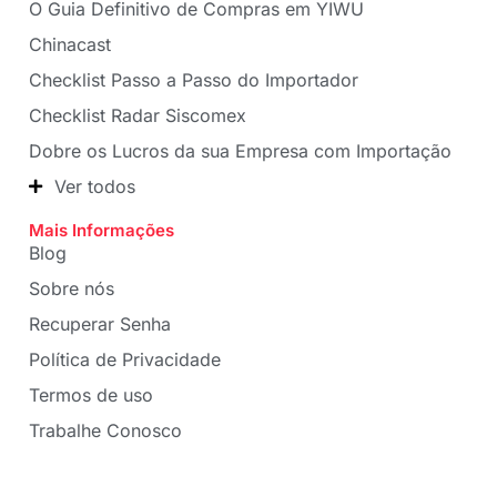
O Guia Definitivo de Compras em YIWU
Chinacast
Checklist Passo a Passo do Importador
Checklist Radar Siscomex
Dobre os Lucros da sua Empresa com Importação
Ver todos
Mais Informações
Blog
Sobre nós
Recuperar Senha
Política de Privacidade
Termos de uso
Trabalhe Conosco