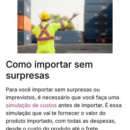
Como importar sem
surpresas
Para você importar sem surpresas ou
imprevistos, é necessário que você faça uma
simulação de custos
antes de importar. É essa
simulação que vai te fornecer o valor do
produto importado, com todas as despesas,
desde o custo do produto até o frete