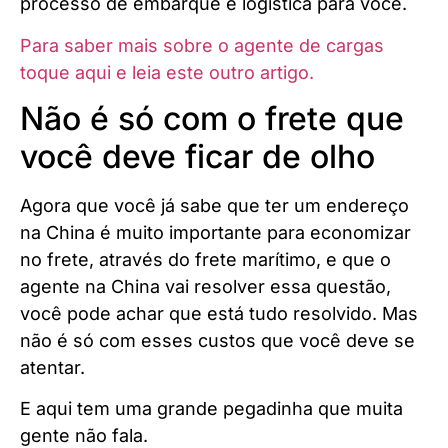
processo de embarque e logística para você.
Para saber mais sobre o agente de cargas
toque aqui e leia este outro artigo.
Não é só com o frete que
você deve ficar de olho
Agora que você já sabe que ter um endereço
na China é muito importante para economizar
no frete, através do frete marítimo, e que o
agente na China vai resolver essa questão,
você pode achar que está tudo resolvido. Mas
não é só com esses custos que você deve se
atentar.
E aqui tem uma grande pegadinha que muita
gente não fala.