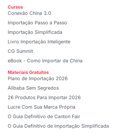
Cursos
Conexão China 3.0
Importação Passo a Passo
Importação Simplificada
Livro Importação Inteligente
CG Summit
eBook - Como Importar da China
Materiais Gratuitos
Plano de Importação 2026
Alibaba Sem Segredos
26 Produtos Para Importar 2026
Lucre Com Sua Marca Própria
O Guia Definitivo de Canton Fair
O Guia Definitivo de Importação Simplificada