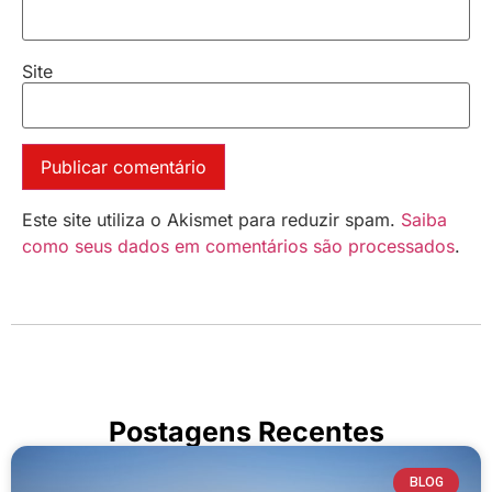
Site
Este site utiliza o Akismet para reduzir spam.
Saiba
como seus dados em comentários são processados
.
Postagens Recentes
BLOG