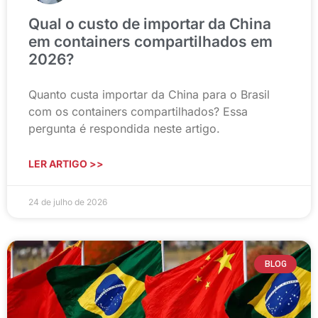
Qual o custo de importar da China
em containers compartilhados em
2026?
Quanto custa importar da China para o Brasil
com os containers compartilhados? Essa
pergunta é respondida neste artigo.
LER ARTIGO >>
24 de julho de 2026
BLOG