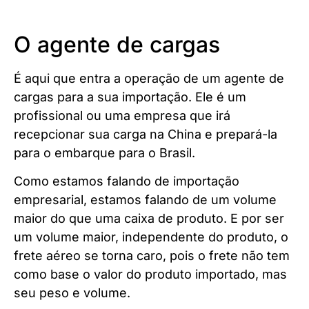
O agente de cargas
É aqui que entra a operação de um agente de
cargas para a sua importação. Ele é um
profissional ou uma empresa que irá
recepcionar sua carga na China e prepará-la
para o embarque para o Brasil.
Como estamos falando de importação
empresarial, estamos falando de um volume
maior do que uma caixa de produto. E por ser
um volume maior, independente do produto, o
frete aéreo se torna caro, pois o frete não tem
como base o valor do produto importado, mas
seu peso e volume.