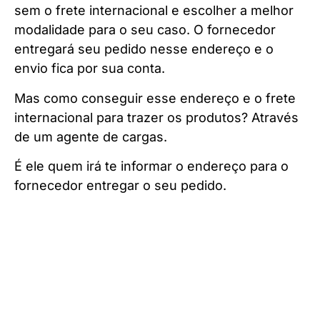
sem o frete internacional e escolher a melhor
modalidade para o seu caso. O fornecedor
entregará seu pedido nesse endereço e o
envio fica por sua conta.
Mas como conseguir esse endereço e o frete
internacional para trazer os produtos? Através
de um agente de cargas.
É ele quem irá te informar o endereço para o
fornecedor entregar o seu pedido.