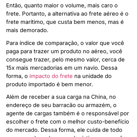
Então, quanto maior o volume, mais caro o
frete. Portanto, a alternativa ao frete aéreo é o
frete marítimo, que custa bem menos, mas é
mais demorado.
Para índice de comparação, o valor que você
paga para trazer um produto no aéreo, você
consegue trazer, pelo mesmo valor, cerca de
15x mais mercadorias em um navio. Dessa
forma, o
impacto do frete
na unidade do
produto importado é bem menor.
Além de receber a sua carga na China, no
endereço de seu barracão ou armazém, o
agente de cargas também é o responsável por
escolher o frete com o melhor custo-benefício
do mercado. Dessa forma, ele cuida de todo