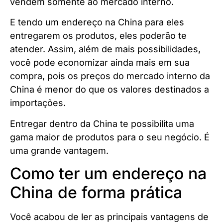
vendem somente ao mercado interno.
E tendo um endereço na China para eles
entregarem os produtos, eles poderão te
atender. Assim, além de mais possibilidades,
você pode economizar ainda mais em sua
compra, pois os preços do mercado interno da
China é menor do que os valores destinados a
importações.
Entregar dentro da China te possibilita uma
gama maior de produtos para o seu negócio. É
uma grande vantagem.
Como ter um endereço na
China de forma prática
Você acabou de ler as principais vantagens de