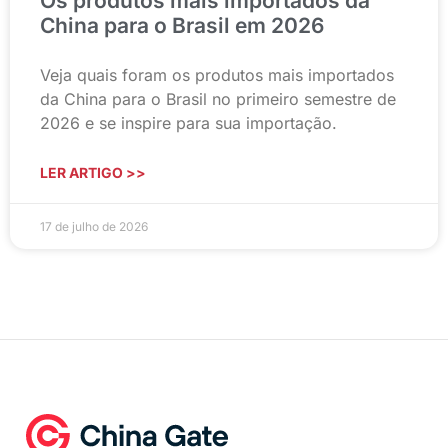
Os produtos mais importados da
China para o Brasil em 2026
Veja quais foram os produtos mais importados
da China para o Brasil no primeiro semestre de
2026 e se inspire para sua importação.
LER ARTIGO >>
17 de julho de 2026