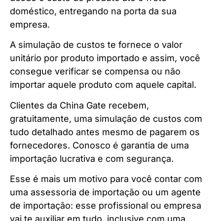
doméstico, entregando na porta da sua
empresa.
A simulação de custos te fornece o valor
unitário por produto importado e assim, você
consegue verificar se compensa ou não
importar aquele produto com aquele capital.
Clientes da China Gate recebem,
gratuitamente, uma simulação de custos com
tudo detalhado antes mesmo de pagarem os
fornecedores. Conosco é garantia de uma
importação lucrativa e com segurança.
Esse é mais um motivo para você contar com
uma assessoria de importação ou um agente
de importação: esse profissional ou empresa
vai te auxiliar em tudo, inclusive com uma