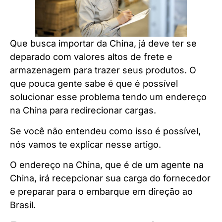
Que busca importar da China, já deve ter se
deparado com valores altos de frete e
armazenagem para trazer seus produtos. O
que pouca gente sabe é que é possível
solucionar esse problema tendo um endereço
na China para redirecionar cargas.
Se você não entendeu como isso é possível,
nós vamos te explicar nesse artigo.
O endereço na China, que é de um agente na
China, irá recepcionar sua carga do fornecedor
e preparar para o embarque em direção ao
Brasil.