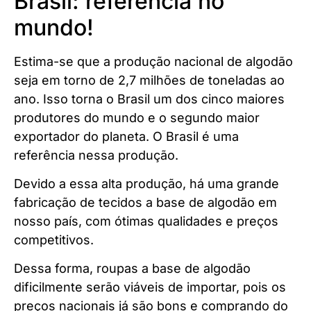
Brasil: referência no
mundo!
Estima-se que a produção nacional de algodão
seja em torno de 2,7 milhões de toneladas ao
ano. Isso torna o Brasil um dos cinco maiores
produtores do mundo e o segundo maior
exportador do planeta. O Brasil é uma
referência nessa produção.
Devido a essa alta produção, há uma grande
fabricação de tecidos a base de algodão em
nosso país, com ótimas qualidades e preços
competitivos.
Dessa forma, roupas a base de algodão
dificilmente serão viáveis de importar, pois os
preços nacionais já são bons e comprando do