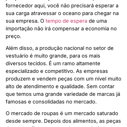
fornecedor aqui, você não precisará esperar a
sua carga atravessar o oceano para chegar na
sua empresa. O
tempo de espera
de uma
importação não irá compensar a economia no
preço.
Além disso, a produção nacional no setor de
vestuário é muito grande, para os mais
diversos tecidos. É um ramo altamente
especializado e competitivo. As empresas
produzem e vendem peças com um nível muito
alto de atendimento e qualidade. Sem contar
que temos uma grande variedade de marcas já
famosas e consolidadas no mercado.
O mercado de roupas é um mercado saturado
desde sempre. Depois dos alimentos, as peças