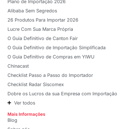
Plano de Importação 2026
Alibaba Sem Segredos
26 Produtos Para Importar 2026
Lucre Com Sua Marca Própria
O Guia Definitivo de Canton Fair
O Guia Definitivo de Importação Simplificada
O Guia Definitivo de Compras em YIWU
Chinacast
Checklist Passo a Passo do Importador
Checklist Radar Siscomex
Dobre os Lucros da sua Empresa com Importação
Ver todos
Mais Informações
Blog