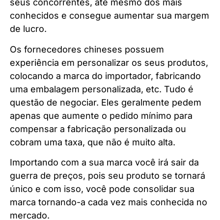
seus concorrentes, até mesmo dos mais
conhecidos e consegue aumentar sua margem
de lucro.
Os fornecedores chineses possuem
experiência em personalizar os seus produtos,
colocando a marca do importador, fabricando
uma embalagem personalizada, etc. Tudo é
questão de negociar. Eles geralmente pedem
apenas que aumente o pedido mínimo para
compensar a fabricação personalizada ou
cobram uma taxa, que não é muito alta.
Importando com a sua marca você irá sair da
guerra de preços, pois seu produto se tornará
único e com isso, você pode consolidar sua
marca tornando-a cada vez mais conhecida no
mercado.