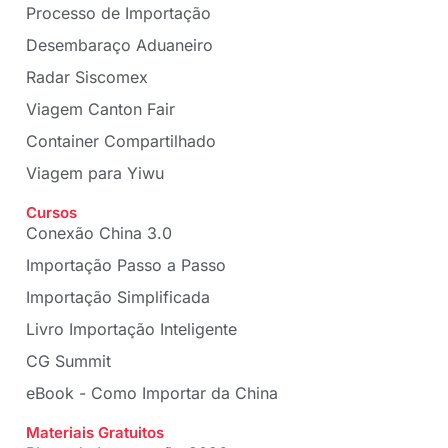
Processo de Importação
Desembaraço Aduaneiro
Radar Siscomex
Viagem Canton Fair
Container Compartilhado
Viagem para Yiwu
Cursos
Conexão China 3.0
Importação Passo a Passo
Importação Simplificada
Livro Importação Inteligente
CG Summit
eBook - Como Importar da China
Materiais Gratuitos