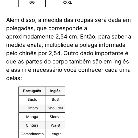
GG
XXXL
Além disso, a medida das roupas será dada em
polegadas, que corresponde a
aproximadamente 2,54 cm. Então, para saber a
medida exata, multiplique a polega informada
pelo chinês por 2,54. Outro dado importante é
que as partes do corpo também são em inglês
e assim é necessário você conhecer cada uma
delas:
Português
Inglês
Busto
Bust
Ombro
Shoulder
Manga
Sleeve
Cintura
Waist
Comprimento
Length