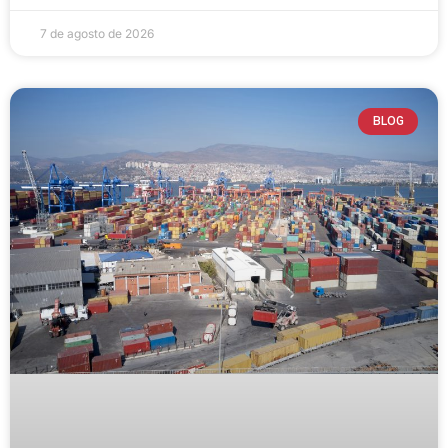
7 de agosto de 2026
BLOG