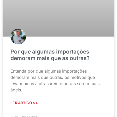
Por que algumas importações
demoram mais que as outras?
Entenda por que algumas importações
demoram mais que outras: os motivos que
levam umas a atrasarem e outras serem mais
ágeis.
LER ARTIGO >>
31 de julho de 2026