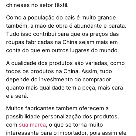
chineses no setor têxtil.
Como a população do país é muito grande
também, a mão de obra é abundante e barata.
Tudo isso contribui para que os preços das
roupas fabricadas na China sejam mais em
conta do que em outros lugares do mundo.
A qualidade dos produtos são variadas, como
todos os produtos na China. Assim, tudo
depende do invesitmento do comprador:
quanto mais qualidade tem a peça, mais cara
ela será.
Muitos fabricantes também oferecem a
possibilidade personalização dos produtos,
com
sua marca
, o que se torna muito
interessante para o importador, pois assim ele