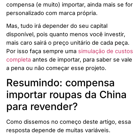
compensa (e muito) importar, ainda mais se for
personalizado com marca própria.
Mas, tudo irá depender do seu capital
disponível, pois quanto menos você investir,
mais caro sairá o preço unitário de cada peça.
Por isso faça sempre uma
simulação de custos
completa
antes de importar, para saber se vale
a pena ou não começar esse projeto.
Resumindo: compensa
importar roupas da China
para revender?
Como dissemos no começo deste artigo, essa
resposta depende de muitas variáveis.