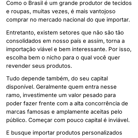
Como o Brasil é um grande produtor de tecidos
e roupas, muitas vezes, é mais vantojoso
comprar no mercado nacional do que importar.
Entretanto, existem setores que não são tão
consolidados em nosso país e assim, torna a
importação viável e bem interessante. Por isso,
escolha bem o nicho para o qual você quer
revender seus produtos.
Tudo depende também, do seu capital
disponível. Geralmente quem entra nesse
ramo, investimente um valor pesado para
poder fazer frente com a alta concorrência de
marcas famosas e amplamente aceitas pelo
público. Começar com pouco capital é inviável.
E busque importar produtos personalizados