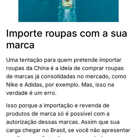
Importe roupas com a sua
marca
Uma tentação para quem pretende importar
roupas da China é a ideia de comprar roupas
de marcas já consolidadas no mercado, como
Nike e Adidas, por exemplo. Mas, isso na
verdade é um erro.
Isso porque a importação e revenda de
produtos de marca só é possível com a
autorização dessas marcas. Assim que sua
carga chegar no Brasil, se você não apresentar