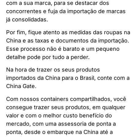
com a sua marca, para se destacar dos
concorrentes e fuja da importação de marcas
já consolidadas.
Por fim, fique atento as medidas das roupas na
China e as taxas e documentos da importação.
Esse processo não é barato e um pequeno
detalhe pode por tudo a perder.
Na hora de trazer os seus produtos
importados da China para o Brasil, conte com a
China Gate.
Com nossos containers compartilhados, você
consegue trazer seus produtos, em qualquer
valor e com o melhor custo benefício do
mercado, com uma assessoria de ponta a
ponta, desde o embarque na China até a