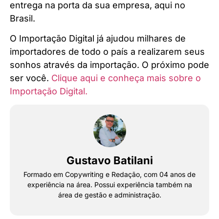
entrega na porta da sua empresa, aqui no
Brasil.
O Importação Digital já ajudou milhares de
importadores de todo o país a realizarem seus
sonhos através da importação. O próximo pode
ser você.
Clique aqui e conheça mais sobre o
Importação Digital.
Gustavo Batilani
Formado em Copywriting e Redação, com 04 anos de
experiência na área. Possui experiência também na
área de gestão e administração.