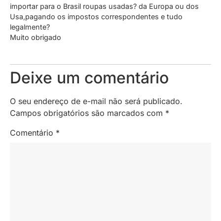
importar para o Brasil roupas usadas? da Europa ou dos
Usa,pagando os impostos correspondentes e tudo
legalmente?
Muito obrigado
Deixe um comentário
O seu endereço de e-mail não será publicado.
Campos obrigatórios são marcados com
*
Comentário
*