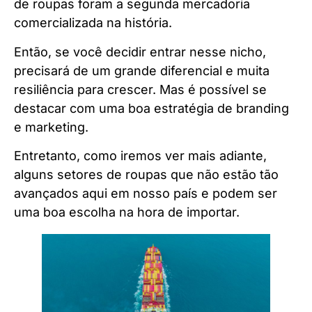
de roupas foram a segunda mercadoria
comercializada na história.
Então, se você decidir entrar nesse nicho,
precisará de um grande diferencial e muita
resiliência para crescer. Mas é possível se
destacar com uma boa estratégia de branding
e marketing.
Entretanto, como iremos ver mais adiante,
alguns setores de roupas que não estão tão
avançados aqui em nosso país e podem ser
uma boa escolha na hora de importar.