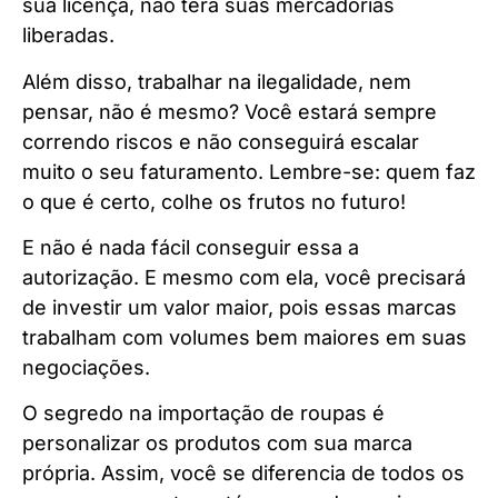
sua licença, não terá suas mercadorias
liberadas.
Além disso, trabalhar na ilegalidade, nem
pensar, não é mesmo? Você estará sempre
correndo riscos e não conseguirá escalar
muito o seu faturamento. Lembre-se: quem faz
o que é certo, colhe os frutos no futuro!
E não é nada fácil conseguir essa a
autorização. E mesmo com ela, você precisará
de investir um valor maior, pois essas marcas
trabalham com volumes bem maiores em suas
negociações.
O segredo na importação de roupas é
personalizar os produtos com sua marca
própria. Assim, você se diferencia de todos os