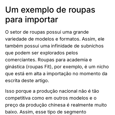
Um exemplo de roupas
para importar
O setor de roupas possui uma grande
variedade de modelos e formatos. Assim, ele
também possui uma infinidade de subnichos
que podem ser explorados pelos
comerciantes. Roupas para academia e
ginástica (roupas Fit), por exemplo, é um nicho
que está em alta a importação no momento da
escrita deste artigo.
Isso porque a produção nacional não é tão
competitiva como em outros modelos e o
preço da produção chinesa é realmente muito
baixo. Assim, esse tipo de segmento