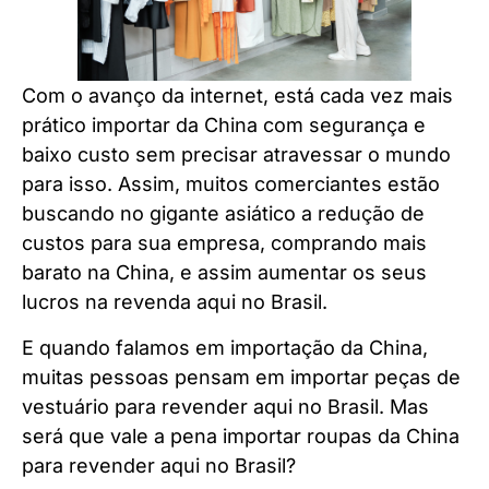
Com o avanço da internet, está cada vez mais
prático importar da China com segurança e
baixo custo sem precisar atravessar o mundo
para isso. Assim, muitos comerciantes estão
buscando no gigante asiático a redução de
custos para sua empresa, comprando mais
barato na China, e assim aumentar os seus
lucros na revenda aqui no Brasil.
E quando falamos em importação da China,
muitas pessoas pensam em importar peças de
vestuário para revender aqui no Brasil. Mas
será que vale a pena importar roupas da China
para revender aqui no Brasil?