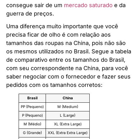
consegue sair de um
mercado saturado
e da
guerra de preços.
Uma diferença muito importante que você
precisa ficar de olho é com relação aos
tamanhos das roupas na China, pois não são
os mesmos utilizados no Brasil. Segue a tabela
de comparativo entre os tamanhos do Brasil,
com seu correspondente na China, para você
saber negociar com o fornecedor e fazer seus
pedidos com os tamanhos corretos:
Brasil
China
PP (Pequeno)
M (Medium)
P (Pequeno)
L (Large)
M (Médio)
XL (Extra Large)
G (Grande)
XXL (Extra Extra Large)