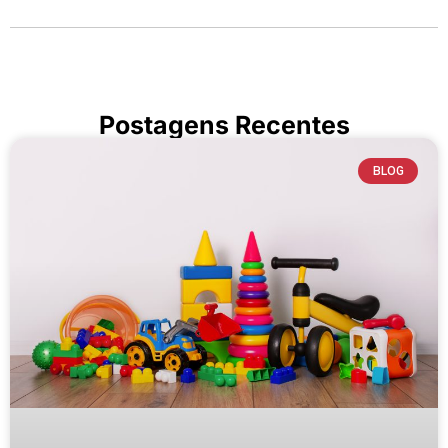
Postagens Recentes
BLOG