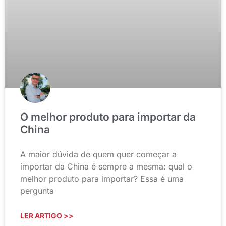
O melhor produto para importar da
China
A maior dúvida de quem quer começar a
importar da China é sempre a mesma: qual o
melhor produto para importar? Essa é uma
pergunta
LER ARTIGO >>