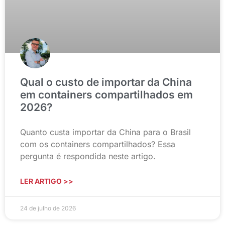
Qual o custo de importar da China
em containers compartilhados em
2026?
Quanto custa importar da China para o Brasil
com os containers compartilhados? Essa
pergunta é respondida neste artigo.
LER ARTIGO >>
24 de julho de 2026