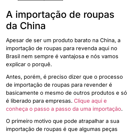
A importação de roupas
da China
Apesar de ser um produto barato na China, a
importação de roupas para revenda aqui no
Brasil nem sempre é vantajosa e nós vamos
explicar o porquê.
Antes, porém, é preciso dizer que o processo
de importação de roupas para revender é
basicamente o mesmo de outros produtos e só
é liberado para empresas.
Clique aqui e
conheça o passo a passo da uma importação
.
O primeiro motivo que pode atrapalhar a sua
importação de roupas é que algumas peças