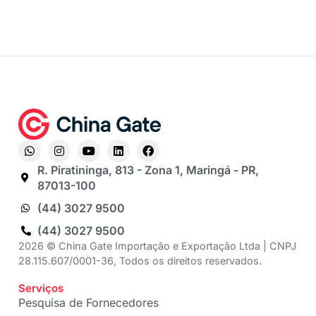
R. Piratininga, 813 - Zona 1, Maringá - PR,
87013-100
(44) 3027 9500
(44) 3027 9500
2026 © China Gate Importação e Exportação Ltda | CNPJ
28.115.607/0001-36, Todos os direitos reservados.
Serviços
Pesquisa de Fornecedores