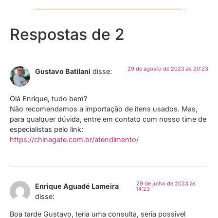
Respostas de 2
29 de agosto de 2023 às 20:23
Gustavo Batilani
disse:
Olá Enrique, tudo bem?
Não recomendamos a importação de itens usados. Mas,
para qualquer dúvida, entre em contato com nosso time de
especialistas pelo link:
https://chinagate.com.br/atendimento/
29 de julho de 2023 às
Enrique Aguadé Lameira
14:23
disse:
Boa tarde Gustavo, teria uma consulta, seria possivel