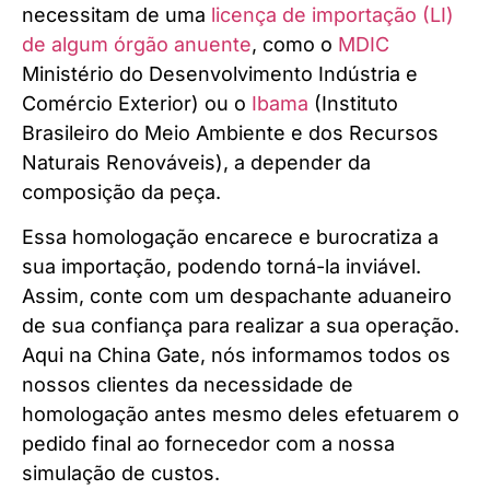
necessitam de uma
licença de importação (LI)
de algum órgão anuente
, como o
MDIC
Ministério do Desenvolvimento Indústria e
Comércio Exterior) ou o
Ibama
(Instituto
Brasileiro do Meio Ambiente e dos Recursos
Naturais Renováveis), a depender da
composição da peça.
Essa homologação encarece e burocratiza a
sua importação, podendo torná-la inviável.
Assim, conte com um despachante aduaneiro
de sua confiança para realizar a sua operação.
Aqui na China Gate, nós informamos todos os
nossos clientes da necessidade de
homologação antes mesmo deles efetuarem o
pedido final ao fornecedor com a nossa
simulação de custos.