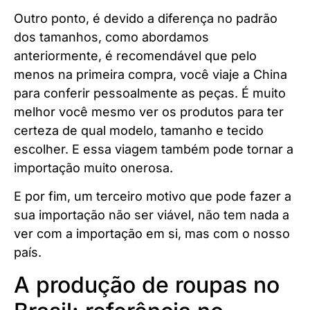
Outro ponto, é devido a diferença no padrão
dos tamanhos, como abordamos
anteriormente, é recomendável que pelo
menos na primeira compra, você viaje a China
para conferir pessoalmente as peças. É muito
melhor você mesmo ver os produtos para ter
certeza de qual modelo, tamanho e tecido
escolher. E essa viagem também pode tornar a
importação muito onerosa.
E por fim, um terceiro motivo que pode fazer a
sua importação não ser viável, não tem nada a
ver com a importação em si, mas com o nosso
país.
A produção de roupas no