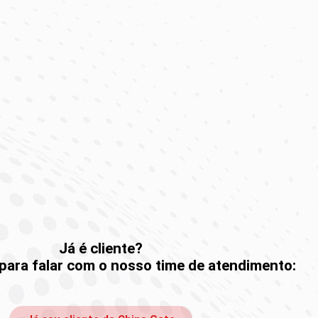
Já é cliente?
 para falar com o nosso time de atendimento: