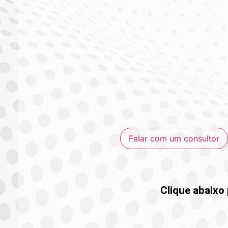
Falar com um consultor
Clique abaixo