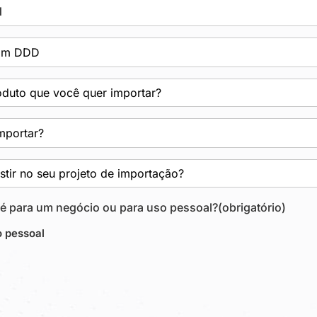
 é para um negócio ou para uso pessoal?
(obrigatório)
 pessoal