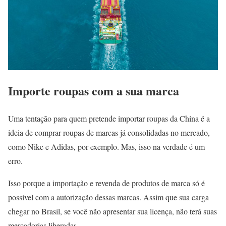
Importe roupas com a sua marca
Uma tentação para quem pretende importar roupas da China é a
ideia de comprar roupas de marcas já consolidadas no mercado,
como Nike e Adidas, por exemplo. Mas, isso na verdade é um
erro.
Isso porque a importação e revenda de produtos de marca só é
possível com a autorização dessas marcas. Assim que sua carga
chegar no Brasil, se você não apresentar sua licença, não terá suas
mercadorias liberadas.