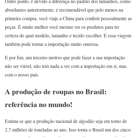
Outro ponto, é devido a diferença no padrão dos tamanhos, como
abordamos anteriormente, é recomendável que pelo menos na
primeira compra, você viaje a China para conferir pessoalmente as
peças. É muito melhor você mesmo ver os produtos para ter
certeza de qual modelo, tamanho e tecido escolher. E essa viagem
também pode tornar a importação muito onerosa.
E por fim, um terceiro motivo que pode fazer a sua importação
não ser viável, não tem nada a ver com a importação em si, mas
com o nosso país.
A produção de roupas no Brasil:
referência no mundo!
Estima-se que a produção nacional de algodão seja em torno de
2,7 milhões de toneladas ao ano. Isso torna o Brasil um dos cinco