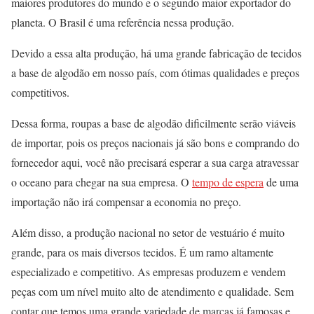
maiores produtores do mundo e o segundo maior exportador do
planeta. O Brasil é uma referência nessa produção.
Devido a essa alta produção, há uma grande fabricação de tecidos
a base de algodão em nosso país, com ótimas qualidades e preços
competitivos.
Dessa forma, roupas a base de algodão dificilmente serão viáveis
de importar, pois os preços nacionais já são bons e comprando do
fornecedor aqui, você não precisará esperar a sua carga atravessar
o oceano para chegar na sua empresa. O
tempo de espera
de uma
importação não irá compensar a economia no preço.
Além disso, a produção nacional no setor de vestuário é muito
grande, para os mais diversos tecidos. É um ramo altamente
especializado e competitivo. As empresas produzem e vendem
peças com um nível muito alto de atendimento e qualidade. Sem
contar que temos uma grande variedade de marcas já famosas e