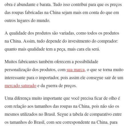
obra é abundante e barata. Tudo isso contribui para que os preços
das roupas fabricadas na China sejam mais em conta do que em
outros lugares do mundo.
A qualidade dos produtos são variadas, como todos os produtos
na China. Assim, tudo depende do invesitmento do comprador:
quanto mais qualidade tem a peça, mais cara ela será.
Muitos fabricantes também oferecem a possibilidade
personalização dos produtos, com
sua marca
, o que se torna muito
interessante para o importador, pois assim ele consegue sair de um
mercado saturado
e da guerra de preços.
Uma diferença muito importante que você precisa ficar de olho é
com relação aos tamanhos das roupas na China, pois não são os
mesmos utilizados no Brasil. Segue a tabela de comparativo entre
os tamanhos do Brasil, com seu correspondente na China, para