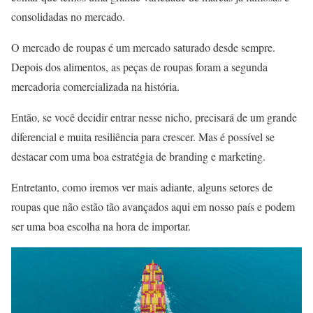
consolidadas no mercado.
O mercado de roupas é um mercado saturado desde sempre.
Depois dos alimentos, as peças de roupas foram a segunda
mercadoria comercializada na história.
Então, se você decidir entrar nesse nicho, precisará de um grande
diferencial e muita resiliência para crescer. Mas é possível se
destacar com uma boa estratégia de branding e marketing.
Entretanto, como iremos ver mais adiante, alguns setores de
roupas que não estão tão avançados aqui em nosso país e podem
ser uma boa escolha na hora de importar.