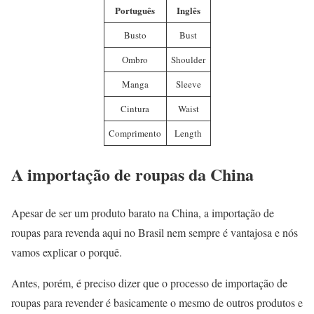
Português
Inglês
Busto
Bust
Ombro
Shoulder
Manga
Sleeve
Cintura
Waist
Comprimento
Length
A importação de roupas da China
Apesar de ser um produto barato na China, a importação de
roupas para revenda aqui no Brasil nem sempre é vantajosa e nós
vamos explicar o porquê.
Antes, porém, é preciso dizer que o processo de importação de
roupas para revender é basicamente o mesmo de outros produtos e