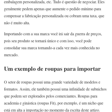
embalagem personalizada, etc. Tudo é questão de negociar. Eles
geralmente pedem apenas que aumente o pedido mínimo para
compensar a fabricação personalizada ou cobram uma taxa, que
não é muito alta.
Importando com a sua marca você irá sair da guerra de preços,
pois seu produto se tornará único e com isso, você pode
consolidar sua marca tornando-a cada vez mais conhecida no
mercado.
Um exemplo de roupas para importar
O setor de roupas possui uma grande variedade de modelos e
formatos. Assim, ele também possui uma infinidade de subnichos
que podem ser explorados pelos comerciantes. Roupas para
academia e ginástica (roupas Fit), por exemplo, é um nicho que
está em alta a importação no momento da escrita deste artigo.