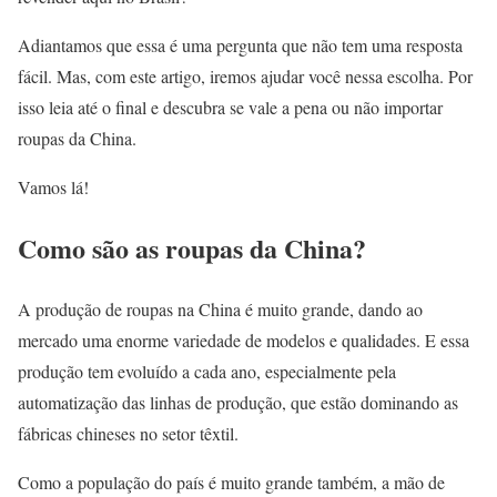
Adiantamos que essa é uma pergunta que não tem uma resposta
fácil. Mas, com este artigo, iremos ajudar você nessa escolha. Por
isso leia até o final e descubra se vale a pena ou não importar
roupas da China.
Vamos lá!
Como são as roupas da China?
A produção de roupas na China é muito grande, dando ao
mercado uma enorme variedade de modelos e qualidades. E essa
produção tem evoluído a cada ano, especialmente pela
automatização das linhas de produção, que estão dominando as
fábricas chineses no setor têxtil.
Como a população do país é muito grande também, a mão de