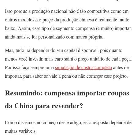
Isso porque a produção nacional não é tão competitiva como em
outros modelos e o preço da produção chinesa é realmente muito
baixo. Assim, esse tipo de segmento compensa (e muito) importar,
ainda mais se for personalizado com marca própria.
Mas, tudo irá depender do seu capital disponível, pois quanto
menos você investir, mais caro sairá o preço unitário de cada peça.
Por isso faça sempre uma
simulação de custos completa
antes de
importar, para saber se vale a pena ou não começar esse projeto.
Resumindo: compensa importar roupas
da China para revender?
Como dissemos no começo deste artigo, essa resposta depende de
muitas variáveis.