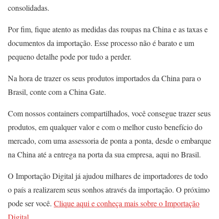
consolidadas.
Por fim, fique atento as medidas das roupas na China e as taxas e
documentos da importação. Esse processo não é barato e um
pequeno detalhe pode por tudo a perder.
Na hora de trazer os seus produtos importados da China para o
Brasil, conte com a China Gate.
Com nossos containers compartilhados, você consegue trazer seus
produtos, em qualquer valor e com o melhor custo benefício do
mercado, com uma assessoria de ponta a ponta, desde o embarque
na China até a entrega na porta da sua empresa, aqui no Brasil.
O Importação Digital já ajudou milhares de importadores de todo
o país a realizarem seus sonhos através da importação. O próximo
pode ser você.
Clique aqui e conheça mais sobre o Importação
Digital.