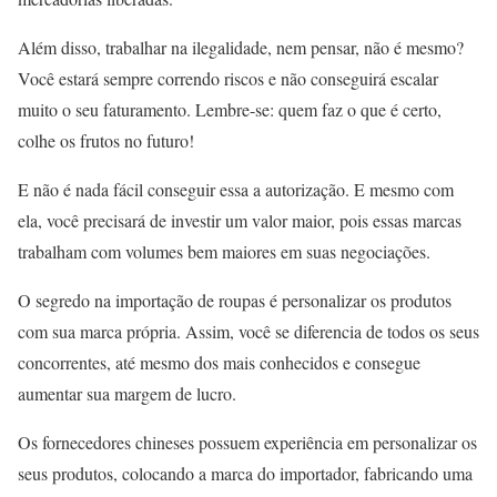
Além disso, trabalhar na ilegalidade, nem pensar, não é mesmo?
Você estará sempre correndo riscos e não conseguirá escalar
muito o seu faturamento. Lembre-se: quem faz o que é certo,
colhe os frutos no futuro!
E não é nada fácil conseguir essa a autorização. E mesmo com
ela, você precisará de investir um valor maior, pois essas marcas
trabalham com volumes bem maiores em suas negociações.
O segredo na importação de roupas é personalizar os produtos
com sua marca própria. Assim, você se diferencia de todos os seus
concorrentes, até mesmo dos mais conhecidos e consegue
aumentar sua margem de lucro.
Os fornecedores chineses possuem experiência em personalizar os
seus produtos, colocando a marca do importador, fabricando uma