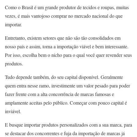
Como o Brasil é um grande produtor de tecidos e roupas, muitas
vezes, é mais vantojoso comprar no mercado nacional do que
importar.
Entretanto, existem setores que não são tão consolidados em
nosso país e assim, torna a importação viável e bem interessante.
Por isso, escolha bem o nicho para o qual você quer revender seus
produtos.
Tudo depende também, do seu capital disponível. Geralmente
quem entra nesse ramo, investimente um valor pesado para poder
fazer frente com a alta concorrência de marcas famosas e
amplamente aceitas pelo público. Começar com pouco capital é
inviável.
E busque importar produtos personalizados com a sua marca, para
se destacar dos concorrentes e fuja da importação de marcas já