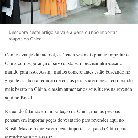
Descubra neste artigo se vale a pena ou não importar
roupas da China.
Com o avanço da internet, está cada vez mais prático importar da
China com segurança e baixo custo sem precisar atravessar o
mundo para isso. Assim, muitos comerciantes estão buscando no
gigante asiático a redução de custos para sua empresa, comprando
mais barato na China, e assim aumentar os seus lucros na revenda
aqui no Brasil.
E quando falamos em importação da China, muitas pessoas
pensam em importar peças de vestuário para revender aqui no
Brasil. Mas será que vale a pena importar roupas da China para
revender aqui no Brasil?