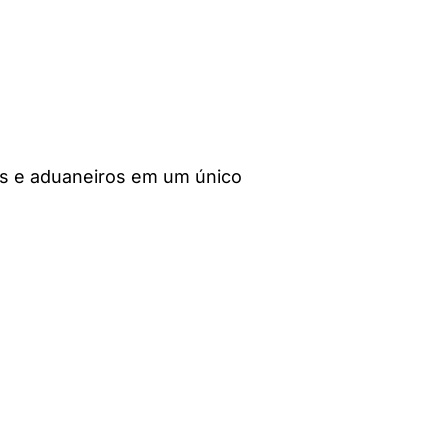
is e aduaneiros em um único