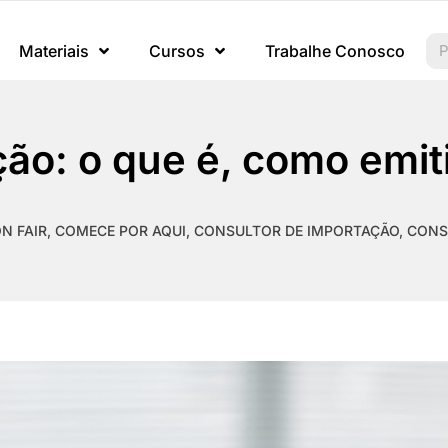
Materiais
Cursos
Trabalhe Conosco
ão: o que é, como emiti
N FAIR
,
COMECE POR AQUI
,
CONSULTOR DE IMPORTAÇÃO
,
CONS