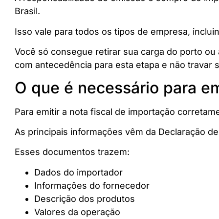
Brasil.
Isso vale para todos os tipos de empresa, incl
Você só consegue retirar sua carga do porto ou a
com antecedência para esta etapa e não travar 
O que é necessário para emi
Para emitir a nota fiscal de importação correta
As principais informações vêm da Declaração de 
Esses documentos trazem:
Dados do importador
Informações do fornecedor
Descrição dos produtos
Valores da operação