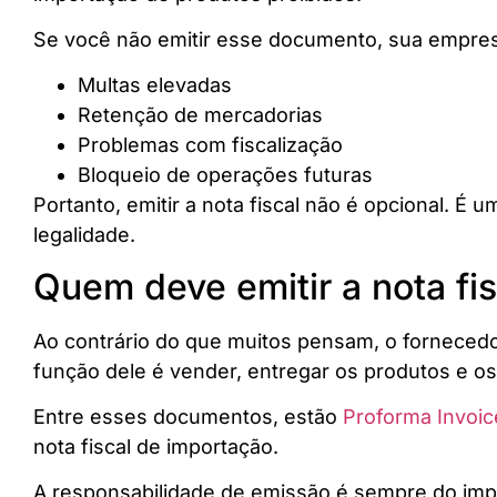
Se você não emitir esse documento, sua empres
Multas elevadas
Retenção de mercadorias
Problemas com fiscalização
Bloqueio de operações futuras
Portanto, emitir a nota fiscal não é opcional. 
legalidade.
Quem deve emitir a nota fi
Ao contrário do que muitos pensam, o fornecedor
função dele é vender, entregar os produtos e o
Entre esses documentos, estão
Proforma Invoic
nota fiscal de importação.
A responsabilidade de emissão é sempre do impo