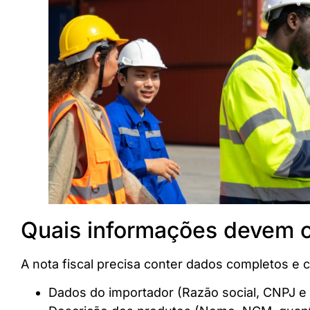
Quais informações devem co
A nota fiscal precisa conter dados completos e co
Dados do importador (Razão social, CNPJ 