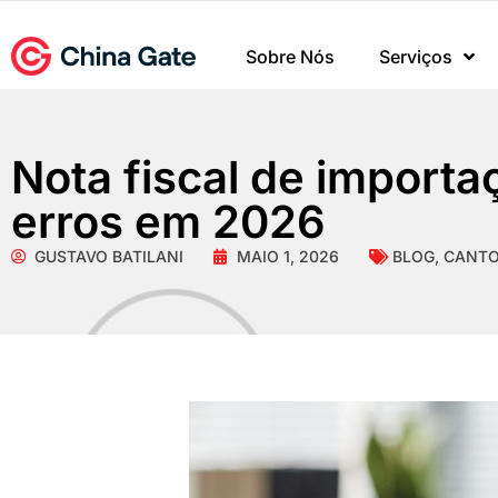
Sobre Nós
Serviços
Nota fiscal de importaç
erros em 2026
GUSTAVO BATILANI
MAIO 1, 2026
BLOG
,
CANTO