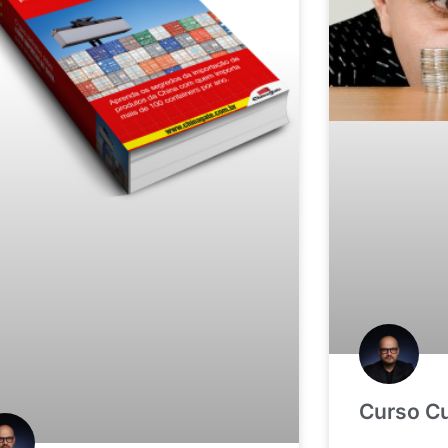
Curso Cu