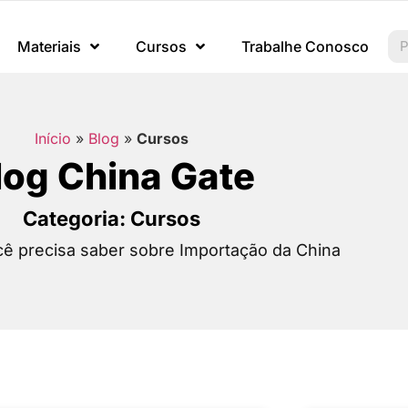
Materiais
Cursos
Trabalhe Conosco
Início
»
Blog
»
Cursos
log China Gate
Categoria: Cursos
ê precisa saber sobre Importação da China