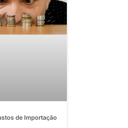
stos de Importação