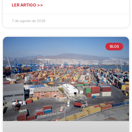
LER ARTIGO >>
7 de agosto de 2026
BLOG