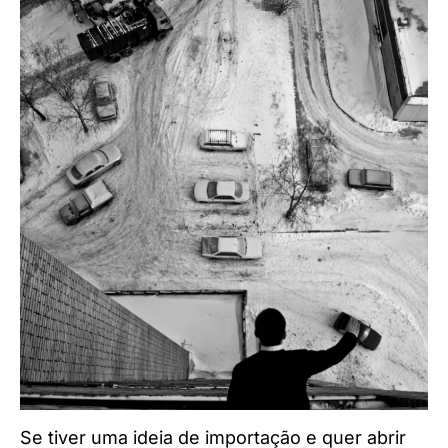
Se tiver uma ideia de importação e quer abrir