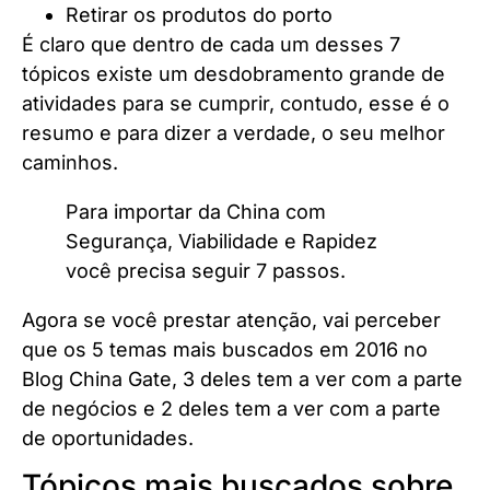
Retirar os produtos do porto
É claro que dentro de cada um desses 7
tópicos existe um desdobramento grande de
atividades para se cumprir, contudo, esse é o
resumo e para dizer a verdade, o seu melhor
caminhos.
Para importar da China com
Segurança, Viabilidade e Rapidez
você precisa seguir 7 passos.
Agora se você prestar atenção, vai perceber
que os 5 temas mais buscados em 2016 no
Blog China Gate, 3 deles tem a ver com a parte
de negócios e 2 deles tem a ver com a parte
de oportunidades.
Tópicos mais buscados sobre