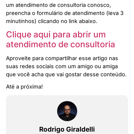
um atendimento de consultoria conosco,
preencha o formulário de atendimento (leva 3
minutinhos) clicando no link abaixo.
Clique aqui para abrir um
atendimento de consultoria
Aproveite para compartilhar esse artigo nas
suas redes sociais com um amigo ou amiga
que você acha que vai gostar desse conteúdo.
Até a próxima!
Rodrigo Giraldelli