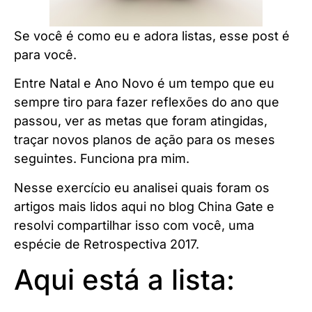
Se você é como eu e adora listas, esse post é
para você.
Entre Natal e Ano Novo é um tempo que eu
sempre tiro para fazer reflexões do ano que
passou, ver as metas que foram atingidas,
traçar novos planos de ação para os meses
seguintes. Funciona pra mim.
Nesse exercício eu analisei quais foram os
artigos mais lidos aqui no blog China Gate e
resolvi compartilhar isso com você, uma
espécie de Retrospectiva 2017.
Aqui está a lista: