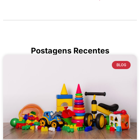
Postagens Recentes
BLOG