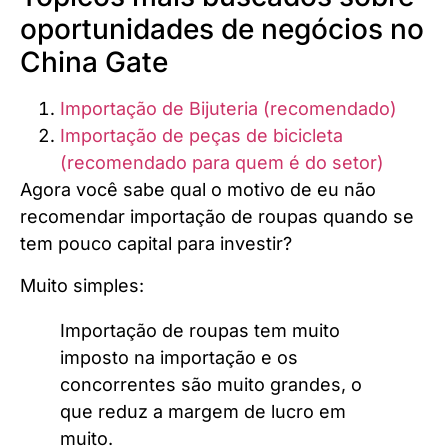
oportunidades de negócios no
China Gate
Importação de Bijuteria (recomendado)
Importação de peças de bicicleta
(recomendado para quem é do setor)
Agora você sabe qual o motivo de eu não
recomendar importação de roupas quando se
tem pouco capital para investir?
Muito simples:
Importação de roupas tem muito
imposto na importação e os
concorrentes são muito grandes, o
que reduz a margem de lucro em
muito.