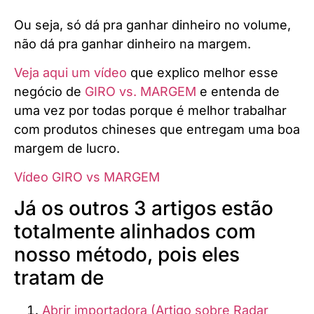
Ou seja, só dá pra ganhar dinheiro no volume,
não dá pra ganhar dinheiro na margem.
Veja aqui um vídeo
que explico melhor esse
negócio de
GIRO vs. MARGEM
e entenda de
uma vez por todas porque é melhor trabalhar
com produtos chineses que entregam uma boa
margem de lucro.
Vídeo GIRO vs MARGEM
Já os outros 3 artigos estão
totalmente alinhados com
nosso método, pois eles
tratam de
Abrir importadora (Artigo sobre Radar