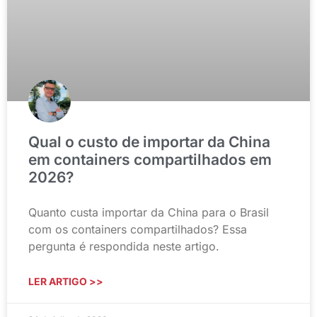
Qual o custo de importar da China
em containers compartilhados em
2026?
Quanto custa importar da China para o Brasil
com os containers compartilhados? Essa
pergunta é respondida neste artigo.
LER ARTIGO >>