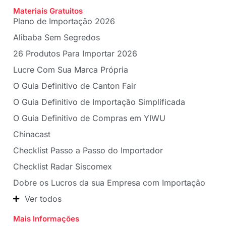
Materiais Gratuitos
Plano de Importação 2026
Alibaba Sem Segredos
26 Produtos Para Importar 2026
Lucre Com Sua Marca Própria
O Guia Definitivo de Canton Fair
O Guia Definitivo de Importação Simplificada
O Guia Definitivo de Compras em YIWU
Chinacast
Checklist Passo a Passo do Importador
Checklist Radar Siscomex
Dobre os Lucros da sua Empresa com Importação
Ver todos
Mais Informações