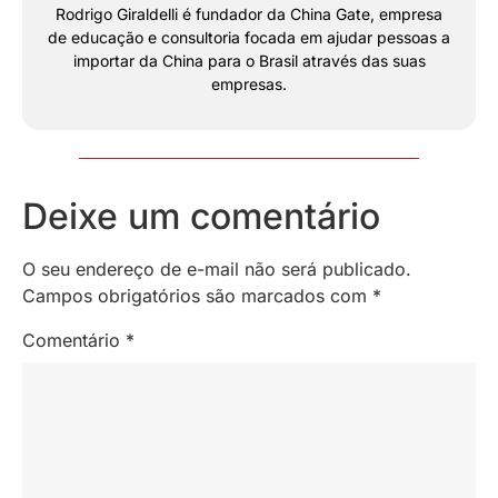
Rodrigo Giraldelli é fundador da China Gate, empresa
de educação e consultoria focada em ajudar pessoas a
importar da China para o Brasil através das suas
empresas.
Deixe um comentário
O seu endereço de e-mail não será publicado.
Campos obrigatórios são marcados com
*
Comentário
*