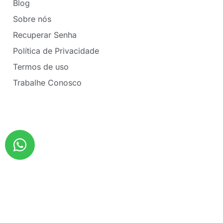
Blog
Sobre nós
Recuperar Senha
Política de Privacidade
Termos de uso
Trabalhe Conosco