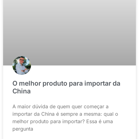
O melhor produto para importar da
China
A maior dúvida de quem quer começar a
importar da China é sempre a mesma: qual o
melhor produto para importar? Essa é uma
pergunta