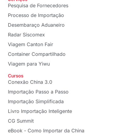
Pesquisa de Fornecedores
Processo de Importação
Desembaraço Aduaneiro
Radar Siscomex
Viagem Canton Fair
Container Compartilhado
Viagem para Yiwu
Cursos
Conexão China 3.0
Importação Passo a Passo
Importação Simplificada
Livro Importação Inteligente
CG Summit
eBook - Como Importar da China