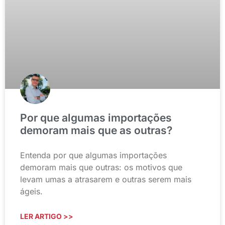
Por que algumas importações
demoram mais que as outras?
Entenda por que algumas importações
demoram mais que outras: os motivos que
levam umas a atrasarem e outras serem mais
ágeis.
LER ARTIGO >>