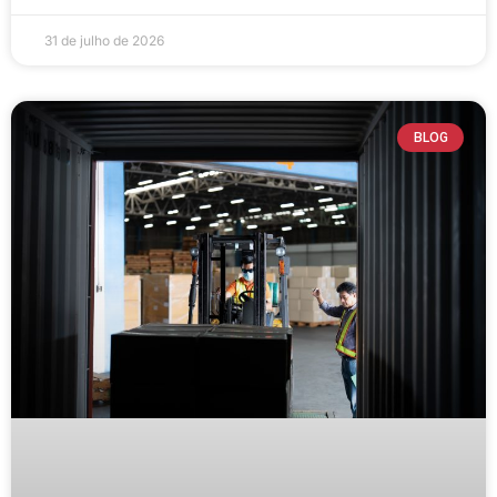
31 de julho de 2026
BLOG