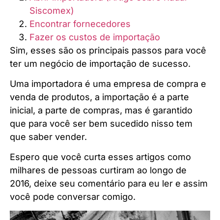
Siscomex)
Encontrar fornecedores
Fazer os custos de importação
Sim, esses são os principais passos para você
ter um negócio de importação de sucesso.
Uma importadora é uma empresa de compra e
venda de produtos, a importação é a parte
inicial, a parte de compras, mas é garantido
que para você ser bem sucedido nisso tem
que saber vender.
Espero que você curta esses artigos como
milhares de pessoas curtiram ao longo de
2016, deixe seu comentário para eu ler e assim
você pode conversar comigo.