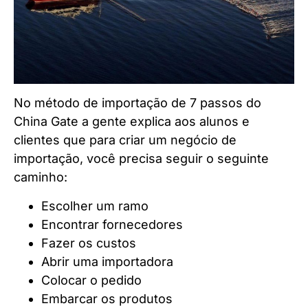
No método de importação de 7 passos do
China Gate a gente explica aos alunos e
clientes que para criar um negócio de
importação, você precisa seguir o seguinte
caminho:
Escolher um ramo
Encontrar fornecedores
Fazer os custos
Abrir uma importadora
Colocar o pedido
Embarcar os produtos