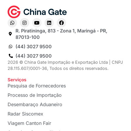
R. Piratininga, 813 - Zona 1, Maringá - PR,
87013-100
(44) 3027 9500
(44) 3027 9500
2026 © China Gate Importação e Exportação Ltda | CNPJ
28.115.607/0001-36, Todos os direitos reservados.
Serviços
Pesquisa de Fornecedores
Processo de Importação
Desembaraço Aduaneiro
Radar Siscomex
Viagem Canton Fair