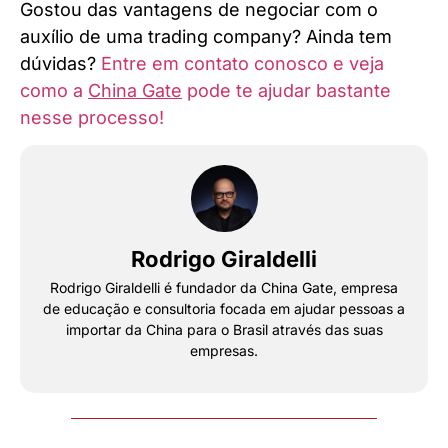
Gostou das vantagens de negociar com o
auxílio de uma trading company? Ainda tem
dúvidas?
Entre em contato conosco e veja
como a
China Gate
pode te ajudar bastante
nesse processo!
Rodrigo Giraldelli
Rodrigo Giraldelli é fundador da China Gate, empresa
de educação e consultoria focada em ajudar pessoas a
importar da China para o Brasil através das suas
empresas.