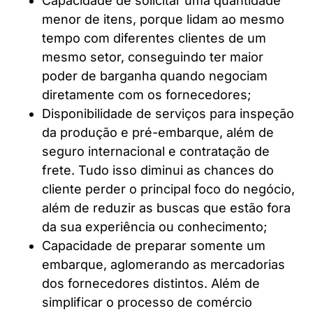
Capacidade de solicitar uma quantidade
menor de itens, porque lidam ao mesmo
tempo com diferentes clientes de um
mesmo setor, conseguindo ter maior
poder de barganha quando negociam
diretamente com os fornecedores;
Disponibilidade de serviços para inspeção
da produção e pré-embarque, além de
seguro internacional e contratação de
frete. Tudo isso diminui as chances do
cliente perder o principal foco do negócio,
além de reduzir as buscas que estão fora
da sua experiência ou conhecimento;
Capacidade de preparar somente um
embarque, aglomerando as mercadorias
dos fornecedores distintos. Além de
simplificar o processo de comércio