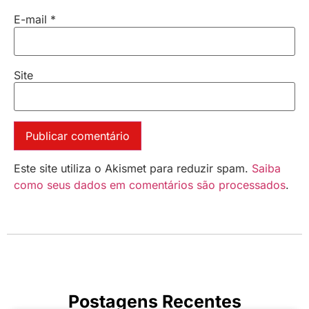
E-mail
*
Site
Este site utiliza o Akismet para reduzir spam.
Saiba
como seus dados em comentários são processados
.
Postagens Recentes