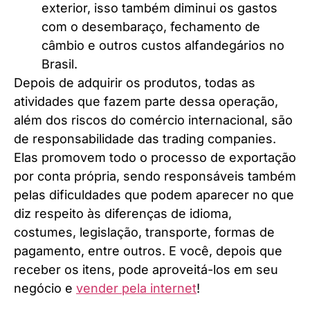
exterior, isso também diminui os gastos
com o desembaraço, fechamento de
câmbio e outros custos alfandegários no
Brasil.
Depois de adquirir os produtos, todas as
atividades que fazem parte dessa operação,
além dos riscos do comércio internacional, são
de responsabilidade das trading companies.
Elas promovem todo o processo de exportação
por conta própria, sendo responsáveis também
pelas dificuldades que podem aparecer no que
diz respeito às diferenças de idioma,
costumes, legislação, transporte, formas de
pagamento, entre outros. E você, depois que
receber os itens, pode aproveitá-los em seu
negócio e
vender pela internet
!