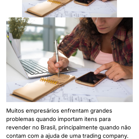
Muitos empresários enfrentam grandes
problemas quando importam itens para
revender no Brasil, principalmente quando não
contam com a ajuda de uma trading company.