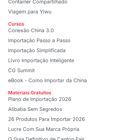
Container Compartilhado
Viagem para Yiwu
Cursos
Conexão China 3.0
Importação Passo a Passo
Importação Simplificada
Livro Importação Inteligente
CG Summit
eBook - Como Importar da China
Materiais Gratuitos
Plano de Importação 2026
Alibaba Sem Segredos
26 Produtos Para Importar 2026
Lucre Com Sua Marca Própria
O Guia Definitivo de Canton Fair