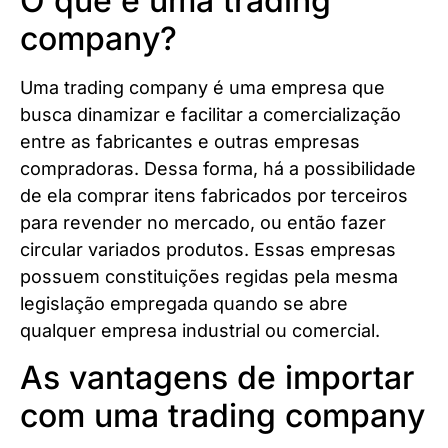
O que é uma trading
company?
Uma trading company é uma empresa que
busca dinamizar e facilitar a comercialização
entre as fabricantes e outras empresas
compradoras. Dessa forma, há a possibilidade
de ela comprar itens fabricados por terceiros
para revender no mercado, ou então fazer
circular variados produtos. Essas empresas
possuem constituições regidas pela mesma
legislação empregada quando se abre
qualquer empresa industrial ou comercial.
As vantagens de importar
com uma trading company