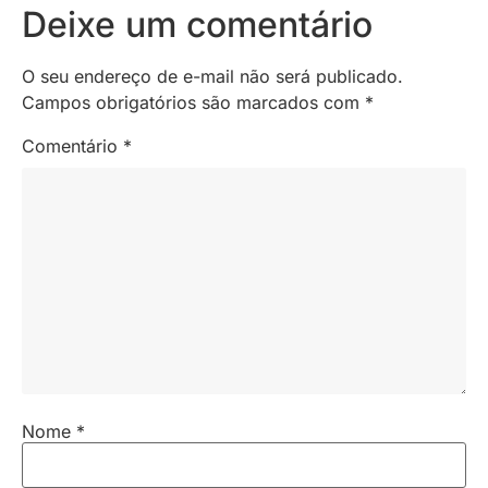
Deixe um comentário
O seu endereço de e-mail não será publicado.
Campos obrigatórios são marcados com
*
Comentário
*
Nome
*