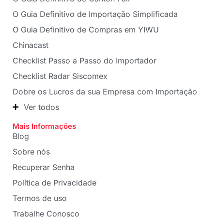
O Guia Definitivo de Importação Simplificada
O Guia Definitivo de Compras em YIWU
Chinacast
Checklist Passo a Passo do Importador
Checklist Radar Siscomex
Dobre os Lucros da sua Empresa com Importação
Ver todos
Mais Informações
Blog
Sobre nós
Recuperar Senha
Política de Privacidade
Termos de uso
Trabalhe Conosco