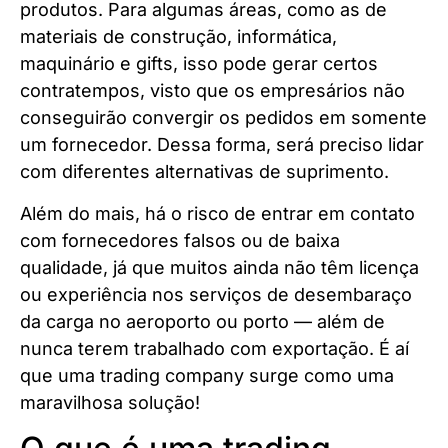
produtos. Para algumas áreas, como as de
materiais de construção, informática,
maquinário e gifts, isso pode gerar certos
contratempos, visto que os empresários não
conseguirão convergir os pedidos em somente
um fornecedor. Dessa forma, será preciso lidar
com diferentes alternativas de suprimento.
Além do mais, há o risco de entrar em contato
com fornecedores falsos ou de baixa
qualidade, já que muitos ainda não têm licença
ou experiência nos serviços de desembaraço
da carga no aeroporto ou porto — além de
nunca terem trabalhado com exportação. É aí
que uma trading company surge como uma
maravilhosa solução!