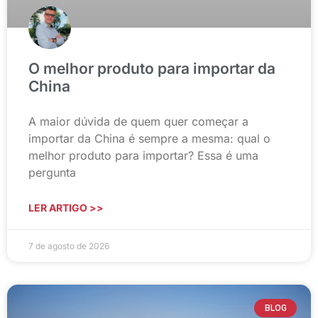
O melhor produto para importar da
China
A maior dúvida de quem quer começar a
importar da China é sempre a mesma: qual o
melhor produto para importar? Essa é uma
pergunta
LER ARTIGO >>
7 de agosto de 2026
BLOG