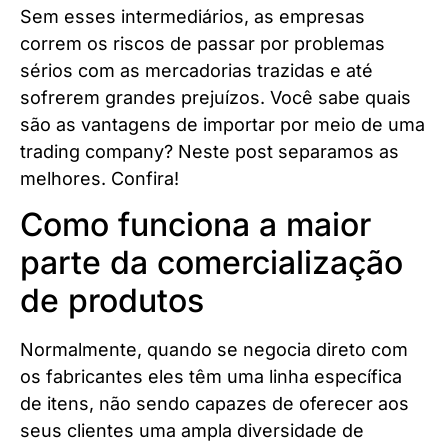
Sem esses intermediários, as empresas
correm os riscos de passar por problemas
sérios com as mercadorias trazidas e até
sofrerem grandes prejuízos. Você sabe quais
são as vantagens de importar por meio de uma
trading company? Neste post separamos as
melhores. Confira!
Como funciona a maior
parte da comercialização
de produtos
Normalmente, quando se negocia direto com
os fabricantes eles têm uma linha específica
de itens, não sendo capazes de oferecer aos
seus clientes uma ampla diversidade de