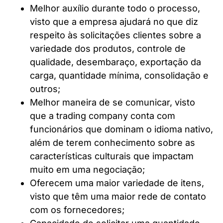
Melhor auxílio durante todo o processo,
visto que a empresa ajudará no que diz
respeito às solicitações clientes sobre a
variedade dos produtos, controle de
qualidade, desembaraço, exportação da
carga, quantidade mínima, consolidação e
outros;
Melhor maneira de se comunicar, visto
que a trading company conta com
funcionários que dominam o idioma nativo,
além de terem conhecimento sobre as
características culturais que impactam
muito em uma negociação;
Oferecem uma maior variedade de itens,
visto que têm uma maior rede de contato
com os fornecedores;