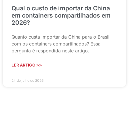
Qual o custo de importar da China
em containers compartilhados em
2026?
Quanto custa importar da China para o Brasil
com os containers compartilhados? Essa
pergunta é respondida neste artigo.
LER ARTIGO >>
24 de julho de 2026