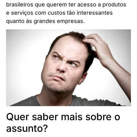
brasileiros que querem ter acesso a produtos
e serviços com custos tão interessantes
quanto às grandes empresas.
Quer saber mais sobre o
assunto?