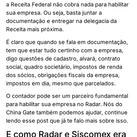
a Receita Federal não cobra nada para habilitar
sua empresa. Ou seja, basta juntar a
documentação e entregar na delegacia da
Receita mais próxima.
É claro que quando se fala em documentação,
tem que estar tudo certinho com a empresa,
digo questões de cadastro, alvará, contrato
social, quadro societário, impostos de renda
dos sócios, obrigações fiscais da empresa,
impostos em dia, mesmo que parcelados.
O contador pode ser um parceiro fundamental
para habilitar sua empresa no Radar. Nós do
China Gate também podemos ajudar, continue
lendo esse post que já te falo mais sobre isso.
E como Radar e Siscomex era