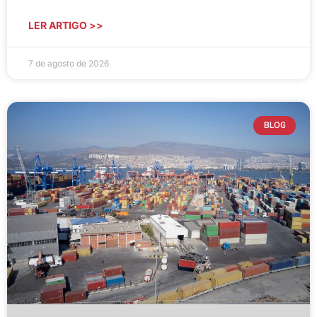
LER ARTIGO >>
7 de agosto de 2026
BLOG