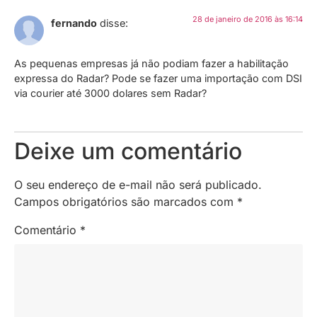
28 de janeiro de 2016 às 16:14
fernando
disse:
As pequenas empresas já não podiam fazer a habilitação
expressa do Radar? Pode se fazer uma importação com DSI
via courier até 3000 dolares sem Radar?
Deixe um comentário
O seu endereço de e-mail não será publicado.
Campos obrigatórios são marcados com
*
Comentário
*