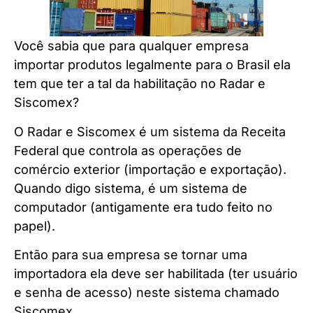
Você sabia que para qualquer empresa
importar produtos legalmente para o Brasil ela
tem que ter a tal da habilitação no Radar e
Siscomex?
O Radar e Siscomex é um sistema da Receita
Federal que controla as operações de
comércio exterior (importação e exportação).
Quando digo sistema, é um sistema de
computador (antigamente era tudo feito no
papel).
Então para sua empresa se tornar uma
importadora ela deve ser habilitada (ter usuário
e senha de acesso) neste sistema chamado
Siscomex.