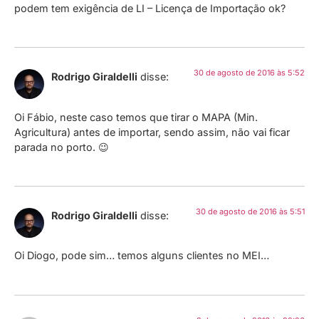
podem tem exigência de LI – Licença de Importação ok?
30 de agosto de 2016 às 5:52
Rodrigo Giraldelli
disse:
Oi Fábio, neste caso temos que tirar o MAPA (Min.
Agricultura) antes de importar, sendo assim, não vai ficar
parada no porto. 😉
30 de agosto de 2016 às 5:51
Rodrigo Giraldelli
disse:
Oi Diogo, pode sim… temos alguns clientes no MEI…