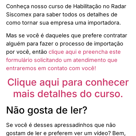
Conheça nosso curso de Habilitação no Radar
Siscomex para saber todos os detalhes de
como tornar sua empresa uma importadora.
Mas se você é daqueles que prefere contratar
alguém para fazer o processo de importação
por você, então
clique aqui e preencha este
formulário solicitando um atendimento que
entraremos em contato com você!
Clique aqui para conhecer
mais detalhes do curso.
Não gosta de ler?
Se você é desses apressadinhos que não
gostam de ler e preferem ver um vídeo? Bem,