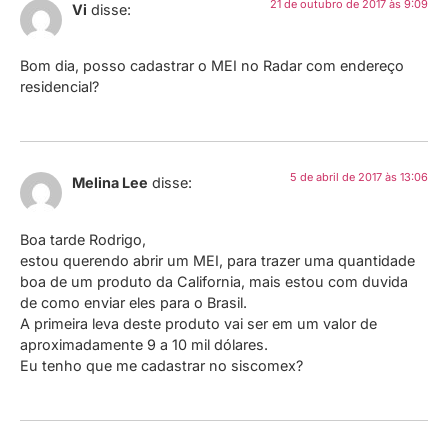
21 de outubro de 2017 às 9:09
Vi
disse:
Bom dia, posso cadastrar o MEI no Radar com endereço
residencial?
5 de abril de 2017 às 13:06
Melina Lee
disse:
Boa tarde Rodrigo,
estou querendo abrir um MEI, para trazer uma quantidade
boa de um produto da California, mais estou com duvida
de como enviar eles para o Brasil.
A primeira leva deste produto vai ser em um valor de
aproximadamente 9 a 10 mil dólares.
Eu tenho que me cadastrar no siscomex?