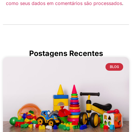
como seus dados em comentários são processados
.
Postagens Recentes
BLOG