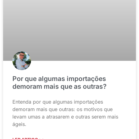
Por que algumas importações
demoram mais que as outras?
Entenda por que algumas importações
demoram mais que outras: os motivos que
levam umas a atrasarem e outras serem mais
ágeis.