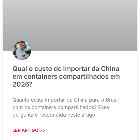
Qual o custo de importar da China
em containers compartilhados em
2026?
Quanto custa importar da China para o Brasil
com os containers compartilhados? Essa
pergunta é respondida neste artigo.
LER ARTIGO >>