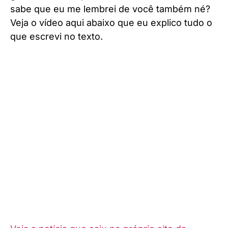
sabe que eu me lembrei de você também né?
Veja o vídeo aqui abaixo que eu explico tudo o
que escrevi no texto.