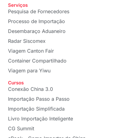
Serviços
Pesquisa de Fornecedores
Processo de Importação
Desembaraço Aduaneiro
Radar Siscomex
Viagem Canton Fair
Container Compartilhado
Viagem para Yiwu
Cursos
Conexão China 3.0
Importação Passo a Passo
Importação Simplificada
Livro Importação Inteligente
CG Summit