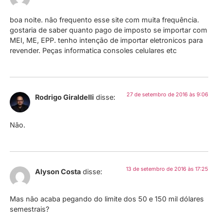
boa noite. não frequento esse site com muita frequência.
gostaria de saber quanto pago de imposto se importar com
MEI, ME, EPP. tenho intenção de importar eletronicos para
revender. Peças informatica consoles celulares etc
27 de setembro de 2016 às 9:06
Rodrigo Giraldelli
disse:
Não.
13 de setembro de 2016 às 17:25
Alyson Costa
disse:
Mas não acaba pegando do limite dos 50 e 150 mil dólares
semestrais?