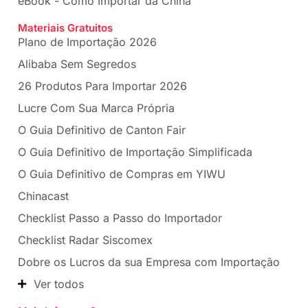
eBook - Como Importar da China
Materiais Gratuitos
Plano de Importação 2026
Alibaba Sem Segredos
26 Produtos Para Importar 2026
Lucre Com Sua Marca Própria
O Guia Definitivo de Canton Fair
O Guia Definitivo de Importação Simplificada
O Guia Definitivo de Compras em YIWU
Chinacast
Checklist Passo a Passo do Importador
Checklist Radar Siscomex
Dobre os Lucros da sua Empresa com Importação
Ver todos