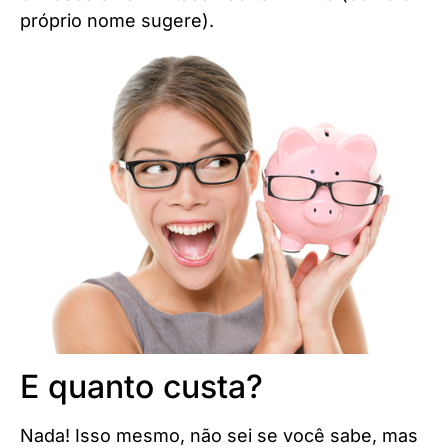
próprio nome sugere).
E quanto custa?
Nada! Isso mesmo, não sei se você sabe, mas