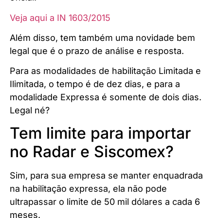
Veja aqui a IN 1603/2015
Além disso, tem também uma novidade bem
legal que é o prazo de análise e resposta.
Para as modalidades de habilitação Limitada e
Ilimitada, o tempo é de dez dias, e para a
modalidade Expressa é somente de dois dias.
Legal né?
Tem limite para importar
no Radar e Siscomex?
Sim, para sua empresa se manter enquadrada
na habilitação expressa, ela não pode
ultrapassar o limite de 50 mil dólares a cada 6
meses.