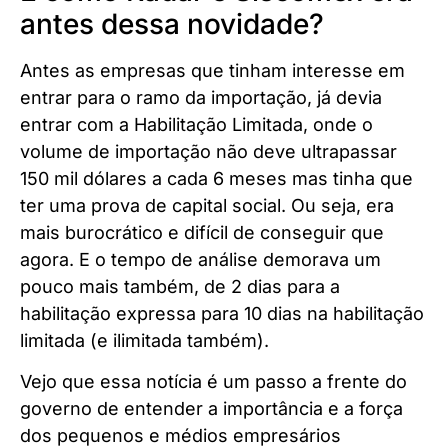
antes dessa novidade?
Antes as empresas que tinham interesse em
entrar para o ramo da importação, já devia
entrar com a Habilitação Limitada, onde o
volume de importação não deve ultrapassar
150 mil dólares a cada 6 meses mas tinha que
ter uma prova de capital social. Ou seja, era
mais burocrático e difícil de conseguir que
agora. E o tempo de análise demorava um
pouco mais também, de 2 dias para a
habilitação expressa para 10 dias na habilitação
limitada (e ilimitada também).
Vejo que essa notícia é um passo a frente do
governo de entender a importância e a força
dos pequenos e médios empresários