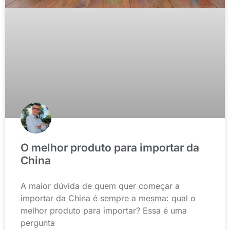
O melhor produto para importar da
China
A maior dúvida de quem quer começar a
importar da China é sempre a mesma: qual o
melhor produto para importar? Essa é uma
pergunta