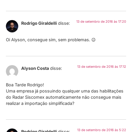
13 de setembro de 2016 às 17:20
Rodrigo Giraldelli
disse:
Oi Alyson, consegue sim, sem problemas. 😉
13 de setembro de 2016 às 17:12
Alyson Costa
disse:
Boa Tarde Rodrigo!
Uma empresa já possuindo qualquer uma das habilitações
do Radar Siscomex automaticamente não consegue mais
realizar a importação simplificada?
13 de setembro de 2016 às 5:22
Rodrigo Giraldelli
disse: