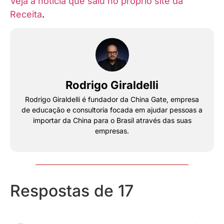
Veja a notícia que saiu no próprio site da
Receita
.
Rodrigo Giraldelli
Rodrigo Giraldelli é fundador da China Gate, empresa
de educação e consultoria focada em ajudar pessoas a
importar da China para o Brasil através das suas
empresas.
Respostas de 17