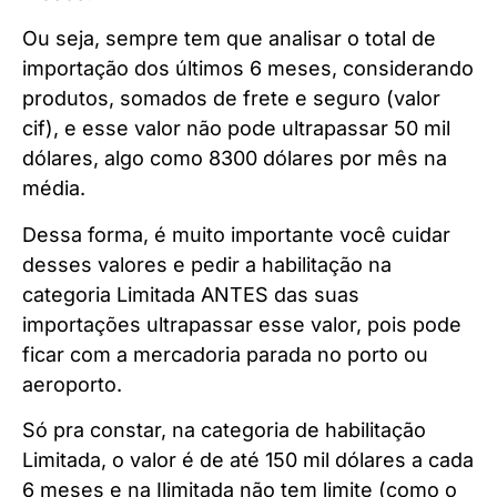
Ou seja, sempre tem que analisar o total de
importação dos últimos 6 meses, considerando
produtos, somados de frete e seguro (valor
cif), e esse valor não pode ultrapassar 50 mil
dólares, algo como 8300 dólares por mês na
média.
Dessa forma, é muito importante você cuidar
desses valores e pedir a habilitação na
categoria Limitada ANTES das suas
importações ultrapassar esse valor, pois pode
ficar com a mercadoria parada no porto ou
aeroporto.
Só pra constar, na categoria de habilitação
Limitada, o valor é de até 150 mil dólares a cada
6 meses e na Ilimitada não tem limite (como o