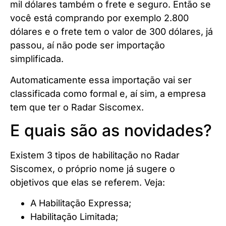
mil dólares também o frete e seguro. Então se
você está comprando por exemplo 2.800
dólares e o frete tem o valor de 300 dólares, já
passou, aí não pode ser importação
simplificada.
Automaticamente essa importação vai ser
classificada como formal e, aí sim, a empresa
tem que ter o Radar Siscomex.
E quais são as novidades?
Existem 3 tipos de habilitação no Radar
Siscomex, o próprio nome já sugere o
objetivos que elas se referem. Veja:
A Habilitação Expressa;
Habilitação Limitada;