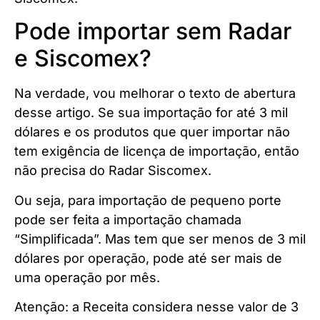
Pode importar sem Radar
e Siscomex?
Na verdade, vou melhorar o texto de abertura
desse artigo. Se sua importação for até 3 mil
dólares e os produtos que quer importar não
tem exigência de licença de importação, então
não precisa do Radar Siscomex.
Ou seja, para importação de pequeno porte
pode ser feita a importação chamada
“Simplificada”. Mas tem que ser menos de 3 mil
dólares por operação, pode até ser mais de
uma operação por mês.
Atenção: a Receita considera nesse valor de 3