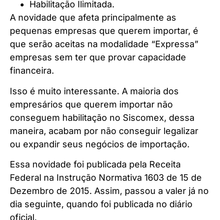
Habilitação Ilimitada.
A novidade que afeta principalmente as
pequenas empresas que querem importar, é
que serão aceitas na modalidade “Expressa”
empresas sem ter que provar capacidade
financeira.
Isso é muito interessante. A maioria dos
empresários que querem importar não
conseguem habilitação no Siscomex, dessa
maneira, acabam por não conseguir legalizar
ou expandir seus negócios de importação.
Essa novidade foi publicada pela Receita
Federal na Instrução Normativa 1603 de 15 de
Dezembro de 2015. Assim, passou a valer já no
dia seguinte, quando foi publicada no diário
oficial.