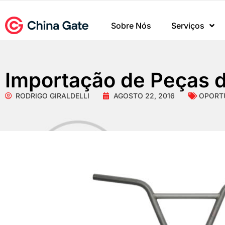
Sobre Nós
Serviços
Importação de Peças d
RODRIGO GIRALDELLI
AGOSTO 22, 2016
OPORT