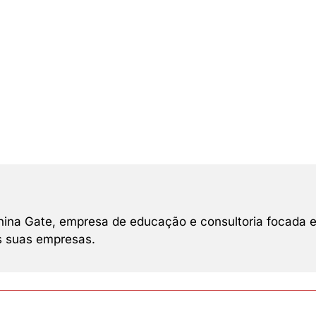
 China Gate, empresa de educação e consultoria focada 
as suas empresas.