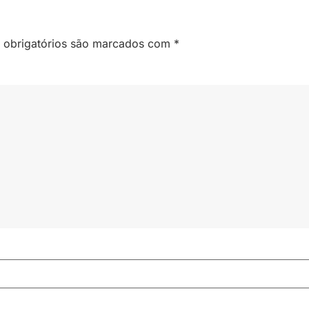
obrigatórios são marcados com
*