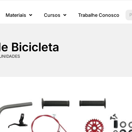
Materiais
Cursos
Trabalhe Conosco
e Bicicleta
UNIDADES