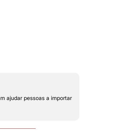
em ajudar pessoas a importar