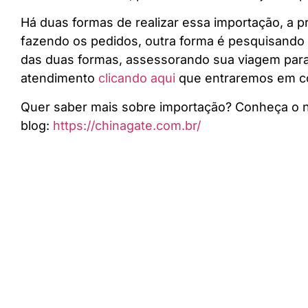
Há duas formas de realizar essa importação, a pr
fazendo os pedidos, outra forma é pesquisando 
das duas formas, assessorando sua viagem para 
atendimento
clicando aqui
que entraremos em c
Quer saber mais sobre importação? Conheça o 
blog:
https://chinagate.com.br/