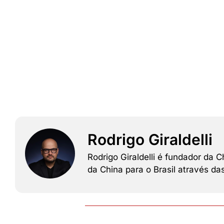
Rodrigo Giraldelli
Rodrigo Giraldelli é fundador da
da China para o Brasil através d