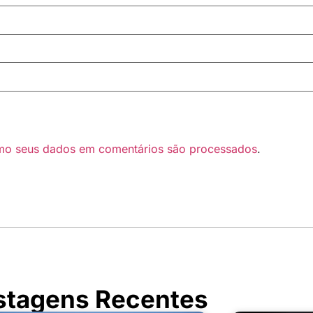
mo seus dados em comentários são processados
.
stagens Recentes