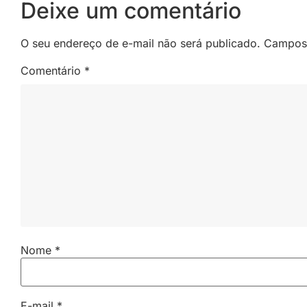
Deixe um comentário
O seu endereço de e-mail não será publicado.
Campos 
Comentário
*
Nome
*
E-mail
*