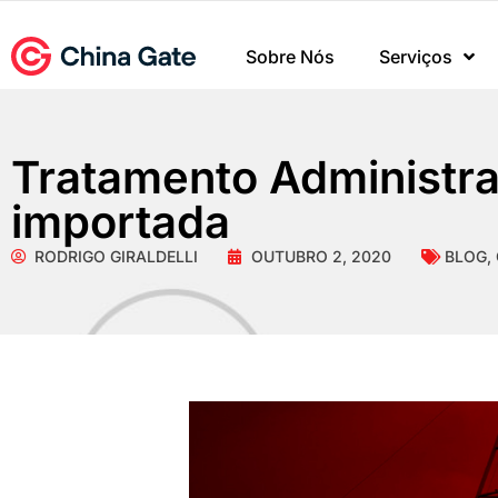
Sobre Nós
Serviços
Tratamento Administra
importada
RODRIGO GIRALDELLI
OUTUBRO 2, 2020
BLOG
,