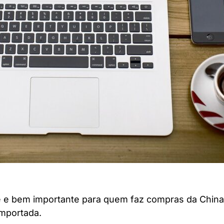
e e bem importante para quem faz compras da China
mportada.