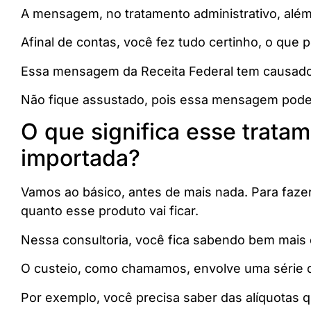
A mensagem, no tratamento administrativo, alé
Afinal de contas, você fez tudo certinho, o que
Essa mensagem da Receita Federal tem causado 
Não fique assustado, pois essa mensagem pode 
O que significa esse trata
importada?
Vamos ao básico, antes de mais nada. Para faz
quanto esse produto vai ficar.
Nessa consultoria, você fica sabendo bem mais d
O custeio, como chamamos, envolve uma série de
Por exemplo, você precisa saber das alíquotas q