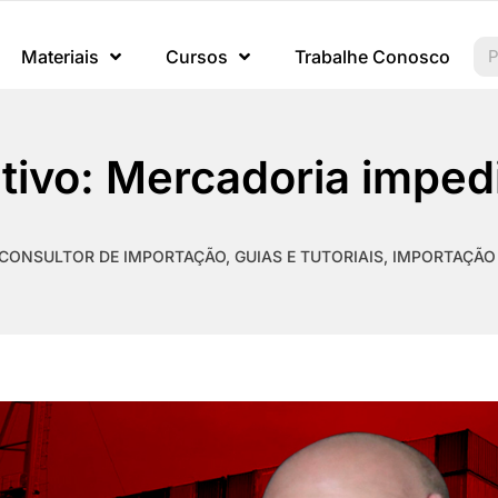
Materiais
Cursos
Trabalhe Conosco
tivo: Mercadoria imped
CONSULTOR DE IMPORTAÇÃO
,
GUIAS E TUTORIAIS
,
IMPORTAÇÃO