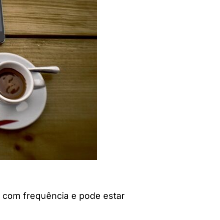
 com frequência e pode estar