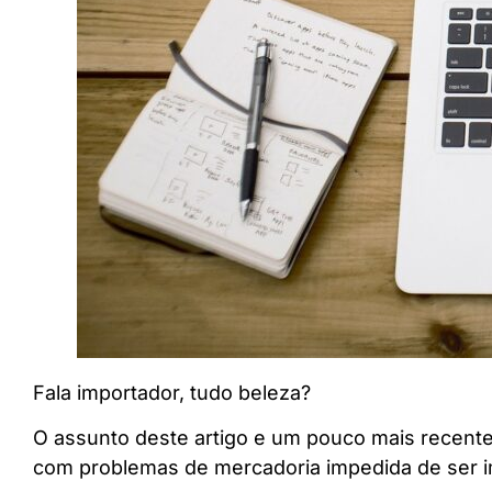
Fala importador, tudo beleza?
O assunto deste artigo e um pouco mais recent
com problemas de mercadoria impedida de ser i