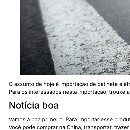
O assunto de hoje é importação de patinete elétr
Para os interessados nesta importação, trouxe a
Notícia boa
Vamos à boa primeiro. Para importar esse produt
Você pode comprar na China, transportar, trazer