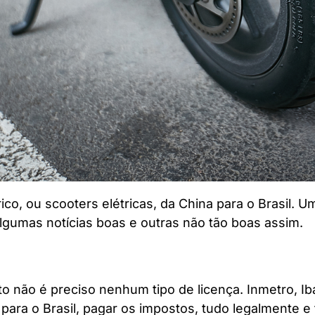
ico, ou scooters elétricas, da China para o Brasil. U
lgumas notícias boas e outras não tão boas assim.
o não é preciso nenhum tipo de licença. Inmetro, I
 para o Brasil, pagar os impostos, tudo legalmente e