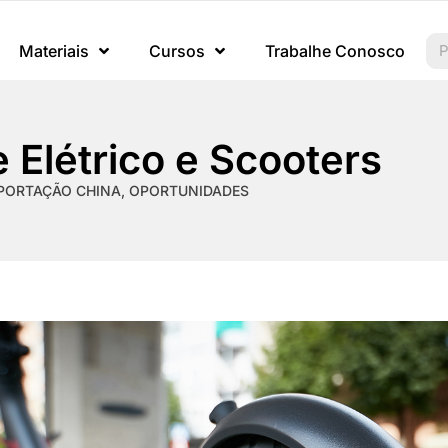
Materiais
Cursos
Trabalhe Conosco
 Elétrico e Scooters
PORTAÇÃO CHINA
,
OPORTUNIDADES