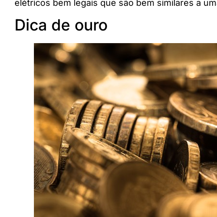
elétricos bem legais que são bem similares a 
Dica de ouro