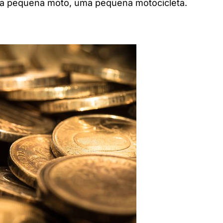
uma pequena moto, uma pequena motocicleta.