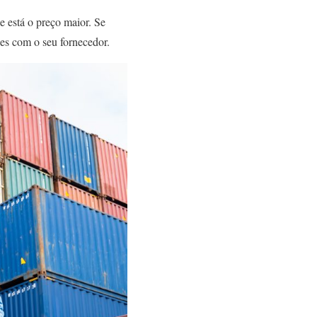
e está o preço maior. Se
es com o seu fornecedor.