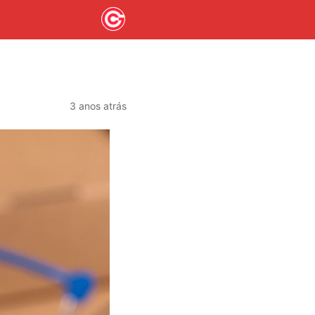
3 anos atrás