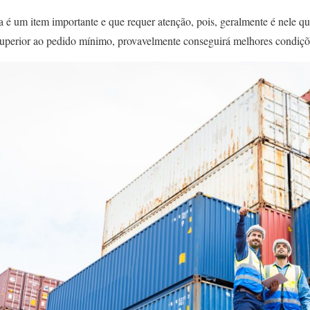
é um item importante e que requer atenção, pois, geralmente é nele qu
uperior ao pedido mínimo, provavelmente conseguirá melhores condiçõ