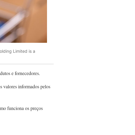
lding Limited is a
dutos e fornecedores.
s valores informados pelos
como funciona os preços