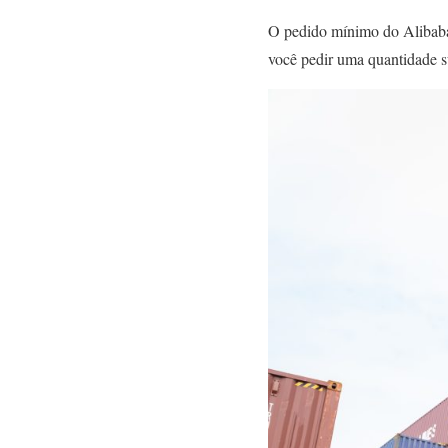
O pedido mínimo do Alibaba 
você pedir uma quantidade s