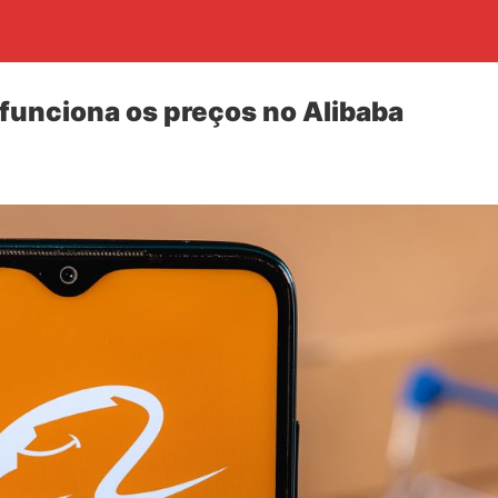
funciona os preços no Alibaba