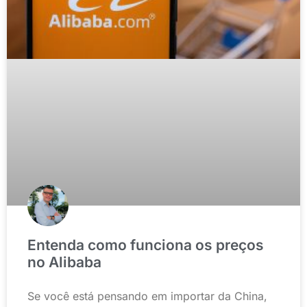
Entenda como funciona os preços
no Alibaba
Se você está pensando em importar da China,