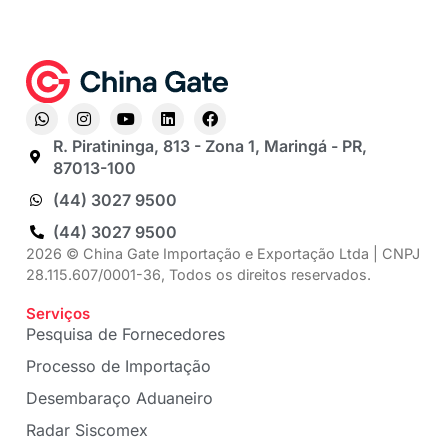
R. Piratininga, 813 - Zona 1, Maringá - PR,
87013-100
(44) 3027 9500
(44) 3027 9500
2026 © China Gate Importação e Exportação Ltda | CNPJ
28.115.607/0001-36, Todos os direitos reservados.
Serviços
Pesquisa de Fornecedores
Processo de Importação
Desembaraço Aduaneiro
Radar Siscomex