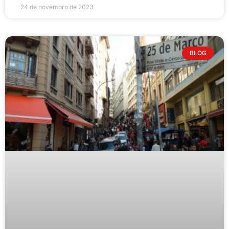
24 de novembro de 2023
BLOG