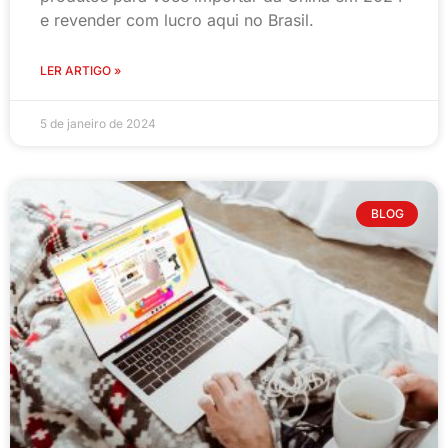
e revender com lucro aqui no Brasil.
LER ARTIGO »
5 de janeiro de 2024
BLOG