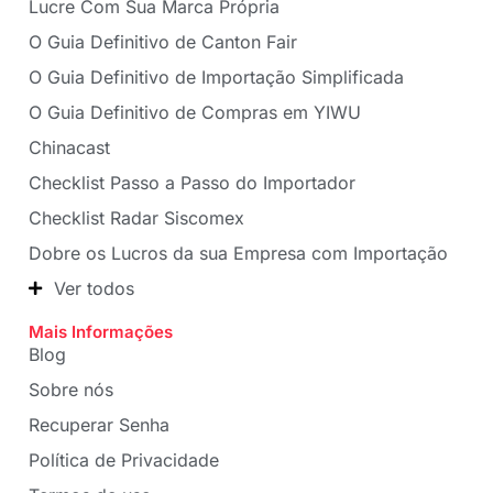
Lucre Com Sua Marca Própria
O Guia Definitivo de Canton Fair
O Guia Definitivo de Importação Simplificada
O Guia Definitivo de Compras em YIWU
Chinacast
Checklist Passo a Passo do Importador
Checklist Radar Siscomex
Dobre os Lucros da sua Empresa com Importação
Ver todos
Mais Informações
Blog
Sobre nós
Recuperar Senha
Política de Privacidade