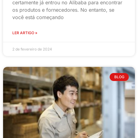
certamente já entrou no Alibaba para encontrar
os produtos e fornecedores. No entanto, se
você está começando
LER ARTIGO »
2 de fevereiro de 2024
BLOG