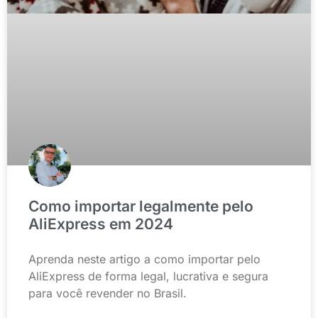
Como importar legalmente pelo
AliExpress em 2024
Aprenda neste artigo a como importar pelo
AliExpress de forma legal, lucrativa e segura
para você revender no Brasil.