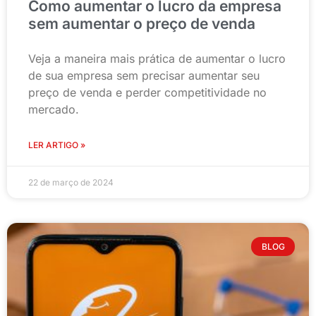
Como aumentar o lucro da empresa
sem aumentar o preço de venda
Veja a maneira mais prática de aumentar o lucro
de sua empresa sem precisar aumentar seu
preço de venda e perder competitividade no
mercado.
LER ARTIGO »
22 de março de 2024
BLOG