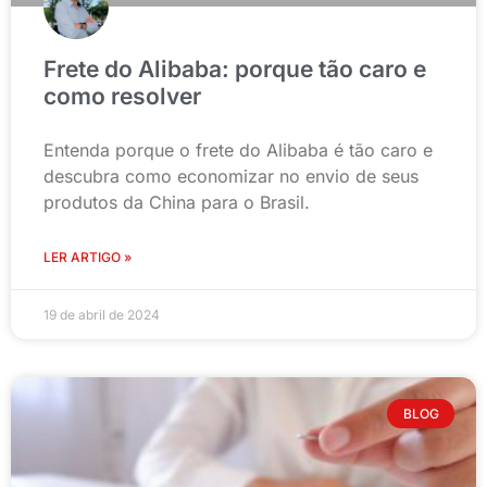
Frete do Alibaba: porque tão caro e
como resolver
Entenda porque o frete do Alibaba é tão caro e
descubra como economizar no envio de seus
produtos da China para o Brasil.
LER ARTIGO »
19 de abril de 2024
BLOG