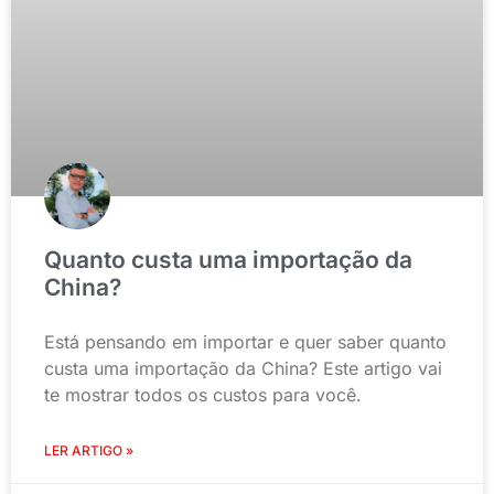
Quanto custa uma importação da
China?
Está pensando em importar e quer saber quanto
custa uma importação da China? Este artigo vai
te mostrar todos os custos para você.
LER ARTIGO »