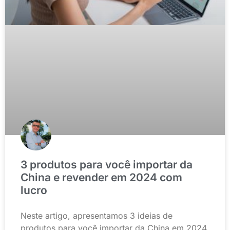
3 produtos para você importar da
China e revender em 2024 com
lucro
Neste artigo, apresentamos 3 ideias de
produtos para você importar da China em 2024