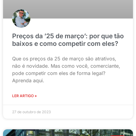
Preços da ’25 de março’: por que tão
baixos e como competir com eles?
Que os preços da 25 de março são atrativos,
não é novidade. Mas como você, comerciante,
pode competir com eles de forma legal?
Aprenda aqui.
LER ARTIGO »
27 de outubro de 2023