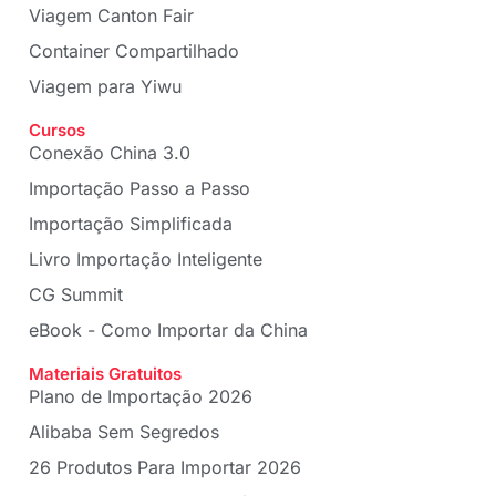
Viagem Canton Fair
Container Compartilhado
Viagem para Yiwu
Cursos
Conexão China 3.0
Importação Passo a Passo
Importação Simplificada
Livro Importação Inteligente
CG Summit
eBook - Como Importar da China
Materiais Gratuitos
Plano de Importação 2026
Alibaba Sem Segredos
26 Produtos Para Importar 2026