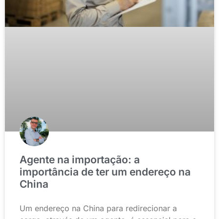
Agente na importação: a
importância de ter um endereço na
China
Um endereço na China para redirecionar a