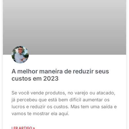
A melhor maneira de reduzir seus
custos em 2023
Se você vende produtos, no varejo ou atacado,
já percebeu que está bem difícil aumentar os
lucros e reduzir os custos. Mas tem uma saída e
vamos te mostrar ela aqui.
LER ARTIGO »