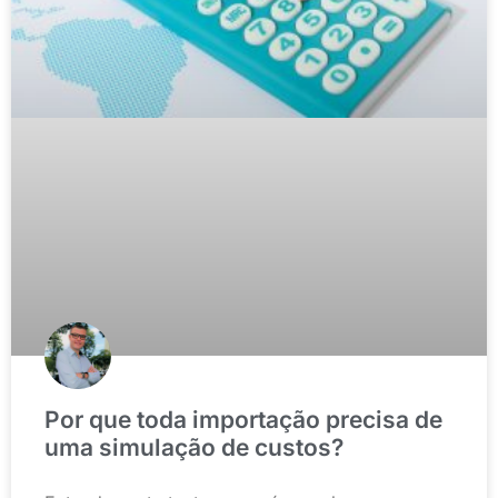
Por que toda importação precisa de
uma simulação de custos?