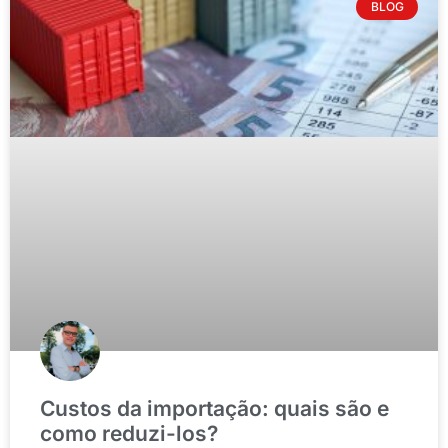
BLOG
Custos da importação: quais são e
como reduzi-los?