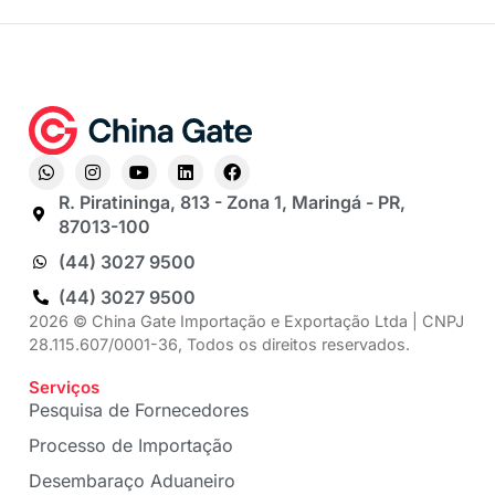
R. Piratininga, 813 - Zona 1, Maringá - PR,
87013-100
(44) 3027 9500
(44) 3027 9500
2026 © China Gate Importação e Exportação Ltda | CNPJ
28.115.607/0001-36, Todos os direitos reservados.
Serviços
Pesquisa de Fornecedores
Processo de Importação
Desembaraço Aduaneiro