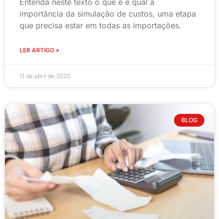
Entenda neste texto o que é e qual a
importância da simulação de custos, uma etapa
que precisa estar em todas as importações.
LER ARTIGO »
11 de abril de 2025
BLOG