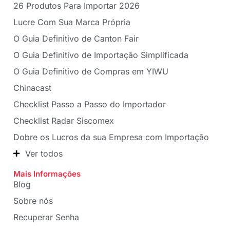
26 Produtos Para Importar 2026
Lucre Com Sua Marca Própria
O Guia Definitivo de Canton Fair
O Guia Definitivo de Importação Simplificada
O Guia Definitivo de Compras em YIWU
Chinacast
Checklist Passo a Passo do Importador
Checklist Radar Siscomex
Dobre os Lucros da sua Empresa com Importação
Ver todos
Mais Informações
Blog
Sobre nós
Recuperar Senha