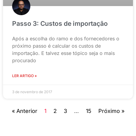
Passo 3: Custos de importação
Após a escolha do ramo e dos fornecedores o
próximo passo é calcular os custos de
importação. E talvez esse tópico seja o mais
procurado
LER ARTIGO »
3 de novembro de 2017
« Anterior
1
2
3
…
15
Próximo »