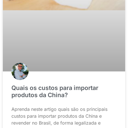
Quais os custos para importar
produtos da China?
Aprenda neste artigo quais são os principais
custos para importar produtos da China e
revender no Brasil, de forma legalizada e