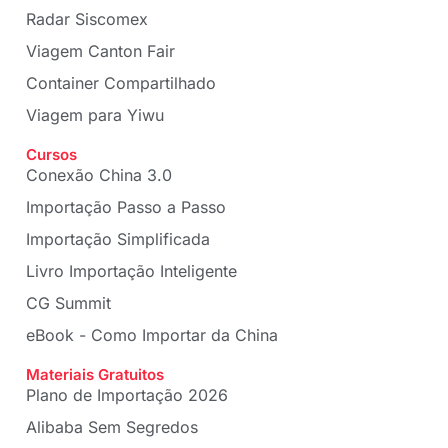
Radar Siscomex
Viagem Canton Fair
Container Compartilhado
Viagem para Yiwu
Cursos
Conexão China 3.0
Importação Passo a Passo
Importação Simplificada
Livro Importação Inteligente
CG Summit
eBook - Como Importar da China
Materiais Gratuitos
Plano de Importação 2026
Alibaba Sem Segredos