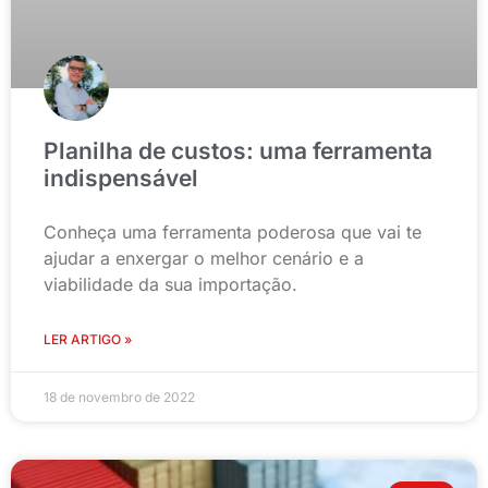
Planilha de custos: uma ferramenta
indispensável
Conheça uma ferramenta poderosa que vai te
ajudar a enxergar o melhor cenário e a
viabilidade da sua importação.
LER ARTIGO »
18 de novembro de 2022