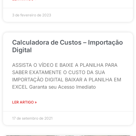
3 de fevereiro de 2023
Calculadora de Custos – Importação
Digital
ASSISTA O VÍDEO E BAIXE A PLANILHA PARA
SABER EXATAMENTE O CUSTO DA SUA
IMPORTAÇÃO DIGITAL BAIXAR A PLANILHA EM
EXCEL Garanta seu Acesso Imediato
LER ARTIGO »
17 de setembro de 2021