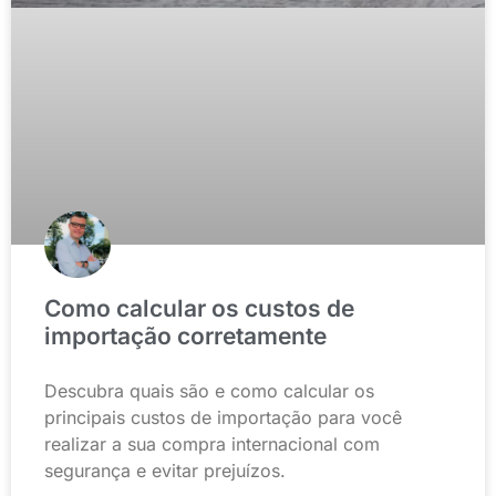
Como calcular os custos de
importação corretamente
Descubra quais são e como calcular os
principais custos de importação para você
realizar a sua compra internacional com
segurança e evitar prejuízos.