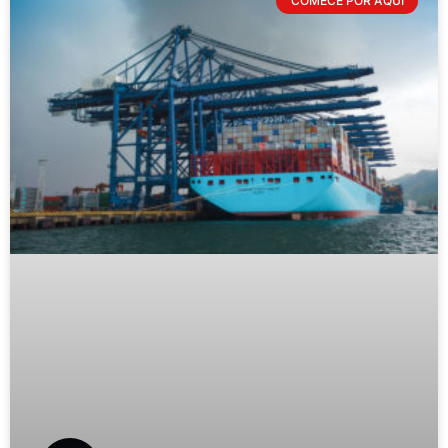
COMECE POR AQUI