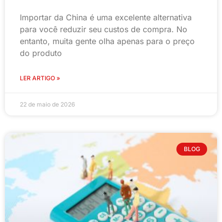
Importar da China é uma excelente alternativa
para você reduzir seu custos de compra. No
entanto, muita gente olha apenas para o preço
do produto
LER ARTIGO »
22 de maio de 2026
BLOG