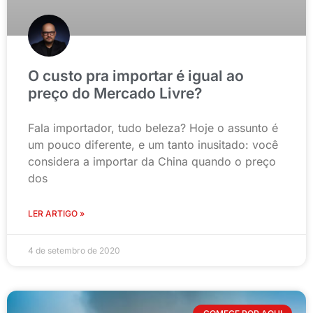
O custo pra importar é igual ao
preço do Mercado Livre?
Fala importador, tudo beleza? Hoje o assunto é
um pouco diferente, e um tanto inusitado: você
considera a importar da China quando o preço
dos
LER ARTIGO »
4 de setembro de 2020