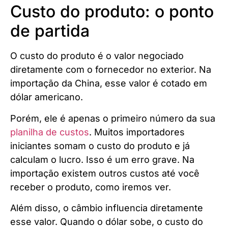
Custo do produto: o ponto
de partida
O custo do produto é o valor negociado
diretamente com o fornecedor no exterior. Na
importação da China, esse valor é cotado em
dólar americano.
Porém, ele é apenas o primeiro número da sua
planilha de custos
. Muitos importadores
iniciantes somam o custo do produto e já
calculam o lucro. Isso é um erro grave. Na
importação existem outros custos até você
receber o produto, como iremos ver.
Além disso, o câmbio influencia diretamente
esse valor. Quando o dólar sobe, o custo do