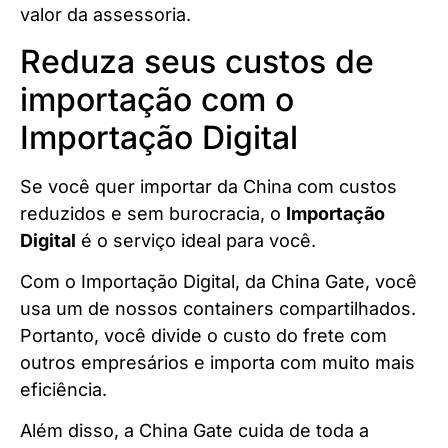
valor da assessoria.
Reduza seus custos de
importação com o
Importação Digital
Se você quer importar da China com custos
reduzidos e sem burocracia, o
Importação
Digital
é o serviço ideal para você.
Com o Importação Digital, da China Gate, você
usa um de nossos containers compartilhados.
Portanto, você divide o custo do frete com
outros empresários e importa com muito mais
eficiência.
Além disso, a China Gate cuida de toda a