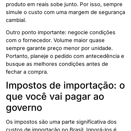
produto em reais sobe junto. Por isso, sempre
simule o custo com uma margem de segurança
cambial.
Outro ponto importante: negocie condições
com o fornecedor. Volume maior quase
sempre garante preço menor por unidade.
Portanto, planeje o pedido com antecedência e
busque as melhores condições antes de
fechar a compra.
Impostos de importação: o
que você vai pagar ao
governo
Os impostos são uma parte significativa dos
custos de importação no Brasil. Ignorá-los é