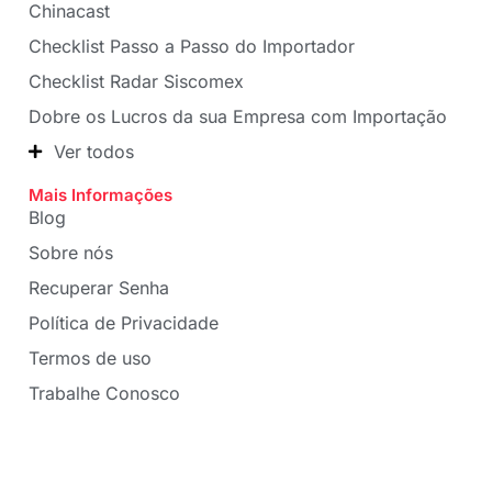
Chinacast
Checklist Passo a Passo do Importador
Checklist Radar Siscomex
Dobre os Lucros da sua Empresa com Importação
Ver todos
Mais Informações
Blog
Sobre nós
Recuperar Senha
Política de Privacidade
Termos de uso
Trabalhe Conosco