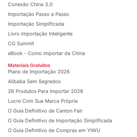
Conexão China 3.0
Importação Passo a Passo
Importação Simplificada
Livro Importação Inteligente
CG Summit
eBook - Como Importar da China
Materiais Gratuitos
Plano de Importação 2026
Alibaba Sem Segredos
26 Produtos Para Importar 2026
Lucre Com Sua Marca Própria
O Guia Definitivo de Canton Fair
O Guia Definitivo de Importação Simplificada
O Guia Definitivo de Compras em YIWU