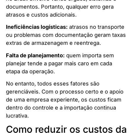
documentos. Portanto, qualquer erro gera
atrasos e custos adicionais.
Ineficiências logísticas:
atrasos no transporte
ou problemas com documentação geram taxas
extras de armazenagem e reentrega.
Falta de planejamento:
quem importa sem
planejar tende a pagar mais caro em cada
etapa da operação.
No entanto, todos esses fatores são
gerenciáveis. Com o processo certo e o apoio
de uma empresa experiente, os custos ficam
dentro do controle e a importação continua
lucrativa.
Como reduzir os custos da