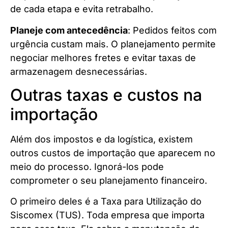
de cada etapa e evita retrabalho.
Planeje com antecedência
: Pedidos feitos com
urgência custam mais. O planejamento permite
negociar melhores fretes e evitar taxas de
armazenagem desnecessárias.
Outras taxas e custos na
importação
Além dos impostos e da logística, existem
outros custos de importação que aparecem no
meio do processo. Ignorá-los pode
comprometer o seu planejamento financeiro.
O primeiro deles é a Taxa para Utilização do
Siscomex (TUS). Toda empresa que importa