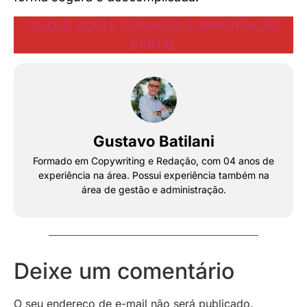
CLIQUE AQUI E CONHEÇA O IMPORTAÇÃO
DIGITAL
Gustavo Batilani
Formado em Copywriting e Redação, com 04 anos de
experiência na área. Possui experiência também na
área de gestão e administração.
Deixe um comentário
O seu endereço de e-mail não será publicado.