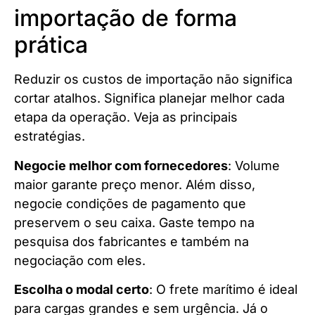
importação de forma
prática
Reduzir os custos de importação não significa
cortar atalhos. Significa planejar melhor cada
etapa da operação. Veja as principais
estratégias.
Negocie melhor com fornecedores
: Volume
maior garante preço menor. Além disso,
negocie condições de pagamento que
preservem o seu caixa. Gaste tempo na
pesquisa dos fabricantes e também na
negociação com eles.
Escolha o modal certo
: O frete marítimo é ideal
para cargas grandes e sem urgência. Já o