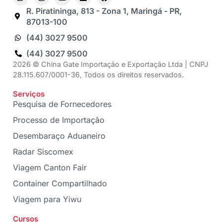
R. Piratininga, 813 - Zona 1, Maringá - PR,
87013-100
(44) 3027 9500
(44) 3027 9500
2026 © China Gate Importação e Exportação Ltda | CNPJ
28.115.607/0001-36, Todos os direitos reservados.
Serviços
Pesquisa de Fornecedores
Processo de Importação
Desembaraço Aduaneiro
Radar Siscomex
Viagem Canton Fair
Container Compartilhado
Viagem para Yiwu
Cursos