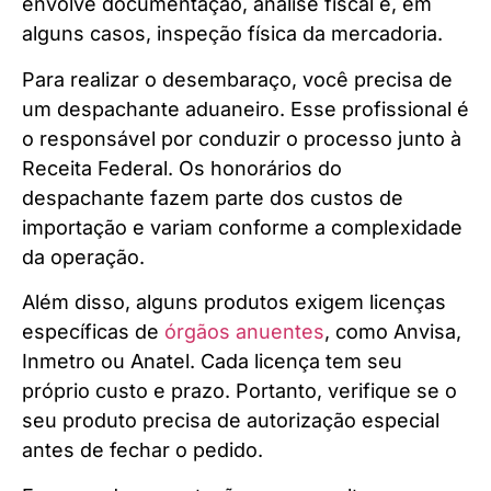
envolve documentação, análise fiscal e, em
alguns casos, inspeção física da mercadoria.
Para realizar o desembaraço, você precisa de
um despachante aduaneiro. Esse profissional é
o responsável por conduzir o processo junto à
Receita Federal. Os honorários do
despachante fazem parte dos custos de
importação e variam conforme a complexidade
da operação.
Além disso, alguns produtos exigem licenças
específicas de
órgãos anuentes
, como Anvisa,
Inmetro ou Anatel. Cada licença tem seu
próprio custo e prazo. Portanto, verifique se o
seu produto precisa de autorização especial
antes de fechar o pedido.