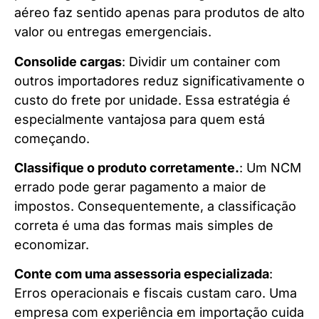
aéreo faz sentido apenas para produtos de alto
valor ou entregas emergenciais.
Consolide cargas
: Dividir um container com
outros importadores reduz significativamente o
custo do frete por unidade. Essa estratégia é
especialmente vantajosa para quem está
começando.
Classifique o produto corretamente.
: Um NCM
errado pode gerar pagamento a maior de
impostos. Consequentemente, a classificação
correta é uma das formas mais simples de
economizar.
Conte com uma assessoria especializada
:
Erros operacionais e fiscais custam caro. Uma
empresa com experiência em importação cuida