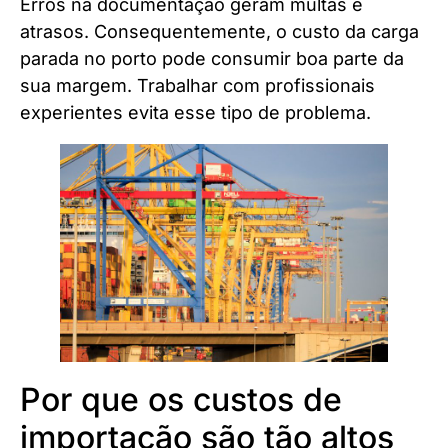
Erros na documentação geram multas e
atrasos. Consequentemente, o custo da carga
parada no porto pode consumir boa parte da
sua margem. Trabalhar com profissionais
experientes evita esse tipo de problema.
Por que os custos de
importação são tão altos