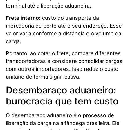
terminal até a liberação aduaneira.
Frete interno:
custo do transporte da
mercadoria do porto até o seu endereço. Esse
valor varia conforme a distância e o volume da
carga.
Portanto, ao cotar o frete, compare diferentes
transportadoras e considere consolidar cargas
com outros importadores. Isso reduz o custo
unitário de forma significativa.
Desembaraço aduaneiro:
burocracia que tem custo
O desembaraço aduaneiro é o processo de
liberação da carga na alfândega brasileira. Ele