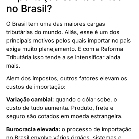
no Brasil?
O Brasil tem uma das maiores cargas
tributárias do mundo. Aliás, esse é um dos
principais motivos pelos quais importar no país
exige muito planejamento. E com a Reforma
Tributária isso tende a se intensificar ainda
mais.
Além dos impostos, outros fatores elevam os
custos de importação:
Variação cambial:
quando o dólar sobe, o
custo de tudo aumenta. Produto, frete e
seguro são cotados em moeda estrangeira.
Burocracia elevada:
o processo de importação
no Brasil envolve vários órgãos, sistemas e