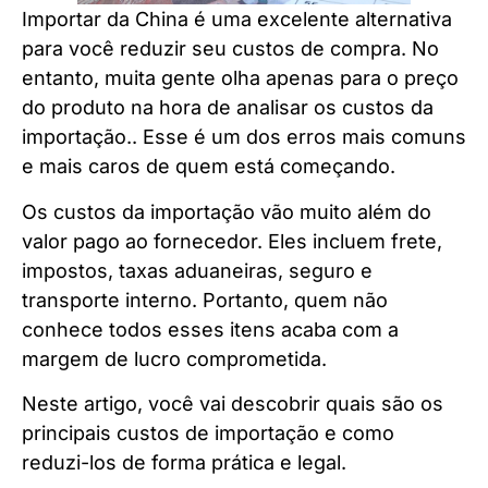
Importar da China é uma excelente alternativa
para você reduzir seu custos de compra. No
entanto, muita gente olha apenas para o preço
do produto na hora de analisar os custos da
importação.. Esse é um dos erros mais comuns
e mais caros de quem está começando.
Os custos da importação vão muito além do
valor pago ao fornecedor. Eles incluem frete,
impostos, taxas aduaneiras, seguro e
transporte interno. Portanto, quem não
conhece todos esses itens acaba com a
margem de lucro comprometida.
Neste artigo, você vai descobrir quais são os
principais custos de importação e como
reduzi-los de forma prática e legal.