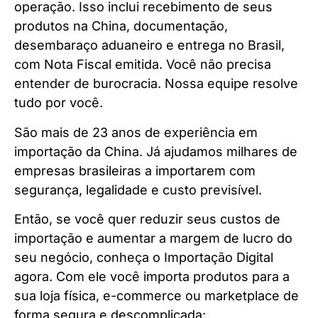
operação. Isso inclui recebimento de seus
produtos na China, documentação,
desembaraço aduaneiro e entrega no Brasil,
com Nota Fiscal emitida. Você não precisa
entender de burocracia. Nossa equipe resolve
tudo por você.
São mais de 23 anos de experiência em
importação da China. Já ajudamos milhares de
empresas brasileiras a importarem com
segurança, legalidade e custo previsível.
Então, se você quer reduzir seus custos de
importação e aumentar a margem de lucro do
seu negócio, conheça o Importação Digital
agora. Com ele você importa produtos para a
sua loja física, e-commerce ou marketplace de
forma segura e descomplicada: