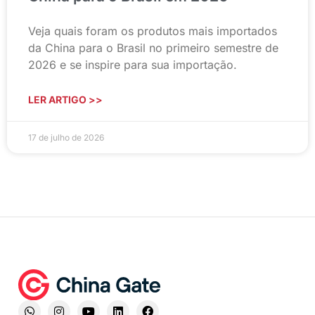
Veja quais foram os produtos mais importados
da China para o Brasil no primeiro semestre de
2026 e se inspire para sua importação.
LER ARTIGO >>
17 de julho de 2026