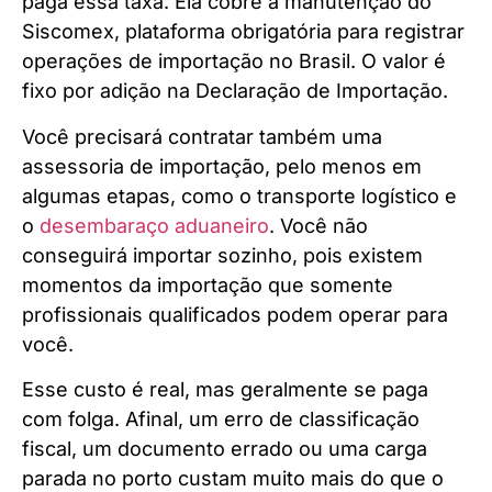
paga essa taxa. Ela cobre a manutenção do
Siscomex, plataforma obrigatória para registrar
operações de importação no Brasil. O valor é
fixo por adição na Declaração de Importação.
Você precisará contratar também uma
assessoria de importação, pelo menos em
algumas etapas, como o transporte logístico e
o
desembaraço aduaneiro
. Você não
conseguirá importar sozinho, pois existem
momentos da importação que somente
profissionais qualificados podem operar para
você.
Esse custo é real, mas geralmente se paga
com folga. Afinal, um erro de classificação
fiscal, um documento errado ou uma carga
parada no porto custam muito mais do que o