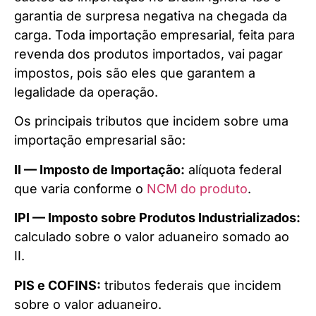
garantia de surpresa negativa na chegada da
carga. Toda importação empresarial, feita para
revenda dos produtos importados, vai pagar
impostos, pois são eles que garantem a
legalidade da operação.
Os principais tributos que incidem sobre uma
importação empresarial são:
II — Imposto de Importação:
alíquota federal
que varia conforme o
NCM do produto
.
IPI — Imposto sobre Produtos Industrializados:
calculado sobre o valor aduaneiro somado ao
II.
PIS e COFINS:
tributos federais que incidem
sobre o valor aduaneiro.