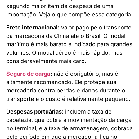
segundo maior item de despesa de uma
importação. Veja o que compõe essa categoria.
Frete internacional:
valor pago pelo transporte
da mercadoria da China até o Brasil. O modal
marítimo é mais barato e indicado para grandes
volumes. O modal aéreo é mais rápido, mas
consideravelmente mais caro.
Seguro de carga
:
não é obrigatório, mas é
altamente recomendado. Ele protege sua
mercadoria contra perdas e danos durante o
transporte e o custo é relativamente pequeno.
Despesas portuárias:
incluem a taxa de
capatazia, que cobre a movimentação da carga
no terminal, e a taxa de armazenagem, cobrada
pelo período em que a mercadoria fica no