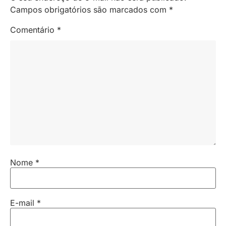
Campos obrigatórios são marcados com
*
Comentário
*
Nome
*
E-mail
*