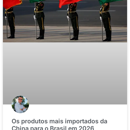
Os produtos mais importados da
China para o Brasil em 2026