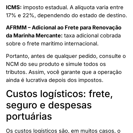
ICMS:
imposto estadual. A alíquota varia entre
17% e 22%, dependendo do estado de destino.
AFRMM – Adicional ao Frete para Renovação
da Marinha Mercante:
taxa adicional cobrada
sobre o frete marítimo internacional.
Portanto, antes de qualquer pedido, consulte o
NCM do seu produto e simule todos os
tributos. Assim, você garante que a operação
ainda é lucrativa depois dos impostos.
Custos logísticos: frete,
seguro e despesas
portuárias
Os custos logísticos são, em muitos casos, o