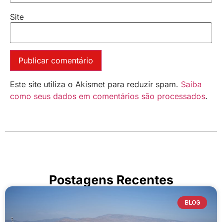
Site
Este site utiliza o Akismet para reduzir spam.
Saiba
como seus dados em comentários são processados
.
Postagens Recentes
BLOG