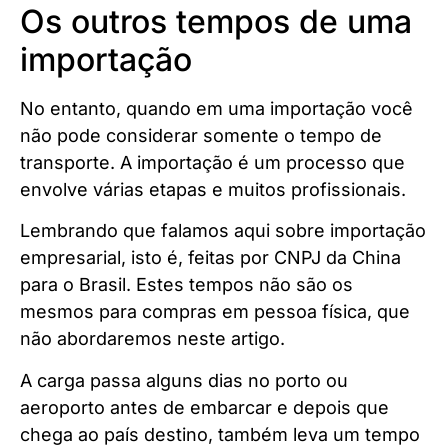
Os outros tempos de uma
importação
No entanto, quando em uma importação você
não pode considerar somente o tempo de
transporte. A importação é um processo que
envolve várias etapas e muitos profissionais.
Lembrando que falamos aqui sobre importação
empresarial, isto é, feitas por CNPJ da China
para o Brasil. Estes tempos não são os
mesmos para compras em pessoa física, que
não abordaremos neste artigo.
A carga passa alguns dias no porto ou
aeroporto antes de embarcar e depois que
chega ao país destino, também leva um tempo