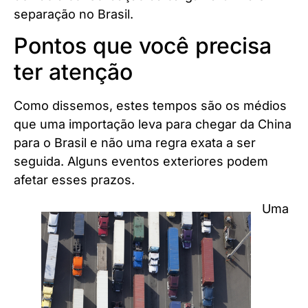
separação no Brasil.
Pontos que você precisa
ter atenção
Como dissemos, estes tempos são os médios
que uma importação leva para chegar da China
para o Brasil e não uma regra exata a ser
seguida. Alguns eventos exteriores podem
afetar esses prazos.
Uma