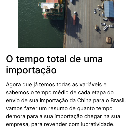
O tempo total de uma
importação
Agora que já temos todas as variáveis e
sabemos o tempo médio de cada etapa do
envio de sua importação da China para o Brasil,
vamos fazer um resumo de quanto tempo
demora para a sua importação chegar na sua
empresa, para revender com lucratividade.