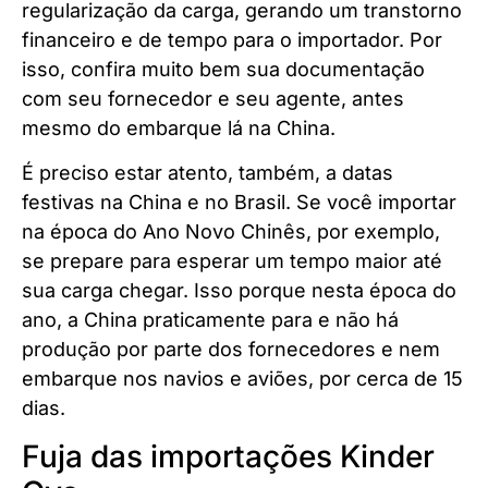
regularização da carga, gerando um transtorno
financeiro e de tempo para o importador. Por
isso, confira muito bem sua documentação
com seu fornecedor e seu agente, antes
mesmo do embarque lá na China.
É preciso estar atento, também, a datas
festivas na China e no Brasil. Se você importar
na época do Ano Novo Chinês, por exemplo,
se prepare para esperar um tempo maior até
sua carga chegar. Isso porque nesta época do
ano, a China praticamente para e não há
produção por parte dos fornecedores e nem
embarque nos navios e aviões, por cerca de 15
dias.
Fuja das importações Kinder