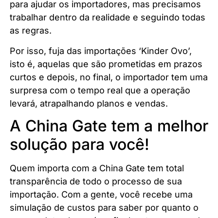
para ajudar os importadores, mas precisamos
trabalhar dentro da realidade e seguindo todas
as regras.
Por isso, fuja das importações ‘Kinder Ovo’,
isto é, aquelas que são prometidas em prazos
curtos e depois, no final, o importador tem uma
surpresa com o tempo real que a operação
levará, atrapalhando planos e vendas.
A China Gate tem a melhor
solução para você!
Quem importa com a China Gate tem total
transparência de todo o processo de sua
importação. Com a gente, você recebe uma
simulação de custos para saber por quanto o