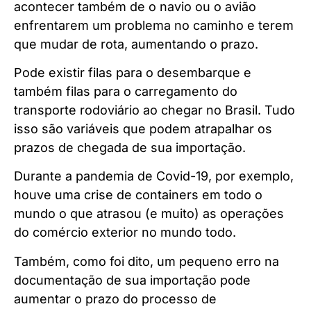
acontecer também de o navio ou o avião
enfrentarem um problema no caminho e terem
que mudar de rota, aumentando o prazo.
Pode existir filas para o desembarque e
também filas para o carregamento do
transporte rodoviário ao chegar no Brasil. Tudo
isso são variáveis que podem atrapalhar os
prazos de chegada de sua importação.
Durante a pandemia de Covid-19, por exemplo,
houve uma crise de containers em todo o
mundo o que atrasou (e muito) as operações
do comércio exterior no mundo todo.
Também, como foi dito, um pequeno erro na
documentação de sua importação pode
aumentar o prazo do processo de