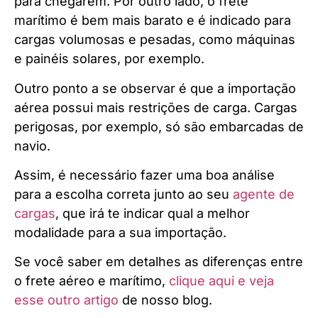
para chegarem. Por outro lado, o frete
marítimo é bem mais barato e é indicado para
cargas volumosas e pesadas, como máquinas
e painéis solares, por exemplo.
Outro ponto a se observar é que a importação
aérea possui mais restrições de carga. Cargas
perigosas, por exemplo, só são embarcadas de
navio.
Assim, é necessário fazer uma boa análise
para a escolha correta junto ao seu
agente de
cargas
, que irá te indicar qual a melhor
modalidade para a sua importação.
Se você saber em detalhes as diferenças entre
o frete aéreo e marítimo,
clique aqui e veja
esse outro artigo
de nosso blog.