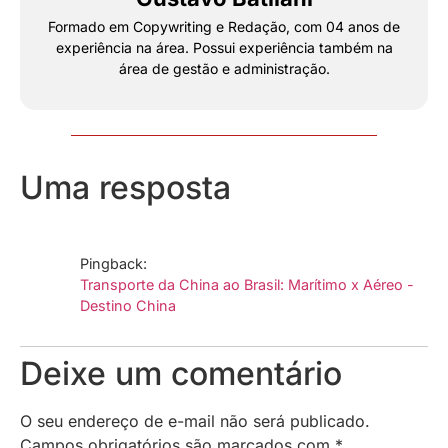
Formado em Copywriting e Redação, com 04 anos de
experiência na área. Possui experiência também na
área de gestão e administração.
Uma resposta
Pingback:
Transporte da China ao Brasil: Marítimo x Aéreo -
Destino China
Deixe um comentário
O seu endereço de e-mail não será publicado.
Campos obrigatórios são marcados com
*