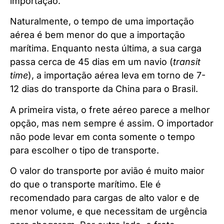
importação.
Naturalmente, o tempo de uma importação
aérea é bem menor do que a importação
marítima. Enquanto nesta última, a sua carga
passa cerca de 45 dias em um navio (
transit
time
), a importação aérea leva em torno de 7-
12 dias do transporte da China para o Brasil.
A primeira vista, o frete aéreo parece a melhor
opção, mas nem sempre é assim. O importador
não pode levar em conta somente o tempo
para escolher o tipo de transporte.
O valor do transporte por avião é muito maior
do que o transporte marítimo. Ele é
recomendado para cargas de alto valor e de
menor volume, e que necessitam de urgência