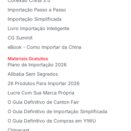
Conexão China 3.0
Importação Passo a Passo
Importação Simplificada
Livro Importação Inteligente
CG Summit
eBook - Como Importar da China
Materiais Gratuitos
Plano de Importação 2026
Alibaba Sem Segredos
26 Produtos Para Importar 2026
Lucre Com Sua Marca Própria
O Guia Definitivo de Canton Fair
O Guia Definitivo de Importação Simplificada
O Guia Definitivo de Compras em YIWU
Chinacast