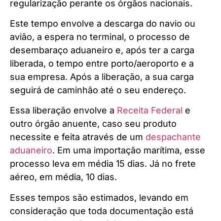
regularização perante os órgãos nacionais.
Este tempo envolve a descarga do navio ou
avião, a espera no terminal, o processo de
desembaraço aduaneiro e, após ter a carga
liberada, o tempo entre porto/aeroporto e a
sua empresa. Após a liberação, a sua carga
seguirá de caminhão até o seu endereço.
Essa liberação envolve a
Receita Federal
e
outro órgão anuente, caso seu produto
necessite e feita através de um
despachante
aduaneiro
. Em uma importação marítima, esse
processo leva em média 15 dias. Já no frete
aéreo, em média, 10 dias.
Esses tempos são estimados, levando em
consideração que toda documentação está