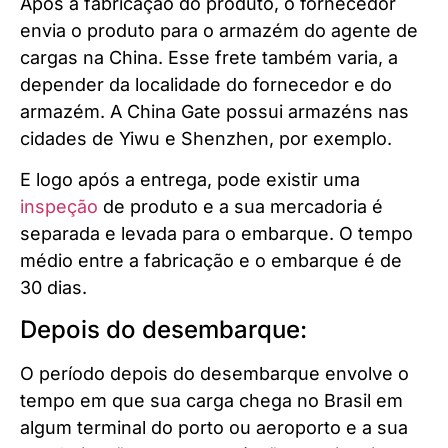
Após a fabricação do produto, o fornecedor
envia o produto para o armazém do agente de
cargas na China. Esse frete também varia, a
depender da localidade do fornecedor e do
armazém. A China Gate possui armazéns nas
cidades de Yiwu e Shenzhen, por exemplo.
E logo após a entrega, pode existir uma
inspeção
de produto e a sua mercadoria é
separada e levada para o embarque. O tempo
médio entre a fabricação e o embarque é de
30 dias.
Depois do desembarque:
O período depois do desembarque envolve o
tempo em que sua carga chega no Brasil em
algum terminal do porto ou aeroporto e a sua