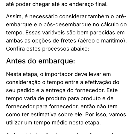
até poder chegar até ao endereço final.
Assim, é necessário considerar também o pré-
embarque e o pós-desembarque no cálculo do
tempo. Essas variáveis são bem parecidas em
ambas as opções de fretes (aéreo e marítimo).
Confira estes processos abaixo:
Antes do embarque:
Nesta etapa, o importador deve levar em
consideração o tempo entre a efetivação do
seu pedido e a entrega do fornecedor. Este
tempo varia de produto para produto e de
fornecedor para fornecedor, então não tem
como ter estimativa sobre ele. Por isso, vamos
utilizar um tempo médio nesta etapa.