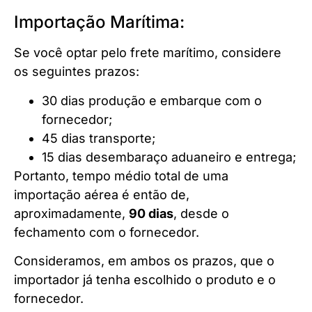
Importação Marítima:
Se você optar pelo frete marítimo, considere
os seguintes prazos:
30 dias produção e embarque com o
fornecedor;
45 dias transporte;
15 dias desembaraço aduaneiro e entrega;
Portanto, tempo médio total de uma
importação aérea é então de,
aproximadamente,
90 dias
, desde o
fechamento com o fornecedor.
Consideramos, em ambos os prazos, que o
importador já tenha escolhido o produto e o
fornecedor.