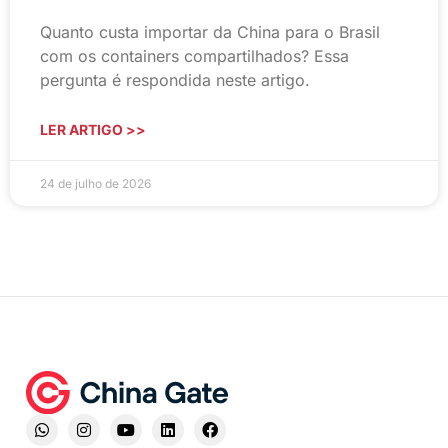
Quanto custa importar da China para o Brasil
com os containers compartilhados? Essa
pergunta é respondida neste artigo.
LER ARTIGO >>
24 de julho de 2026