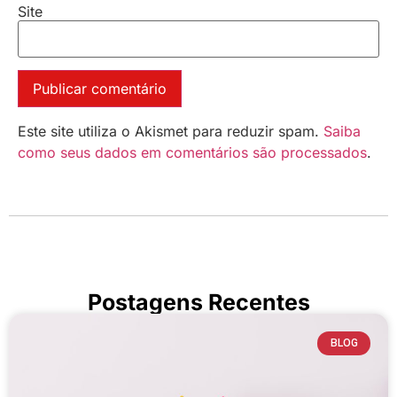
Site
Este site utiliza o Akismet para reduzir spam.
Saiba
como seus dados em comentários são processados
.
Postagens Recentes
BLOG