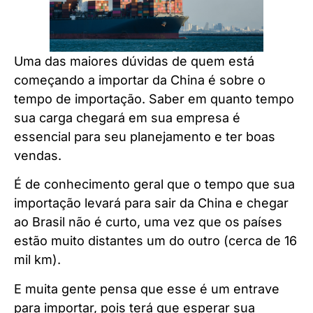
Uma das maiores dúvidas de quem está
começando a importar da China é sobre o
tempo de importação. Saber em quanto tempo
sua carga chegará em sua empresa é
essencial para seu planejamento e ter boas
vendas.
É de conhecimento geral que o tempo que sua
importação levará para sair da China e chegar
ao Brasil não é curto, uma vez que os países
estão muito distantes um do outro (cerca de 16
mil km).
E muita gente pensa que esse é um entrave
para importar, pois terá que esperar sua