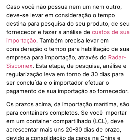
Caso você não possua nem um nem outro,
deve-se levar em consideração o tempo
destina para pesquisa do seu produto, de seu
fornecedor e fazer a análise de
custos de sua
importação
. Também precisa levar em
consideração o tempo para habilitação de sua
empresa para importação, através do
Radar-
Siscomex
. Esta etapa, de pesquisa, análise e
regularização leva em torno de 30 dias para
ser concluída e o importador efetuar o
pagamento de sua importação ao fornecedor.
Os prazos acima, da importação marítima, são
para containers completos. Se você importar
em um container compartilhado (LCL), deve
acrescentar mais uns 20-30 dias de prazo,
devido a consolidação da carga na China e