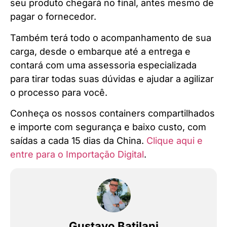
seu produto chegará no final, antes mesmo de
pagar o fornecedor.
Também terá todo o acompanhamento de sua
carga, desde o embarque até a entrega e
contará com uma assessoria especializada
para tirar todas suas dúvidas e ajudar a agilizar
o processo para você.
Conheça os nossos containers compartilhados
e importe com segurança e baixo custo, com
saídas a cada 15 dias da China.
Clique aqui e
entre para o Importação Digital
.
Gustavo Batilani