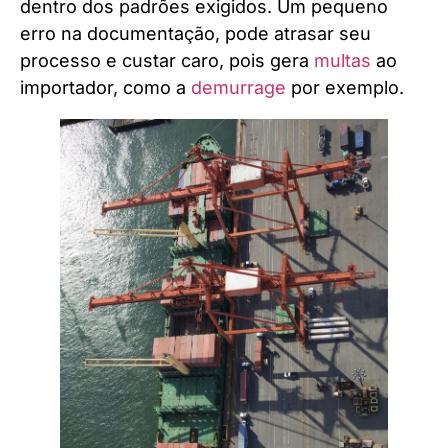
dentro dos padrões exigidos. Um pequeno
erro na documentação, pode atrasar seu
processo e custar caro, pois gera
multas
ao
importador, como a
demurrage
por exemplo.