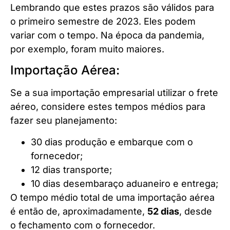
Lembrando que estes prazos são válidos para
o primeiro semestre de 2023. Eles podem
variar com o tempo. Na época da pandemia,
por exemplo, foram muito maiores.
Importação Aérea:
Se a sua importação empresarial utilizar o frete
aéreo, considere estes tempos médios para
fazer seu planejamento:
30 dias produção e embarque com o
fornecedor;
12 dias transporte;
10 dias desembaraço aduaneiro e entrega;
O tempo médio total de uma importação aérea
é então de, aproximadamente,
52 dias
, desde
o fechamento com o fornecedor.