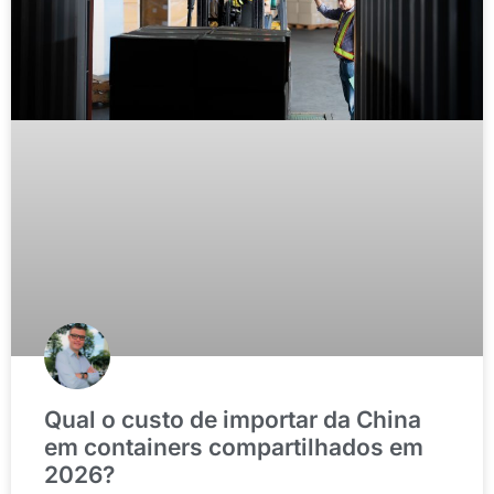
Qual o custo de importar da China
em containers compartilhados em
2026?