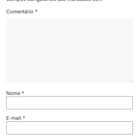
Comentário
*
Nome
*
E-mail
*