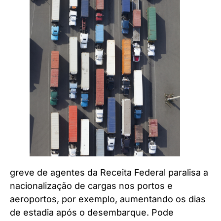
greve de agentes da Receita Federal paralisa a
nacionalização de cargas nos portos e
aeroportos, por exemplo, aumentando os dias
de estadia após o desembarque. Pode