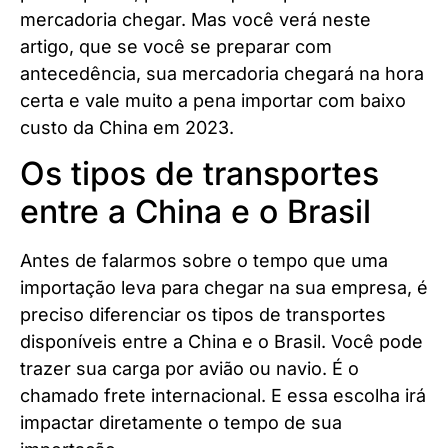
mercadoria chegar. Mas você verá neste
artigo, que se você se preparar com
antecedência, sua mercadoria chegará na hora
certa e vale muito a pena importar com baixo
custo da China em 2023.
Os tipos de transportes
entre a China e o Brasil
Antes de falarmos sobre o tempo que uma
importação leva para chegar na sua empresa, é
preciso diferenciar os tipos de transportes
disponíveis entre a China e o Brasil. Você pode
trazer sua carga por avião ou navio. É o
chamado frete internacional. E essa escolha irá
impactar diretamente o tempo de sua