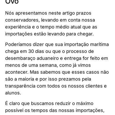
Ovo
Nós apresentamos neste artigo prazos
conservadores, levando em conta nossa
experiência e o tempo médio atual que as
importações estão levando para chegar.
Poderíamos dizer que sua importação marítima
chega em 30 dias ou que o processo de
desembaraço aduaneiro e entrega for feito em
menos de uma semana, como já vimos
acontecer. Mas sabemos que esses casos não
são a maioria e por isso prezamos pela
transparência com todos os nossos clientes e
alunos.
É claro que buscamos reduzir o máximo
possível os tempos das nossas importações,