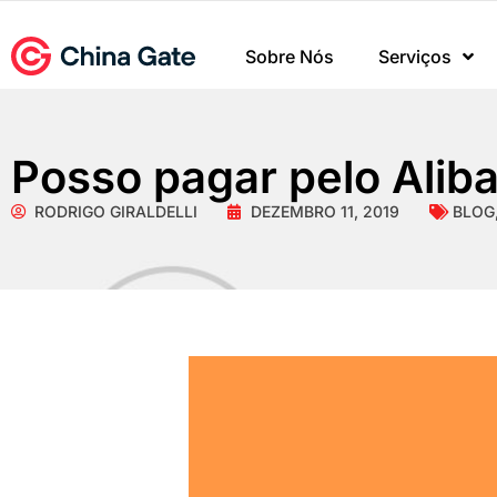
Sobre Nós
Serviços
Posso pagar pelo Alib
RODRIGO GIRALDELLI
DEZEMBRO 11, 2019
BLOG