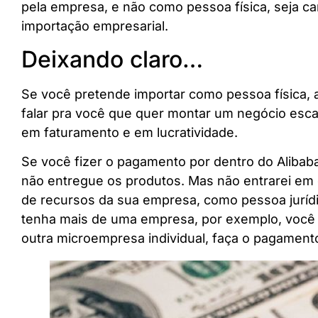
pela empresa, e não como pessoa física, seja ca
importação empresarial.
Deixando claro…
Se você pretende importar como pessoa física, a
falar pra você que quer montar um negócio esca
em faturamento e em lucratividade.
Se você fizer o pagamento por dentro do Alibab
não entregue os produtos. Mas não entrarei em 
de recursos da sua empresa, como pessoa juríd
tenha mais de uma empresa, por exemplo, você 
outra microempresa individual, faça o pagamento