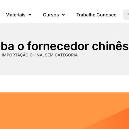
Materiais
Cursos
Trabalhe Conosco
aba o fornecedor chinê
,
IMPORTAÇÃO CHINA
,
SEM CATEGORIA