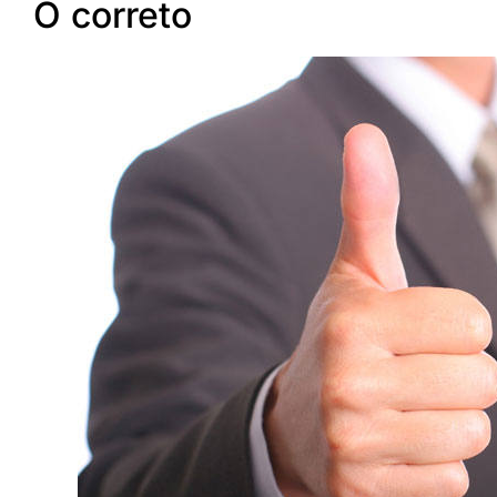
O correto