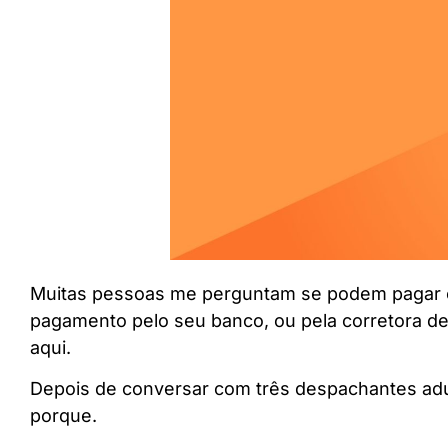
Muitas pessoas me perguntam se podem pagar o 
pagamento pelo seu banco, ou pela corretora de 
aqui.
Depois de conversar com três despachantes ad
porque.