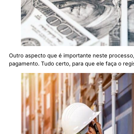
Outro aspecto que é importante neste processo,
pagamento. Tudo certo, para que ele faça o reg