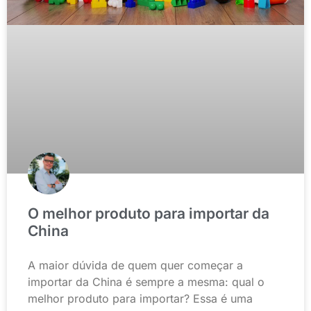
O melhor produto para importar da
China
A maior dúvida de quem quer começar a
importar da China é sempre a mesma: qual o
melhor produto para importar? Essa é uma