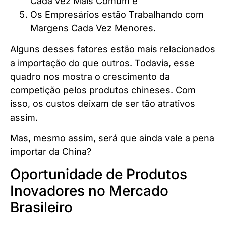
Cada vez Mais Comum e
Os Empresários estão Trabalhando com
Margens Cada Vez Menores.
Alguns desses fatores estão mais relacionados
a importação do que outros. Todavia, esse
quadro nos mostra o crescimento da
competição pelos produtos chineses. Com
isso, os custos deixam de ser tão atrativos
assim.
Mas, mesmo assim, será que ainda vale a pena
importar da China?
Oportunidade de Produtos
Inovadores no Mercado
Brasileiro