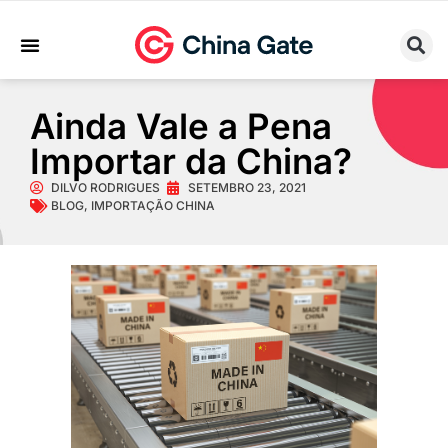
Sobre Nós
Trabalhe Conosco
Ainda Vale a Pena
Importar da China?
DILVO RODRIGUES
SETEMBRO 23, 2021
BLOG
,
IMPORTAÇÃO CHINA