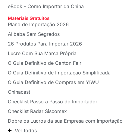
eBook - Como Importar da China
Materiais Gratuitos
Plano de Importação 2026
Alibaba Sem Segredos
26 Produtos Para Importar 2026
Lucre Com Sua Marca Própria
O Guia Definitivo de Canton Fair
O Guia Definitivo de Importação Simplificada
O Guia Definitivo de Compras em YIWU
Chinacast
Checklist Passo a Passo do Importador
Checklist Radar Siscomex
Dobre os Lucros da sua Empresa com Importação
Ver todos