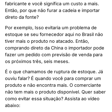
fabricante e você significa um custo a mais.
Então, por que não furar a cadeia e importar
direto da fonte?
Por exemplo, Isso evitaria um problema de
estoque se seu fornecedor aqui no Brasil não
tiver mais o produto no atacado. Então,
comprando direto da China o importador pode
fazer um pedido com previsão de venda para
os próximos três, seis meses.
É o que chamamos de ruptura de estoque. Já
ouviu falar? É quando você para comprar um
produto e não encontra mais. O comerciante
não tem mais o produto disponível. Quer saber
como evitar essa situação? Assista ao vídeo
abaixo: