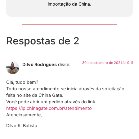
importação da China.
Respostas de 2
30 de setembro de 2021 às 9:11
Dilvo Rodrigues
disse:
Olá, tudo bem?
Todo nosso atendimento se inicia através da solicitação
feita no site da China Gate.
Você pode abrir um pedido através do link
https://lp.chinagate.com.br/atendimento
Atenciosamente,
Dilvo R. Batista