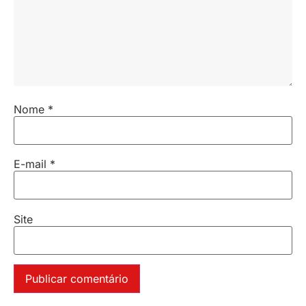
Nome
*
E-mail
*
Site