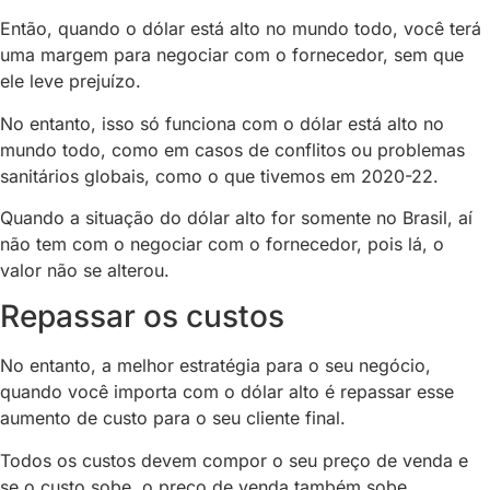
Então, quando o dólar está alto no mundo todo, você terá
uma margem para negociar com o fornecedor, sem que
ele leve prejuízo.
No entanto, isso só funciona com o dólar está alto no
mundo todo, como em casos de conflitos ou problemas
sanitários globais, como o que tivemos em 2020-22.
Quando a situação do dólar alto for somente no Brasil, aí
não tem com o negociar com o fornecedor, pois lá, o
valor não se alterou.
Repassar os custos
No entanto, a melhor estratégia para o seu negócio,
quando você importa com o dólar alto é repassar esse
aumento de custo para o seu cliente final.
Todos os custos devem compor o seu preço de venda e
se o custo sobe, o preço de venda também sobe.