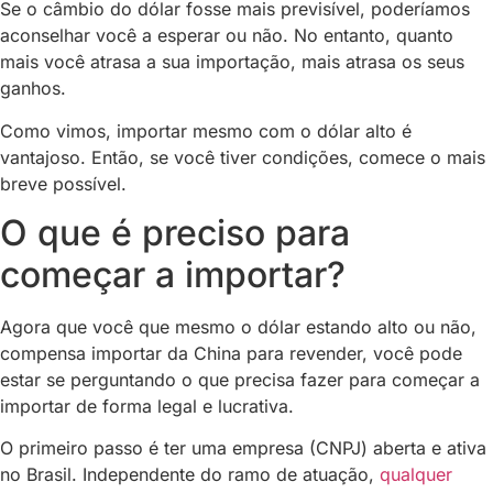
Se o câmbio do dólar fosse mais previsível, poderíamos
aconselhar você a esperar ou não. No entanto, quanto
mais você atrasa a sua importação, mais atrasa os seus
ganhos.
Como vimos, importar mesmo com o dólar alto é
vantajoso. Então, se você tiver condições, comece o mais
breve possível.
O que é preciso para
começar a importar?
Agora que você que mesmo o dólar estando alto ou não,
compensa importar da China para revender, você pode
estar se perguntando o que precisa fazer para começar a
importar de forma legal e lucrativa.
O primeiro passo é ter uma empresa (CNPJ) aberta e ativa
no Brasil. Independente do ramo de atuação,
qualquer