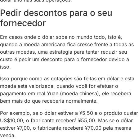
Pedir descontos para o seu
fornecedor
Em casos onde o dólar sobe no mundo todo, isto é,
quando a moeda americana fica cresce frente a todas as
outras moedas, uma estratégia para tentar reduzir seu
custo é pedir um desconto para o fornecedor devido a
isso.
Isso porque como as cotações são feitas em dólar e esta
moeda está valorizada, quando você for efetuar o
pagamento em real Yuan (moeda chinesa), ele receberá
bem mais do que receberia normalmente.
Por exemplo, se o dólar estiver a ¥5,50 e o produto custar
US$10,00, o fabricante receberá ¥55,00. Mas se o dólar
estiver ¥7,00, o fabricante receberá ¥70,00 pela mesma
venda.