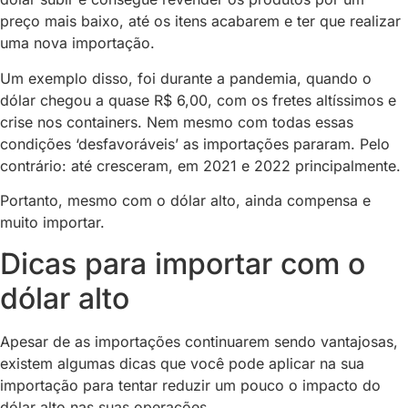
preço mais baixo, até os itens acabarem e ter que realizar
uma nova importação.
Um exemplo disso, foi durante a pandemia, quando o
dólar chegou a quase R$ 6,00, com os fretes altíssimos e
crise nos containers. Nem mesmo com todas essas
condições ‘desfavoráveis’ as importações pararam. Pelo
contrário: até cresceram, em 2021 e 2022 principalmente.
Portanto, mesmo com o dólar alto, ainda compensa e
muito importar.
Dicas para importar com o
dólar alto
Apesar de as importações continuarem sendo vantajosas,
existem algumas dicas que você pode aplicar na sua
importação para tentar reduzir um pouco o impacto do
dólar alto nas suas operações.