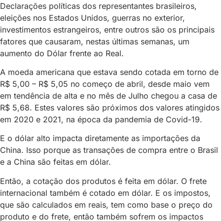
Declarações políticas dos representantes brasileiros,
eleições nos Estados Unidos, guerras no exterior,
investimentos estrangeiros, entre outros são os principais
fatores que causaram, nestas últimas semanas, um
aumento do Dólar frente ao Real.
A moeda americana que estava sendo cotada em torno de
R$ 5,00 – R$ 5,05 no começo de abril, desde maio vem
em tendência de alta e no mês de Julho chegou a casa de
R$ 5,68. Estes valores são próximos dos valores atingidos
em 2020 e 2021, na época da pandemia de Covid-19.
E o dólar alto impacta diretamente as importações da
China. Isso porque as transações de compra entre o Brasil
e a China são feitas em dólar.
Então, a cotação dos produtos é feita em dólar. O frete
internacional também é cotado em dólar. E os impostos,
que são calculados em reais, tem como base o preço do
produto e do frete, então também sofrem os impactos