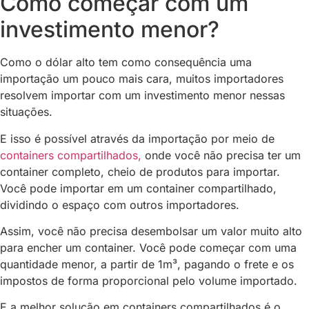
Como começar com um
investimento menor?
Como o dólar alto tem como consequência uma
importação um pouco mais cara, muitos importadores
resolvem importar com um investimento menor nessas
situações.
E isso é possível através da importação por meio de
containers compartilhados,
onde você não precisa ter um
container completo, cheio de produtos para importar.
Você pode importar em um container compartilhado,
dividindo o espaço com outros importadores.
Assim, você não precisa desembolsar um valor muito alto
para encher um container. Você pode começar com uma
quantidade menor, a partir de 1m³, pagando o frete e os
impostos de forma proporcional pelo volume importado.
E a melhor solução em containers compartilhados é o