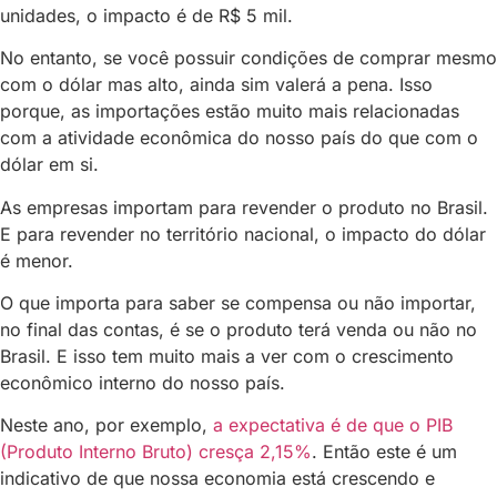
unidades, o impacto é de R$ 5 mil.
No entanto, se você possuir condições de comprar mesmo
com o dólar mas alto, ainda sim valerá a pena. Isso
porque, as importações estão muito mais relacionadas
com a atividade econômica do nosso país do que com o
dólar em si.
As empresas importam para revender o produto no Brasil.
E para revender no território nacional, o impacto do dólar
é menor.
O que importa para saber se compensa ou não importar,
no final das contas, é se o produto terá venda ou não no
Brasil. E isso tem muito mais a ver com o crescimento
econômico interno do nosso país.
Neste ano, por exemplo,
a expectativa é de que o PIB
(Produto Interno Bruto) cresça 2,15%
. Então este é um
indicativo de que nossa economia está crescendo e