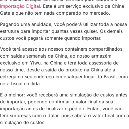
Importação Digital
. Este é um serviço exclusivo da China
Gate e que não tem nada comparado no mercado.
Pagando uma anuidade, você poderá utilizar toda a nossa
estrutura para importar quantas vezes quiser. Os demais
custos você pagará somente quando importar.
Você terá acesso aos nossos containers compartilhados,
com saídas semanais da China, ao nosso armazém
exclusivo em Yiwu, na China e terá toda assessoria de
nosso time, desde a saída do produto na China até a
entrega no seu endereço em qualquer lugar do Brasil, com
nota fiscal emitida.
E o melhor: você receberá uma simulação de custos antes
de importar, podendo confirmar o valor final da sua
importação antes de finalizar o pedido. Então, você não
terá surpresas com o dólar, pois saberá o valor final com a
simulação de custos.