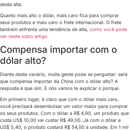
desta alta.
Quanto mais alto o dólar, mais caro fica para comprar
seus produtos e mais caro o frete internacional. O frete
também enfrenta uma tendência de alta,
como você pode
ver neste outro artigo.
Compensa importar com o
dólar alto?
Diante deste cenário, muita gente pode se perguntar: será
que compensa importar da China com o dólar alto? A
resposta é que sim. E nós vamos te explicar o porque.
Em primeiro lugar, é claro que com o dólar mais caro,
você precisará desembolsar um valor maior para comprar
os seus produtos. Com o dólar a R$ 4,90, um produto que
custa US$ 10,00 vai custar R$ 49,00. Já com o dólar a
US$ 5,40, o produto custará R$ 54,00 a unidade. Em 1 mil