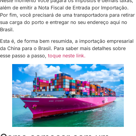
Neste momento você pagará os impostos e demais taxas,
além de emitir a Nota Fiscal de Entrada por Importação.
Por fim, você precisará de uma transportadora para retirar
sua carga do porto e entregar no seu endereço aqui no
Brasil.
Esta é, de forma bem resumida, a importação empresarial
da China para o Brasil. Para saber mais detalhes sobre
esse passo a passo,
toque neste link.