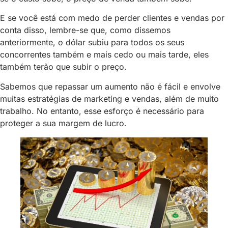
E se você está com medo de perder clientes e vendas por
conta disso, lembre-se que, como dissemos
anteriormente, o dólar subiu para todos os seus
concorrentes também e mais cedo ou mais tarde, eles
também terão que subir o preço.
Sabemos que repassar um aumento não é fácil e envolve
muitas estratégias de marketing e vendas, além de muito
trabalho. No entanto, esse esforço é necessário para
proteger a sua margem de lucro.