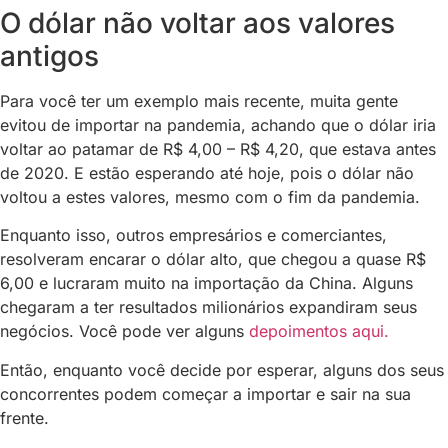
O dólar não voltar aos valores
antigos
Para você ter um exemplo mais recente, muita gente
evitou de importar na pandemia, achando que o dólar iria
voltar ao patamar de R$ 4,00 – R$ 4,20, que estava antes
de 2020. E estão esperando até hoje, pois o dólar não
voltou a estes valores, mesmo com o fim da pandemia.
Enquanto isso, outros empresários e comerciantes,
resolveram encarar o dólar alto, que chegou a quase R$
6,00 e lucraram muito na importação da China. Alguns
chegaram a ter resultados milionários expandiram seus
negócios. Você pode ver alguns
depoimentos aqui.
Então, enquanto você decide por esperar, alguns dos seus
concorrentes podem começar a importar e sair na sua
frente.