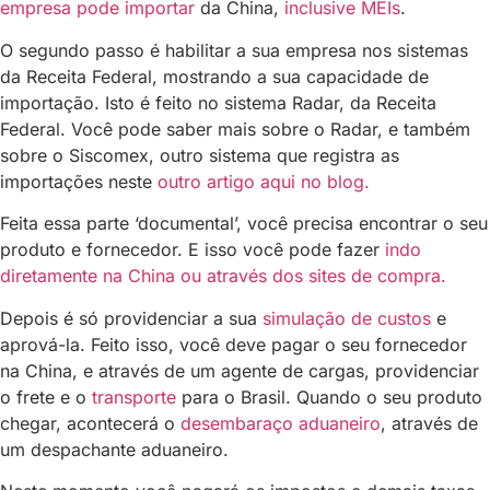
empresa pode importar
da China,
inclusive MEIs
.
O segundo passo é habilitar a sua empresa nos sistemas
da Receita Federal, mostrando a sua capacidade de
importação. Isto é feito no sistema Radar, da Receita
Federal. Você pode saber mais sobre o Radar, e também
sobre o Siscomex, outro sistema que registra as
importações neste
outro artigo aqui no blog.
Feita essa parte ‘documental’, você precisa encontrar o seu
produto e fornecedor. E isso você pode fazer
indo
diretamente na China ou através dos sites de compra.
Depois é só providenciar a sua
simulação de custos
e
aprová-la. Feito isso, você deve pagar o seu fornecedor
na China, e através de um agente de cargas, providenciar
o frete e o
transporte
para o Brasil. Quando o seu produto
chegar, acontecerá o
desembaraço aduaneiro
, através de
um despachante aduaneiro.