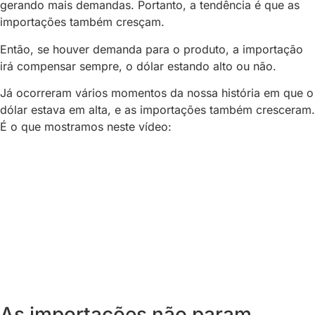
gerando mais demandas. Portanto, a tendência é que as
importações também cresçam.
Então, se houver demanda para o produto, a importação
irá compensar sempre, o dólar estando alto ou não.
Já ocorreram vários momentos da nossa história em que o
dólar estava em alta, e as importações também cresceram.
É o que mostramos neste vídeo:
As importações não param