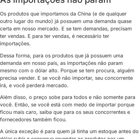
Os produtos que importamos da China (e de qualquer
outro lugar do mundo) já possuem uma demanda quase
certa em nosso mercado. E se tem demandas, precisam
ter vendas. E para ter vendas, é necessário ter
importações.
Dessa forma, para os produtos que já possuem uma
demanda em nosso país, as importações não param
mesmo com o dólar alto. Porque se tem procura, alguém
precisa vender. E se você não importar, seu concorrente
irá, e você perderá mercado.
Além disso, o preço sobe para todos e não somente para
você. Então, se você está com medo de importar porque
ficou mais caro, saiba que para os seus concorrentes e
fornecedores também ficou.
A única exceção é para quem já tinha um estoque antes do
dólar subir e consegue revender os produtos por um