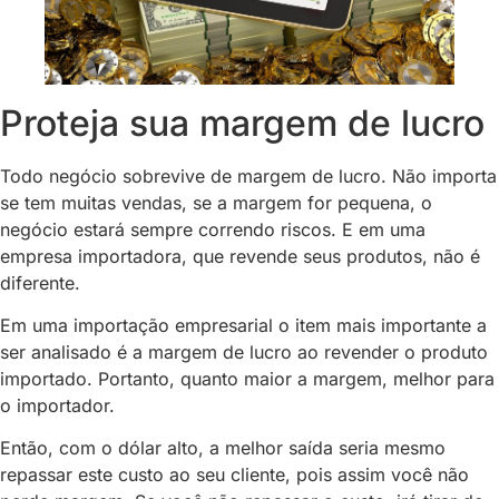
Proteja sua margem de lucro
Todo negócio sobrevive de margem de lucro. Não importa
se tem muitas vendas, se a margem for pequena, o
negócio estará sempre correndo riscos. E em uma
empresa importadora, que revende seus produtos, não é
diferente.
Em uma importação empresarial o item mais importante a
ser analisado é a margem de lucro ao revender o produto
importado. Portanto, quanto maior a margem, melhor para
o importador.
Então, com o dólar alto, a melhor saída seria mesmo
repassar este custo ao seu cliente, pois assim você não