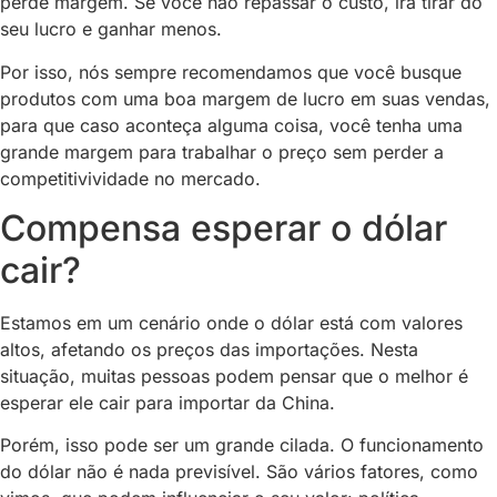
perde margem. Se você não repassar o custo, irá tirar do
seu lucro e ganhar menos.
Por isso, nós sempre recomendamos que você busque
produtos com uma boa margem de lucro em suas vendas,
para que caso aconteça alguma coisa, você tenha uma
grande margem para trabalhar o preço sem perder a
competitivividade no mercado.
Compensa esperar o dólar
cair?
Estamos em um cenário onde o dólar está com valores
altos, afetando os preços das importações. Nesta
situação, muitas pessoas podem pensar que o melhor é
esperar ele cair para importar da China.
Porém, isso pode ser um grande cilada. O funcionamento
do dólar não é nada previsível. São vários fatores, como