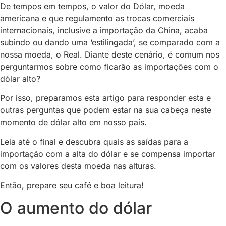
De tempos em tempos, o valor do Dólar, moeda
americana e que regulamento as trocas comerciais
internacionais, inclusive a importação da China, acaba
subindo ou dando uma ‘estilingada’, se comparado com a
nossa moeda, o Real. Diante deste cenário, é comum nos
perguntarmos sobre como ficarão as importações com o
dólar alto?
Por isso, preparamos esta artigo para responder esta e
outras perguntas que podem estar na sua cabeça neste
momento de dólar alto em nosso país.
Leia até o final e descubra quais as saídas para a
importação com a alta do dólar e se compensa importar
com os valores desta moeda nas alturas.
Então, prepare seu café e boa leitura!
O aumento do dólar