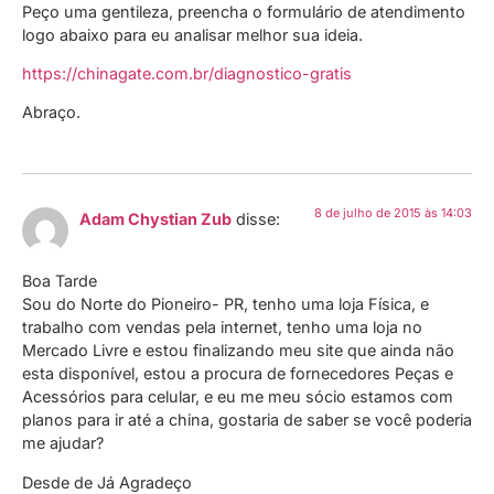
Peço uma gentileza, preencha o formulário de atendimento
logo abaixo para eu analisar melhor sua ideia.
https://chinagate.com.br/diagnostico-gratis
Abraço.
8 de julho de 2015 às 14:03
Adam Chystian Zub
disse:
Boa Tarde
Sou do Norte do Pioneiro- PR, tenho uma loja Física, e
trabalho com vendas pela internet, tenho uma loja no
Mercado Livre e estou finalizando meu site que ainda não
esta disponível, estou a procura de fornecedores Peças e
Acessórios para celular, e eu me meu sócio estamos com
planos para ir até a china, gostaria de saber se você poderia
me ajudar?
Desde de Já Agradeço