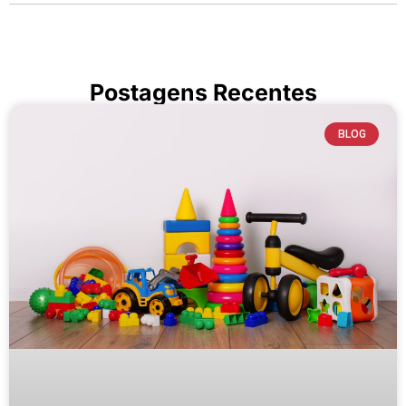
Postagens Recentes
BLOG