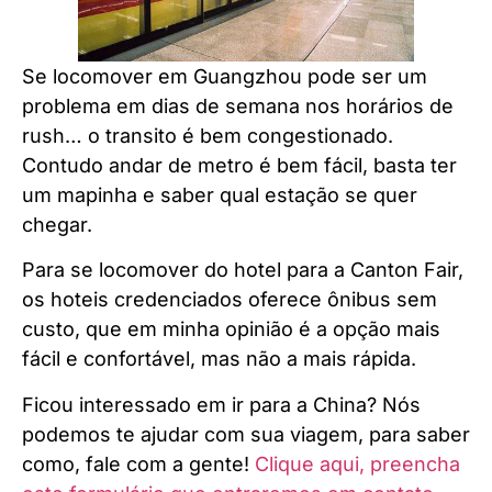
Se locomover em Guangzhou pode ser um
problema em dias de semana nos horários de
rush… o transito é bem congestionado.
Contudo andar de metro é bem fácil, basta ter
um mapinha e saber qual estação se quer
chegar.
Para se locomover do hotel para a Canton Fair,
os hoteis credenciados oferece ônibus sem
custo, que em minha opinião é a opção mais
fácil e confortável, mas não a mais rápida.
Ficou interessado em ir para a China? Nós
podemos te ajudar com sua viagem, para saber
como, fale com a gente!
Clique aqui, preencha