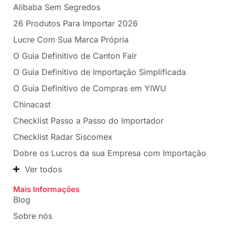
Alibaba Sem Segredos
26 Produtos Para Importar 2026
Lucre Com Sua Marca Própria
O Guia Definitivo de Canton Fair
O Guia Definitivo de Importação Simplificada
O Guia Definitivo de Compras em YIWU
Chinacast
Checklist Passo a Passo do Importador
Checklist Radar Siscomex
Dobre os Lucros da sua Empresa com Importação
Ver todos
Mais Informações
Blog
Sobre nós