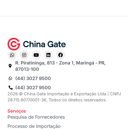
R. Piratininga, 813 - Zona 1, Maringá - PR,
87013-100
(44) 3027 9500
(44) 3027 9500
2026 © China Gate Importação e Exportação Ltda | CNPJ
28.115.607/0001-36, Todos os direitos reservados.
Serviços
Pesquisa de Fornecedores
Processo de Importação