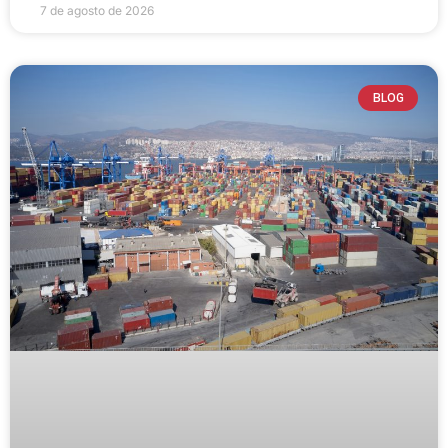
7 de agosto de 2026
BLOG