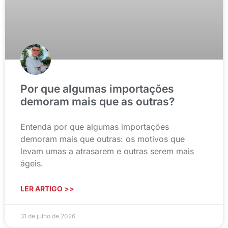
Por que algumas importações
demoram mais que as outras?
Entenda por que algumas importações
demoram mais que outras: os motivos que
levam umas a atrasarem e outras serem mais
ágeis.
LER ARTIGO >>
31 de julho de 2026