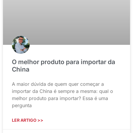
O melhor produto para importar da
China
A maior dúvida de quem quer começar a
importar da China é sempre a mesma: qual o
melhor produto para importar? Essa é uma
pergunta
LER ARTIGO >>