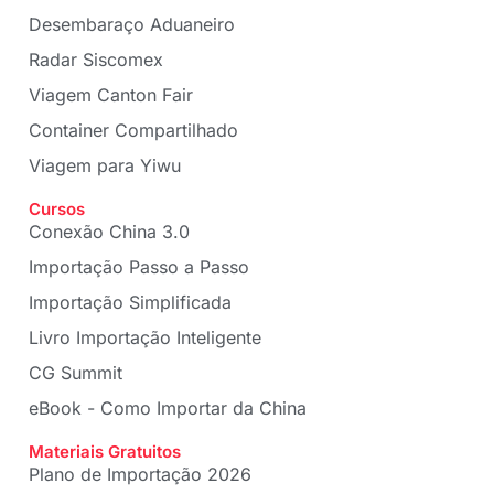
Desembaraço Aduaneiro
Radar Siscomex
Viagem Canton Fair
Container Compartilhado
Viagem para Yiwu
Cursos
Conexão China 3.0
Importação Passo a Passo
Importação Simplificada
Livro Importação Inteligente
CG Summit
eBook - Como Importar da China
Materiais Gratuitos
Plano de Importação 2026