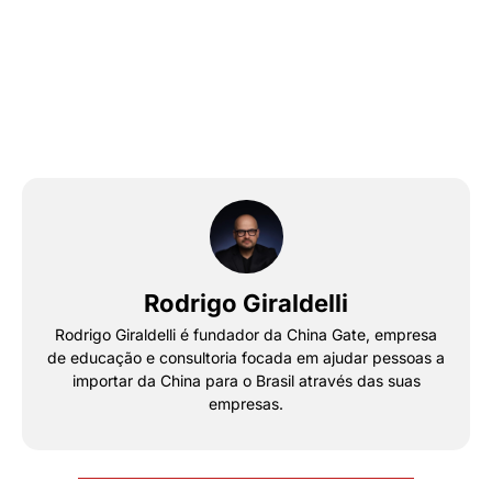
Rodrigo Giraldelli
Rodrigo Giraldelli é fundador da China Gate, empresa
de educação e consultoria focada em ajudar pessoas a
importar da China para o Brasil através das suas
empresas.