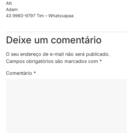
Att
Adam
43 9960-9797 Tim – Whatssapaa
Deixe um comentário
O seu endereço de e-mail não será publicado.
Campos obrigatórios são marcados com
*
Comentário
*