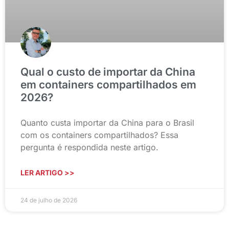
Qual o custo de importar da China
em containers compartilhados em
2026?
Quanto custa importar da China para o Brasil
com os containers compartilhados? Essa
pergunta é respondida neste artigo.
LER ARTIGO >>
24 de julho de 2026