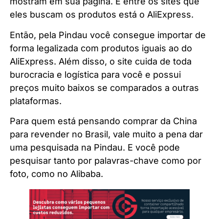
mostram em sua página. E entre os sites que
eles buscam os produtos está o AliExpress.
Então, pela Pindau você consegue importar de
forma legalizada com produtos iguais ao do
AliExpress. Além disso, o site cuida de toda
burocracia e logística para você e possui
preços muito baixos se comparados a outras
plataformas.
Para quem está pensando comprar da China
para revender no Brasil, vale muito a pena dar
uma pesquisada na Pindau. E você pode
pesquisar tanto por palavras-chave como por
foto, como no Alibaba.