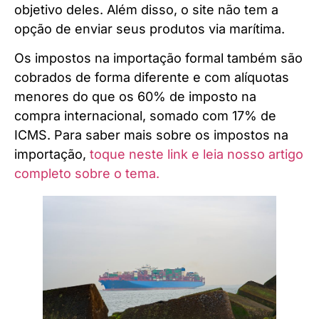
objetivo deles. Além disso, o site não tem a
opção de enviar seus produtos via marítima.
Os impostos na importação formal também são
cobrados de forma diferente e com alíquotas
menores do que os 60% de imposto na
compra internacional, somado com 17% de
ICMS. Para saber mais sobre os impostos na
importação,
toque neste link e leia nosso artigo
completo sobre o tema.