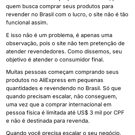
quem busca comprar seus produtos para
revender no Brasil com o lucro, o site não é tão
funcional assim.
E isso não é um problema, é apenas uma
observação, pois o site não tem pretenção de
atender revendedores. Como dissemos, seu
objetivo é atender o consumidor final.
Muitas pessoas começam comprando seus
produtos no AliExpress em pequenas
quantidades e revendendo no Brasil. Só que
quando precisam escalar, não conseguem,
uma vez que a comprar internacional em
pessoa física é limitada até US$ 3 mil por CPF
e não é destinada para revenda.
Quando você precisa escalar o seu negócio,