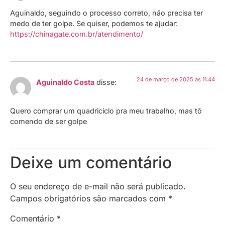
Aguinaldo, seguindo o processo correto, não precisa ter
medo de ter golpe. Se quiser, podemos te ajudar:
https://chinagate.com.br/atendimento/
24 de março de 2025 às 11:44
Aguinaldo Costa
disse:
Quero comprar um quadriciclo pra meu trabalho, mas tô
comendo de ser golpe
Deixe um comentário
O seu endereço de e-mail não será publicado.
Campos obrigatórios são marcados com
*
Comentário
*