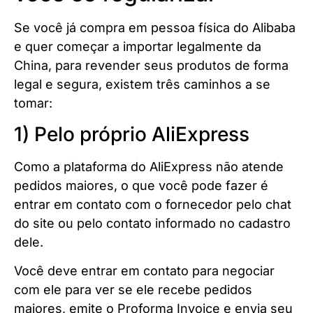
Se você já compra em pessoa física do Alibaba
e quer começar a importar legalmente da
China, para revender seus produtos de forma
legal e segura, existem três caminhos a se
tomar:
1) Pelo próprio AliExpress
Como a plataforma do AliExpress não atende
pedidos maiores, o que você pode fazer é
entrar em contato com o fornecedor pelo chat
do site ou pelo contato informado no cadastro
dele.
Você deve entrar em contato para negociar
com ele para ver se ele recebe pedidos
maiores, emite o Proforma Invoice e envia seu