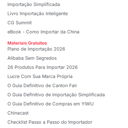
Importação Simplificada
Livro Importação Inteligente
CG Summit
eBook - Como Importar da China
Materiais Gratuitos
Plano de Importação 2026
Alibaba Sem Segredos
26 Produtos Para Importar 2026
Lucre Com Sua Marca Própria
O Guia Definitivo de Canton Fair
O Guia Definitivo de Importação Simplificada
O Guia Definitivo de Compras em YIWU
Chinacast
Checklist Passo a Passo do Importador