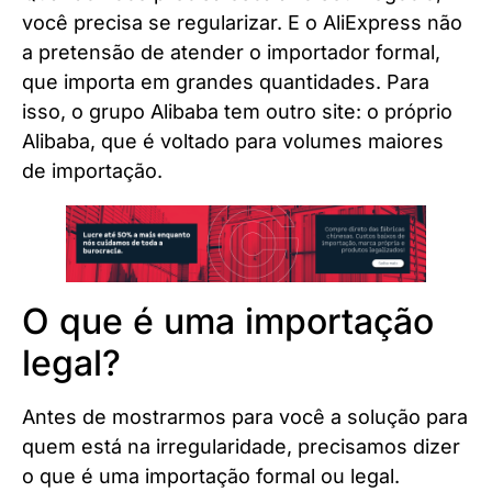
você precisa se regularizar. E o AliExpress não
a pretensão de atender o importador formal,
que importa em grandes quantidades. Para
isso, o grupo Alibaba tem outro site: o próprio
Alibaba, que é voltado para volumes maiores
de importação.
O que é uma importação
legal?
Antes de mostrarmos para você a solução para
quem está na irregularidade, precisamos dizer
o que é uma importação formal ou legal.