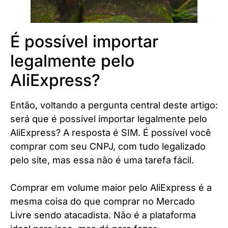
É possível importar
legalmente pelo
AliExpress?
Então, voltando a pergunta central deste artigo:
será que é possível importar legalmente pelo
AliExpress? A resposta é SIM. É possível você
comprar com seu CNPJ, com tudo legalizado
pelo site, mas essa não é uma tarefa fácil.
Comprar em volume maior pelo AliExpress é a
mesma coisa do que comprar no Mercado
Livre sendo atacadista. Não é a plataforma