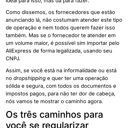
ideal para isso, mas dá para fazer.
Como dissemos, os fornecedores que estão
anunciando lá, não costumam atender este tipo
de operação e nem todos querem fazer isso
também. Mas se o fornecedor te atender em
um volume maior, é possível sim importar pelo
AliExpress de forma legalizada, usando seu
CNPJ.
Assim, se você está na informalidade ou está
no
dropshipping
e quer ter uma operação
sólida e segura, com todos os documentos e
impostos pagos, para não ter dor de cabeça,
nós vamos te mostrar o caminho agora.
Os três caminhos para
você se regularizar