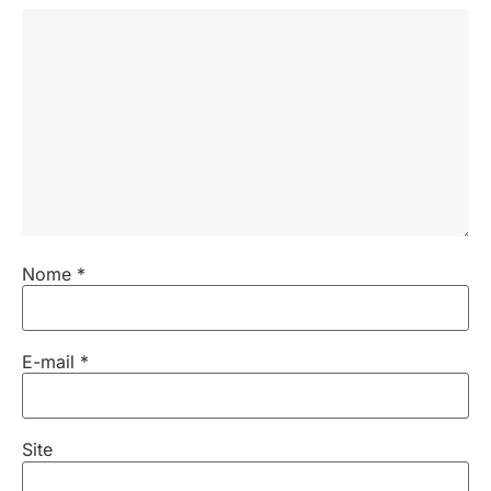
Nome
*
E-mail
*
Site