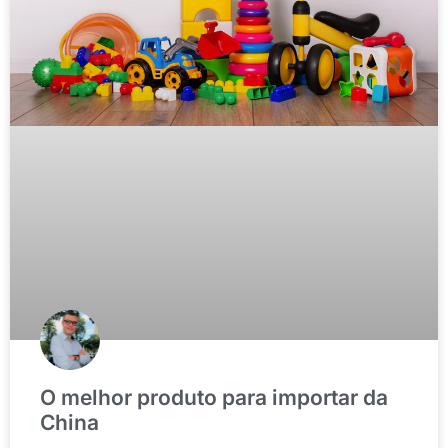
O melhor produto para importar da
China