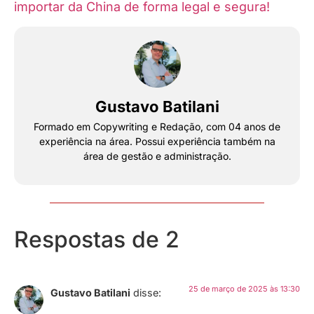
importar da China de forma legal e segura!
Gustavo Batilani
Formado em Copywriting e Redação, com 04 anos de
experiência na área. Possui experiência também na
área de gestão e administração.
Respostas de 2
25 de março de 2025 às 13:30
Gustavo Batilani
disse: