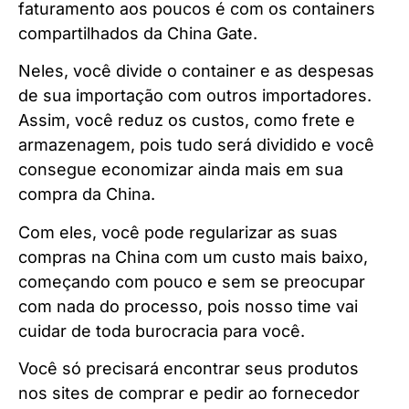
faturamento aos poucos é com os containers
compartilhados da China Gate.
Neles, você divide o container e as despesas
de sua importação com outros importadores.
Assim, você reduz os custos, como frete e
armazenagem, pois tudo será dividido e você
consegue economizar ainda mais em sua
compra da China.
Com eles, você pode regularizar as suas
compras na China com um custo mais baixo,
começando com pouco e sem se preocupar
com nada do processo, pois nosso time vai
cuidar de toda burocracia para você.
Você só precisará encontrar seus produtos
nos sites de comprar e pedir ao fornecedor