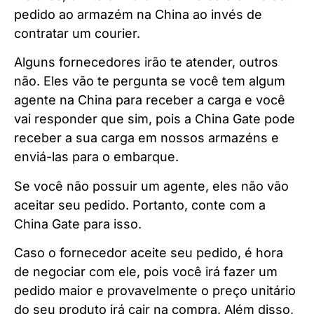
pedido ao armazém na China ao invés de
contratar um courier.
Alguns fornecedores irão te atender, outros
não. Eles vão te pergunta se você tem algum
agente na China para receber a carga e você
vai responder que sim, pois a China Gate pode
receber a sua carga em nossos armazéns e
enviá-las para o embarque.
Se você não possuir um agente, eles não vão
aceitar seu pedido. Portanto, conte com a
China Gate para isso.
Caso o fornecedor aceite seu pedido, é hora
de negociar com ele, pois você irá fazer um
pedido maior e provavelmente o preço unitário
do seu produto irá cair na compra. Além disso,