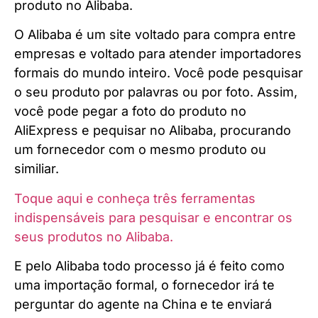
produto no Alibaba.
O Alibaba é um site voltado para compra entre
empresas e voltado para atender importadores
formais do mundo inteiro. Você pode pesquisar
o seu produto por palavras ou por foto. Assim,
você pode pegar a foto do produto no
AliExpress e pequisar no Alibaba, procurando
um fornecedor com o mesmo produto ou
similiar.
Toque aqui e conheça três ferramentas
indispensáveis para pesquisar e encontrar os
seus produtos no Alibaba.
E pelo Alibaba todo processo já é feito como
uma importação formal, o fornecedor irá te
perguntar do agente na China e te enviará