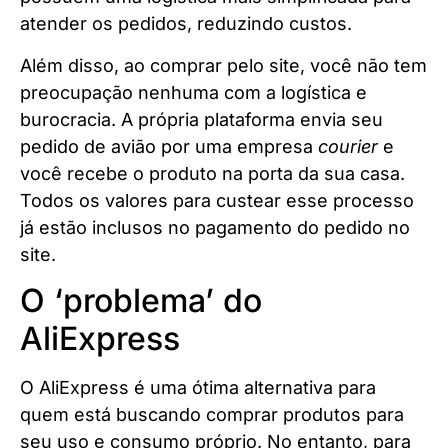
atender os pedidos, reduzindo custos.
Além disso, ao comprar pelo site, você não tem
preocupação nenhuma com a logística e
burocracia. A própria plataforma envia seu
pedido de avião por uma empresa
courier
e
você recebe o produto na porta da sua casa.
Todos os valores para custear esse processo
já estão inclusos no pagamento do pedido no
site.
O ‘problema’ do
AliExpress
O AliExpress é uma ótima alternativa para
quem está buscando comprar produtos para
seu uso e consumo próprio. No entanto, para