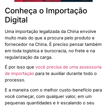
Conheça o Importação
Digital
Uma importação legalizada da China envolve
muito mais do que a procura pelo produto e
fornecedor na China. É preciso pensar também
em toda logística e burocracia, no frete e na
regularização da carga.
É por isso que
você precisa de uma assessoria
de importação
para te auxiliar durante todo o
processo.
E a maneira com o melhor custo-benefício para
você começar, com qualquer valor, em um
pequenas quantidades e ir escalando o seu