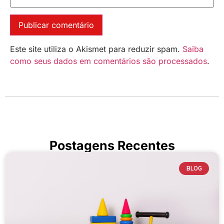
Este site utiliza o Akismet para reduzir spam.
Saiba
como seus dados em comentários são processados
.
Postagens Recentes
BLOG