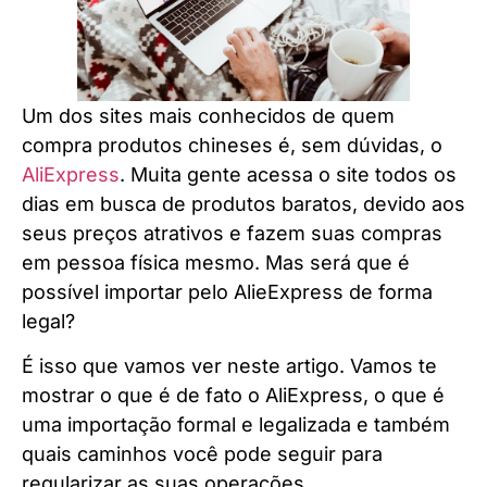
Um dos sites mais conhecidos de quem
compra produtos chineses é, sem dúvidas, o
AliExpress
. Muita gente acessa o site todos os
dias em busca de produtos baratos, devido aos
seus preços atrativos e fazem suas compras
em pessoa física mesmo. Mas será que é
possível importar pelo AlieExpress de forma
legal?
É isso que vamos ver neste artigo. Vamos te
mostrar o que é de fato o AliExpress, o que é
uma importação formal e legalizada e também
quais caminhos você pode seguir para
regularizar as suas operações.