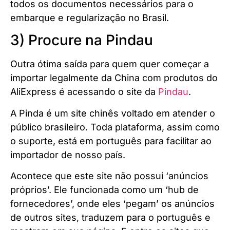
todos os documentos necessários para o
embarque e regularização no Brasil.
3) Procure na Pindau
Outra ótima saída para quem quer começar a
importar legalmente da China com produtos do
AliExpress é acessando o site da
Pindau
.
A Pinda é um site chinês voltado em atender o
público brasileiro. Toda plataforma, assim como
o suporte, está em português para facilitar ao
importador de nosso país.
Acontece que este site não possui ‘anúncios
próprios’. Ele funcionada como um ‘hub de
fornecedores’, onde eles ‘pegam’ os anúncios
de outros sites, traduzem para o português e