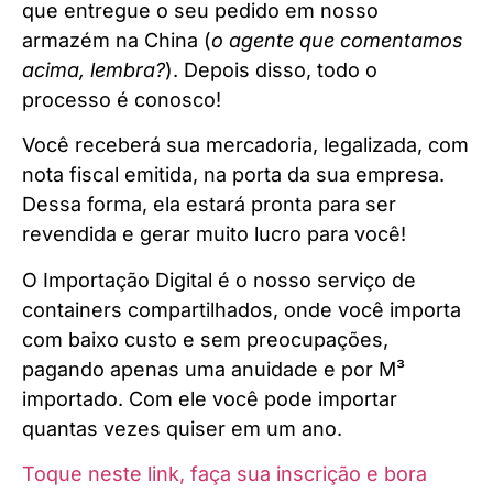
que entregue o seu pedido em nosso
armazém na China (
o agente que comentamos
acima, lembra?
). Depois disso, todo o
processo é conosco!
Você receberá sua mercadoria, legalizada, com
nota fiscal emitida, na porta da sua empresa.
Dessa forma, ela estará pronta para ser
revendida e gerar muito lucro para você!
O Importação Digital é o nosso serviço de
containers compartilhados, onde você importa
com baixo custo e sem preocupações,
pagando apenas uma anuidade e por M³
importado. Com ele você pode importar
quantas vezes quiser em um ano.
Toque neste link, faça sua inscrição e bora