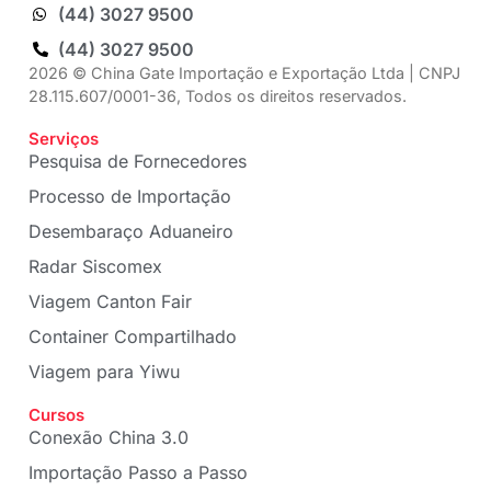
(44) 3027 9500
(44) 3027 9500
2026 © China Gate Importação e Exportação Ltda | CNPJ
28.115.607/0001-36, Todos os direitos reservados.
Serviços
Pesquisa de Fornecedores
Processo de Importação
Desembaraço Aduaneiro
Radar Siscomex
Viagem Canton Fair
Container Compartilhado
Viagem para Yiwu
Cursos
Conexão China 3.0
Importação Passo a Passo