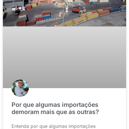
Por que algumas importações
demoram mais que as outras?
Entenda por que algumas importações