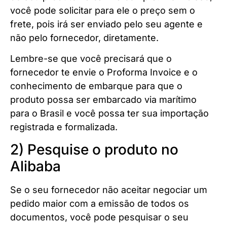
você pode solicitar para ele o preço sem o
frete, pois irá ser enviado pelo seu agente e
não pelo fornecedor, diretamente.
Lembre-se que você precisará que o
fornecedor te envie o Proforma Invoice e o
conhecimento de embarque para que o
produto possa ser embarcado via marítimo
para o Brasil e você possa ter sua importação
registrada e formalizada.
2) Pesquise o produto no
Alibaba
Se o seu fornecedor não aceitar negociar um
pedido maior com a emissão de todos os
documentos, você pode pesquisar o seu