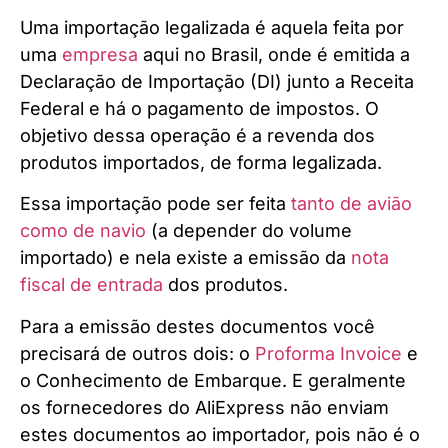
Uma importação legalizada é aquela feita por
uma
empresa
aqui no Brasil, onde é emitida a
Declaração de Importação (DI) junto a Receita
Federal e há o pagamento de impostos. O
objetivo dessa operação é a revenda dos
produtos importados, de forma legalizada.
Essa importação pode ser feita
tanto de avião
como de navio
(a depender do volume
importado) e nela existe a emissão da
nota
fiscal de entrada
dos produtos.
Para a emissão destes documentos você
precisará de outros dois: o
Proforma Invoice
e
o Conhecimento de Embarque. E geralmente
os fornecedores do AliExpress não enviam
estes documentos ao importador, pois não é o