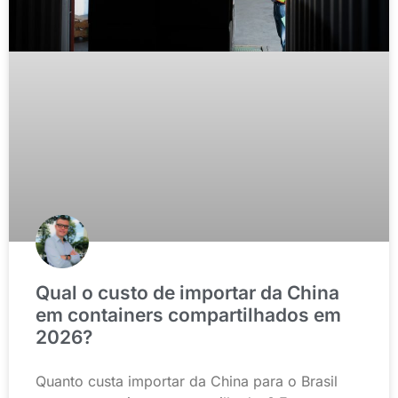
Qual o custo de importar da China
em containers compartilhados em
2026?
Quanto custa importar da China para o Brasil