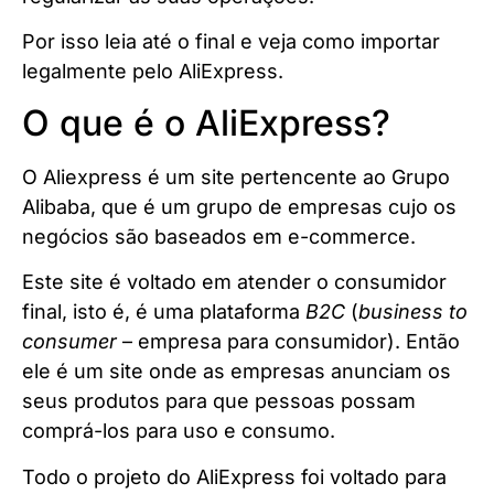
Por isso leia até o final e veja como importar
legalmente pelo AliExpress.
O que é o AliExpress?
O Aliexpress é um site pertencente ao Grupo
Alibaba, que é um grupo de empresas cujo os
negócios são baseados em e-commerce.
Este site é voltado em atender o consumidor
final, isto é, é uma plataforma
B2C
(
business to
consumer
– empresa para consumidor). Então
ele é um site onde as empresas anunciam os
seus produtos para que pessoas possam
comprá-los para uso e consumo.
Todo o projeto do AliExpress foi voltado para