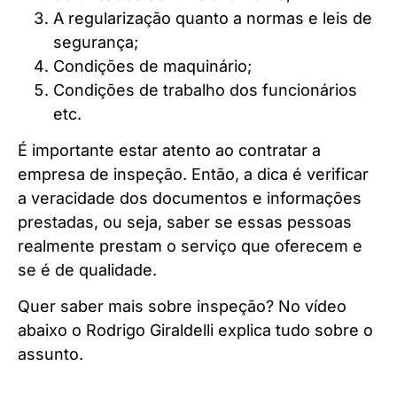
A regularização quanto a normas e leis de
segurança;
Condições de maquinário;
Condições de trabalho dos funcionários
etc.
É importante estar atento ao contratar a
empresa de inspeção. Então, a dica é verificar
a veracidade dos documentos e informações
prestadas, ou seja, saber se essas pessoas
realmente prestam o serviço que oferecem e
se é de qualidade.
Quer saber mais sobre inspeção? No vídeo
abaixo o Rodrigo Giraldelli explica tudo sobre o
assunto.