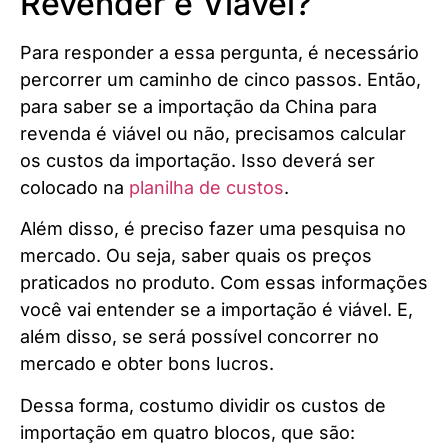
Revender é Viável?
Para responder a essa pergunta, é necessário
percorrer um caminho de cinco passos. Então,
para saber se a importação da China para
revenda é viável ou não, precisamos calcular
os custos da importação. Isso deverá ser
colocado na
planilha de custos
.
Além disso, é preciso fazer uma pesquisa no
mercado. Ou seja, saber quais os preços
praticados no produto. Com essas informações
você vai entender se a importação é viável. E,
além disso, se será possível concorrer no
mercado e obter bons lucros.
Dessa forma, costumo dividir os custos de
importação em quatro blocos, que são: