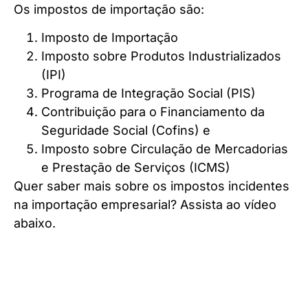
Os impostos de importação são:
Imposto de Importação
Imposto sobre Produtos Industrializados
(IPI)
Programa de Integração Social (PIS)
Contribuição para o Financiamento da
Seguridade Social (Cofins) e
Imposto sobre Circulação de Mercadorias
e Prestação de Serviços (ICMS)
Quer saber mais sobre os impostos incidentes
na importação empresarial? Assista ao vídeo
abaixo.