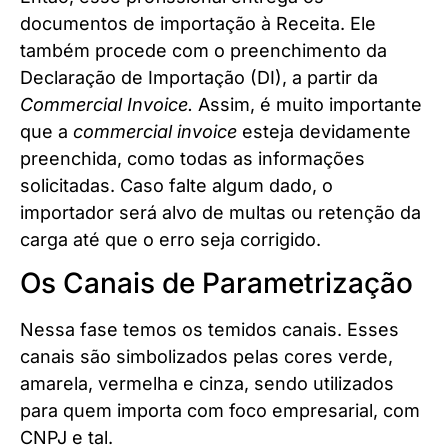
documentos de importação à Receita. Ele
também procede com o preenchimento da
Declaração de Importação (DI), a partir da
Commercial Invoice.
Assim, é muito importante
que a
commercial invoice
esteja devidamente
preenchida, como todas as informações
solicitadas. Caso falte algum dado, o
importador será alvo de multas ou retenção da
carga até que o erro seja corrigido.
Os Canais de Parametrização
Nessa fase temos os temidos canais. Esses
canais são simbolizados pelas cores verde,
amarela, vermelha e cinza, sendo utilizados
para quem importa com foco empresarial, com
CNPJ e tal.