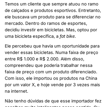
Temos um cliente que sempre atuou no ramo
de calçados e produtos esportivos. Entretanto,
ele buscava um produto para se diferenciar no
mercado. Dentro do ramos de esportes,
decidiu investir em bicicletas. Mas, optou por
uma bicicleta específica, a
fat bike
.
Ele percebeu que havia um oportunidade para
vender essas bicicletas. Numa faixa de preço
entre R$ 1.000 e R$ 2.000. Além disso,
compreendeu que poderia trabalhar nessa
faixa de preço com um produto diferenciado.
Com isso, ele importou os produtos na China
por um valor X, e hoje vende por 3 vezes mais
na internet.
Não tenho dúvidas de que esse importador fez