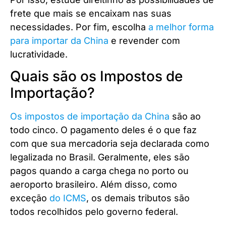
frete que mais se encaixam nas suas
necessidades. Por fim, escolha
a melhor forma
para importar da China
e revender com
lucratividade.
Quais são os Impostos de
Importação?
Os impostos de importação da China
são ao
todo cinco. O pagamento deles é o que faz
com que sua mercadoria seja declarada como
legalizada no Brasil. Geralmente, eles são
pagos quando a carga chega no porto ou
aeroporto brasileiro. Além disso, como
exceção
do ICMS
, os demais tributos são
todos recolhidos pelo governo federal.