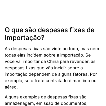
O que são despesas fixas de
Importação?
As despesas fixas são vinte ao todo, mas nem
todas elas incidem sobre a importação. Se
você vai importar da China para revender, as
despesas fixas que vão incidir sobre a
importação dependem de alguns fatores. Por
exemplo, se o frete contratado é marítimo ou
aéreo.
Alguns exemplos de despesas fixas são
armazenagem, emissão de documentos,