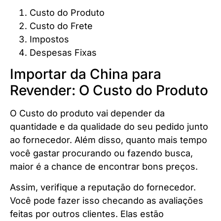
Custo do Produto
Custo do Frete
Impostos
Despesas Fixas
Importar da China para
Revender: O Custo do Produto
O Custo do produto vai depender da
quantidade e da qualidade do seu pedido junto
ao fornecedor. Além disso, quanto mais tempo
você gastar procurando ou fazendo busca,
maior é a chance de encontrar bons preços.
Assim, verifique a reputação do fornecedor.
Você pode fazer isso checando as avaliações
feitas por outros clientes. Elas estão