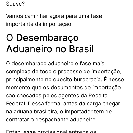
Suave?
Vamos caminhar agora para uma fase
importante da importação.
O Desembaraço
Aduaneiro no Brasil
O desembaraço aduaneiro é fase mais
complexa de todo o processo de importação,
principalmente no quesito burocracia. É nesse
momento que os documentos de importação
são checados pelos agentes da Receita
Federal. Dessa forma, antes da carga chegar
na aduana brasileira, o importador tem de
contratar o despachante aduaneiro.
Então, esse profissional entrega os