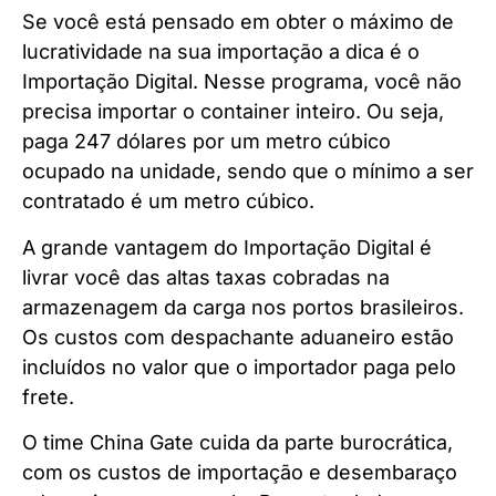
Se você está pensado em obter o máximo de
lucratividade na sua importação a dica é o
Importação Digital. Nesse programa, você não
precisa importar o container inteiro. Ou seja,
paga 247 dólares por um metro cúbico
ocupado na unidade, sendo que o mínimo a ser
contratado é um metro cúbico.
A grande vantagem do Importação Digital é
livrar você das altas taxas cobradas na
armazenagem da carga nos portos brasileiros.
Os custos com despachante aduaneiro estão
incluídos no valor que o importador paga pelo
frete.
O time China Gate cuida da parte burocrática,
com os custos de importação e desembaraço