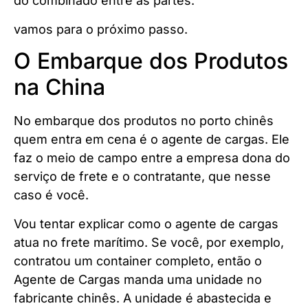
do combinado entre as partes.
vamos para o próximo passo.
O Embarque dos Produtos
na China
No embarque dos produtos no porto chinês
quem entra em cena é o agente de cargas. Ele
faz o meio de campo entre a empresa dona do
serviço de frete e o contratante, que nesse
caso é você.
Vou tentar explicar como o agente de cargas
atua no frete marítimo. Se você, por exemplo,
contratou um container completo, então o
Agente de Cargas manda uma unidade no
fabricante chinês. A unidade é abastecida e