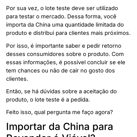
Por sua vez, o lote teste deve ser utilizado
para testar o mercado. Dessa forma, você
importa da China uma quantidade limitada do
produto e distribui para clientes mais próximos.
Por isso, é importante saber e pedir retorno
desses consumidores sobre o produto. Com
essas informações, é possível concluir se ele
tem chances ou não de cair no gosto dos
clientes.
Então, se há dúvidas sobre a aceitação do
produto, o lote teste é a pedida.
Feito isso, qual pergunta me faço agora?
Importar da China para