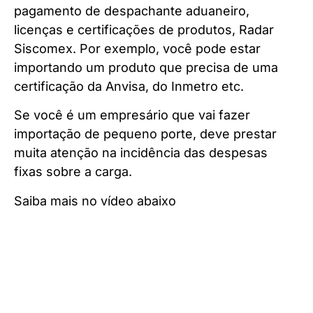
pagamento de despachante aduaneiro,
licenças e certificações de produtos, Radar
Siscomex. Por exemplo, você pode estar
importando um produto que precisa de uma
certificação da Anvisa, do Inmetro etc.
Se você é um empresário que vai fazer
importação de pequeno porte, deve prestar
muita atenção na incidência das despesas
fixas sobre a carga.
Saiba mais no vídeo abaixo