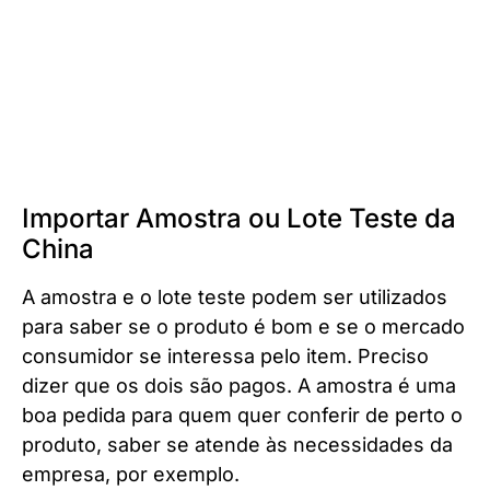
Importar Amostra ou Lote Teste da
China
A amostra e o lote teste podem ser utilizados
para saber se o produto é bom e se o mercado
consumidor se interessa pelo item. Preciso
dizer que os dois são pagos. A amostra é uma
boa pedida para quem quer conferir de perto o
produto, saber se atende às necessidades da
empresa, por exemplo.