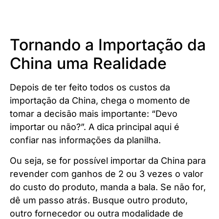
Tornando a Importação da
China uma Realidade
Depois de ter feito todos os custos da
importação da China, chega o momento de
tomar a decisão mais importante: “Devo
importar ou não?”. A dica principal aqui é
confiar nas informações da planilha.
Ou seja, se for possível importar da China para
revender com ganhos de 2 ou 3 vezes o valor
do custo do produto, manda a bala. Se não for,
dê um passo atrás. Busque outro produto,
outro fornecedor ou outra modalidade de