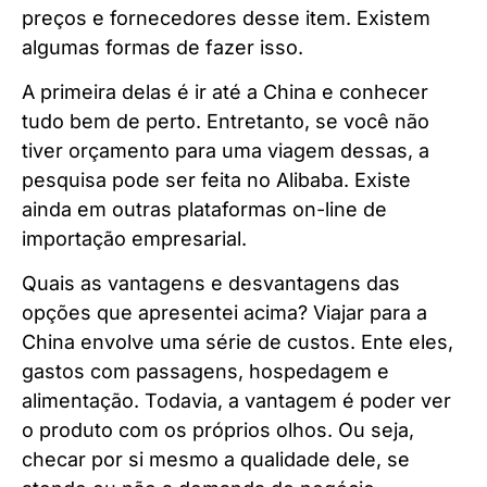
preços e fornecedores desse item. Existem
algumas formas de fazer isso.
A primeira delas é ir até a China e conhecer
tudo bem de perto. Entretanto, se você não
tiver orçamento para uma viagem dessas, a
pesquisa pode ser feita no Alibaba. Existe
ainda em outras plataformas on-line de
importação empresarial.
Quais as vantagens e desvantagens das
opções que apresentei acima? Viajar para a
China envolve uma série de custos. Ente eles,
gastos com passagens, hospedagem e
alimentação. Todavia, a vantagem é poder ver
o produto com os próprios olhos. Ou seja,
checar por si mesmo a qualidade dele, se