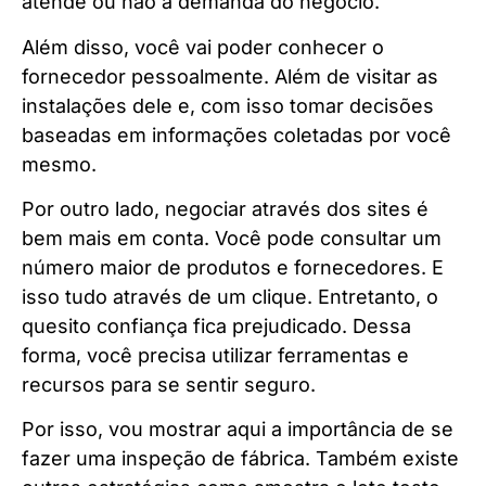
atende ou não a demanda do negócio.
Além disso, você vai poder conhecer o
fornecedor pessoalmente. Além de visitar as
instalações dele e, com isso tomar decisões
baseadas em informações coletadas por você
mesmo.
Por outro lado, negociar através dos sites é
bem mais em conta. Você pode consultar um
número maior de produtos e fornecedores. E
isso tudo através de um clique. Entretanto, o
quesito confiança fica prejudicado. Dessa
forma, você precisa utilizar ferramentas e
recursos para se sentir seguro.
Por isso, vou mostrar aqui a importância de se
fazer uma inspeção de fábrica. Também existe