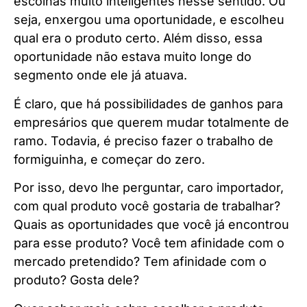
escolhas muito inteligentes nesse sentido. Ou
seja, enxergou uma oportunidade, e escolheu
qual era o produto certo. Além disso, essa
oportunidade não estava muito longe do
segmento onde ele já atuava.
É claro, que há possibilidades de ganhos para
empresários que querem mudar totalmente de
ramo. Todavia, é preciso fazer o trabalho de
formiguinha, e começar do zero.
Por isso, devo lhe perguntar, caro importador,
com qual produto você gostaria de trabalhar?
Quais as oportunidades que você já encontrou
para esse produto? Você tem afinidade com o
mercado pretendido? Tem afinidade com o
produto? Gosta dele?