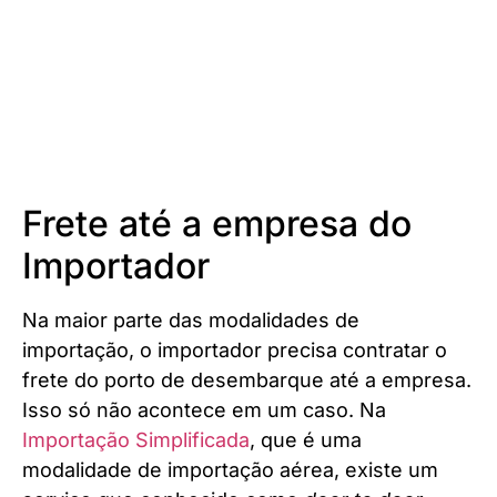
Frete até a empresa do
Importador
Na maior parte das modalidades de
importação, o importador precisa contratar o
frete do porto de desembarque até a empresa.
Isso só não acontece em um caso. Na
Importação Simplificada
, que é uma
modalidade de importação aérea, existe um