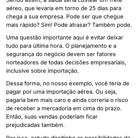
aéreo, que levaria em torno de 25 dias para
chega a sua empresa. Pode ser que chegue
mais rápido? Sim! Pode atrasar? Também pode.
Uma questão importante aqui é evitar deixar
tudo para última hora. O planejamento e a
segurança do negócio devem ser fatores
norteadores de todas decisões empresariais,
inclusive sobre importação.
Dessa forma, no nosso exemplo, você teria de
pagar por uma importação aérea. Ou seja,
pagaria bem mais caro e ainda correria o risco
de receber a mercadoria em cima do prazo.
Então, suas vendas poderiam ficar
prejudicadas também.
Por isso, estude direitinho as possibilidades de