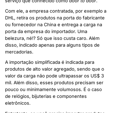
serviço que conhecido como
door to door
.
Com ele, a empresa contratada, por exemplo a
DHL, retira os produtos na porta do fabricante
ou fornecedor na China e entrega a carga na
porta da empresa do importador. Uma
belezura, né!? Só que isso custa caro. Além
disso, indicado apenas para alguns tipos de
mercadorias.
A importação simplificada é indicada para
produtos de alto valor agregado, sendo que o
valor da carga não pode ultrapassar os US$ 3
mil. Além disso, esses produtos precisam ser
pouco ou minimamente volumosos. É o caso
de relógios, bijuterias e componentes
eletrônicos.