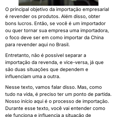
O principal objetivo da importação empresarial
é revender os produtos. Além disso, obter
bons lucros. Então, se você é um importador
ou quer tornar sua empresa uma importadora,
o foco deve ser em como importar da China
para revender aqui no Brasil.
Entretanto, não é possível separar a
importação da revenda, e vice-versa, já que
são duas situações que dependem e
influenciam uma a outra.
Nesse texto, vamos falar disso. Mas, como
tudo na vida, é preciso ter um ponto de partida.
Nosso início aqui é o processo de importação.
Durante esse texto, você vai entender como
ele funciona e influencia a situação de