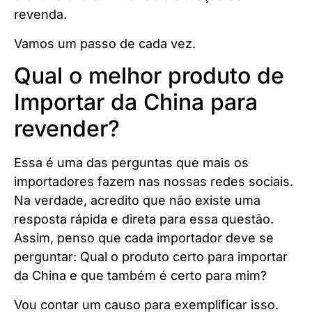
revenda.
Vamos um passo de cada vez.
Qual o melhor produto de
Importar da China para
revender?
Essa é uma das perguntas que mais os
importadores fazem nas nossas redes sociais.
Na verdade, acredito que não existe uma
resposta rápida e direta para essa questão.
Assim, penso que cada importador deve se
perguntar: Qual o produto certo para importar
da China e que também é certo para mim?
Vou contar um causo para exemplificar isso.