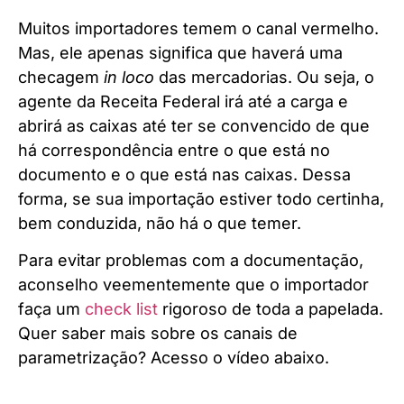
Muitos importadores temem o canal vermelho.
Mas, ele apenas significa que haverá uma
checagem
in loco
das mercadorias. Ou seja, o
agente da Receita Federal irá até a carga e
abrirá as caixas até ter se convencido de que
há correspondência entre o que está no
documento e o que está nas caixas. Dessa
forma, se sua importação estiver todo certinha,
bem conduzida, não há o que temer.
Para evitar problemas com a documentação,
aconselho veementemente que o importador
faça um
check list
rigoroso de toda a papelada.
Quer saber mais sobre os canais de
parametrização? Acesso o vídeo abaixo.