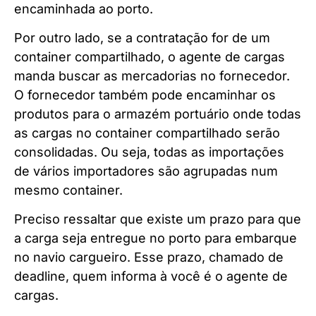
encaminhada ao porto.
Por outro lado, se a contratação for de um
container compartilhado, o agente de cargas
manda buscar as mercadorias no fornecedor.
O fornecedor também pode encaminhar os
produtos para o armazém portuário onde todas
as cargas no container compartilhado serão
consolidadas. Ou seja, todas as importações
de vários importadores são agrupadas num
mesmo container.
Preciso ressaltar que existe um prazo para que
a carga seja entregue no porto para embarque
no navio cargueiro. Esse prazo, chamado de
deadline, quem informa à você é o agente de
cargas.