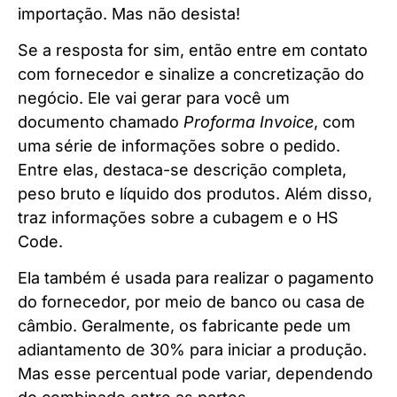
importação. Mas não desista!
Se a resposta for sim, então entre em contato
com fornecedor e sinalize a concretização do
negócio. Ele vai gerar para você um
documento chamado
Proforma Invoice
, com
uma série de informações sobre o pedido.
Entre elas, destaca-se descrição completa,
peso bruto e líquido dos produtos. Além disso,
traz informações sobre a cubagem e o HS
Code.
Ela também é usada para realizar o pagamento
do fornecedor, por meio de banco ou casa de
câmbio. Geralmente, os fabricante pede um
adiantamento de 30% para iniciar a produção.
Mas esse percentual pode variar, dependendo