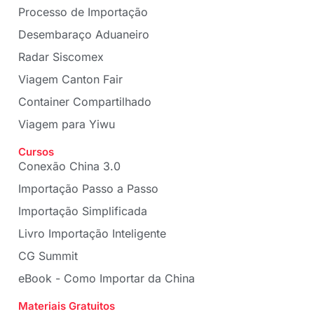
Processo de Importação
Desembaraço Aduaneiro
Radar Siscomex
Viagem Canton Fair
Container Compartilhado
Viagem para Yiwu
Cursos
Conexão China 3.0
Importação Passo a Passo
Importação Simplificada
Livro Importação Inteligente
CG Summit
eBook - Como Importar da China
Materiais Gratuitos