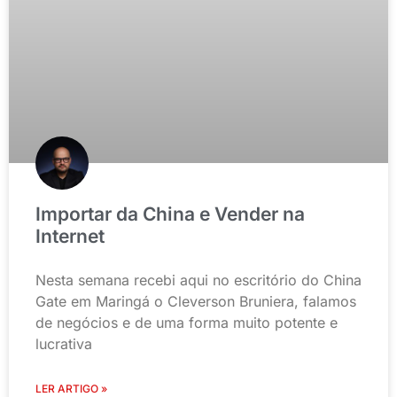
Importar da China e Vender na
Internet
Nesta semana recebi aqui no escritório do China
Gate em Maringá o Cleverson Bruniera, falamos
de negócios e de uma forma muito potente e
lucrativa
LER ARTIGO »