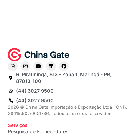
R. Piratininga, 813 - Zona 1, Maringá - PR,
87013-100
(44) 3027 9500
(44) 3027 9500
2026 © China Gate Importação e Exportação Ltda | CNPJ
28.115.607/0001-36, Todos os direitos reservados.
Serviços
Pesquisa de Fornecedores