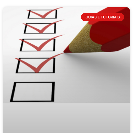
GUIAS E TUTORIAIS