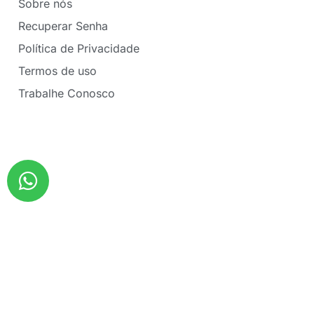
Sobre nós
Recuperar Senha
Política de Privacidade
Termos de uso
Trabalhe Conosco