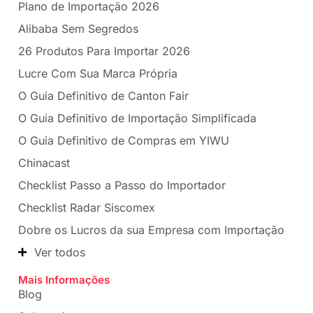
Plano de Importação 2026
Alibaba Sem Segredos
26 Produtos Para Importar 2026
Lucre Com Sua Marca Própria
O Guia Definitivo de Canton Fair
O Guia Definitivo de Importação Simplificada
O Guia Definitivo de Compras em YIWU
Chinacast
Checklist Passo a Passo do Importador
Checklist Radar Siscomex
Dobre os Lucros da sua Empresa com Importação
Ver todos
Mais Informações
Blog