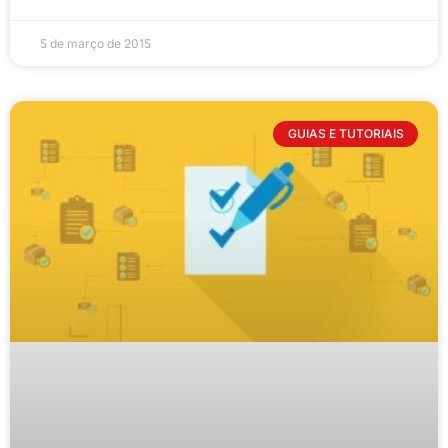
5 de março de 2015
GUIAS E TUTORIAIS