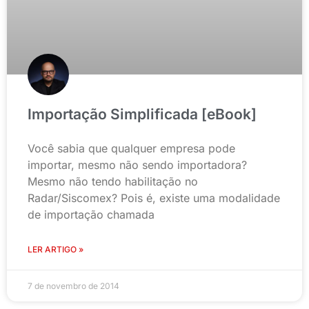
Importação Simplificada [eBook]
Você sabia que qualquer empresa pode
importar, mesmo não sendo importadora?
Mesmo não tendo habilitação no
Radar/Siscomex? Pois é, existe uma modalidade
de importação chamada
LER ARTIGO »
7 de novembro de 2014