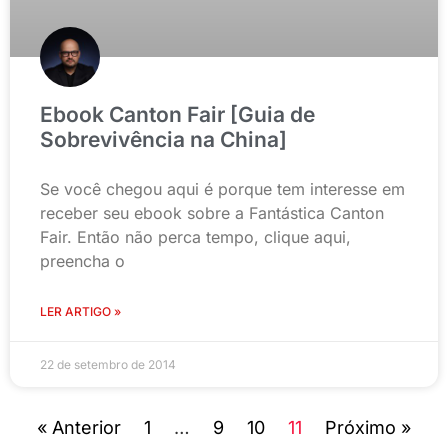
Ebook Canton Fair [Guia de
Sobrevivência na China]
Se você chegou aqui é porque tem interesse em
receber seu ebook sobre a Fantástica Canton
Fair. Então não perca tempo, clique aqui,
preencha o
LER ARTIGO »
22 de setembro de 2014
« Anterior
1
…
9
10
11
Próximo »