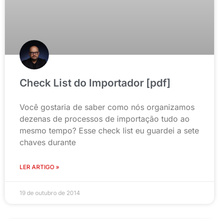
Check List do Importador [pdf]
Você gostaria de saber como nós organizamos
dezenas de processos de importação tudo ao
mesmo tempo? Esse check list eu guardei a sete
chaves durante
LER ARTIGO »
19 de outubro de 2014