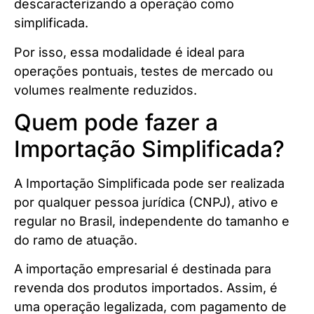
descaracterizando a operação como
simplificada.
Por isso, essa modalidade é ideal para
operações pontuais, testes de mercado ou
volumes realmente reduzidos.
Quem pode fazer a
Importação Simplificada?
A Importação Simplificada pode ser realizada
por qualquer pessoa jurídica (CNPJ), ativo e
regular no Brasil, independente do tamanho e
do ramo de atuação.
A importação empresarial é destinada para
revenda dos produtos importados. Assim, é
uma operação legalizada, com pagamento de