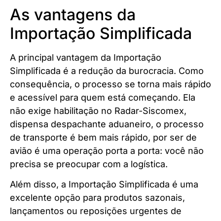
As vantagens da
Importação Simplificada
A principal vantagem da Importação
Simplificada é a redução da burocracia. Como
consequência, o processo se torna mais rápido
e acessível para quem está começando. Ela
não exige habilitação no Radar-Siscomex,
dispensa despachante aduaneiro, o processo
de transporte é bem mais rápido, por ser de
avião é uma operação porta a porta: você não
precisa se preocupar com a logística.
Além disso, a Importação Simplificada é uma
excelente opção para produtos sazonais,
lançamentos ou reposições urgentes de