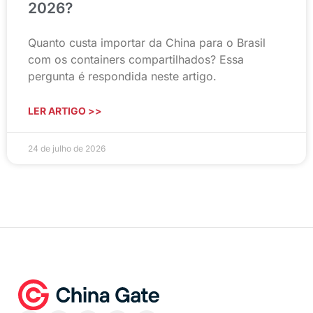
2026?
Quanto custa importar da China para o Brasil
com os containers compartilhados? Essa
pergunta é respondida neste artigo.
LER ARTIGO >>
24 de julho de 2026