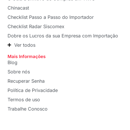
Chinacast
Checklist Passo a Passo do Importador
Checklist Radar Siscomex
Dobre os Lucros da sua Empresa com Importação
Ver todos
Mais Informações
Blog
Sobre nós
Recuperar Senha
Política de Privacidade
Termos de uso
Trabalhe Conosco