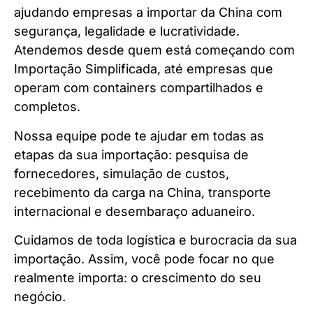
ajudando empresas a importar da China com
segurança, legalidade e lucratividade.
Atendemos desde quem está começando com
Importação Simplificada, até empresas que
operam com containers compartilhados e
completos.
Nossa equipe pode te ajudar em todas as
etapas da sua importação: pesquisa de
fornecedores, simulação de custos,
recebimento da carga na China, transporte
internacional e desembaraço aduaneiro.
Cuidamos de toda logística e burocracia da sua
importação. Assim, você pode focar no que
realmente importa: o crescimento do seu
negócio.