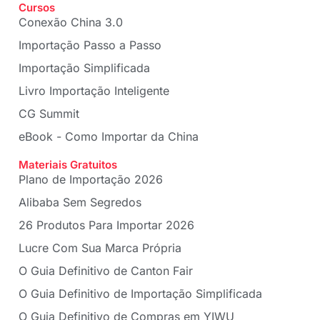
Cursos
Conexão China 3.0
Importação Passo a Passo
Importação Simplificada
Livro Importação Inteligente
CG Summit
eBook - Como Importar da China
Materiais Gratuitos
Plano de Importação 2026
Alibaba Sem Segredos
26 Produtos Para Importar 2026
Lucre Com Sua Marca Própria
O Guia Definitivo de Canton Fair
O Guia Definitivo de Importação Simplificada
O Guia Definitivo de Compras em YIWU