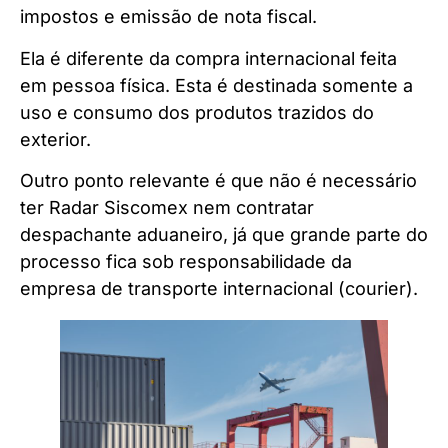
impostos e emissão de nota fiscal.
Ela é diferente da compra internacional feita
em pessoa física. Esta é destinada somente a
uso e consumo dos produtos trazidos do
exterior.
Outro ponto relevante é que não é necessário
ter Radar Siscomex nem contratar
despachante aduaneiro, já que grande parte do
processo fica sob responsabilidade da
empresa de transporte internacional (courier).