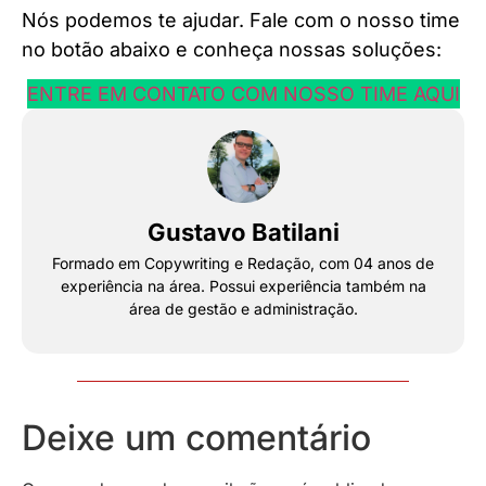
Nós podemos te ajudar. Fale com o nosso time
no botão abaixo e conheça nossas soluções:
ENTRE EM CONTATO COM NOSSO TIME AQUI
Gustavo Batilani
Formado em Copywriting e Redação, com 04 anos de
experiência na área. Possui experiência também na
área de gestão e administração.
Deixe um comentário