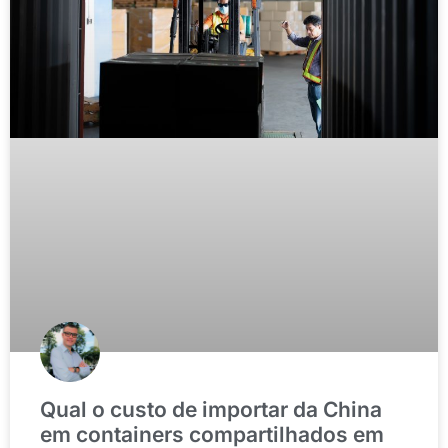
Qual o custo de importar da China
em containers compartilhados em