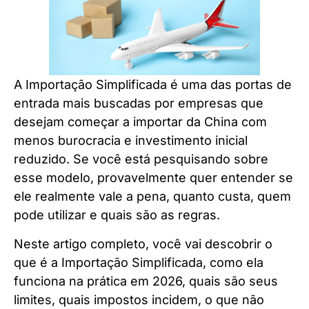
A Importação Simplificada é uma das portas de
entrada mais buscadas por empresas que
desejam começar a importar da China com
menos burocracia e investimento inicial
reduzido. Se você está pesquisando sobre
esse modelo, provavelmente quer entender se
ele realmente vale a pena, quanto custa, quem
pode utilizar e quais são as regras.
Neste artigo completo, você vai descobrir o
que é a Importação Simplificada, como ela
funciona na prática em 2026, quais são seus
limites, quais impostos incidem, o que não