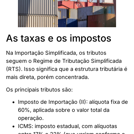
As taxas e os impostos
Na Importação Simplificada, os tributos
seguem o Regime de Tributação Simplificada
(RTS). Isso significa que a estrutura tributária é
mais direta, porém concentrada.
Os principais tributos são:
Imposto de Importação (II): alíquota fixa de
60%, aplicada sobre o valor total da
operação.
ICMS: imposto estadual, com alíquotas