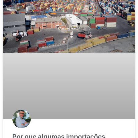
Por que algumas importações