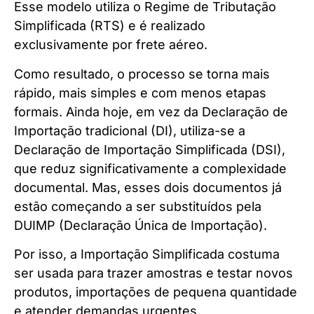
Esse modelo utiliza o Regime de Tributação
Simplificada (RTS) e é realizado
exclusivamente por frete aéreo.
Como resultado, o processo se torna mais
rápido, mais simples e com menos etapas
formais. Ainda hoje, em vez da Declaração de
Importação tradicional (DI), utiliza-se a
Declaração de Importação Simplificada (DSI),
que reduz significativamente a complexidade
documental. Mas, esses dois documentos já
estão começando a ser substituídos pela
DUIMP (Declaração Única de Importação).
Por isso, a Importação Simplificada costuma
ser usada para trazer amostras e testar novos
produtos, importações de pequena quantidade
e atender demandas urgentes.