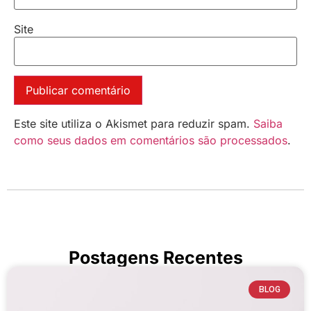
Site
Este site utiliza o Akismet para reduzir spam.
Saiba
como seus dados em comentários são processados
.
Postagens Recentes
BLOG