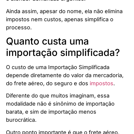
Ainda assim, apesar do nome, ela não elimina
impostos nem custos, apenas simplifica o
processo.
Quanto custa uma
importação simplificada?
O custo de uma Importação Simplificada
depende diretamente do valor da mercadoria,
do frete aéreo, do seguro e dos
impostos
.
Diferente do que muitos imaginam, essa
modalidade não é sinônimo de importação
barata, e sim de importação menos
burocrática.
Outro ponto importante é que o frete aéreo,