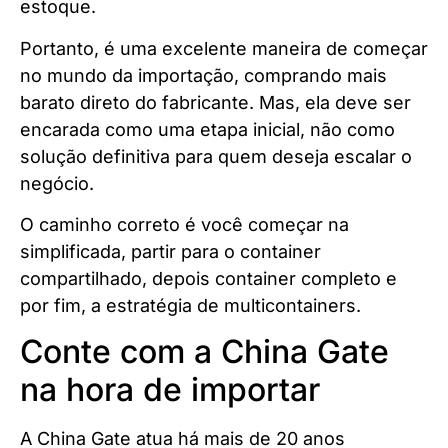
estoque.
Portanto, é uma excelente maneira de começar
no mundo da importação, comprando mais
barato direto do fabricante. Mas, ela deve ser
encarada como uma etapa inicial, não como
solução definitiva para quem deseja escalar o
negócio.
O caminho correto é você começar na
simplificada, partir para o container
compartilhado, depois container completo e
por fim, a estratégia de multicontainers.
Conte com a China Gate
na hora de importar
A China Gate atua há mais de 20 anos