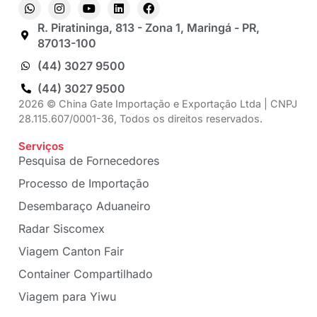
R. Piratininga, 813 - Zona 1, Maringá - PR,
87013-100
(44) 3027 9500
(44) 3027 9500
2026 © China Gate Importação e Exportação Ltda | CNPJ
28.115.607/0001-36, Todos os direitos reservados.
Serviços
Pesquisa de Fornecedores
Processo de Importação
Desembaraço Aduaneiro
Radar Siscomex
Viagem Canton Fair
Container Compartilhado
Viagem para Yiwu