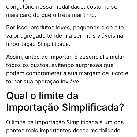
obrigatório nessa modalidade, costuma ser
mais caro do que o frete marítimo.
Por isso, produtos leves, pequenos e de alto
valor agregado tendem a ser mais viáveis na
Importação Simplificada.
Assim, antes de importar, é essencial simular
todos os custos, evitando surpresas que
podem comprometer a sua margem de lucro e
tornar sua operação inviável.
Qual o limite da
Importação Simplificada?
O limite da Importação Simplificada é um dos
pontos mais importantes dessa modalidade.