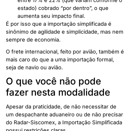
entre 17% e 22% (que variam conforme o
estado) cobrado “por dentro”, o que
aumenta seu impacto final.
É por isso que a importação simplificada é
sinônimo de agilidade e simplicidade, mas nem
sempre de economia.
O frete internacional, feito por avião, também é
mais caro do que a uma importação formal,
seja de navio ou avião.
O que você não pode
fazer nesta modalidade
Apesar da praticidade, de não necessitar de
um despachante aduaneiro ou de não precisar
do Radar-Siscomex, a Importação Simplificada
possui restrições claras.