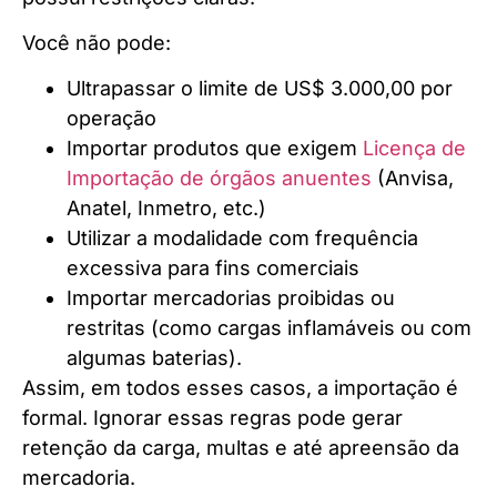
Você não pode:
Ultrapassar o limite de US$ 3.000,00 por
operação
Importar produtos que exigem
Licença de
Importação de órgãos anuentes
(Anvisa,
Anatel, Inmetro, etc.)
Utilizar a modalidade com frequência
excessiva para fins comerciais
Importar mercadorias proibidas ou
restritas (como cargas inflamáveis ou com
algumas baterias).
Assim, em todos esses casos, a importação é
formal. Ignorar essas regras pode gerar
retenção da carga, multas e até apreensão da
mercadoria.