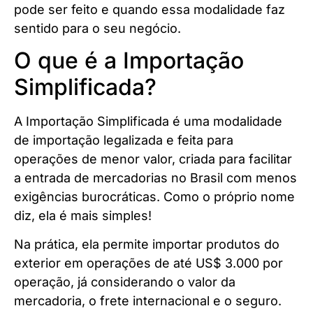
pode ser feito e quando essa modalidade faz
sentido para o seu negócio.
O que é a Importação
Simplificada?
A Importação Simplificada é uma modalidade
de importação legalizada e feita para
operações de menor valor, criada para facilitar
a entrada de mercadorias no Brasil com menos
exigências burocráticas. Como o próprio nome
diz, ela é mais simples!
Na prática, ela permite importar produtos do
exterior em operações de até US$ 3.000 por
operação, já considerando o valor da
mercadoria, o frete internacional e o seguro.