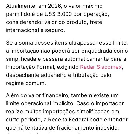
Atualmente, em 2026, o valor máximo
permitido é de US$ 3.000 por operação,
considerando: valor do produto, frete
internacional e seguro.
Se a soma desses itens ultrapassar esse limite,
a importação não poderá ser enquadrada como
simplificada e passará automaticamente para a
Importação Formal, exigindo
Radar Siscomex
,
despachante aduaneiro e tributação pelo
regime comum.
Além do valor financeiro, também existe um
limite operacional implícito. Caso o importador
realize muitas importações simplificadas em
curto período, a Receita Federal pode entender
que há tentativa de fracionamento indevido,