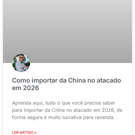
Como importar da China no atacado
em 2026
Aprenda aqui, tudo o que você precisa saber
para importar da China no atacado em 2026, de
forma segura e muito lucrativa para revenda.
LER ARTIGO »