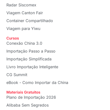
Radar Siscomex
Viagem Canton Fair
Container Compartilhado
Viagem para Yiwu
Cursos
Conexão China 3.0
Importação Passo a Passo
Importação Simplificada
Livro Importação Inteligente
CG Summit
eBook - Como Importar da China
Materiais Gratuitos
Plano de Importação 2026
Alibaba Sem Segredos