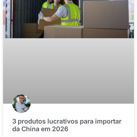
3 produtos lucrativos para importar
da China em 2026