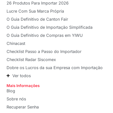
26 Produtos Para Importar 2026
Lucre Com Sua Marca Própria
O Guia Definitivo de Canton Fair
O Guia Definitivo de Importação Simplificada
O Guia Definitivo de Compras em YIWU
Chinacast
Checklist Passo a Passo do Importador
Checklist Radar Siscomex
Dobre os Lucros da sua Empresa com Importação
Ver todos
Mais Informações
Blog
Sobre nós
Recuperar Senha