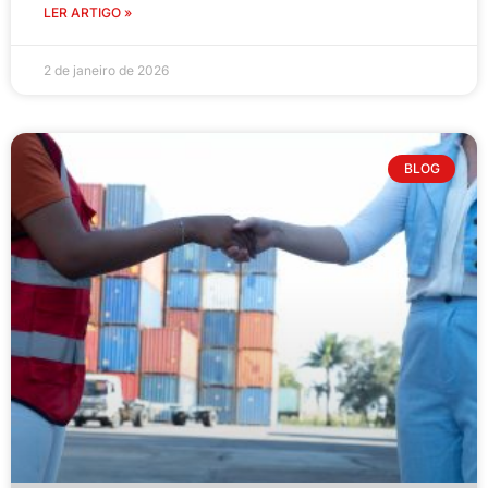
LER ARTIGO »
2 de janeiro de 2026
BLOG