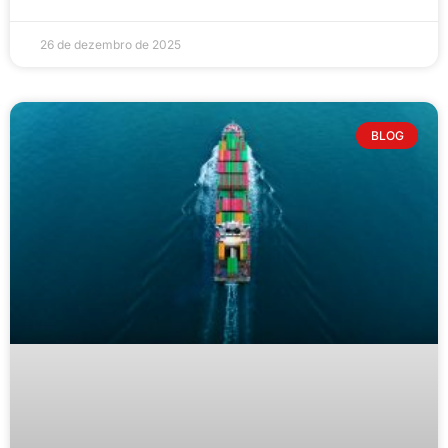
26 de dezembro de 2025
BLOG