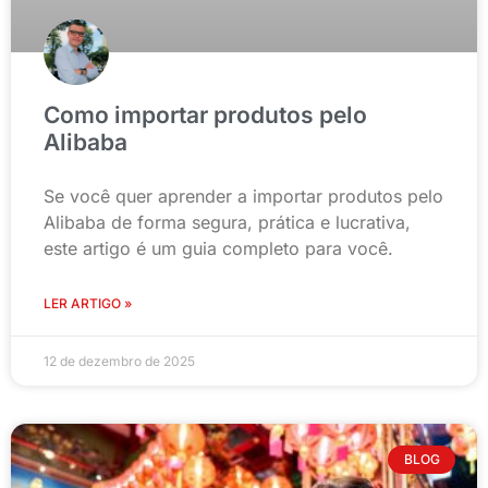
Como importar produtos pelo
Alibaba
Se você quer aprender a importar produtos pelo
Alibaba de forma segura, prática e lucrativa,
este artigo é um guia completo para você.
LER ARTIGO »
12 de dezembro de 2025
BLOG