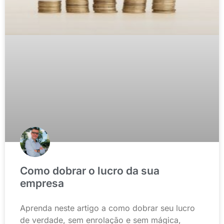
Como dobrar o lucro da sua
empresa
Aprenda neste artigo a como dobrar seu lucro
de verdade, sem enrolação e sem mágica,