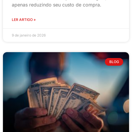
apenas reduzindo seu custo de compra.
LER ARTIGO »
9 de janeiro de 2026
BLOG