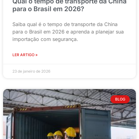
Qual o tempo de transporte da China
para o Brasil em 2026?
Saiba qual é o tempo de transporte da China
para o Brasil em 2026 e aprenda a planejar sua
importação com segurança.
LER ARTIGO »
23 de janeiro de 2026
BLOG