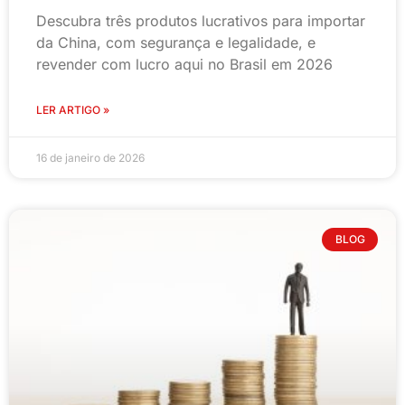
Descubra três produtos lucrativos para importar
da China, com segurança e legalidade, e
revender com lucro aqui no Brasil em 2026
LER ARTIGO »
16 de janeiro de 2026
BLOG