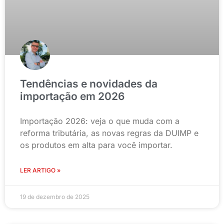
Tendências e novidades da
importação em 2026
Importação 2026: veja o que muda com a
reforma tributária, as novas regras da DUIMP e
os produtos em alta para você importar.
LER ARTIGO »
19 de dezembro de 2025