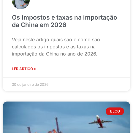
Os impostos e taxas na importação
da China em 2026
Veja neste artigo quais são e como são
calculados os impostos e as taxas na
importação da China no ano de 2026.
LER ARTIGO »
30 de janeiro de 2026
BLOG