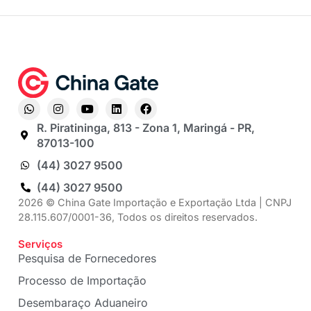
R. Piratininga, 813 - Zona 1, Maringá - PR,
87013-100
(44) 3027 9500
(44) 3027 9500
2026 © China Gate Importação e Exportação Ltda | CNPJ
28.115.607/0001-36, Todos os direitos reservados.
Serviços
Pesquisa de Fornecedores
Processo de Importação
Desembaraço Aduaneiro