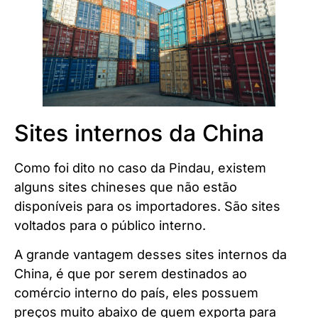
Sites internos da China
Como foi dito no caso da Pindau, existem
alguns sites chineses que não estão
disponíveis para os importadores. São sites
voltados para o público interno.
A grande vantagem desses sites internos da
China, é que por serem destinados ao
comércio interno do país, eles possuem
preços muito abaixo de quem exporta para