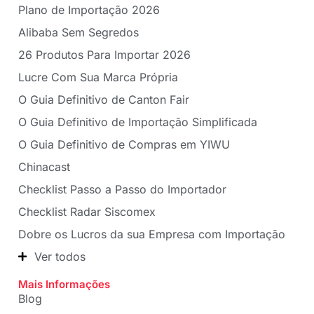
Plano de Importação 2026
Alibaba Sem Segredos
26 Produtos Para Importar 2026
Lucre Com Sua Marca Própria
O Guia Definitivo de Canton Fair
O Guia Definitivo de Importação Simplificada
O Guia Definitivo de Compras em YIWU
Chinacast
Checklist Passo a Passo do Importador
Checklist Radar Siscomex
Dobre os Lucros da sua Empresa com Importação
Ver todos
Mais Informações
Blog