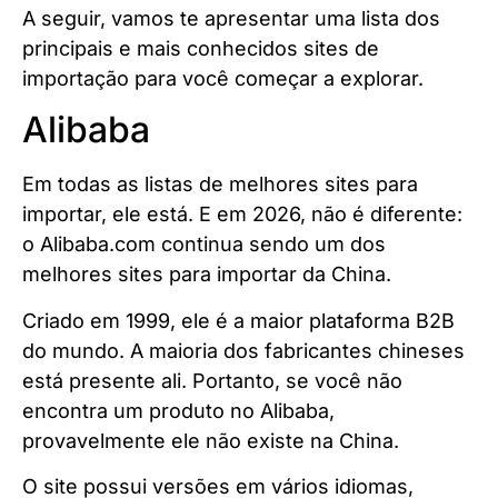
A seguir, vamos te apresentar uma lista dos
principais e mais conhecidos sites de
importação para você começar a explorar.
Alibaba
Em todas as listas de melhores sites para
importar, ele está. E em 2026, não é diferente:
o Alibaba.com continua sendo um dos
melhores sites para importar da China.
Criado em 1999, ele é a maior plataforma B2B
do mundo. A maioria dos fabricantes chineses
está presente ali. Portanto, se você não
encontra um produto no Alibaba,
provavelmente ele não existe na China.
O site possui versões em vários idiomas,