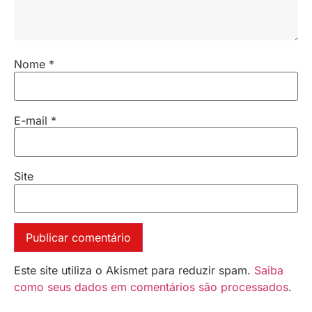
Nome
*
E-mail
*
Site
Este site utiliza o Akismet para reduzir spam.
Saiba
como seus dados em comentários são processados
.