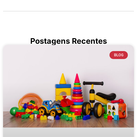
Postagens Recentes
BLOG