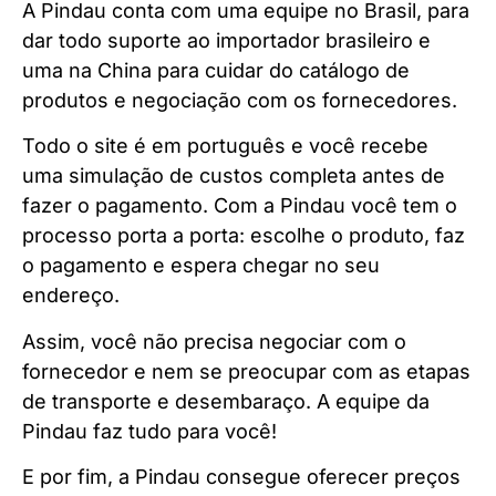
A Pindau conta com uma equipe no Brasil, para
dar todo suporte ao importador brasileiro e
uma na China para cuidar do catálogo de
produtos e negociação com os fornecedores.
Todo o site é em português e você recebe
uma simulação de custos completa antes de
fazer o pagamento. Com a Pindau você tem o
processo porta a porta: escolhe o produto, faz
o pagamento e espera chegar no seu
endereço.
Assim, você não precisa negociar com o
fornecedor e nem se preocupar com as etapas
de transporte e desembaraço. A equipe da
Pindau faz tudo para você!
E por fim, a Pindau consegue oferecer preços