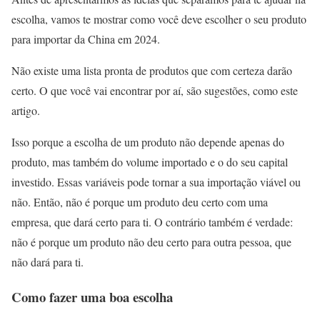
escolha, vamos te mostrar como você deve escolher o seu produto
para importar da China em 2024.
Não existe uma lista pronta de produtos que com certeza darão
certo. O que você vai encontrar por aí, são sugestões, como este
artigo.
Isso porque a escolha de um produto não depende apenas do
produto, mas também do volume importado e o do seu capital
investido. Essas variáveis pode tornar a sua importação viável ou
não. Então, não é porque um produto deu certo com uma
empresa, que dará certo para ti. O contrário também é verdade:
não é porque um produto não deu certo para outra pessoa, que
não dará para ti.
Como fazer uma boa escolha