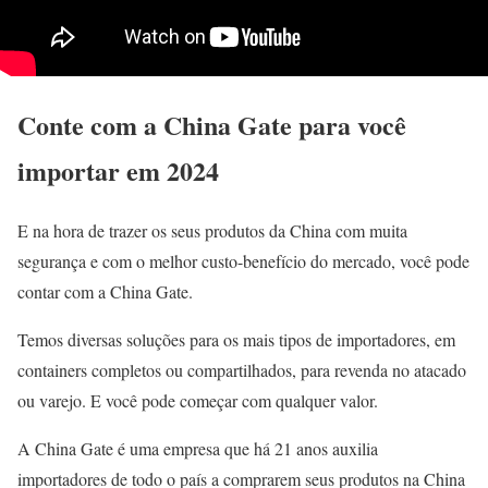
Conte com a China Gate para você
importar em 2024
E na hora de trazer os seus produtos da China com muita
segurança e com o melhor custo-benefício do mercado, você pode
contar com a China Gate.
Temos diversas soluções para os mais tipos de importadores, em
containers completos ou compartilhados, para revenda no atacado
ou varejo. E você pode começar com qualquer valor.
A China Gate é uma empresa que há 21 anos auxilia
importadores de todo o país a comprarem seus produtos na China