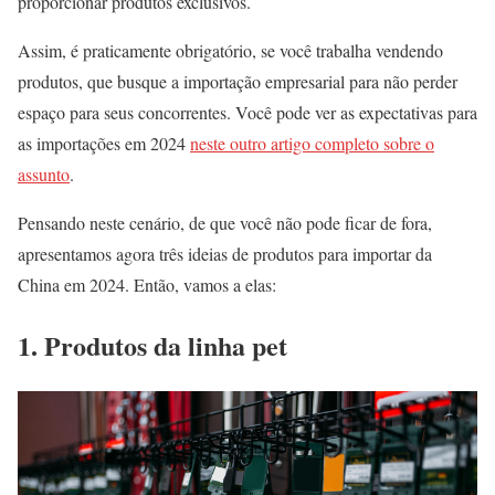
proporcionar produtos exclusivos.
Assim, é praticamente obrigatório, se você trabalha vendendo
produtos, que busque a importação empresarial para não perder
espaço para seus concorrentes. Você pode ver as expectativas para
as importações em 2024
neste outro artigo completo sobre o
assunto
.
Pensando neste cenário, de que você não pode ficar de fora,
apresentamos agora três ideias de produtos para importar da
China em 2024. Então, vamos a elas:
1. Produtos da linha pet