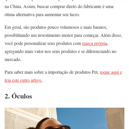
na China. Assim, buscar comprar direto do fabricante é uma
ótima alternativa para aumentar seu lucro.
Em geral, são produtos pouco volumosos e mais baratos,
possibilitando um investimento menor para começar. Além disso,
você pode personalizar seus produtos com
marca própria
,
agregando mais valor nos seus produtos e se diferenciando no
mercado.
Para saber mais sobre a importação de produtos Pet,
toque aqui e
leia este outro artigo.
2. Óculos