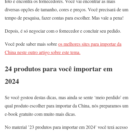
foto e encontra os fornecedores. Você vai encontrar as mais
diversas opções de tamanho, cores e preços. Você precisará de um
tempo de pesquisa, fazer contas para escolher. Mas vale a pena!
Depois, é só negociar com o fornecedor e concluir seu pedido.
Você pode saber mais sobre
os melhores sites para importar da
China neste outro artigo sobre este tema.
24 produtos para você importar em
2024
Se você gostou destas dicas, mas ainda se sente ‘meio perdido’ em
qual produto escolher para importar da China, nós preparamos um
e-book gratuito com muito mais dicas.
No material ’23 produtos para importar em 2024′ você terá acesso