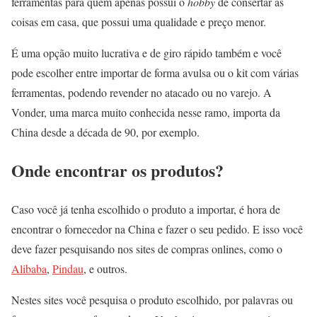
ferramentas para quem apenas possui o
hobby
de consertar as
coisas em casa, que possui uma qualidade e preço menor.
É uma opção muito lucrativa e de giro rápido também e você
pode escolher entre importar de forma avulsa ou o kit com várias
ferramentas, podendo revender no atacado ou no varejo. A
Vonder, uma marca muito conhecida nesse ramo, importa da
China desde a década de 90, por exemplo.
Onde encontrar os produtos?
Caso você já tenha escolhido o produto a importar, é hora de
encontrar o fornecedor na China e fazer o seu pedido. E isso você
deve fazer pesquisando nos sites de compras onlines, como o
Alibaba
,
Pindau
, e outros.
Nestes sites você pesquisa o produto escolhido, por palavras ou