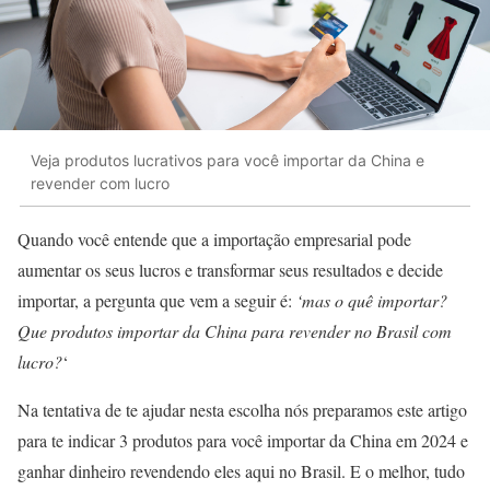
Veja produtos lucrativos para você importar da China e
revender com lucro
Quando você entende que a importação empresarial pode
aumentar os seus lucros e transformar seus resultados e decide
importar, a pergunta que vem a seguir é:
‘mas o quê importar?
Que produtos importar da China para revender no Brasil com
lucro?
‘
Na tentativa de te ajudar nesta escolha nós preparamos este artigo
para te indicar 3 produtos para você importar da China em 2024 e
ganhar dinheiro revendendo eles aqui no Brasil. E o melhor, tudo