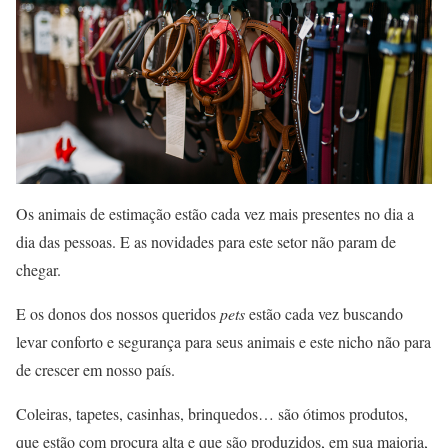
Os animais de estimação estão cada vez mais presentes no dia a
dia das pessoas. E as novidades para este setor não param de
chegar.
E os donos dos nossos queridos
pets
estão cada vez buscando
levar conforto e segurança para seus animais e este nicho não para
de crescer em nosso país.
Coleiras, tapetes, casinhas, brinquedos… são ótimos produtos,
que estão com procura alta e que são produzidos, em sua maioria,