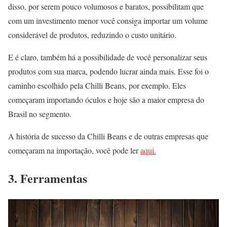
disso, por serem pouco volumosos e baratos, possibilitam que
com um investimento menor você consiga importar um volume
considerável de produtos, reduzindo o custo unitário.
E é claro, também há a possibilidade de você personalizar seus
produtos com sua marca, podendo lucrar ainda mais. Esse foi o
caminho escolhido pela Chilli Beans, por exemplo. Eles
começaram importando óculos e hoje são a maior empresa do
Brasil no segmento.
A história de sucesso da Chilli Beans e de outras empresas que
começaram na importação, você pode ler
aqui.
3. Ferramentas