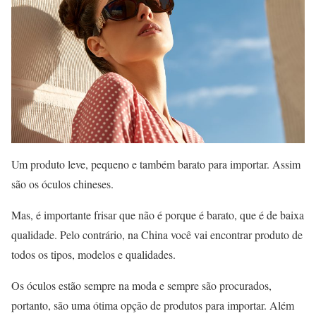
Um produto leve, pequeno e também barato para importar. Assim
são os óculos chineses.
Mas, é importante frisar que não é porque é barato, que é de baixa
qualidade. Pelo contrário, na China você vai encontrar produto de
todos os tipos, modelos e qualidades.
Os óculos estão sempre na moda e sempre são procurados,
portanto, são uma ótima opção de produtos para importar. Além