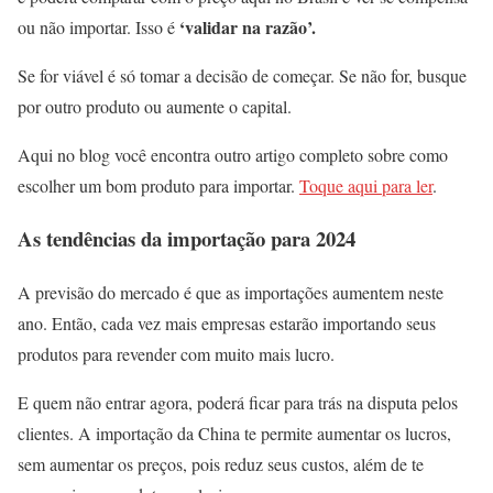
‘validar na razão’.
ou não importar. Isso é
Se for viável é só tomar a decisão de começar. Se não for, busque
por outro produto ou aumente o capital.
Aqui no blog você encontra outro artigo completo sobre como
escolher um bom produto para importar.
Toque aqui para ler
.
As tendências da importação para 2024
A previsão do mercado é que as importações aumentem neste
ano. Então, cada vez mais empresas estarão importando seus
produtos para revender com muito mais lucro.
E quem não entrar agora, poderá ficar para trás na disputa pelos
clientes. A importação da China te permite aumentar os lucros,
sem aumentar os preços, pois reduz seus custos, além de te