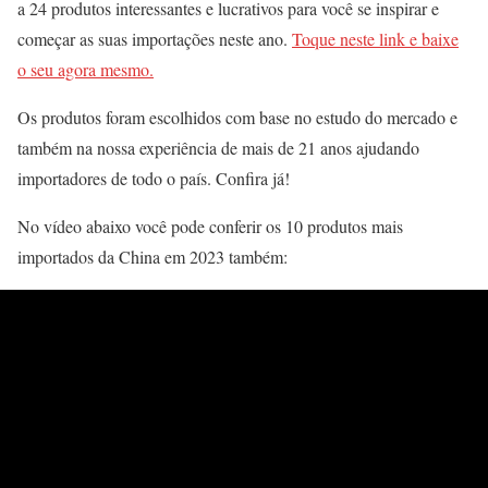
a 24 produtos interessantes e lucrativos para você se inspirar e
começar as suas importações neste ano.
Toque neste link e baixe
o seu agora mesmo.
Os produtos foram escolhidos com base no estudo do mercado e
também na nossa experiência de mais de 21 anos ajudando
importadores de todo o país. Confira já!
No vídeo abaixo você pode conferir os 10 produtos mais
importados da China em 2023 também: