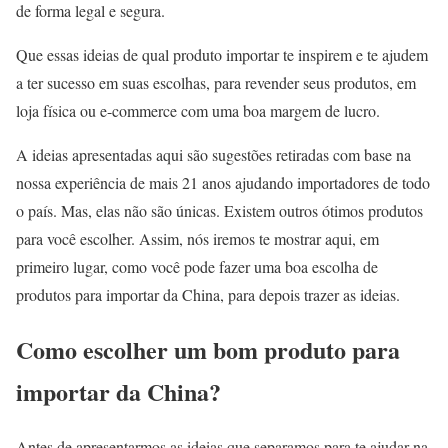
de forma legal e segura.
Que essas ideias de qual produto importar te inspirem e te ajudem
a ter sucesso em suas escolhas, para revender seus produtos, em
loja física ou e-commerce com uma boa margem de lucro.
A ideias apresentadas aqui são sugestões retiradas com base na
nossa experiência de mais 21 anos ajudando importadores de todo
o país. Mas, elas não são únicas. Existem outros ótimos produtos
para você escolher. Assim, nós iremos te mostrar aqui, em
primeiro lugar, como você pode fazer uma boa escolha de
produtos para importar da China, para depois trazer as ideias.
Como escolher um bom produto para
importar da China?
Antes de apresentarmos as ideias que separamos para te ajudar na