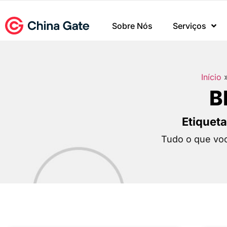
Sobre Nós
Serviços
Início
B
Etiqueta
Tudo o que voc