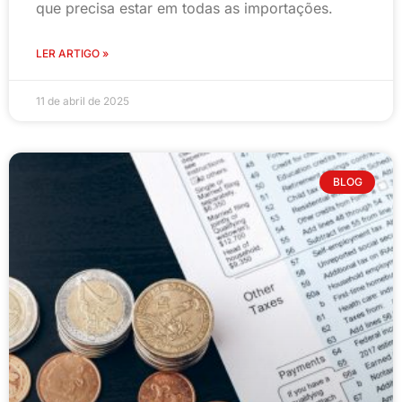
que precisa estar em todas as importações.
LER ARTIGO »
11 de abril de 2025
BLOG