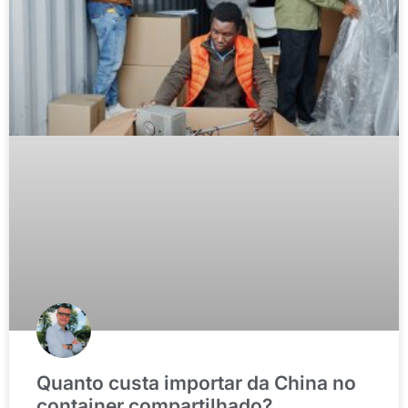
Quanto custa importar da China no
container compartilhado?