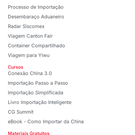
Processo de Importação
Desembaraço Aduaneiro
Radar Siscomex
Viagem Canton Fair
Container Compartilhado
Viagem para Yiwu
Cursos
Conexão China 3.0
Importação Passo a Passo
Importação Simplificada
Livro Importação Inteligente
CG Summit
eBook - Como Importar da China
Materiais Gratuitos