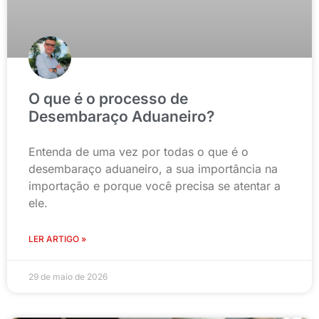
O que é o processo de
Desembaraço Aduaneiro?
Entenda de uma vez por todas o que é o
desembaraço aduaneiro, a sua importância na
importação e porque você precisa se atentar a
ele.
LER ARTIGO »
29 de maio de 2026