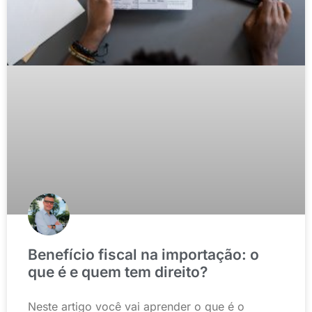
Benefício fiscal na importação: o
que é e quem tem direito?
Neste artigo você vai aprender o que é o