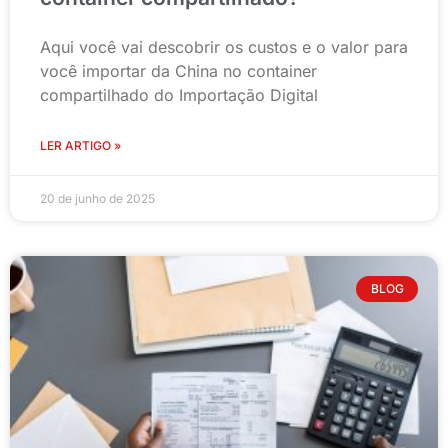
Aqui você vai descobrir os custos e o valor para
você importar da China no container
compartilhado do Importação Digital
LER ARTIGO »
20 de junho de 2025
BLOG