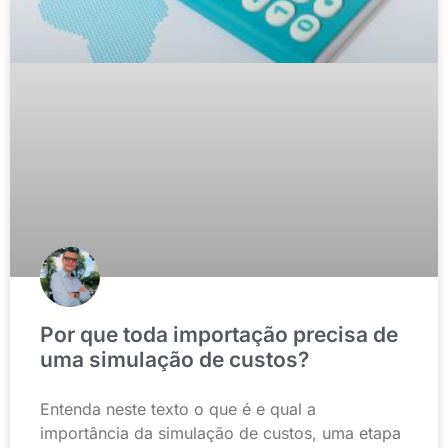
Por que toda importação precisa de
uma simulação de custos?
Entenda neste texto o que é e qual a
importância da simulação de custos, uma etapa