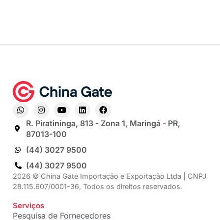
R. Piratininga, 813 - Zona 1, Maringá - PR,
87013-100
(44) 3027 9500
(44) 3027 9500
2026 © China Gate Importação e Exportação Ltda | CNPJ
28.115.607/0001-36, Todos os direitos reservados.
Serviços
Pesquisa de Fornecedores