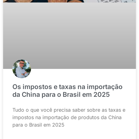
Os impostos e taxas na importação
da China para o Brasil em 2025
Tudo o que você precisa saber sobre as taxas e
impostos na importação de produtos da China
para o Brasil em 2025