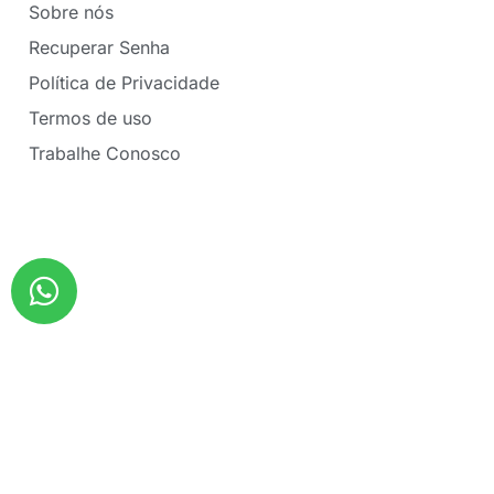
Sobre nós
Recuperar Senha
Política de Privacidade
Termos de uso
Trabalhe Conosco