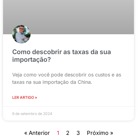
Como descobrir as taxas da sua
importação?
Veja como você pode descobrir os custos e as
taxas na sua importação da China.
LER ARTIGO »
6 de setembro de 2024
« Anterior
1
2
3
Próximo »