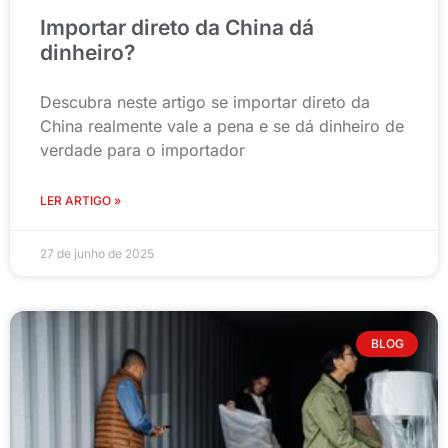
Importar direto da China dá
dinheiro?
Descubra neste artigo se importar direto da
China realmente vale a pena e se dá dinheiro de
verdade para o importador
LER ARTIGO »
27 de junho de 2025
BLOG