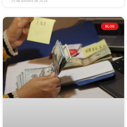
25 de outubro de 2024
BLOG