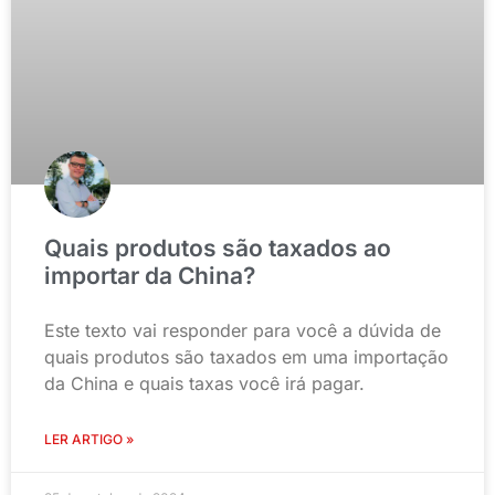
Quais produtos são taxados ao
importar da China?
Este texto vai responder para você a dúvida de
quais produtos são taxados em uma importação
da China e quais taxas você irá pagar.
LER ARTIGO »