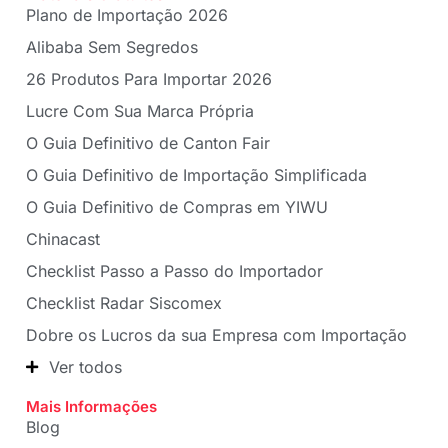
Plano de Importação 2026
Alibaba Sem Segredos
26 Produtos Para Importar 2026
Lucre Com Sua Marca Própria
O Guia Definitivo de Canton Fair
O Guia Definitivo de Importação Simplificada
O Guia Definitivo de Compras em YIWU
Chinacast
Checklist Passo a Passo do Importador
Checklist Radar Siscomex
Dobre os Lucros da sua Empresa com Importação
Ver todos
Mais Informações
Blog