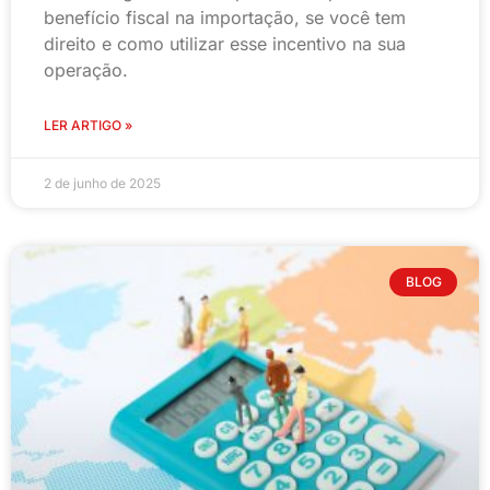
benefício fiscal na importação, se você tem
direito e como utilizar esse incentivo na sua
operação.
LER ARTIGO »
2 de junho de 2025
BLOG