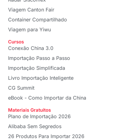
Viagem Canton Fair
Container Compartilhado
Viagem para Yiwu
Cursos
Conexão China 3.0
Importação Passo a Passo
Importação Simplificada
Livro Importação Inteligente
CG Summit
eBook - Como Importar da China
Materiais Gratuitos
Plano de Importação 2026
Alibaba Sem Segredos
26 Produtos Para Importar 2026