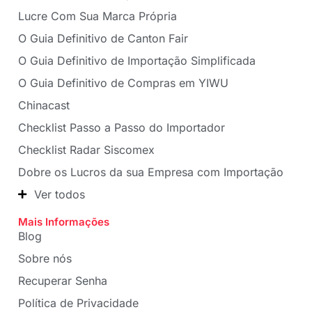
Lucre Com Sua Marca Própria
O Guia Definitivo de Canton Fair
O Guia Definitivo de Importação Simplificada
O Guia Definitivo de Compras em YIWU
Chinacast
Checklist Passo a Passo do Importador
Checklist Radar Siscomex
Dobre os Lucros da sua Empresa com Importação
Ver todos
Mais Informações
Blog
Sobre nós
Recuperar Senha
Política de Privacidade