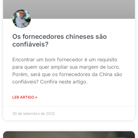
Os fornecedores chineses são
confiáveis?
Encontrar um bom fornecedor é um requisito
para quem quer ampliar sua margem de lucro.
Porém, será que os fornecedores da China são
confiáveis? Confira neste artigo.
LER ARTIGO »
30 de setembro de 2022