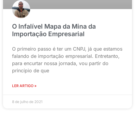
O Infalível Mapa da Mina da
Importação Empresarial
O primeiro passo é ter um CNPJ, já que estamos
falando de importação empresarial. Entretanto,
para encurtar nossa jornada, vou partir do
princípio de que
LER ARTIGO »
8 de julho de 2021