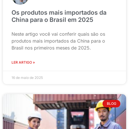
Os produtos mais importados da
China para o Brasil em 2025
Neste artigo você vai conferir quais são os
produtos mais importados da China para o
Brasil nos primeiros meses de 2025.
LER ARTIGO »
16 de maio de 2025
BLOG