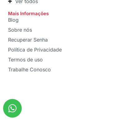
Ver todos
Mais Informações
Blog
Sobre nós
Recuperar Senha
Política de Privacidade
Termos de uso
Trabalhe Conosco