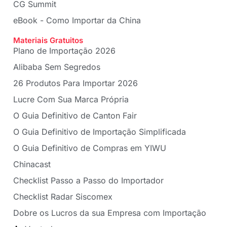
CG Summit
eBook - Como Importar da China
Materiais Gratuitos
Plano de Importação 2026
Alibaba Sem Segredos
26 Produtos Para Importar 2026
Lucre Com Sua Marca Própria
O Guia Definitivo de Canton Fair
O Guia Definitivo de Importação Simplificada
O Guia Definitivo de Compras em YIWU
Chinacast
Checklist Passo a Passo do Importador
Checklist Radar Siscomex
Dobre os Lucros da sua Empresa com Importação