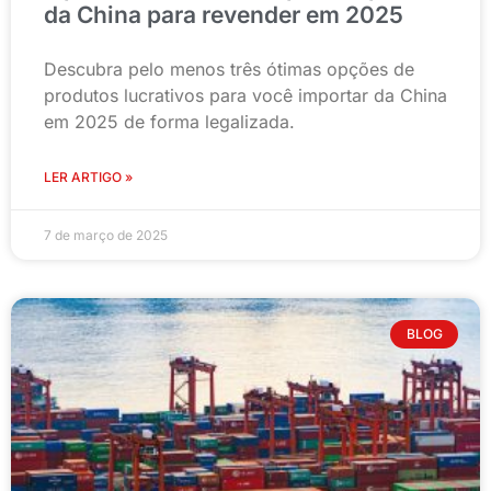
da China para revender em 2025
Descubra pelo menos três ótimas opções de
produtos lucrativos para você importar da China
em 2025 de forma legalizada.
LER ARTIGO »
7 de março de 2025
BLOG