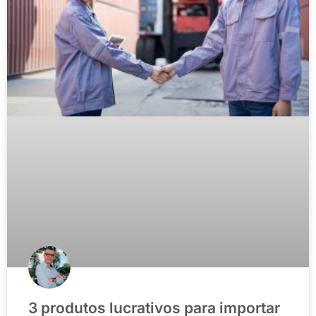
3 produtos lucrativos para importar