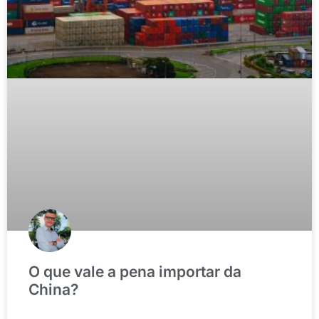
O que vale a pena importar da
China?