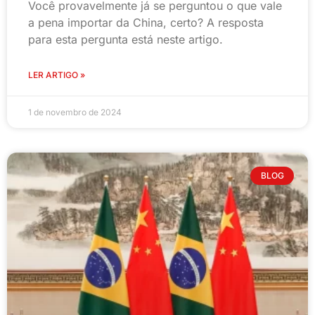
Você provavelmente já se perguntou o que vale
a pena importar da China, certo? A resposta
para esta pergunta está neste artigo.
LER ARTIGO »
1 de novembro de 2024
BLOG