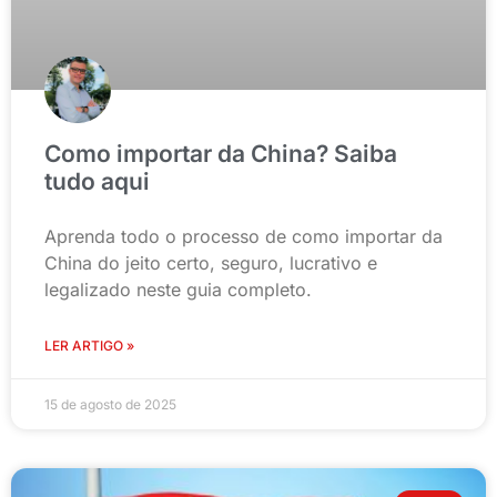
Como importar da China? Saiba
tudo aqui
Aprenda todo o processo de como importar da
China do jeito certo, seguro, lucrativo e
legalizado neste guia completo.
LER ARTIGO »
15 de agosto de 2025