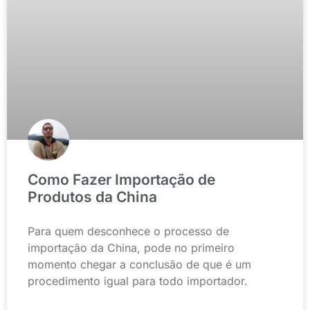
Como Fazer Importação de
Produtos da China
Para quem desconhece o processo de
importação da China, pode no primeiro
momento chegar a conclusão de que é um
procedimento igual para todo importador.