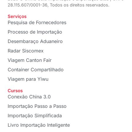
28.115.607/0001-36, Todos os direitos reservados.
Serviços
Pesquisa de Fornecedores
Processo de Importação
Desembaraço Aduaneiro
Radar Siscomex
Viagem Canton Fair
Container Compartilhado
Viagem para Yiwu
Cursos
Conexão China 3.0
Importação Passo a Passo
Importação Simplificada
Livro Importação Inteligente