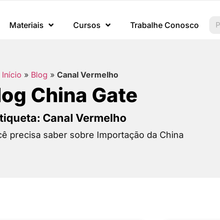
Materiais
Cursos
Trabalhe Conosco
Início
»
Blog
»
Canal Vermelho
log China Gate
tiqueta: Canal Vermelho
ê precisa saber sobre Importação da China