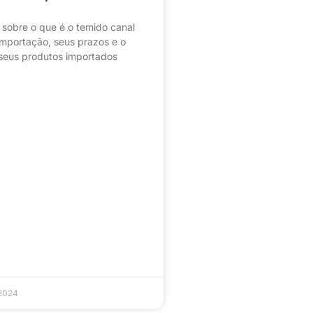
 sobre o que é o temido canal
importação, seus prazos e o
 seus produtos importados
 2024