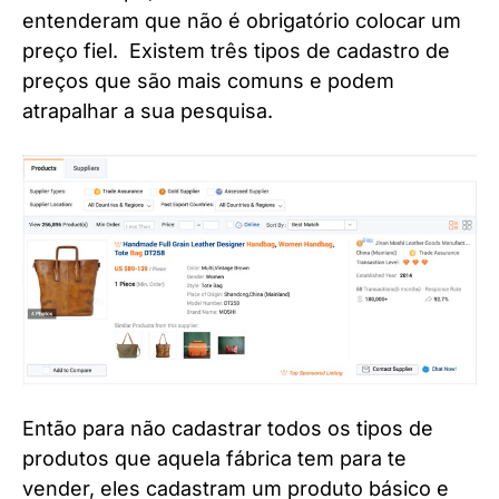
entenderam que não é obrigatório colocar um
preço fiel. Existem três tipos de cadastro de
preços que são mais comuns e podem
atrapalhar a sua pesquisa.
Então para não cadastrar todos os tipos de
produtos que aquela fábrica tem para te
vender, eles cadastram um produto básico e