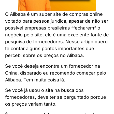
O Alibaba é um super site de compras online
voltado para pessoa jurídica, apesar de não ser
possível empresas brasileiras “fecharem” o
negócio pelo site, ele é uma excelente fonte de
pesquisa de fornecedores. Nesse artigo quero
te contar alguns pontos importantes que
percebi sobre os preços no Alibaba.
Se você deseja encontra um fornecedor na
China, disparado eu recomendo começar pelo
Alibaba. Tem muita coisa lá.
Se você já usou o site na busca dos
fornecedores, deve ter se perguntado porque
os preços variam tanto.