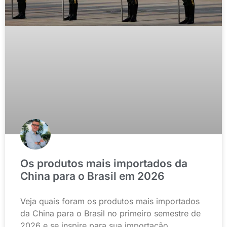
Os produtos mais importados da
China para o Brasil em 2026
Veja quais foram os produtos mais importados
da China para o Brasil no primeiro semestre de
2026 e se inspire para sua importação.