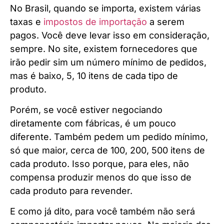
No Brasil, quando se importa, existem várias
taxas e
impostos de importação
a serem
pagos. Você deve levar isso em consideração,
sempre. No site, existem fornecedores que
irão pedir sim um número mínimo de pedidos,
mas é baixo, 5, 10 itens de cada tipo de
produto.
Porém, se você estiver negociando
diretamente com fábricas, é um pouco
diferente. Também pedem um pedido mínimo,
só que maior, cerca de 100, 200, 500 itens de
cada produto. Isso porque, para eles, não
compensa produzir menos do que isso de
cada produto para revender.
E como já dito, para você também não será