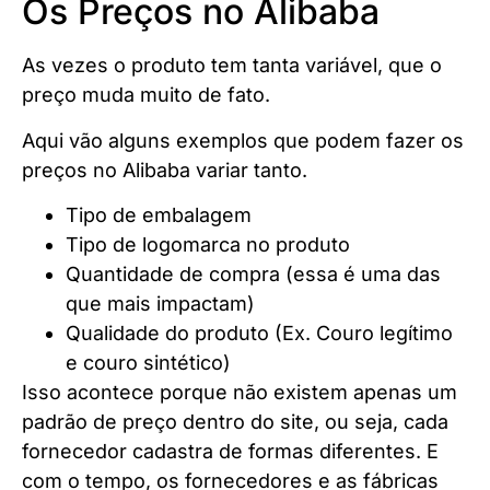
Os Preços no Alibaba
As vezes o produto tem tanta variável, que o
preço muda muito de fato.
Aqui vão alguns exemplos que podem fazer os
preços no Alibaba variar tanto.
Tipo de embalagem
Tipo de logomarca no produto
Quantidade de compra (essa é uma das
que mais impactam)
Qualidade do produto (Ex. Couro legítimo
e couro sintético)
Isso acontece porque não existem apenas um
padrão de preço dentro do site, ou seja, cada
fornecedor cadastra de formas diferentes. E
com o tempo, os fornecedores e as fábricas