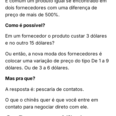
É comum um produto igual se encontrado em
dois fornecedores com uma diferença de
preço de mais de 500%.
Como é possível?
Em um fornecedor o produto custar 3 dólares
e no outro 15 dólares?
Ou então, a nova moda dos fornecedores é
colocar uma variação de preço do tipo De 1 a 9
dólares. Ou de 3 a 6 dólares.
Mas pra que?
A resposta é: pescaria de contatos.
O que o chinês quer é que você entre em
contato para negociar direto com ele.