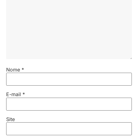
Nome
*
E-mail
*
Site