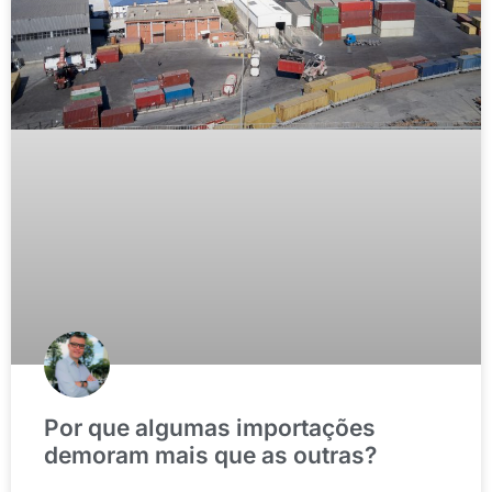
Por que algumas importações
demoram mais que as outras?