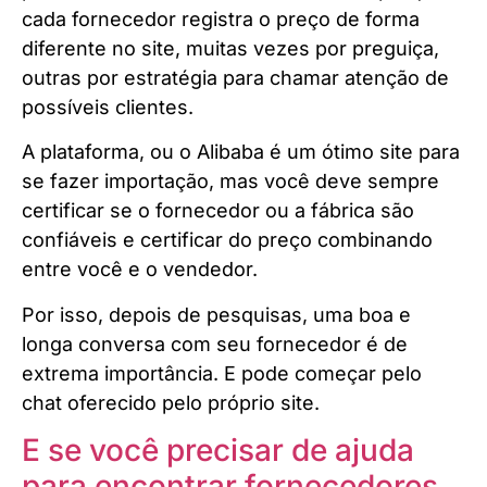
cada fornecedor registra o preço de forma
diferente no site, muitas vezes por preguiça,
outras por estratégia para chamar atenção de
possíveis clientes.
A plataforma, ou o Alibaba é um ótimo site para
se fazer importação, mas você deve sempre
certificar se o fornecedor ou a fábrica são
confiáveis e certificar do preço combinando
entre você e o vendedor.
Por isso, depois de pesquisas, uma boa e
longa conversa com seu fornecedor é de
extrema importância. E pode começar pelo
chat oferecido pelo próprio site.
E se você precisar de ajuda
para encontrar fornecedores