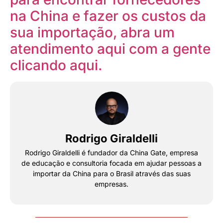
na China e fazer os custos da
sua importação, abra um
atendimento aqui com a gente
clicando aqui.
Rodrigo Giraldelli
Rodrigo Giraldelli é fundador da China Gate, empresa
de educação e consultoria focada em ajudar pessoas a
importar da China para o Brasil através das suas
empresas.