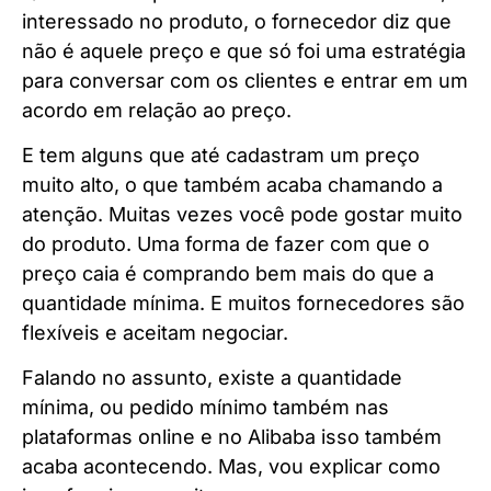
interessado no produto, o fornecedor diz que
não é aquele preço e que só foi uma estratégia
para conversar com os clientes e entrar em um
acordo em relação ao preço.
E tem alguns que até cadastram um preço
muito alto, o que também acaba chamando a
atenção. Muitas vezes você pode gostar muito
do produto. Uma forma de fazer com que o
preço caia é comprando bem mais do que a
quantidade mínima. E muitos fornecedores são
flexíveis e aceitam negociar.
Falando no assunto, existe a quantidade
mínima, ou pedido mínimo também nas
plataformas online e no Alibaba isso também
acaba acontecendo. Mas, vou explicar como