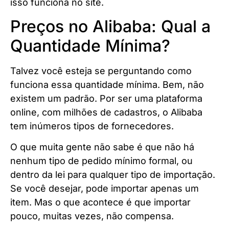
isso funciona no site.
Preços no Alibaba: Qual a
Quantidade Mínima?
Talvez você esteja se perguntando como
funciona essa quantidade mínima. Bem, não
existem um padrão. Por ser uma plataforma
online, com milhões de cadastros, o Alibaba
tem inúmeros tipos de fornecedores.
O que muita gente não sabe é que não há
nenhum tipo de pedido mínimo formal, ou
dentro da lei para qualquer tipo de importação.
Se você desejar, pode importar apenas um
item. Mas o que acontece é que importar
pouco, muitas vezes, não compensa.