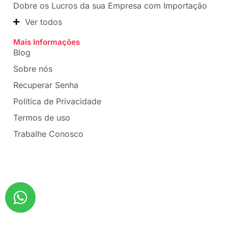
Dobre os Lucros da sua Empresa com Importação
Ver todos
Mais Informações
Blog
Sobre nós
Recuperar Senha
Política de Privacidade
Termos de uso
Trabalhe Conosco