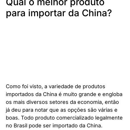
Qual o melhor produto
para importar da China?
Como foi visto, a variedade de produtos
importados da China é muito grande e engloba
os mais diversos setores da economia, então
já deu para notar que as opções são várias e
boas. Todo produto comercializado legalmente
no Brasil pode ser importado da China.