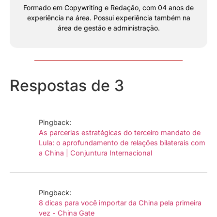
Formado em Copywriting e Redação, com 04 anos de
experiência na área. Possui experiência também na
área de gestão e administração.
Respostas de 3
Pingback:
As parcerias estratégicas do terceiro mandato de
Lula: o aprofundamento de relações bilaterais com
a China | Conjuntura Internacional
Pingback:
8 dicas para você importar da China pela primeira
vez - China Gate