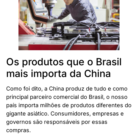
Os produtos que o Brasil
mais importa da China
Como foi dito, a China produz de tudo e como
principal parceiro comercial do Brasil, o nosso
país importa milhões de produtos diferentes do
gigante asiático. Consumidores, empresas e
governos são responsáveis por essas
compras.