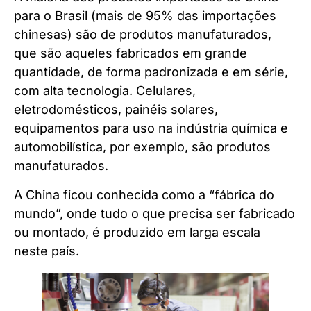
para o Brasil (mais de 95% das importações
chinesas) são de produtos manufaturados,
que são aqueles fabricados em grande
quantidade, de forma padronizada e em série,
com alta tecnologia. Celulares,
eletrodomésticos, painéis solares,
equipamentos para uso na indústria química e
automobilística, por exemplo, são produtos
manufaturados.
A China ficou conhecida como a “fábrica do
mundo”, onde tudo o que precisa ser fabricado
ou montado, é produzido em larga escala
neste país.