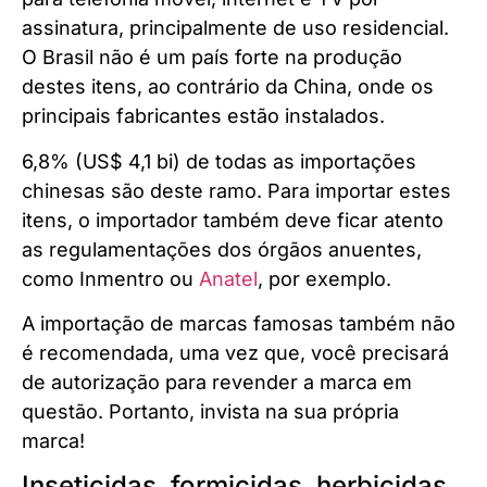
assinatura, principalmente de uso residencial.
O Brasil não é um país forte na produção
destes itens, ao contrário da China, onde os
principais fabricantes estão instalados.
6,8% (US$ 4,1 bi) de todas as importações
chinesas são deste ramo. Para importar estes
itens, o importador também deve ficar atento
as regulamentações dos órgãos anuentes,
como Inmentro ou
Anatel
, por exemplo.
A importação de marcas famosas também não
é recomendada, uma vez que, você precisará
de autorização para revender a marca em
questão. Portanto, invista na sua própria
marca!
Inseticidas, formicidas, herbicidas