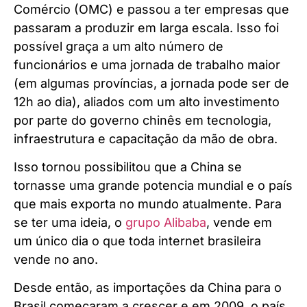
Comércio (OMC) e passou a ter empresas que
passaram a produzir em larga escala. Isso foi
possível graça a um alto número de
funcionários e uma jornada de trabalho maior
(em algumas províncias, a jornada pode ser de
12h ao dia), aliados com um alto investimento
por parte do governo chinês em tecnologia,
infraestrutura e capacitação da mão de obra.
Isso tornou possibilitou que a China se
tornasse uma grande potencia mundial e o país
que mais exporta no mundo atualmente. Para
se ter uma ideia, o
grupo Alibaba
, vende em
um único dia o que toda internet brasileira
vende no ano.
Desde então, as importações da China para o
Brasil começaram a crescer e em 2009, o país