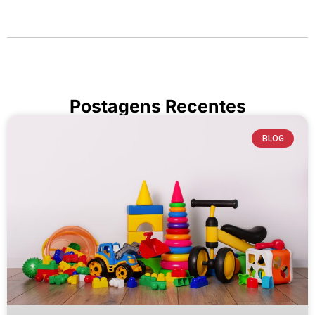
Postagens Recentes
BLOG