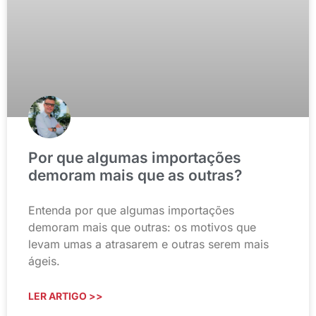
Por que algumas importações
demoram mais que as outras?
Entenda por que algumas importações
demoram mais que outras: os motivos que
levam umas a atrasarem e outras serem mais
ágeis.
LER ARTIGO >>