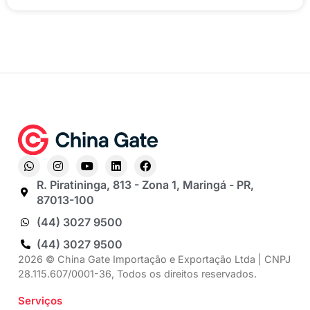
R. Piratininga, 813 - Zona 1, Maringá - PR,
87013-100
(44) 3027 9500
(44) 3027 9500
2026 © China Gate Importação e Exportação Ltda | CNPJ
28.115.607/0001-36, Todos os direitos reservados.
Serviços