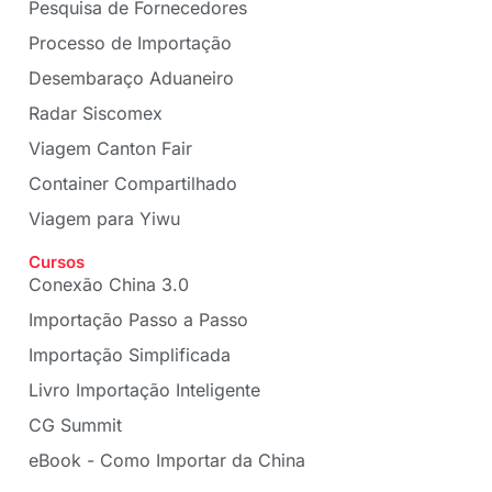
Pesquisa de Fornecedores
Processo de Importação
Desembaraço Aduaneiro
Radar Siscomex
Viagem Canton Fair
Container Compartilhado
Viagem para Yiwu
Cursos
Conexão China 3.0
Importação Passo a Passo
Importação Simplificada
Livro Importação Inteligente
CG Summit
eBook - Como Importar da China