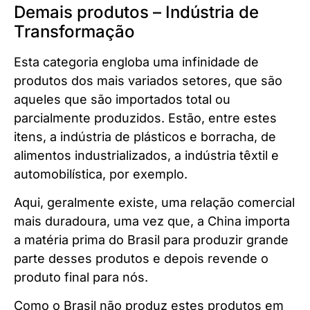
Demais produtos – Indústria de
Transformação
Esta categoria engloba uma infinidade de
produtos dos mais variados setores, que são
aqueles que são importados total ou
parcialmente produzidos. Estão, entre estes
itens, a indústria de plásticos e borracha, de
alimentos industrializados, a indústria têxtil e
automobilística, por exemplo.
Aqui, geralmente existe, uma relação comercial
mais duradoura, uma vez que, a China importa
a matéria prima do Brasil para produzir grande
parte desses produtos e depois revende o
produto final para nós.
Como o Brasil não produz estes produtos em