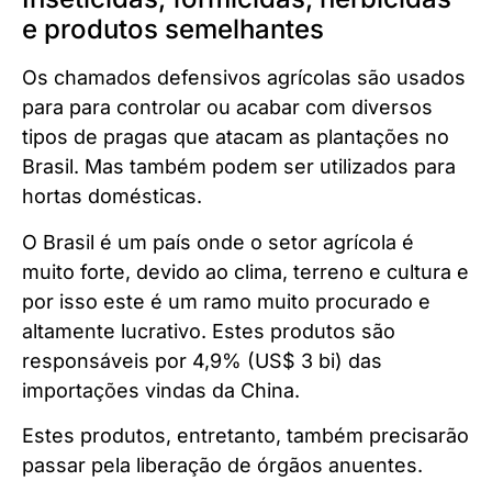
e produtos semelhantes
Os chamados defensivos agrícolas são usados
para para controlar ou acabar com diversos
tipos de pragas que atacam as plantações no
Brasil. Mas também podem ser utilizados para
hortas domésticas.
O Brasil é um país onde o setor agrícola é
muito forte, devido ao clima, terreno e cultura e
por isso este é um ramo muito procurado e
altamente lucrativo. Estes produtos são
responsáveis por 4,9% (US$ 3 bi) das
importações vindas da China.
Estes produtos, entretanto, também precisarão
passar pela liberação de órgãos anuentes.