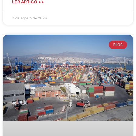
LER ARTIGO >>
7 de agosto de 2026
BLOG