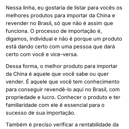
Nessa linha, eu gostaria de listar para vocês os
melhores produtos para importar da China e
revender no Brasil, só que não é assim que
funciona. O processo de importação é,
digamos, individual e não é porque um produto
está dando certo com uma pessoa que dará
certo com você e vice-versa.
Dessa forma, o melhor produto para importar
da China é aquele que você sabe ou quer
vender. É aquele que você tem conhecimento
para conseguir revendê-lo aqui no Brasil, com
propriedade e lucro. Conhecer o produto e ter
familiaridade com ele é essencial para o
sucesso de sua importação.
Também é preciso verificar a rentabilidade da