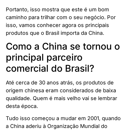
Portanto, isso mostra que este é um bom
caminho para trilhar com o seu negócio. Por
isso, vamos conhecer agora os principais
produtos que o Brasil importa da China.
Como a China se tornou o
principal parceiro
comercial do Brasil?
Até cerca de 30 anos atrás, os produtos de
origem chinesa eram considerados de baixa
qualidade. Quem é mais velho vai se lembrar
desta época.
Tudo isso começou a mudar em 2001, quando
a China aderiu à Organização Mundial do