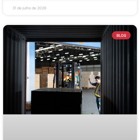
31 de julho de 2026
BLOG