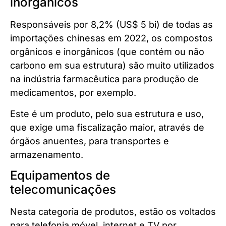
inorgânicos
Responsáveis por 8,2% (US$ 5 bi) de todas as
importações chinesas em 2022, os compostos
orgânicos e inorgânicos (que contém ou não
carbono em sua estrutura) são muito utilizados
na indústria farmacêutica para produção de
medicamentos, por exemplo.
Este é um produto, pelo sua estrutura e uso,
que exige uma fiscalização maior, através de
órgãos anuentes, para transportes e
armazenamento.
Equipamentos de
telecomunicações
Nesta categoria de produtos, estão os voltados
para telefonia móvel, internet e TV por