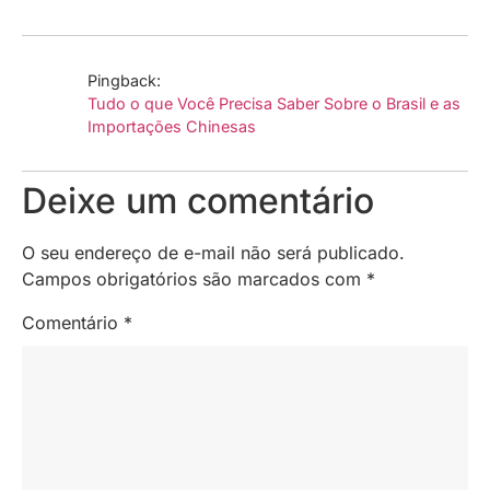
Pingback:
Tudo o que Você Precisa Saber Sobre o Brasil e as
Importações Chinesas
Deixe um comentário
O seu endereço de e-mail não será publicado.
Campos obrigatórios são marcados com
*
Comentário
*