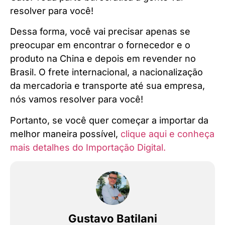
resolver para você!
Dessa forma, você vai precisar apenas se
preocupar em encontrar o fornecedor e o
produto na China e depois em revender no
Brasil. O frete internacional, a nacionalização
da mercadoria e transporte até sua empresa,
nós vamos resolver para você!
Portanto, se você quer começar a importar da
melhor maneira possível,
clique aqui e conheça
mais detalhes do Importação Digital.
Gustavo Batilani