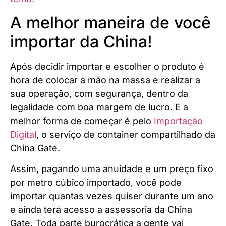
A melhor maneira de você
importar da China!
Após decidir importar e escolher o produto é
hora de colocar a mão na massa e realizar a
sua operação, com segurança, dentro da
legalidade com boa margem de lucro. E a
melhor forma de começar é pelo
Importação
Digital
, o serviço de container compartilhado da
China Gate.
Assim, pagando uma anuidade e um preço fixo
por metro cúbico importado, você pode
importar quantas vezes quiser durante um ano
e ainda terá acesso a assessoria da China
Gate. Toda parte burocrática a gente vai