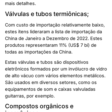
mais detalhes.
Válvulas e tubos termiônicas;
Com custo de importação relativamente baixo,
estes itens lideraram a lista de importação da
China de Janeiro a Dezembro de 2022. Estes
produtos representaram 11% (US$ 7 bi) de
todas as importações da China.
Estas válvulas e tubos são dispositivos
eletrônicos formados por um invólucro de vidro
de alto vácuo com vários elementos metálicos.
São usados em diversos setores, como os
equipamentos de som e caixas valvuladas
guitarras, por exemplo.
Compostos orgânicos e