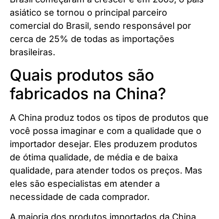
asiático se tornou o principal parceiro
comercial do Brasil, sendo responsável por
cerca de 25% de todas as importações
brasileiras.
Quais produtos são
fabricados na China?
A China produz todos os tipos de produtos que
você possa imaginar e com a qualidade que o
importador desejar. Eles produzem produtos
de ótima qualidade, de média e de baixa
qualidade, para atender todos os preços. Mas
eles são especialistas em atender a
necessidade de cada comprador.
A maioria dos produtos importados da China