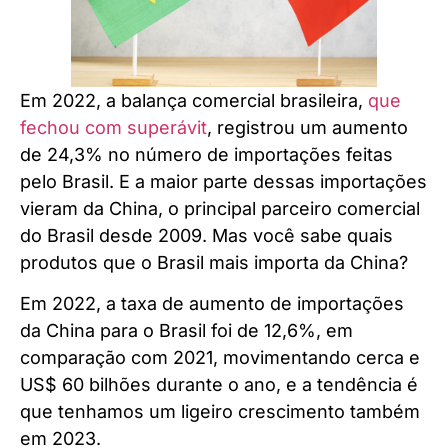
Em 2022, a balança comercial brasileira,
que
fechou com superávit
, registrou um aumento
de 24,3% no número de importações feitas
pelo Brasil. E a maior parte dessas importações
vieram da China, o principal parceiro comercial
do Brasil desde 2009. Mas você sabe quais
produtos que o Brasil mais importa da China?
Em 2022, a taxa de aumento de importações
da China para o Brasil foi de 12,6%, em
comparação com 2021, movimentando cerca e
US$ 60 bilhões durante o ano, e a tendência é
que tenhamos um ligeiro crescimento também
em 2023.