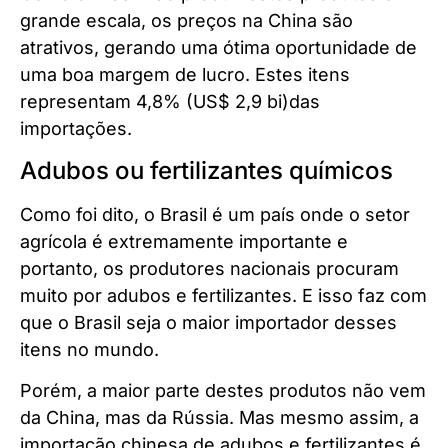
grande escala, os preços na China são
atrativos, gerando uma ótima oportunidade de
uma boa margem de lucro. Estes itens
representam 4,8% (US$ 2,9 bi)das
importações.
Adubos ou fertilizantes químicos
Como foi dito, o Brasil é um país onde o setor
agrícola é extremamente importante e
portanto, os produtores nacionais procuram
muito por adubos e fertilizantes. E isso faz com
que o Brasil seja o maior importador desses
itens no mundo.
Porém, a maior parte destes produtos não vem
da China, mas da Rússia. Mas mesmo assim, a
importação chinesa de adubos e fertilizantes é