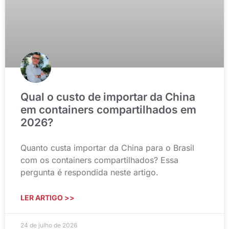
Qual o custo de importar da China
em containers compartilhados em
2026?
Quanto custa importar da China para o Brasil
com os containers compartilhados? Essa
pergunta é respondida neste artigo.
LER ARTIGO >>
24 de julho de 2026