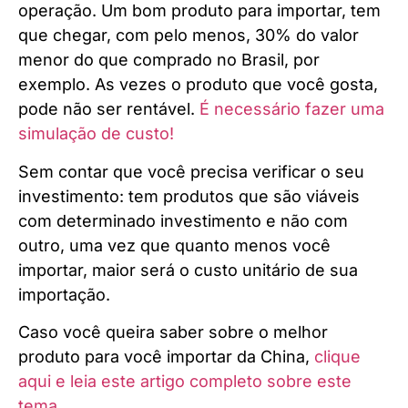
operação. Um bom produto para importar, tem
que chegar, com pelo menos, 30% do valor
menor do que comprado no Brasil, por
exemplo. As vezes o produto que você gosta,
pode não ser rentável.
É necessário fazer uma
simulação de custo!
Sem contar que você precisa verificar o seu
investimento: tem produtos que são viáveis
com determinado investimento e não com
outro, uma vez que quanto menos você
importar, maior será o custo unitário de sua
importação.
Caso você queira saber sobre o melhor
produto para você importar da China,
clique
aqui e leia este artigo completo sobre este
tema.