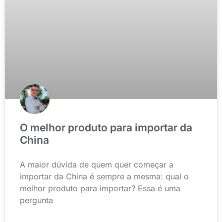
O melhor produto para importar da
China
A maior dúvida de quem quer começar a
importar da China é sempre a mesma: qual o
melhor produto para importar? Essa é uma
pergunta