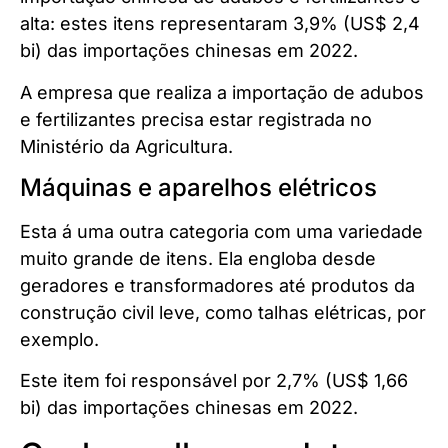
alta: estes itens representaram 3,9% (US$ 2,4
bi) das importações chinesas em 2022.
A empresa que realiza a importação de adubos
e fertilizantes precisa estar registrada no
Ministério da Agricultura.
Máquinas e aparelhos elétricos
Esta á uma outra categoria com uma variedade
muito grande de itens. Ela engloba desde
geradores e transformadores até produtos da
construção civil leve, como talhas elétricas, por
exemplo.
Este item foi responsável por 2,7% (US$ 1,66
bi) das importações chinesas em 2022.