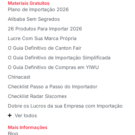
Materiais Gratuitos
Plano de Importação 2026
Alibaba Sem Segredos
26 Produtos Para Importar 2026
Lucre Com Sua Marca Própria
O Guia Definitivo de Canton Fair
O Guia Definitivo de Importação Simplificada
O Guia Definitivo de Compras em YIWU
Chinacast
Checklist Passo a Passo do Importador
Checklist Radar Siscomex
Dobre os Lucros da sua Empresa com Importação
Ver todos
Mais Informações
Blog