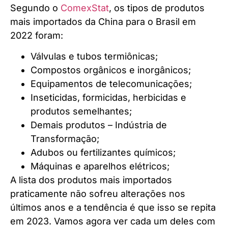
Segundo o
ComexStat
, os tipos de produtos
mais importados da China para o Brasil em
2022 foram:
Válvulas e tubos termiônicas;
Compostos orgânicos e inorgânicos;
Equipamentos de telecomunicações;
Inseticidas, formicidas, herbicidas e
produtos semelhantes;
Demais produtos – Indústria de
Transformação;
Adubos ou fertilizantes químicos;
Máquinas e aparelhos elétricos;
A lista dos produtos mais importados
praticamente não sofreu alterações nos
últimos anos e a tendência é que isso se repita
em 2023. Vamos agora ver cada um deles com