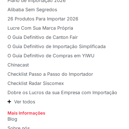
Plano de Importação 2026
Alibaba Sem Segredos
26 Produtos Para Importar 2026
Lucre Com Sua Marca Própria
O Guia Definitivo de Canton Fair
O Guia Definitivo de Importação Simplificada
O Guia Definitivo de Compras em YIWU
Chinacast
Checklist Passo a Passo do Importador
Checklist Radar Siscomex
Dobre os Lucros da sua Empresa com Importação
Ver todos
Mais Informações
Blog
Sobre nós