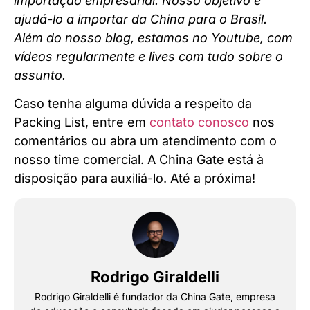
importação empresarial. Nosso objetivo é
ajudá-lo a importar da China para o Brasil.
Além do nosso blog, estamos no Youtube, com
vídeos regularmente e lives com tudo sobre o
assunto.
Caso tenha alguma dúvida a respeito da
Packing List, entre em
contato conosco
nos
comentários ou abra um atendimento com o
nosso time comercial. A China Gate está à
disposição para auxiliá-lo. Até a próxima!
Rodrigo Giraldelli
Rodrigo Giraldelli é fundador da China Gate, empresa