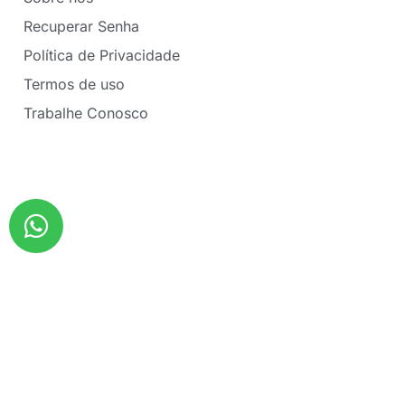
Recuperar Senha
Política de Privacidade
Termos de uso
Trabalhe Conosco