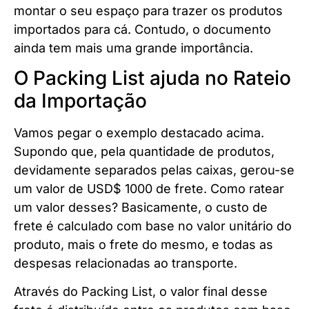
montar o seu espaço para trazer os produtos
importados para cá. Contudo, o documento
ainda tem mais uma grande importância.
O Packing List ajuda no Rateio
da Importação
Vamos pegar o exemplo destacado acima.
Supondo que, pela quantidade de produtos,
devidamente separados pelas caixas, gerou-se
um valor de USD$ 1000 de frete. Como ratear
um valor desses? Basicamente, o custo de
frete é calculado com base no valor unitário do
produto, mais o frete do mesmo, e todas as
despesas relacionadas ao transporte.
Através do Packing List, o valor final desse