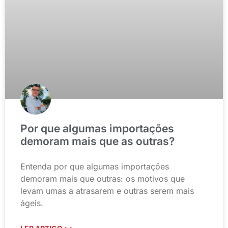
Por que algumas importações
demoram mais que as outras?
Entenda por que algumas importações
demoram mais que outras: os motivos que
levam umas a atrasarem e outras serem mais
ágeis.