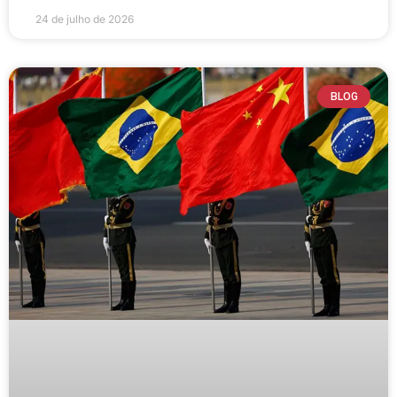
24 de julho de 2026
BLOG