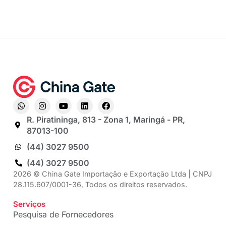
R. Piratininga, 813 - Zona 1, Maringá - PR,
87013-100
(44) 3027 9500
(44) 3027 9500
2026 © China Gate Importação e Exportação Ltda | CNPJ
28.115.607/0001-36, Todos os direitos reservados.
Serviços
Pesquisa de Fornecedores