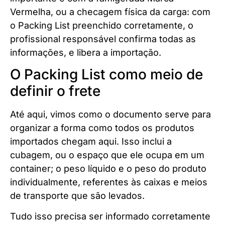
Vermelha, ou a checagem física da carga: com
o Packing List preenchido corretamente, o
profissional responsável confirma todas as
informações, e libera a importação.
O Packing List como meio de
definir o frete
Até aqui, vimos como o documento serve para
organizar a forma como todos os produtos
importados chegam aqui. Isso inclui a
cubagem, ou o espaço que ele ocupa em um
container; o peso líquido e o peso do produto
individualmente, referentes às caixas e meios
de transporte que são levados.
Tudo isso precisa ser informado corretamente