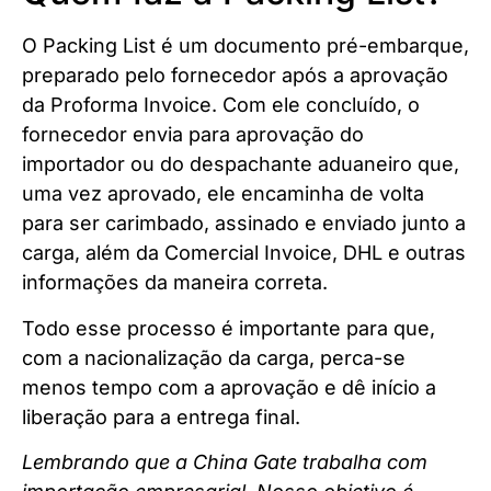
O Packing List é um documento pré-embarque,
preparado pelo fornecedor após a aprovação
da Proforma Invoice. Com ele concluído, o
fornecedor envia para aprovação do
importador ou do despachante aduaneiro que,
uma vez aprovado, ele encaminha de volta
para ser carimbado, assinado e enviado junto a
carga, além da Comercial Invoice, DHL e outras
informações da maneira correta.
Todo esse processo é importante para que,
com a nacionalização da carga, perca-se
menos tempo com a aprovação e dê início a
liberação para a entrega final.
Lembrando que a China Gate trabalha com