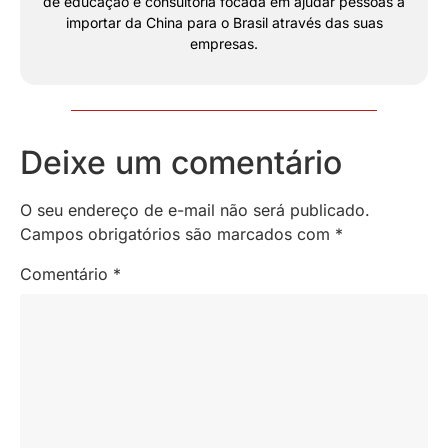
de educação e consultoria focada em ajudar pessoas a
importar da China para o Brasil através das suas
empresas.
Deixe um comentário
O seu endereço de e-mail não será publicado.
Campos obrigatórios são marcados com
*
Comentário
*