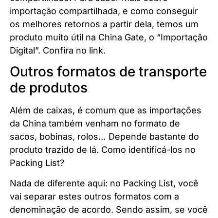
importação compartilhada, e como conseguir
os melhores retornos a partir dela, temos um
produto muito útil na China Gate, o “Importação
Digital”. Confira no link.
Outros formatos de transporte
de produtos
Além de caixas, é comum que as importações
da China também venham no formato de
sacos, bobinas, rolos… Depende bastante do
produto trazido de lá. Como identificá-los no
Packing List?
Nada de diferente aqui: no Packing List, você
vai separar estes outros formatos com a
denominação de acordo. Sendo assim, se você