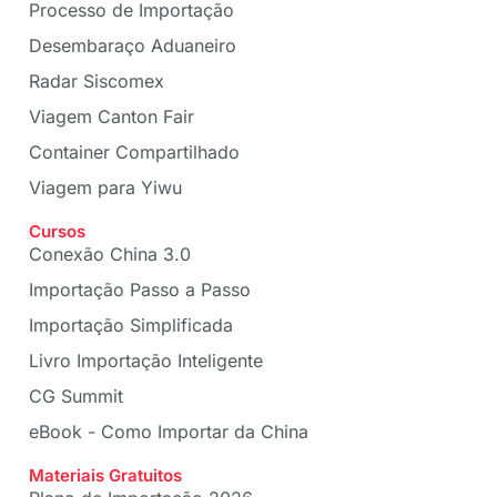
Processo de Importação
Desembaraço Aduaneiro
Radar Siscomex
Viagem Canton Fair
Container Compartilhado
Viagem para Yiwu
Cursos
Conexão China 3.0
Importação Passo a Passo
Importação Simplificada
Livro Importação Inteligente
CG Summit
eBook - Como Importar da China
Materiais Gratuitos