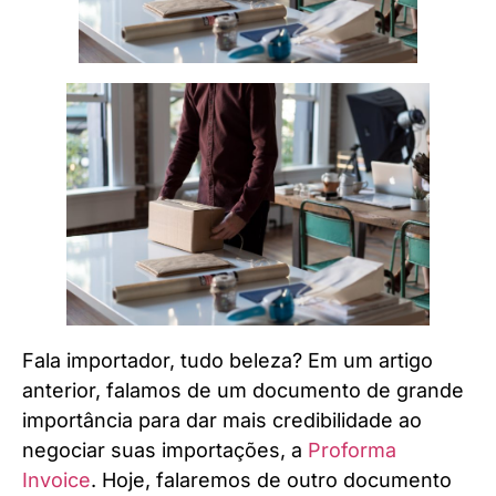
Fala importador, tudo beleza? Em um artigo
anterior, falamos de um documento de grande
importância para dar mais credibilidade ao
negociar suas importações, a
Proforma
Invoice
. Hoje, falaremos de outro documento