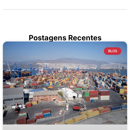
Postagens Recentes
BLOG