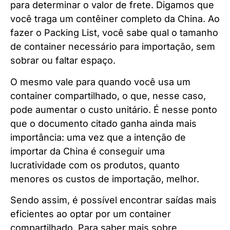
para determinar o valor de frete. Digamos que
você traga um contêiner completo da China. Ao
fazer o Packing List, você sabe qual o tamanho
de container necessário para importação, sem
sobrar ou faltar espaço.
O mesmo vale para quando você usa um
container compartilhado, o que, nesse caso,
pode aumentar o custo unitário. É nesse ponto
que o documento citado ganha ainda mais
importância: uma vez que a intenção de
importar da China é conseguir uma
lucratividade com os produtos, quanto
menores os custos de importação, melhor.
Sendo assim, é possível encontrar saídas mais
eficientes ao optar por um container
compartilhado. Para saber mais sobre