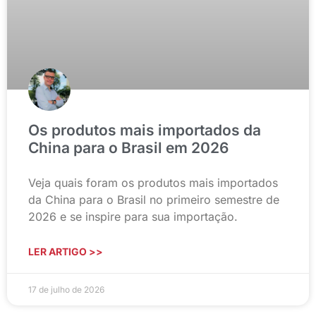
Os produtos mais importados da
China para o Brasil em 2026
Veja quais foram os produtos mais importados
da China para o Brasil no primeiro semestre de
2026 e se inspire para sua importação.
LER ARTIGO >>
17 de julho de 2026