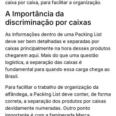
caixa por caixa, para facilitar a organização.
A Importância da
discriminação por caixas
As informações dentro de uma Packing List
deve ser bem detalhadas e separadas por
caixas principalmente na hora desses produtos
chegarem aqui. Mais do que uma questão
logística, a separação das caixas é
fundamental para quando essa carga chega ao
Brasil.
Para facilitar o trabalho de organização da
alfândega, a Packing List deve conter, de forma
correta, a separação dos produtos por caixas
devidamente numeradas. Outro ponto
importante é com a famigerada Marca