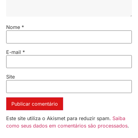
Nome
*
E-mail
*
Site
Este site utiliza o Akismet para reduzir spam.
Saiba
como seus dados em comentários são processados
.