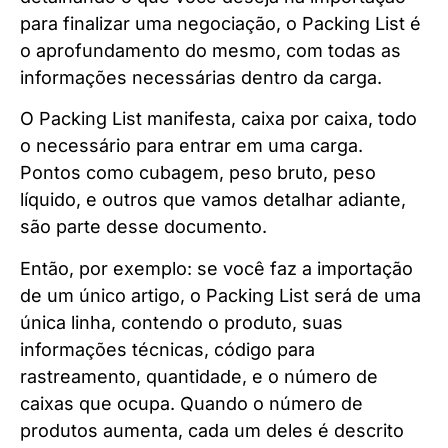
para finalizar uma negociação, o Packing List é
o aprofundamento do mesmo, com todas as
informações necessárias dentro da carga.
O Packing List manifesta, caixa por caixa, todo
o necessário para entrar em uma carga.
Pontos como cubagem, peso bruto, peso
líquido, e outros que vamos detalhar adiante,
são parte desse documento.
Então, por exemplo: se você faz a importação
de um único artigo, o Packing List será de uma
única linha, contendo o produto, suas
informações técnicas, código para
rastreamento, quantidade, e o número de
caixas que ocupa. Quando o número de
produtos aumenta, cada um deles é descrito