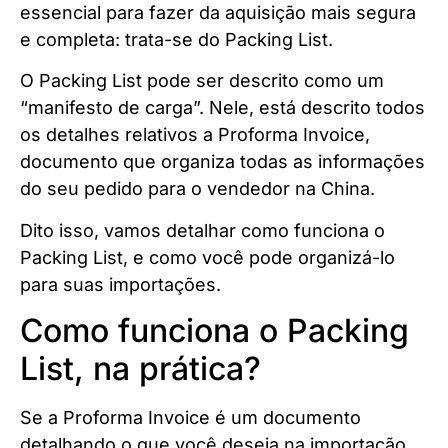
essencial para fazer da aquisição mais segura
e completa: trata-se do Packing List.
O Packing List pode ser descrito como um
“manifesto de carga”. Nele, está descrito todos
os detalhes relativos a Proforma Invoice,
documento que organiza todas as informações
do seu pedido para o vendedor na China.
Dito isso, vamos detalhar como funciona o
Packing List, e como você pode organizá-lo
para suas importações.
Como funciona o Packing
List, na prática?
Se a Proforma Invoice é um documento
detalhando o que você deseja na importação