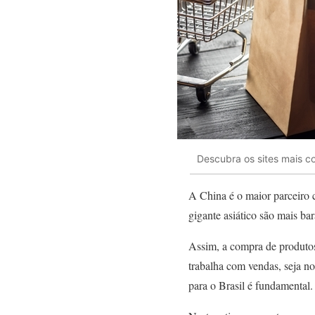
Descubra os sites mais c
A China é o maior parceiro 
gigante asiático são mais bar
Assim, a compra de produtos
trabalha com vendas, seja no
para o Brasil é fundamental.