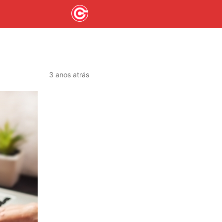
3 anos atrás