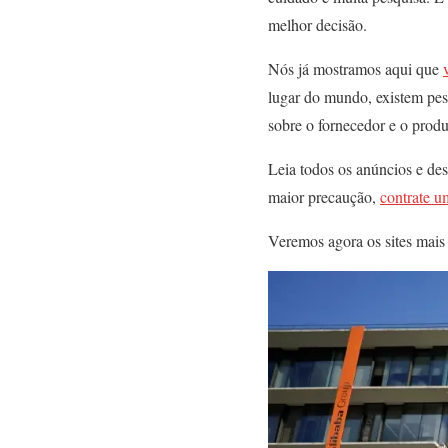
melhor decisão.
Nós já mostramos aqui que
lugar do mundo, existem pes
sobre o fornecedor e o produ
Leia todos os anúncios e des
maior precaução,
contrate u
Veremos agora os sites mais