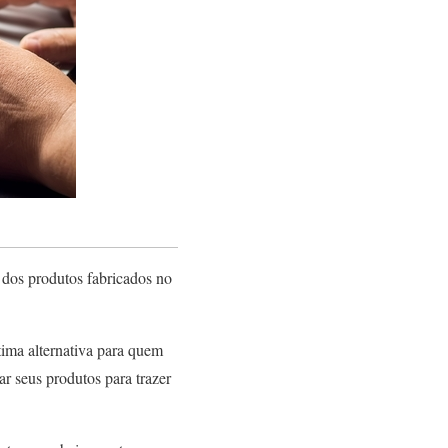
 dos produtos fabricados no
ima alternativa para quem
r seus produtos para trazer