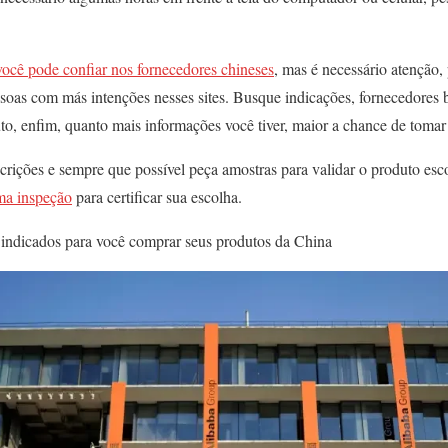
você pode confiar nos fornecedores chineses
, mas é necessário atenção
soas com más intenções nesses sites. Busque indicações, fornecedores 
to, enfim, quanto mais informações você tiver, maior a chance de tomar
crições e sempre que possível peça amostras para validar o produto escol
ma inspeção
para certificar sua escolha.
 indicados para você comprar seus produtos da China