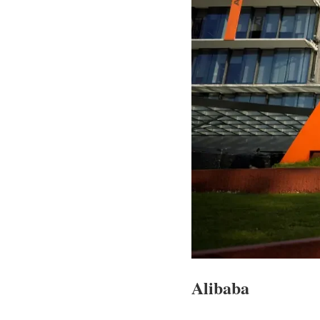
Alibaba