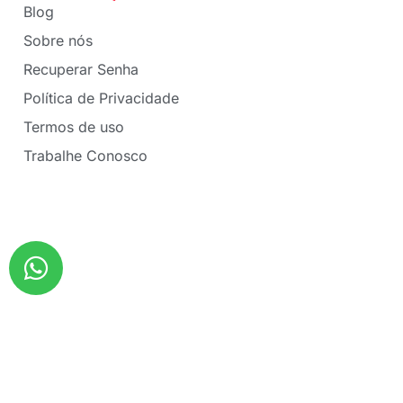
Blog
Sobre nós
Recuperar Senha
Política de Privacidade
Termos de uso
Trabalhe Conosco