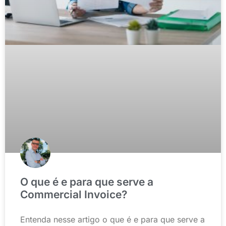
O que é e para que serve a
Commercial Invoice?
Entenda nesse artigo o que é e para que serve a