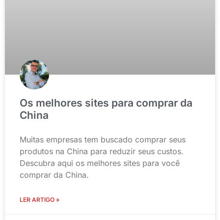
Os melhores sites para comprar da
China
Muitas empresas tem buscado comprar seus
produtos na China para reduzir seus custos.
Descubra aqui os melhores sites para você
comprar da China.
LER ARTIGO »