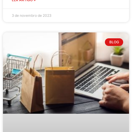
3 de novembro de 2023
BLOG