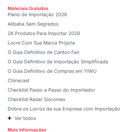
Materiais Gratuitos
Plano de Importação 2026
Alibaba Sem Segredos
26 Produtos Para Importar 2026
Lucre Com Sua Marca Própria
O Guia Definitivo de Canton Fair
O Guia Definitivo de Importação Simplificada
O Guia Definitivo de Compras em YIWU
Chinacast
Checklist Passo a Passo do Importador
Checklist Radar Siscomex
Dobre os Lucros da sua Empresa com Importação
Ver todos
Mais Informações