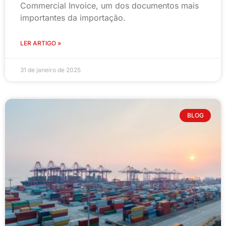
Commercial Invoice, um dos documentos mais
importantes da importação.
LER ARTIGO »
31 de janeiro de 2025
BLOG