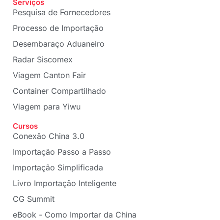
Serviços
Pesquisa de Fornecedores
Processo de Importação
Desembaraço Aduaneiro
Radar Siscomex
Viagem Canton Fair
Container Compartilhado
Viagem para Yiwu
Cursos
Conexão China 3.0
Importação Passo a Passo
Importação Simplificada
Livro Importação Inteligente
CG Summit
eBook - Como Importar da China