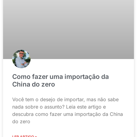
Como fazer uma importação da
China do zero
Você tem o desejo de importar, mas não sabe
nada sobre o assunto? Leia este artigo e
descubra como fazer uma importação da China
do zero
LER ARTIGO »