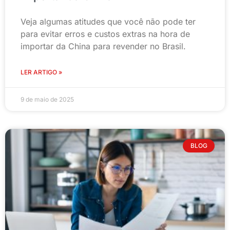
Veja algumas atitudes que você não pode ter
para evitar erros e custos extras na hora de
importar da China para revender no Brasil.
LER ARTIGO »
9 de maio de 2025
BLOG