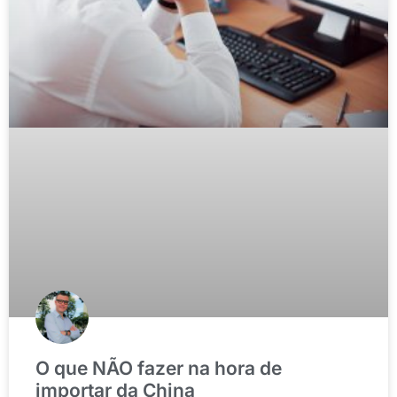
O que NÃO fazer na hora de
importar da China