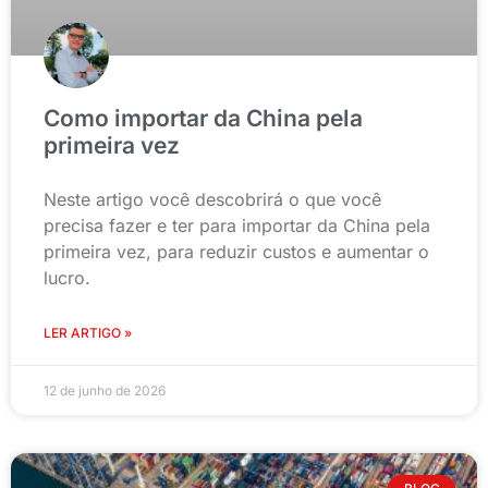
Como importar da China pela
primeira vez
Neste artigo você descobrirá o que você
precisa fazer e ter para importar da China pela
primeira vez, para reduzir custos e aumentar o
lucro.
LER ARTIGO »
12 de junho de 2026