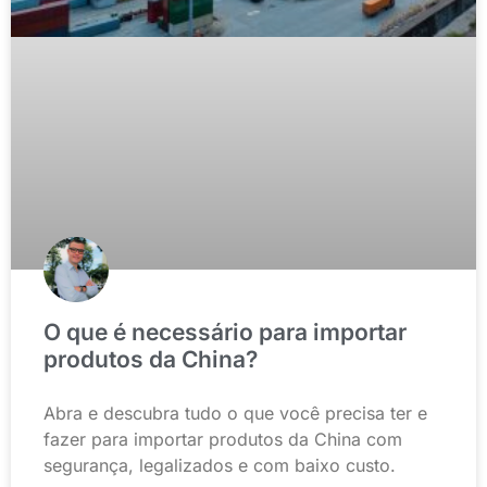
O que é necessário para importar
produtos da China?
Abra e descubra tudo o que você precisa ter e
fazer para importar produtos da China com
segurança, legalizados e com baixo custo.