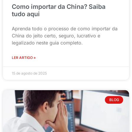
Como importar da China? Saiba
tudo aqui
Aprenda todo o processo de como importar da
China do jeito certo, seguro, lucrativo e
legalizado neste guia completo.
LER ARTIGO »
15 de agosto de 2025
BLOG