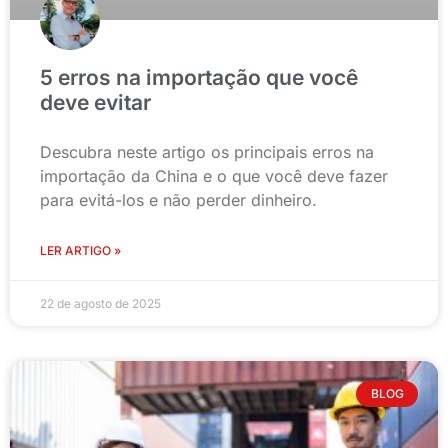
5 erros na importação que você
deve evitar
Descubra neste artigo os principais erros na
importação da China e o que você deve fazer
para evitá-los e não perder dinheiro.
LER ARTIGO »
22 de agosto de 2025
BLOG