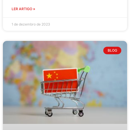
LER ARTIGO »
1 de dezembro de 2023
BLOG