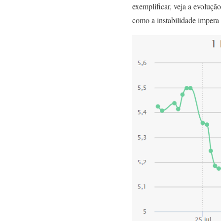
exemplificar, veja a evoluç
como a instabilidade impera 