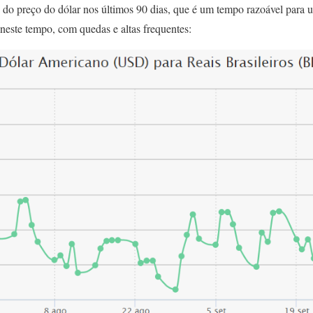
ão do preço do dólar nos últimos 90 dias, que é um tempo razoável par
neste tempo, com quedas e altas frequentes: