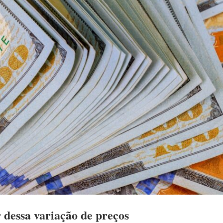
 dessa variação de preços