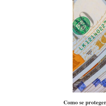
Como se proteger