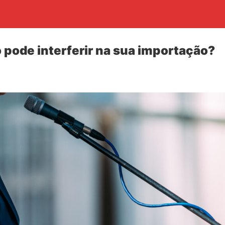
 pode interferir na sua importação?