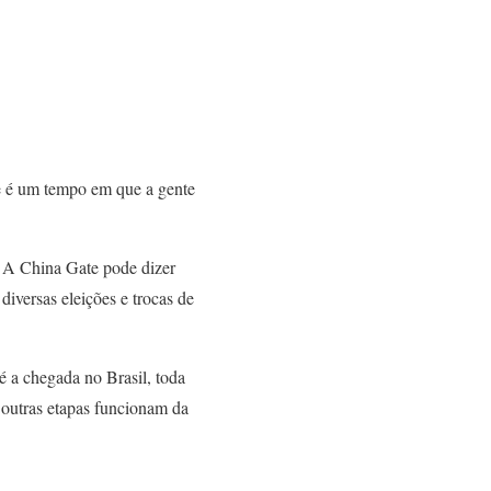
 e é um tempo em que a gente
. A China Gate pode dizer
iversas eleições e trocas de
é a chegada no Brasil, toda
 outras etapas funcionam da