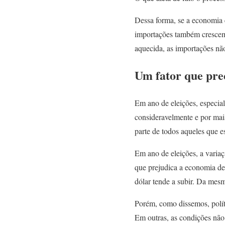
Dessa forma, se a economia 
importações também crescem
aquecida, as importações nã
Um fator que pre
Em ano de eleições, especial
consideravelmente e por mais
parte de todos aqueles que e
Em ano de eleições, a variaç
que prejudica a economia de 
dólar tende a subir. Da mesm
Porém, como dissemos, polí
Em outras, as condições não 