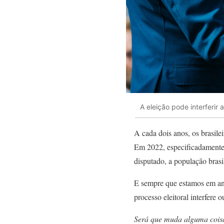
A eleição pode interferir
A cada dois anos, os brasilei
Em 2022, especificadamente, 
disputado, a população brasi
E sempre que estamos em ano
processo eleitoral interfere 
Será que muda alguma coisa