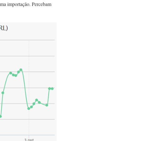
a uma importação. Percebam