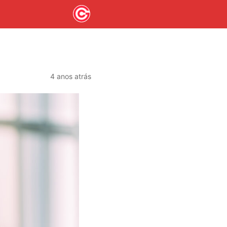
4 anos atrás