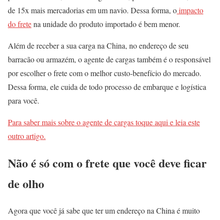
de 15x mais mercadorias em um navio. Dessa forma, o
impacto
do frete
na unidade do produto importado é bem menor.
Além de receber a sua carga na China, no endereço de seu
barracão ou armazém, o agente de cargas também é o responsável
por escolher o frete com o melhor custo-benefício do mercado.
Dessa forma, ele cuida de todo processo de embarque e logística
para você.
Para saber mais sobre o agente de cargas toque aqui e leia este
outro artigo.
Não é só com o frete que você deve ficar
de olho
Agora que você já sabe que ter um endereço na China é muito