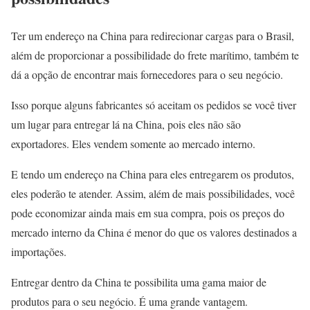
Ter um endereço na China para redirecionar cargas para o Brasil,
além de proporcionar a possibilidade do frete marítimo, também te
dá a opção de encontrar mais fornecedores para o seu negócio.
Isso porque alguns fabricantes só aceitam os pedidos se você tiver
um lugar para entregar lá na China, pois eles não são
exportadores. Eles vendem somente ao mercado interno.
E tendo um endereço na China para eles entregarem os produtos,
eles poderão te atender. Assim, além de mais possibilidades, você
pode economizar ainda mais em sua compra, pois os preços do
mercado interno da China é menor do que os valores destinados a
importações.
Entregar dentro da China te possibilita uma gama maior de
produtos para o seu negócio. É uma grande vantagem.