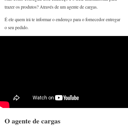
trazer os produtos? Através de um agente de cargas.
É ele quem irá te informar o endereço para o fornecedor entregar
o seu pedido.
O agente de cargas