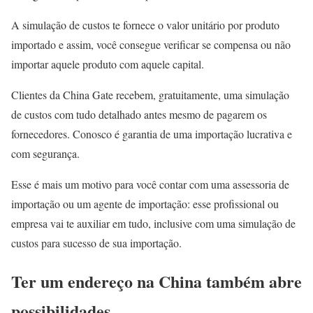
A simulação de custos te fornece o valor unitário por produto
importado e assim, você consegue verificar se compensa ou não
importar aquele produto com aquele capital.
Clientes da China Gate recebem, gratuitamente, uma simulação
de custos com tudo detalhado antes mesmo de pagarem os
fornecedores. Conosco é garantia de uma importação lucrativa e
com segurança.
Esse é mais um motivo para você contar com uma assessoria de
importação ou um agente de importação: esse profissional ou
empresa vai te auxiliar em tudo, inclusive com uma simulação de
custos para sucesso de sua importação.
Ter um endereço na China também abre
possibilidades