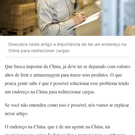
Descubra neste artigo a importância de ter um endereço na
China para redirecionar cargas
Que busca importar da China, já deve ter se deparado com valores
altos de frete e armazenagem para trazer seus produtos. O que
pouca gente sabe é que é possível solucionar esse problema tendo
um endereço na China para redirecionar cargas.
Se você não entendeu como isso é possível, nós vamos te explicar
nesse artigo.
O endereço na China, que é de um agente na China, irá
recepcionar sua carga do fornecedor e preparar para o embarque