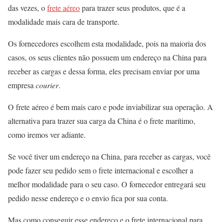
das vezes, o
frete aéreo
para trazer seus produtos, que é a
modalidade mais cara de transporte.
Os fornecedores escolhem esta modalidade, pois na maioria dos
casos, os seus clientes não possuem um endereço na China para
receber as cargas e dessa forma, eles precisam enviar por uma
empresa
courier
.
O frete aéreo é bem mais caro e pode inviabilizar sua operação. A
alternativa para trazer sua carga da China é o frete marítimo,
como iremos ver adiante.
Se você tiver um endereço na China, para receber as cargas, você
pode fazer seu pedido sem o frete internacional e escolher a
melhor modalidade para o seu caso. O fornecedor entregará seu
pedido nesse endereço e o envio fica por sua conta.
Mas como conseguir esse endereço e o frete internacional para