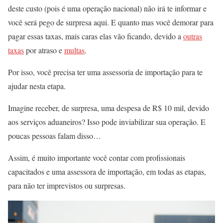
deste custo (pois é uma operação nacional) não irá te informar e
você será pego de surpresa aqui. E quanto mas você demorar para
pagar essas taxas, mais caras elas vão ficando, devido a
outras
taxas
por atraso e
multas
.
Por isso, você precisa ter uma assessoria de importação para te
ajudar nesta etapa.
Imagine receber, de surpresa, uma despesa de R$ 10 mil, devido
aos serviços aduaneiros? Isso pode inviabilizar sua operação. E
poucas pessoas falam disso…
Assim, é muito importante você contar com profissionais
capacitados e uma assessora de importação, em todas as etapas,
para não ter imprevistos ou surpresas.