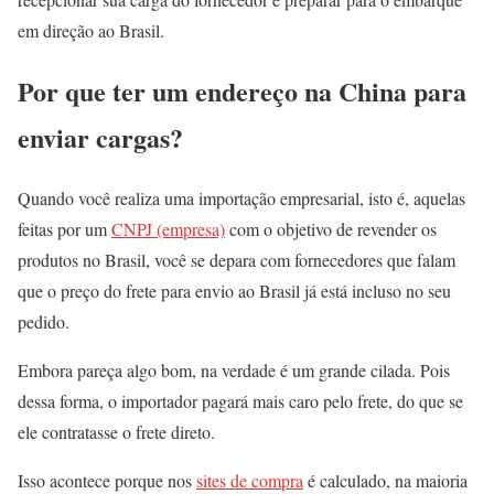
em direção ao Brasil.
Por que ter um endereço na China para
enviar cargas?
Quando você realiza uma importação empresarial, isto é, aquelas
feitas por um
CNPJ (empresa)
com o objetivo de revender os
produtos no Brasil, você se depara com fornecedores que falam
que o preço do frete para envio ao Brasil já está incluso no seu
pedido.
Embora pareça algo bom, na verdade é um grande cilada. Pois
dessa forma, o importador pagará mais caro pelo frete, do que se
ele contratasse o frete direto.
Isso acontece porque nos
sites de compra
é calculado, na maioria