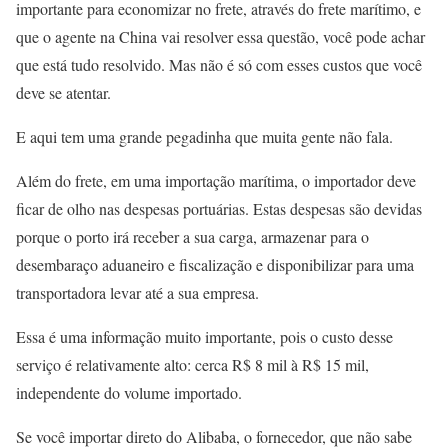
importante para economizar no frete, através do frete marítimo, e
que o agente na China vai resolver essa questão, você pode achar
que está tudo resolvido. Mas não é só com esses custos que você
deve se atentar.
E aqui tem uma grande pegadinha que muita gente não fala.
Além do frete, em uma importação marítima, o importador deve
ficar de olho nas despesas portuárias. Estas despesas são devidas
porque o porto irá receber a sua carga, armazenar para o
desembaraço aduaneiro e fiscalização e disponibilizar para uma
transportadora levar até a sua empresa.
Essa é uma informação muito importante, pois o custo desse
serviço é relativamente alto: cerca R$ 8 mil à R$ 15 mil,
independente do volume importado.
Se você importar direto do Alibaba, o fornecedor, que não sabe