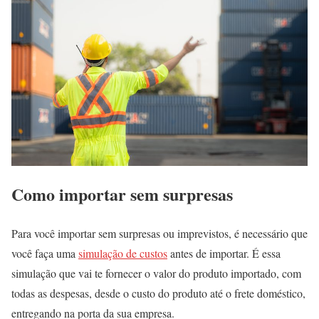
Como importar sem surpresas
Para você importar sem surpresas ou imprevistos, é necessário que
você faça uma
simulação de custos
antes de importar. É essa
simulação que vai te fornecer o valor do produto importado, com
todas as despesas, desde o custo do produto até o frete doméstico,
entregando na porta da sua empresa.