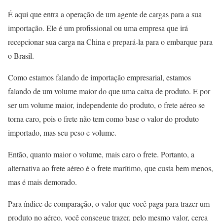
É aqui que entra a operação de um agente de cargas para a sua
importação. Ele é um profissional ou uma empresa que irá
recepcionar sua carga na China e prepará-la para o embarque para
o Brasil.
Como estamos falando de importação empresarial, estamos
falando de um volume maior do que uma caixa de produto. E por
ser um volume maior, independente do produto, o frete aéreo se
torna caro, pois o frete não tem como base o valor do produto
importado, mas seu peso e volume.
Então, quanto maior o volume, mais caro o frete. Portanto, a
alternativa ao frete aéreo é o frete marítimo, que custa bem menos,
mas é mais demorado.
Para índice de comparação, o valor que você paga para trazer um
produto no aéreo, você consegue trazer, pelo mesmo valor, cerca