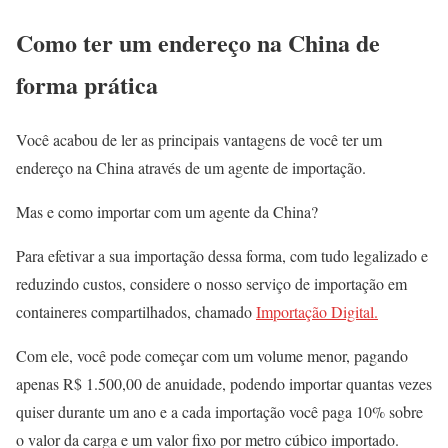
Como ter um endereço na China de
forma prática
Você acabou de ler as principais vantagens de você ter um
endereço na China através de um agente de importação.
Mas e como importar com um agente da China?
Para efetivar a sua importação dessa forma, com tudo legalizado e
reduzindo custos, considere o nosso serviço de importação em
containeres compartilhados, chamado
Importação Digital.
Com ele, você pode começar com um volume menor, pagando
apenas R$ 1.500,00 de anuidade, podendo importar quantas vezes
quiser durante um ano e a cada importação você paga 10% sobre
o valor da carga e um valor fixo por metro cúbico importado.