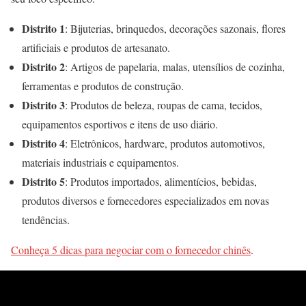
Distrito 1
: Bijuterias, brinquedos, decorações sazonais, flores
artificiais e produtos de artesanato.
Distrito 2
: Artigos de papelaria, malas, utensílios de cozinha,
ferramentas e produtos de construção.
Distrito 3
: Produtos de beleza, roupas de cama, tecidos,
equipamentos esportivos e itens de uso diário.
Distrito 4
: Eletrônicos, hardware, produtos automotivos,
materiais industriais e equipamentos.
Distrito 5
: Produtos importados, alimentícios, bebidas,
produtos diversos e fornecedores especializados em novas
tendências.
Conheça 5 dicas para negociar com o fornecedor chinês
.