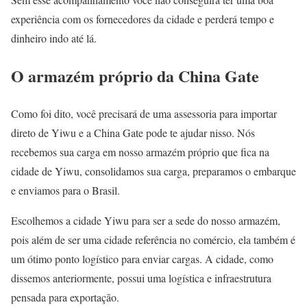
experiência com os fornecedores da cidade e perderá tempo e
dinheiro indo até lá.
O armazém próprio da China Gate
Como foi dito, você precisará de uma assessoria para importar
direto de Yiwu e a China Gate pode te ajudar nisso. Nós
recebemos sua carga em nosso armazém próprio que fica na
cidade de Yiwu, consolidamos sua carga, preparamos o embarque
e enviamos para o Brasil.
Escolhemos a cidade Yiwu para ser a sede do nosso armazém,
pois além de ser uma cidade referência no comércio, ela também é
um ótimo ponto logístico para enviar cargas. A cidade, como
dissemos anteriormente, possui uma logística e infraestrutura
pensada para exportação.