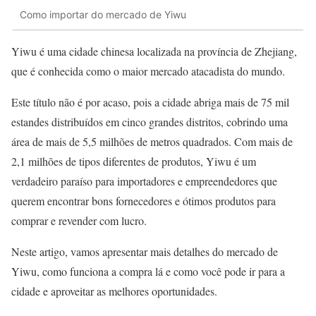
Como importar do mercado de Yiwu
Yiwu é uma cidade chinesa localizada na província de Zhejiang,
que é conhecida como o maior mercado atacadista do mundo.
Este título não é por acaso, pois a cidade abriga mais de 75 mil
estandes distribuídos em cinco grandes distritos, cobrindo uma
área de mais de 5,5 milhões de metros quadrados. Com mais de
2,1 milhões de tipos diferentes de produtos, Yiwu é um
verdadeiro paraíso para importadores e empreendedores que
querem encontrar bons fornecedores e ótimos produtos para
comprar e revender com lucro.
Neste artigo, vamos apresentar mais detalhes do mercado de
Yiwu, como funciona a compra lá e como você pode ir para a
cidade e aproveitar as melhores oportunidades.