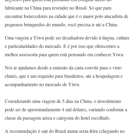
fabricante na China para revender no Brasil. Só que para
encontrar fornecedores na cidade que é o maior polo atacadista de
pequenos brinquedos do mundo, você precisa ir até a China.
Uma viagem a Yiwu pode ser desafiadora devido à língua, cultura
e particularidades do mercado. E é por isso que oferecemos a
melhor assessoria para quem está pensando em conhecer Yiwu.
Nós te ajudamos desde a emissão da carta convite para o visto
chinês, que é um requisito para brasileiros, até a hospedagem e
acompanhamento no mercado de Yiwu.
Considerando uma viagem de 5 dias na China, o investimento
pode ser de aproximadamente 4 mil dólares, variando conforme a
classe da passagem aérea e categoria do hotel escolhido.
A recomendação é sair do Brasil numa sexta-feira (chegando no