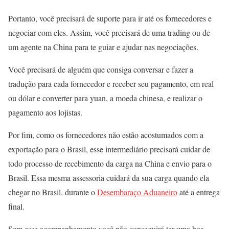
Portanto, você precisará de suporte para ir até os fornecedores e
negociar com eles. Assim, você precisará de uma trading ou de
um agente na China para te guiar e ajudar nas negociações.
Você precisará de alguém que consiga conversar e fazer a
tradução para cada fornecedor e receber seu pagamento, em real
ou dólar e converter para yuan, a moeda chinesa, e realizar o
pagamento aos lojistas.
Por fim, como os fornecedores não estão acostumados com a
exportação para o Brasil, esse intermediário precisará cuidar de
todo processo de recebimento da carga na China e envio para o
Brasil. Essa mesma assessoria cuidará da sua carga quando ela
chegar no Brasil, durante o
Desembaraço Aduaneiro
até a entrega
final.
Sem esse acompanhamento você não conseguirá ter uma boa