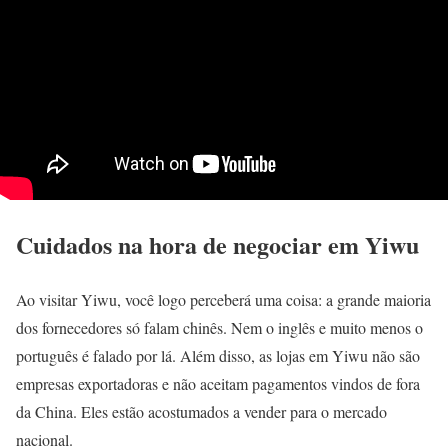
Cuidados na hora de negociar em Yiwu
Ao visitar Yiwu, você logo perceberá uma coisa: a grande maioria
dos fornecedores só falam chinês. Nem o inglês e muito menos o
português é falado por lá. Além disso, as lojas em Yiwu não são
empresas exportadoras e não aceitam pagamentos vindos de fora
da China. Eles estão acostumados a vender para o mercado
nacional.