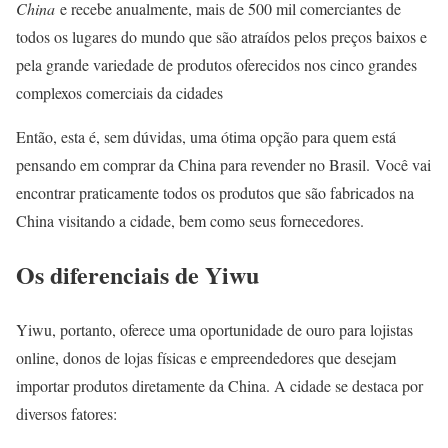
China
e recebe anualmente, mais de 500 mil comerciantes de
todos os lugares do mundo que são atraídos pelos preços baixos e
pela grande variedade de produtos oferecidos nos cinco grandes
complexos comerciais da cidades
Então, esta é, sem dúvidas, uma ótima opção para quem está
pensando em comprar da China para revender no Brasil. Você vai
encontrar praticamente todos os produtos que são fabricados na
China visitando a cidade, bem como seus fornecedores.
Os diferenciais de Yiwu
Yiwu, portanto, oferece uma oportunidade de ouro para lojistas
online, donos de lojas físicas e empreendedores que desejam
importar produtos diretamente da China. A cidade se destaca por
diversos fatores: