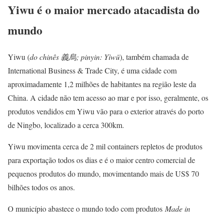
Yiwu é o maior mercado atacadista do
mundo
Yiwu (
do chinês 義烏; pinyin: Yìwū
), também chamada de
International Business & Trade City, é uma cidade com
aproximadamente 1,2 milhões de habitantes na região leste da
China. A cidade não tem acesso ao mar e por isso, geralmente, os
produtos vendidos em Yiwu vão para o exterior através do porto
de Ningbo, localizado a cerca 300km.
Yiwu movimenta cerca de 2 mil containers repletos de produtos
para exportação todos os dias e é o maior centro comercial de
pequenos produtos do mundo, movimentando mais de US$ 70
bilhões todos os anos.
O município abastece o mundo todo com produtos
Made in