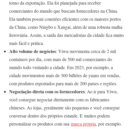
torno da exportação. Ela foi planejada para receber
comerciantes do mundo que buscam fornecedores na China.
Ela também possui conexões eficientes com os maiores portos
da China, como Ningbo e Xangai, além de uma robusta malha
ferroviária. Assim, a saída das mercadorias da cidade fica muito
mais fácil e prática.
Alto volume de negócios
: Yiwu movimenta cerca de 2 mil
containers por dia, com mais de 500 mil comerciantes do
mundo todo visitando a cidade. Em 2023, por exemplo, a
cidade movimentou mais de 300 bilhões de yuans em vendas,
com produtos exportados para mais de 200 países e regiões.
Negociação direta com os fornecedores
: Ao ir para Yiwu,
você consegue negociar diretamente com os fabricantes
chineses. As lojas, geralmente são pequenas e você consegue
conversar dentro dos próprios estande. E muitos podem
personalizar os produtos com sua
marca própria
, por exemplo.