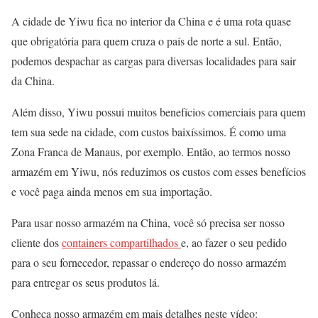
A cidade de Yiwu fica no interior da China e é uma rota quase
que obrigatória para quem cruza o país de norte a sul. Então,
podemos despachar as cargas para diversas localidades para sair
da China.
Além disso, Yiwu possui muitos benefícios comerciais para quem
tem sua sede na cidade, com custos baixíssimos. É como uma
Zona Franca de Manaus, por exemplo. Então, ao termos nosso
armazém em Yiwu, nós reduzimos os custos com esses benefícios
e você paga ainda menos em sua importação.
Para usar nosso armazém na China, você só precisa ser nosso
cliente dos
containers compartilhados
e, ao fazer o seu pedido
para o seu fornecedor, repassar o endereço do nosso armazém
para entregar os seus produtos lá.
Conheça nosso armazém em mais detalhes neste vídeo: