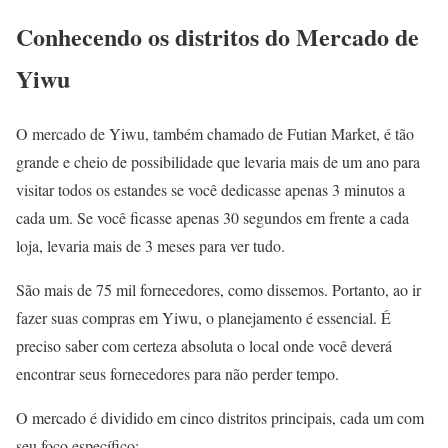
Conhecendo os distritos do Mercado de
Yiwu
O mercado de Yiwu, também chamado de Futian Market, é tão
grande e cheio de possibilidade que levaria mais de um ano para
visitar todos os estandes se você dedicasse apenas 3 minutos a
cada um. Se você ficasse apenas 30 segundos em frente a cada
loja, levaria mais de 3 meses para ver tudo.
São mais de 75 mil fornecedores, como dissemos. Portanto, ao ir
fazer suas compras em Yiwu, o planejamento é essencial. É
preciso saber com certeza absoluta o local onde você deverá
encontrar seus fornecedores para não perder tempo.
O mercado é dividido em cinco distritos principais, cada um com
seu foco específico: