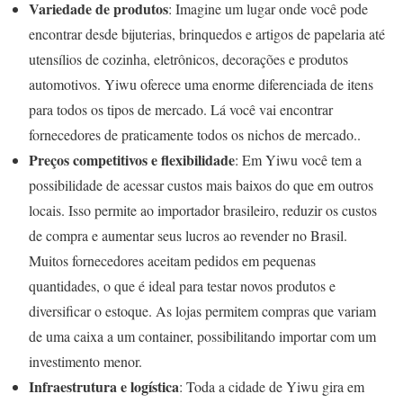
Variedade de produtos
: Imagine um lugar onde você pode
encontrar desde bijuterias, brinquedos e artigos de papelaria até
utensílios de cozinha, eletrônicos, decorações e produtos
automotivos. Yiwu oferece uma enorme diferenciada de itens
para todos os tipos de mercado. Lá você vai encontrar
fornecedores de praticamente todos os nichos de mercado..
Preços competitivos e flexibilidade
: Em Yiwu você tem a
possibilidade de acessar custos mais baixos do que em outros
locais. Isso permite ao importador brasileiro, reduzir os custos
de compra e aumentar seus lucros ao revender no Brasil.
Muitos fornecedores aceitam pedidos em pequenas
quantidades, o que é ideal para testar novos produtos e
diversificar o estoque. As lojas permitem compras que variam
de uma caixa a um container, possibilitando importar com um
investimento menor.
Infraestrutura e logística
: Toda a cidade de Yiwu gira em