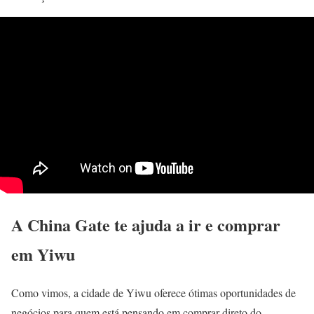
A China Gate te ajuda a ir e comprar
em Yiwu
Como vimos, a cidade de Yiwu oferece ótimas oportunidades de
negócios para quem está pensando em comprar direto do