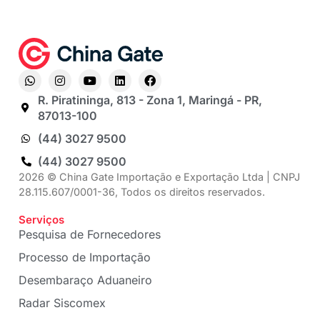
R. Piratininga, 813 - Zona 1, Maringá - PR,
87013-100
(44) 3027 9500
(44) 3027 9500
2026 © China Gate Importação e Exportação Ltda | CNPJ
28.115.607/0001-36, Todos os direitos reservados.
Serviços
Pesquisa de Fornecedores
Processo de Importação
Desembaraço Aduaneiro
Radar Siscomex