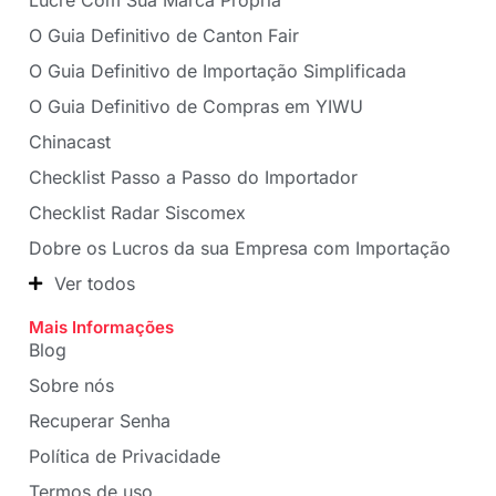
Lucre Com Sua Marca Própria
O Guia Definitivo de Canton Fair
O Guia Definitivo de Importação Simplificada
O Guia Definitivo de Compras em YIWU
Chinacast
Checklist Passo a Passo do Importador
Checklist Radar Siscomex
Dobre os Lucros da sua Empresa com Importação
Ver todos
Mais Informações
Blog
Sobre nós
Recuperar Senha
Política de Privacidade
Termos de uso