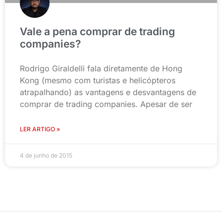
Vale a pena comprar de trading
companies?
Rodrigo Giraldelli fala diretamente de Hong
Kong (mesmo com turistas e helicópteros
atrapalhando) as vantagens e desvantagens de
comprar de trading companies. Apesar de ser
LER ARTIGO »
4 de junho de 2015