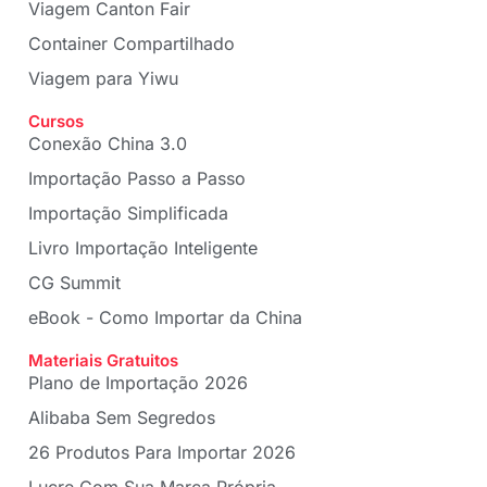
Viagem Canton Fair
Container Compartilhado
Viagem para Yiwu
Cursos
Conexão China 3.0
Importação Passo a Passo
Importação Simplificada
Livro Importação Inteligente
CG Summit
eBook - Como Importar da China
Materiais Gratuitos
Plano de Importação 2026
Alibaba Sem Segredos
26 Produtos Para Importar 2026