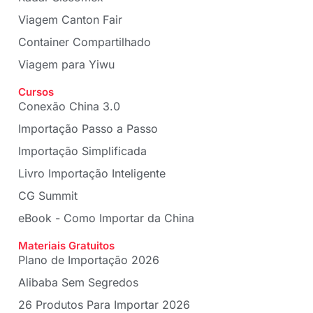
Viagem Canton Fair
Container Compartilhado
Viagem para Yiwu
Cursos
Conexão China 3.0
Importação Passo a Passo
Importação Simplificada
Livro Importação Inteligente
CG Summit
eBook - Como Importar da China
Materiais Gratuitos
Plano de Importação 2026
Alibaba Sem Segredos
26 Produtos Para Importar 2026