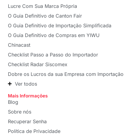
Lucre Com Sua Marca Própria
O Guia Definitivo de Canton Fair
O Guia Definitivo de Importação Simplificada
O Guia Definitivo de Compras em YIWU
Chinacast
Checklist Passo a Passo do Importador
Checklist Radar Siscomex
Dobre os Lucros da sua Empresa com Importação
Ver todos
Mais Informações
Blog
Sobre nós
Recuperar Senha
Política de Privacidade