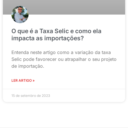
O que é a Taxa Selic e como ela
impacta as importações?
Entenda neste artigo como a variação da taxa
Selic pode favorecer ou atrapalhar o seu projeto
de importação.
LER ARTIGO »
15 de setembro de 2023