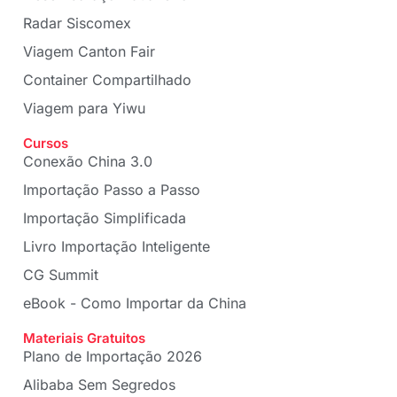
Radar Siscomex
Viagem Canton Fair
Container Compartilhado
Viagem para Yiwu
Cursos
Conexão China 3.0
Importação Passo a Passo
Importação Simplificada
Livro Importação Inteligente
CG Summit
eBook - Como Importar da China
Materiais Gratuitos
Plano de Importação 2026
Alibaba Sem Segredos