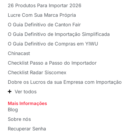
26 Produtos Para Importar 2026
Lucre Com Sua Marca Própria
O Guia Definitivo de Canton Fair
O Guia Definitivo de Importação Simplificada
O Guia Definitivo de Compras em YIWU
Chinacast
Checklist Passo a Passo do Importador
Checklist Radar Siscomex
Dobre os Lucros da sua Empresa com Importação
Ver todos
Mais Informações
Blog
Sobre nós
Recuperar Senha