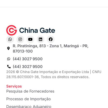
R. Piratininga, 813 - Zona 1, Maringá - PR,
87013-100
(44) 3027 9500
(44) 3027 9500
2026 © China Gate Importação e Exportação Ltda | CNPJ
28.115.607/0001-36, Todos os direitos reservados.
Serviços
Pesquisa de Fornecedores
Processo de Importação
Desembaraço Aduaneiro