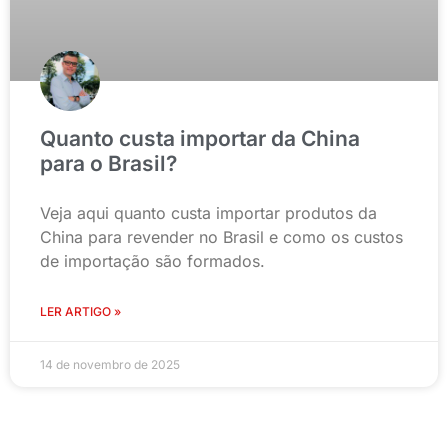
Quanto custa importar da China
para o Brasil?
Veja aqui quanto custa importar produtos da
China para revender no Brasil e como os custos
de importação são formados.
LER ARTIGO »
14 de novembro de 2025