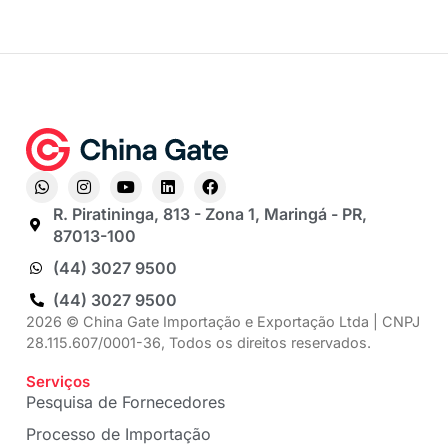
R. Piratininga, 813 - Zona 1, Maringá - PR,
87013-100
(44) 3027 9500
(44) 3027 9500
2026 © China Gate Importação e Exportação Ltda | CNPJ
28.115.607/0001-36, Todos os direitos reservados.
Serviços
Pesquisa de Fornecedores
Processo de Importação