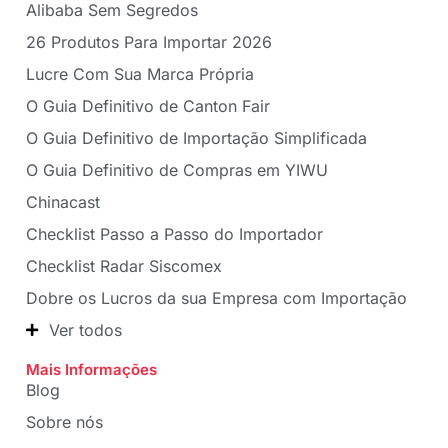
Alibaba Sem Segredos
26 Produtos Para Importar 2026
Lucre Com Sua Marca Própria
O Guia Definitivo de Canton Fair
O Guia Definitivo de Importação Simplificada
O Guia Definitivo de Compras em YIWU
Chinacast
Checklist Passo a Passo do Importador
Checklist Radar Siscomex
Dobre os Lucros da sua Empresa com Importação
Ver todos
Mais Informações
Blog
Sobre nós