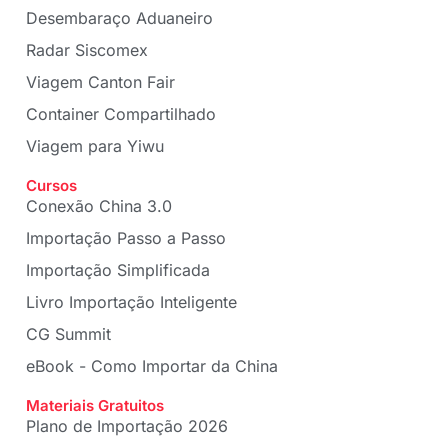
Desembaraço Aduaneiro
Radar Siscomex
Viagem Canton Fair
Container Compartilhado
Viagem para Yiwu
Cursos
Conexão China 3.0
Importação Passo a Passo
Importação Simplificada
Livro Importação Inteligente
CG Summit
eBook - Como Importar da China
Materiais Gratuitos
Plano de Importação 2026