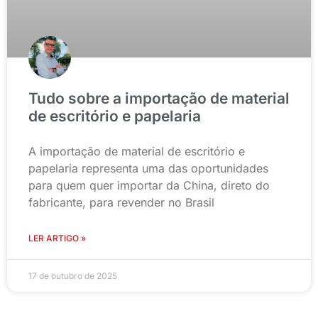
Tudo sobre a importação de material
de escritório e papelaria
A importação de material de escritório e
papelaria representa uma das oportunidades
para quem quer importar da China, direto do
fabricante, para revender no Brasil
LER ARTIGO »
17 de outubro de 2025