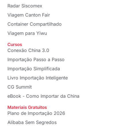
Radar Siscomex
Viagem Canton Fair
Container Compartilhado
Viagem para Yiwu
Cursos
Conexão China 3.0
Importação Passo a Passo
Importação Simplificada
Livro Importação Inteligente
CG Summit
eBook - Como Importar da China
Materiais Gratuitos
Plano de Importação 2026
Alibaba Sem Segredos