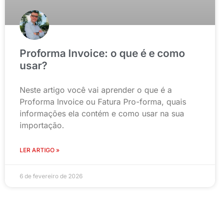
Proforma Invoice: o que é e como
usar?
Neste artigo você vai aprender o que é a
Proforma Invoice ou Fatura Pro-forma, quais
informações ela contém e como usar na sua
importação.
LER ARTIGO »
6 de fevereiro de 2026